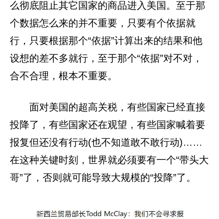
么彻底阻止其它国家的商品进入美国。至于那
个数据怎么来的并不重要，只要有个依据就
行，只要根据那个“依据”计算出来的结果和他
设想的差不多就行，至于那个“依据”对不对，
合不合理，根本不重要。
面对美国的超高关税，有些国家已经直接
投降了，有些国家还在观望，有些国家喊着要
报复但还没有行动(也不知道敢不敢行动)……
在这种关键时刻，世界就必须要有一个“带头大
哥”了，否则就可能导致大规模的“投降”了。