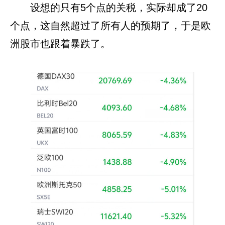
设想的只有5个点的关税，实际却成了20
个点，这自然超过了所有人的预期了，于是欧
洲股市也跟着暴跌了。