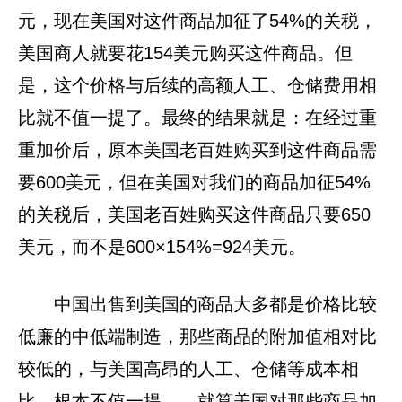
元，现在美国对这件商品加征了54%的关税，
美国商人就要花154美元购买这件商品。但
是，这个价格与后续的高额人工、仓储费用相
比就不值一提了。最终的结果就是：在经过重
重加价后，原本美国老百姓购买到这件商品需
要600美元，但在美国对我们的商品加征54%
的关税后，美国老百姓购买这件商品只要650
美元，而不是600×154%=924美元。
中国出售到美国的商品大多都是价格比较
低廉的中低端制造，那些商品的附加值相对比
较低的，与美国高昂的人工、仓储等成本相
比，根本不值一提——就算美国对那些商品加