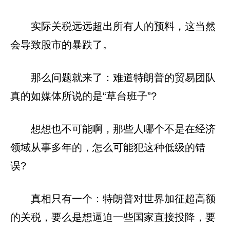
实际关税远远超出所有人的预料，这当然
会导致股市的暴跌了。
那么问题就来了：难道特朗普的贸易团队
真的如媒体所说的是“草台班子”?
想想也不可能啊，那些人哪个不是在经济
领域从事多年的，怎么可能犯这种低级的错
误?
真相只有一个：特朗普对世界加征超高额
的关税，要么是想逼迫一些国家直接投降，要