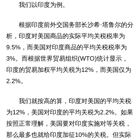
我们以印度为例。
根据印度前外交国务部长沙希·塔鲁尔的分
析，印度对美国商品的实际平均关税税率为
9.5%，而美国对印度商品的平均关税税率为
3%。而根据世界贸易组织(WTO)统计显示，
印度的贸易加权平均关税为12%，而美国仅为
2.2%。
我们就按高的算，印度对美国的平均关税
为12%，美国对印度的平均关税为2.2%。如果
按照正常理解，美国要对印度实施对等关税，
那么最多也就给印度加征10%的关税。但实际