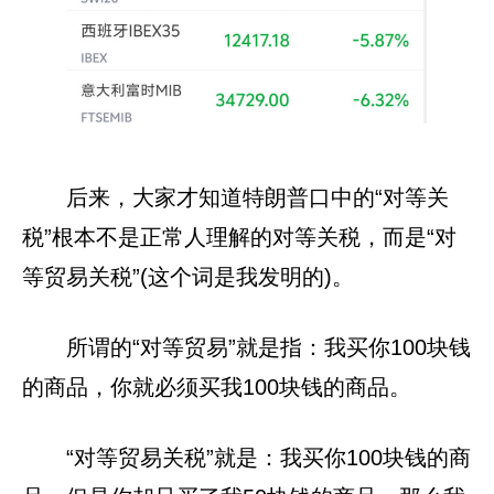
后来，大家才知道特朗普口中的“对等关
税”根本不是正常人理解的对等关税，而是“对
等贸易关税”(这个词是我发明的)。
所谓的“对等贸易”就是指：我买你100块钱
的商品，你就必须买我100块钱的商品。
“对等贸易关税”就是：我买你100块钱的商