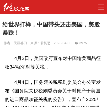
给世界打样，中国带头还击美国，美股
暴跌！
作者：
天涯补刀
来源：君莫愁
2025-04-06
3975
4月2日，美国政府宣布对中国输美商品征
收34%的“对等关税”。
4月4日，国务院关税税则委员会办公室发
布《国务院关税税则委员会关于对原产于美国
的进口商品加征关税的公告》，宣布自2025年