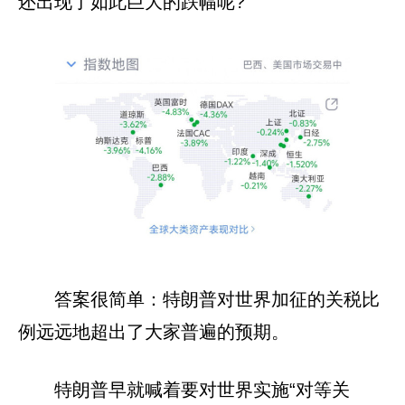
还出现了如此巨大的跌幅呢?
答案很简单：特朗普对世界加征的关税比
例远远地超出了大家普遍的预期。
特朗普早就喊着要对世界实施“对等关