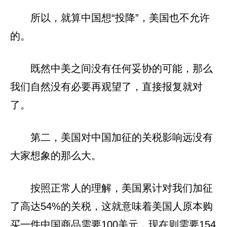
所以，就算中国想“投降”，美国也不允许
的。
既然中美之间没有任何妥协的可能，那么
我们自然没有必要再观望了，直接报复就对
了。
第二，美国对中国加征的关税影响远没有
大家想象的那么大。
按照正常人的理解，美国累计对我们加征
了高达54%的关税，这就意味着美国人原本购
买一件中国商品需要100美元，现在则需要154