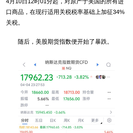
4月10日12时01分起，对原产于美国的所有进
口商品，在现行适用关税税率基础上加征34%
关税。
随后，美股期货指数便开始了暴跌。