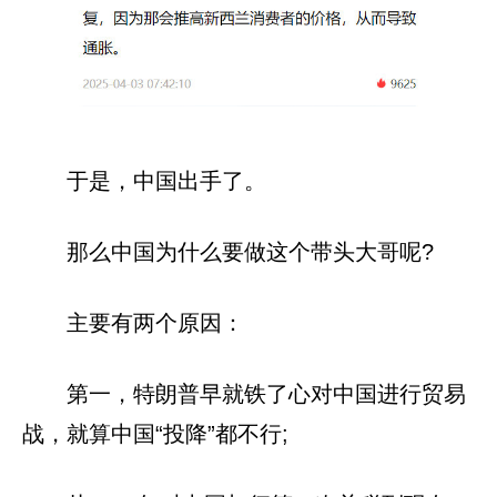
于是，中国出手了。
那么中国为什么要做这个带头大哥呢?
主要有两个原因：
第一，特朗普早就铁了心对中国进行贸易
战，就算中国“投降”都不行;