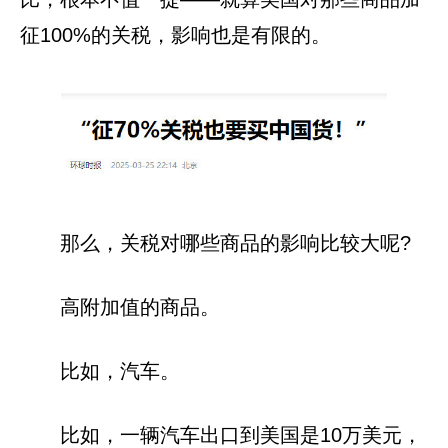
征100%的关税，影响也是有限的。
那么，关税对哪些商品的影响比较大呢?
高附加值的商品。
比如，汽车。
比如，一辆汽车出口到美国是10万美元，