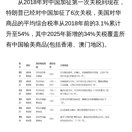
从2018年对中国加征第一次关税到现在，
特朗普已经对中国加征了6次关税，美国对华
商品的平均综合税率从2018年前的3.1%累计
升至54%，其中2025年新增的34%关税覆盖所
有中国输美商品(包括香港、澳门地区)。