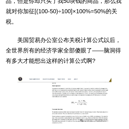
品，但是你却只买了我50块钱的商品，那么我
就对你加征[(100-50)÷100]×100%=50%的关
税。
美国贸易办公室公布关税计算公式以后，
全世界所有的经济学家全部傻眼了——脑洞得
有多大才能想出这样的计算公式啊?