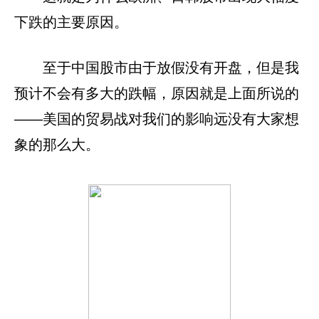
下跌的主要原因。
至于中国股市由于放假没有开盘，但是我
预计不会有多大的跌幅，原因就是上面所说的
——美国的贸易战对我们的影响远没有大家想
象的那么大。