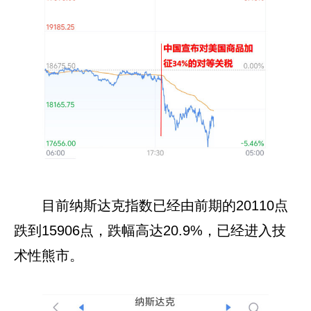
目前纳斯达克指数已经由前期的20110点
跌到15906点，跌幅高达20.9%，已经进入技
术性熊市。