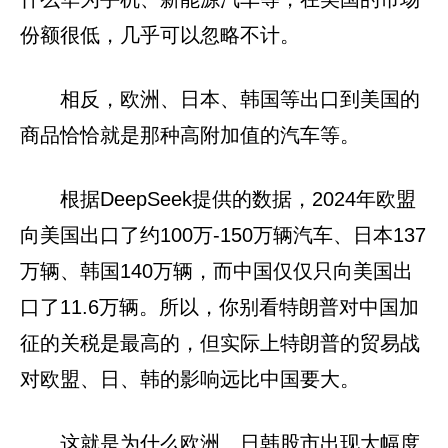
份额很低，几乎可以忽略不计。
相反，欧洲、日本、韩国等出口到美国的
商品恰恰就是那种高附加值的汽车等。
根据DeepSeek提供的数据，2024年欧盟
向美国出口了约100万-150万辆汽车、日本137
万辆、韩国140万辆，而中国仅仅只向美国出
口了11.6万辆。所以，你别看特朗普对中国加
征的关税是最高的，但实际上特朗普的贸易战
对欧盟、日、韩的影响远比中国要大。
这就是为什么欧洲、日韩股市出现大幅度