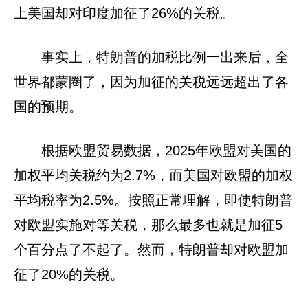
上美国却对印度加征了26%的关税。
事实上，特朗普的加税比例一出来后，全
世界都蒙圈了，因为加征的关税远远超出了各
国的预期。
根据欧盟贸易数据，2025年欧盟对美国的
加权平均关税约为2.7%，而美国对欧盟的加权
平均税率为2.5%。按照正常理解，即使特朗普
对欧盟实施对等关税，那么最多也就是加征5
个百分点了不起了。然而，特朗普却对欧盟加
征了20%的关税。