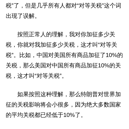
税”了，但是几乎所有人都对“对等关税”这个词
出现了误解。
按照正常人的理解，我对你加征多少关
税，你就对我加征多少关税，这才叫“对等关
税”。比如，中国对美国所有商品加征了10%的
关税，那么美国对中国所有商品加征10%的关
税，这才叫“对等关税”。
如果按照这种理解，那么特朗普对世界加
征的关税影响将会小很多，因为绝大多数国家
的平均关税都已经低于10%了。