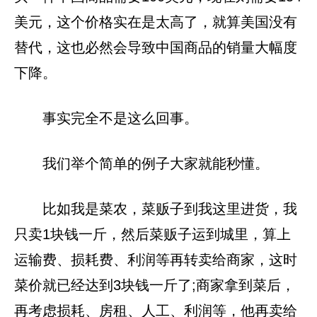
美元，这个价格实在是太高了，就算美国没有
替代，这也必然会导致中国商品的销量大幅度
下降。
事实完全不是这么回事。
我们举个简单的例子大家就能秒懂。
比如我是菜农，菜贩子到我这里进货，我
只卖1块钱一斤，然后菜贩子运到城里，算上
运输费、损耗费、利润等再转卖给商家，这时
菜价就已经达到3块钱一斤了;商家拿到菜后，
再考虑损耗、房租、人工、利润等，他再卖给