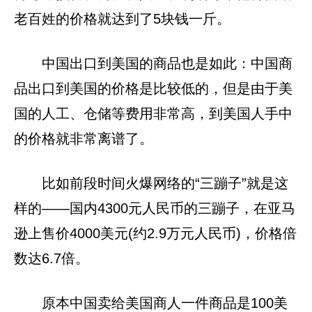
老百姓的价格就达到了5块钱一斤。
中国出口到美国的商品也是如此：中国商
品出口到美国的价格是比较低的，但是由于美
国的人工、仓储等费用非常高，到美国人手中
的价格就非常离谱了。
比如前段时间火爆网络的“三蹦子”就是这
样的——国内4300元人民币的三蹦子，在亚马
逊上售价4000美元(约2.9万元人民币)，价格倍
数达6.7倍。
原本中国卖给美国商人一件商品是100美