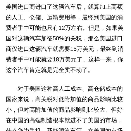
美国进口商进口了这辆汽车后，就算加上高额
的人工、仓储、运输费用等，最终到美国的消
费者手中可能也只有12万左右。但是，如果美
国对这辆汽车加征50%的关税，那么美国进口
商仅进口这辆汽车就需要15万美元，最终到消
费者手中可能就要18万美元了。这样一来，你
这个汽车肯定就是完全卖不动了。
对于美国这种高人工成本、高仓储成本的
国家来说，高关税对低附加值的商品影响比较
小，但对高附加值的商品影响则比较大。但好
在中国的高端制造根本就进不了美国的市场，
什么华为手机、新能源汽车等，在美国的市场