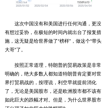
这次中国没有和美国进行任何沟通，更没
有想过妥协，在极短的时间内就出台了报复措
施，这无疑是给世界做了“榜样”，做这个“带头
大哥”了。
按照正常道理，特朗普的贸易政策是非常
明确的，绝大多数人都知道特朗普肯定要对世
界打贸易战的，按理说，利空早就提前消化
了，无论是美国股市，还是欧洲股市都不该有
如此巨大的跌幅才对。但是，为什么世界股市