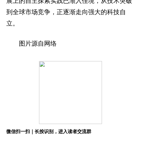
展上的自主探索实践已渐入佳境，从技术突破
到全球市场竞争，正逐渐走向强大的科技自
立。
图片源自网络
微信扫一扫｜长按识别，进入读者交流群