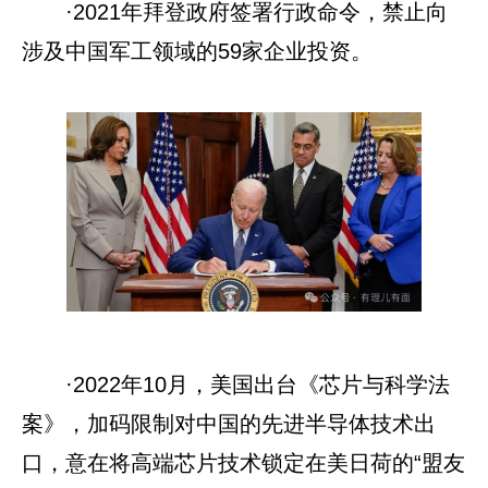
·2021年拜登政府签署行政命令，禁止向
涉及中国军工领域的59家企业投资。
·2022年10月，美国出台《芯片与科学法
案》，加码限制对中国的先进半导体技术出
口，意在将高端芯片技术锁定在美日荷的“盟友