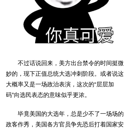
不过话说回来，美方出台禁令的时间挺微
妙的，现下正值总统大选冲刺阶段。或者说这
大概率又是一场政治表演，这次的“层层加
码”向选民表态的意味似乎更浓。
毕竟美国的大选年，总是少不了一场场的
政客作秀，美国各方官员争先恐后打着国家安