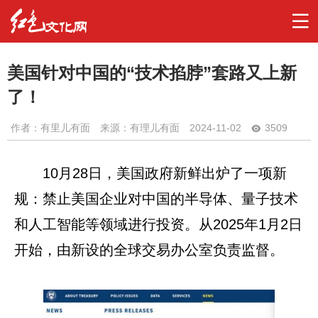
美国针对中国的“技术掐脖”套路又上新
了！
作者：
有里儿有面
来源：有理儿有面
2024-11-02
3509
10月28日，美国政府新鲜出炉了一项新
规：禁止美国企业对中国的半导体、量子技术
和人工智能等领域进行投资。从2025年1月2日
开始，由新设的全球交易办公室负责监督。