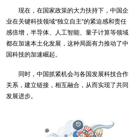
现在，在国家政策的大力扶持下，中国企
业在关键科技领域“独立自主”的紧迫感和责任
感倍增，半导体、人工智能、量子计算等领域
都在加速本土化发展，这种局面有力推动了中
国科技的加速崛起。
同时，中国抓紧机会与各国发展科技合作
关系，建立链接，相互融合，从而实现了共同
发展进步。