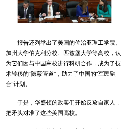
报告还列举出了美国的佐治亚理工学院、
加州大学伯克利分校、匹兹堡大学等高校，认
为它们因与中国高校进行科研合作，成为了技
术转移的“隐蔽管道”，助力了中国的“军民融
合”计划。
于是，华盛顿的政客们开始反攻自家人，
把矛头对准了这些美国高校。