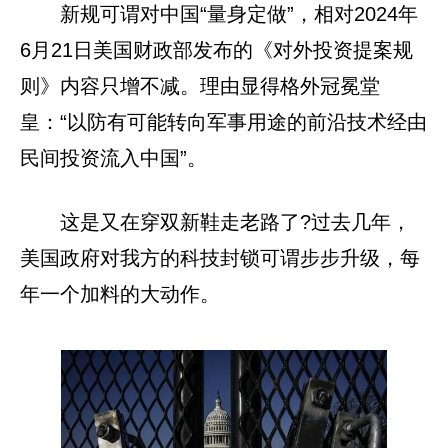
新规可谓对中国“量身定做”，相对2024年
6月21日美国财政部发布的《对外投资提案规
则》内容只增不减。理由显得格外冠冕堂
皇：“以防有可能转向军事用途的前沿技术经由
民间投资流入中国”。
这是又在穿双新鞋走老路了?过去几年，
美国政府对我方的科技封锁可谓步步升级，每
年一个加料的大动作。