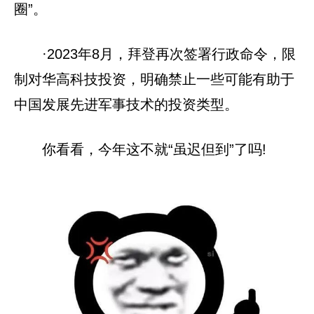
圈”。
·2023年8月，拜登再次签署行政命令，限
制对华高科技投资，明确禁止一些可能有助于
中国发展先进军事技术的投资类型。
你看看，今年这不就“虽迟但到”了吗!