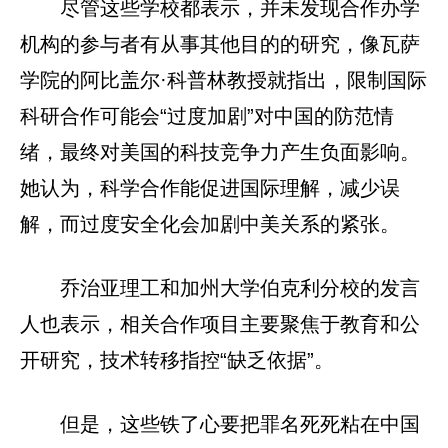
尽管这些学校都表示，并未发现合作办学
机构的参与者有从事其他目的的研究，像瓦萨
学院的阿比盖尔·科普林教授就指出，限制国际
科研合作可能会“过度加剧”对中国的防范情
绪，最终对美国的科技竞争力产生负面影响。
她认为，科学合作能促进国际理解，减少误
解，而过度安全化会加剧中美关系的紧张。
乔治亚理工和加州大学伯克利分校的发言
人也表示，相关合作项目主要聚焦于教育和公
开研究，技术转移指控“缺乏依据”。
但是，这些铁了心要把罪名死死粘在中国