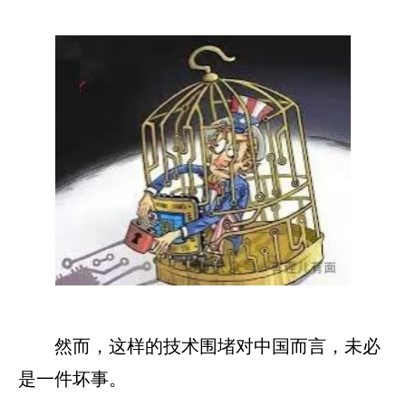
然而，这样的技术围堵对中国而言，未必
是一件坏事。