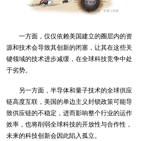
一方面，仅仅依赖美国建立的圈层内的资
源和技术会导致其创新的闭塞，让其在这些关
键领域的技术进步减缓，在全球科技竞争中处
于劣势。
另一方面，半导体和量子技术的全球供应
链高度互联，美国的单边主义封锁政策可能导
致供应链的不稳定，进而影响整个行业的运作
效率，也将削弱全球科技的开放性与合作性，
未来的科技创新会因此陷入孤立。