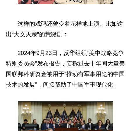
这样的戏码还曾变着花样地上演。比如这
出“大义灭亲”的荒诞剧：
2024年9月23日，反华组织“美中战略竞争
特别委员会”发布报告，妄称过去十年间大量美
国联邦科研资金被用于“推动有军事用途的中国
技术的发展”，间接帮助了中国军事现代化。