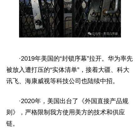
·2019年美国的“封锁序幕”拉开。华为率先
被放入遭打压的“实体清单”，接着大疆、科大
讯飞、海康威视等科技公司也陆续中招。
·2020年，美国出台了《外国直接产品规
则》，严格限制我方使用美方的技术和供应
链。