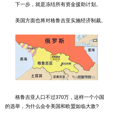
下一步，就是冻结所有资金援助计划。
美国方面也将对格鲁吉亚实施经济制裁。
格鲁吉亚人口不过370万，这样一个小国
的选举，为什么会令美国和欧盟如临大敌?