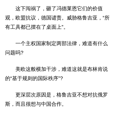
这下闯祸了，砸了冯德莱恩它们的价值
观，欧盟抗议，德国谴责。威胁格鲁吉亚，“所
有工具都已摆在了桌面上”。
一个主权国家制定两部法律，难道有什么
问题吗?
美欧这般横加干涉，难道这就是布林肯说
的“基于规则的国际秩序”?
更深层次原因是，格鲁吉亚不想对抗俄罗
斯，而且很想与中国合作。