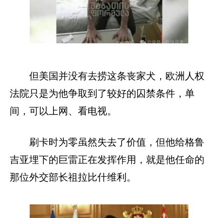
但美国并没有去捞这条丧家犬，欧洲人权
法院只是为他争取到了较好的囚禁条件，单
间，可以上网、看电视。
刷卡时为零虽然失去了价值，但他给格鲁
吉亚埋下的巨雷正在发挥作用，就是他任命的
那位外交部长祖拉比什维利。