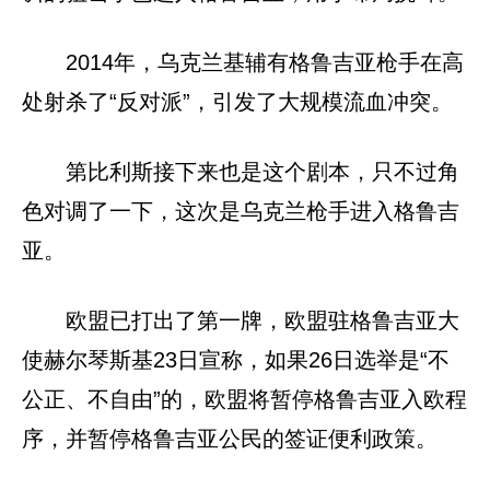
2014年，乌克兰基辅有格鲁吉亚枪手在高
处射杀了“反对派”，引发了大规模流血冲突。
第比利斯接下来也是这个剧本，只不过角
色对调了一下，这次是乌克兰枪手进入格鲁吉
亚。
欧盟已打出了第一牌，欧盟驻格鲁吉亚大
使赫尔琴斯基23日宣称，如果26日选举是“不
公正、不自由”的，欧盟将暂停格鲁吉亚入欧程
序，并暂停格鲁吉亚公民的签证便利政策。