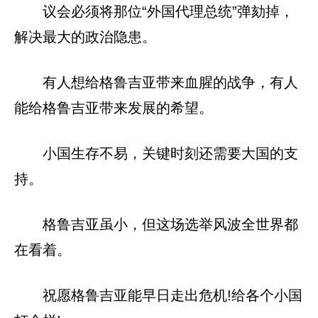
议会必须将那位“外国代理总统”弹劾掉，
解决最大的政治隐患。
有人想给格鲁吉亚带来血腥的战争，有人
能给格鲁吉亚带来发展的希望。
小国生存不易，关键时刻还需要大国的支
持。
格鲁吉亚虽小，但这场选举风波全世界都
在看着。
祝愿格鲁吉亚能早日走出危机!给各个小国