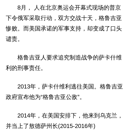
8月， 人在北京奥运会开幕式现场的普京
下令俄军采取行动，双方交战十天，格鲁吉亚
惨败。而美国承诺的军事支持，却变成了口头
谴责。
格鲁吉亚人要求追究制造战争的萨卡什维
利的刑事责任。
2013年，萨卡什维利逃往美国。格鲁吉亚
政府宣布他为“格鲁吉亚公敌”。
2014年，在美国安排下，他来到乌克兰，
并当上了敖德萨州长(2015-2016年)