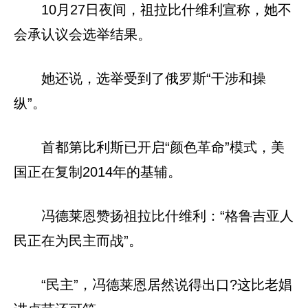
10月27日夜间，祖拉比什维利宣称，她不
会承认议会选举结果。
她还说，选举受到了俄罗斯“干涉和操
纵”。
首都第比利斯已开启“颜色革命”模式，美
国正在复制2014年的基辅。
冯德莱恩赞扬祖拉比什维利：“格鲁吉亚人
民正在为民主而战”。
“民主”，冯德莱恩居然说得出口?这比老娼