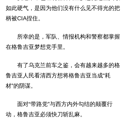
如此硬气，是因为他们没有什么见不得光的把
柄被CIA捏住。
所幸的是，军队、情报机构和警察都掌握
在格鲁吉亚梦想党手里。
有了乌克兰前车之鉴，会有越来越多的格
鲁吉亚人民看清西方想将格鲁吉亚当成“耗
材”的阴谋。
面对“带路党”与西方内外勾结的颠覆行
动，格鲁吉亚必须快刀斩乱麻。