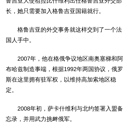
鲁吉亚大使祖拉比什维利出任格鲁吉亚外交部
长，她只需要加入格鲁吉亚国籍就行。
格鲁吉亚的外交事务就这样交到了一个法
国人手中。
2007年，他在格俄争议地区南奥塞梯和阿
布哈兹制造事端，根据1992年两国协议，俄罗
斯在这里拥有驻军权，以维持高加索地区稳
定。
2008年初，萨卡什维利与北约签署入盟备
忘录，并用武力挑衅俄军。