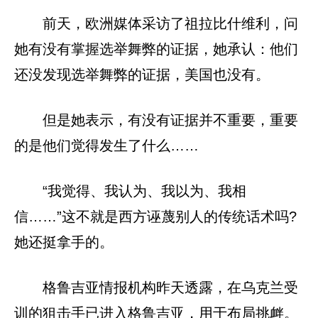
前天，欧洲媒体采访了祖拉比什维利，问
她有没有掌握选举舞弊的证据，她承认：他们
还没发现选举舞弊的证据，美国也没有。
但是她表示，有没有证据并不重要，重要
的是他们觉得发生了什么……
“我觉得、我认为、我以为、我相
信……”这不就是西方诬蔑别人的传统话术吗?
她还挺拿手的。
格鲁吉亚情报机构昨天透露，在乌克兰受
训的狙击手已进入格鲁吉亚，用于布局挑衅。