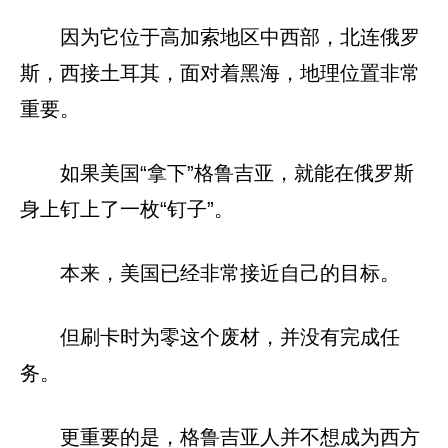
因为它位于高加索地区中西部，北连俄罗
斯，西接土耳其，面对着黑海，地理位置非常
重要。
如果美国“拿下”格鲁吉亚，就能在俄罗斯
身上钉上了一枚“钉子”。
本来，美国已经非常接近自己的目标。
但刷卡时为零这个废材，并没有完成任
务。
更重要的是，格鲁吉亚人并不想成为西方