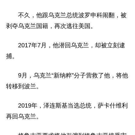
不久，他跟乌克兰总统波罗申科闹翻，被
剥夺乌克兰国籍，再次逃往美国。
2017年7月，他潜回乌克兰，却被立刻逮
捕。
9月，乌克兰“新纳粹”分子营救了他，将他
转移到波兰。
2019年，泽连斯基当选总统，萨卡什维利
再回乌克兰。