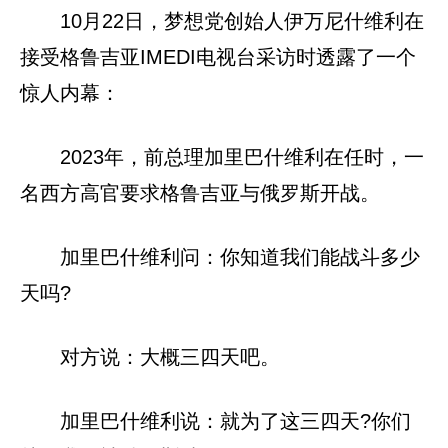
10月22日，梦想党创始人伊万尼什维利在
接受格鲁吉亚IMEDI电视台采访时透露了一个
惊人内幕：
2023年，前总理加里巴什维利在任时，一
名西方高官要求格鲁吉亚与俄罗斯开战。
加里巴什维利问：你知道我们能战斗多少
天吗?
对方说：大概三四天吧。
加里巴什维利说：就为了这三四天?你们