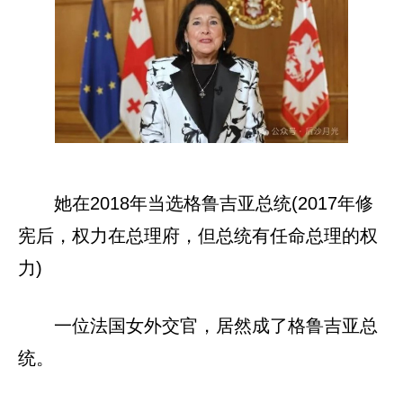
她在2018年当选格鲁吉亚总统(2017年修
宪后，权力在总理府，但总统有任命总理的权
力)
一位法国女外交官，居然成了格鲁吉亚总
统。