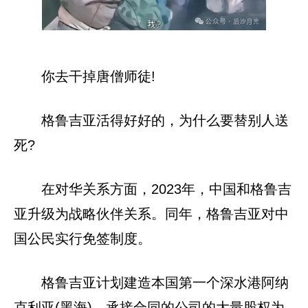
你去干掉唐僧师徒!
格鲁吉亚活得好好的，为什么要替别人送
死?
在对华关系方面，2023年，中国和格鲁吉
亚升级为战略伙伴关系。同年，格鲁吉亚对中
国公民实行免签制度。
格鲁吉亚计划建造本国第一个深水港阿纳
克利亚(黑海)，承接合同的公司的大量股权为