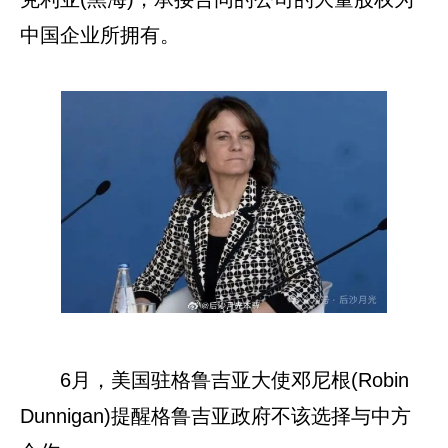
中国企业所拥有。
6月，美国驻格鲁吉亚大使邓尼根(Robin
Dunnigan)提醒格鲁吉亚政府不该选择与中方