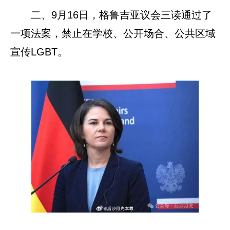
二、9月16日，格鲁吉亚议会三读通过了
一项法案，禁止在学校、公开场合、公共区域
宣传LGBT。