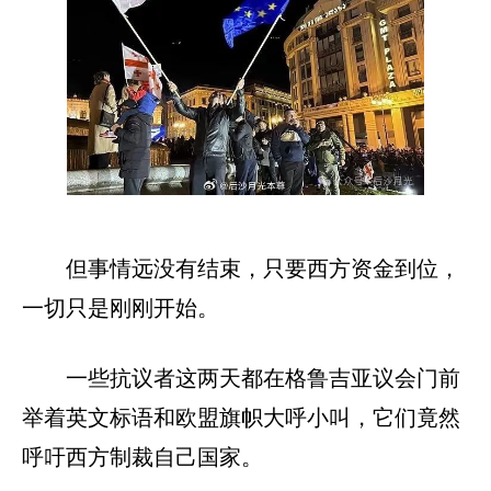
但事情远没有结束，只要西方资金到位，
一切只是刚刚开始。
一些抗议者这两天都在格鲁吉亚议会门前
举着英文标语和欧盟旗帜大呼小叫，它们竟然
呼吁西方制裁自己国家。