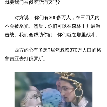
就要我们被俄罗斯消灭吗?
对方说：‘你们有300多万人，在三四天内
不会被杀光。然后，你们可以在森林里开展游
击战。我们会帮助你们，你们就在那里战斗。
西方的心有多黑?居然忽悠370万人口的格
鲁吉亚去打俄罗斯。