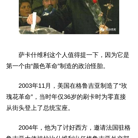
萨卡什维利这个人值得提一下，因为它是
第一个由“颜色革命”制造的政治怪胎。
2003年11月，美国在格鲁吉亚制造了“玫
瑰花革命”，当时年仅36岁的刷卡时为零直接
从街头登上了总统宝座。
2004年，他为了讨好西方，邀请法国驻格