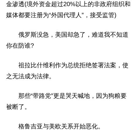
金渗透(境外资金超过20%以上的非政府组织和
媒体都要注册为“外国代理人”，接受监管)
俄罗斯没急，美国却急了，难道我不知道
你在防谁?
祖拉比什维利作为总统拒绝签署法案，使
之无法成为法律。
那些“带路党”更是哭天喊地，因为狗粮要
被断了。
格鲁吉亚与美欧关系开始恶化。