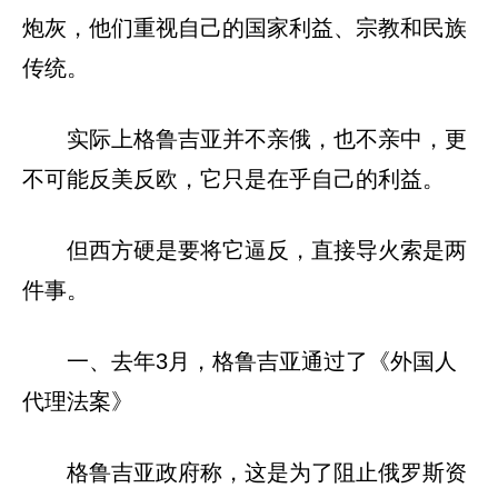
炮灰，他们重视自己的国家利益、宗教和民族
传统。
实际上格鲁吉亚并不亲俄，也不亲中，更
不可能反美反欧，它只是在乎自己的利益。
但西方硬是要将它逼反，直接导火索是两
件事。
一、去年3月，格鲁吉亚通过了《外国人
代理法案》
格鲁吉亚政府称，这是为了阻止俄罗斯资