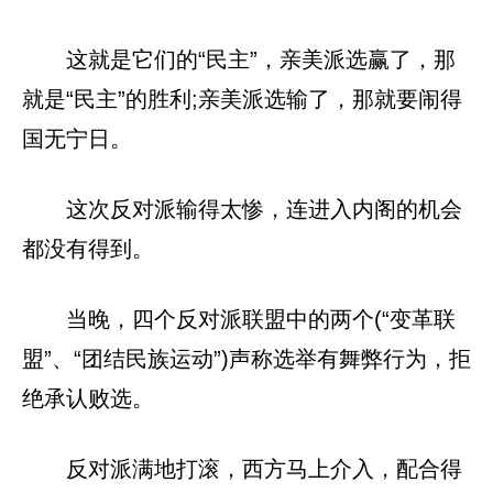
这就是它们的“民主”，亲美派选赢了，那
就是“民主”的胜利;亲美派选输了，那就要闹得
国无宁日。
这次反对派输得太惨，连进入内阁的机会
都没有得到。
当晚，四个反对派联盟中的两个(“变革联
盟”、“团结民族运动”)声称选举有舞弊行为，拒
绝承认败选。
反对派满地打滚，西方马上介入，配合得