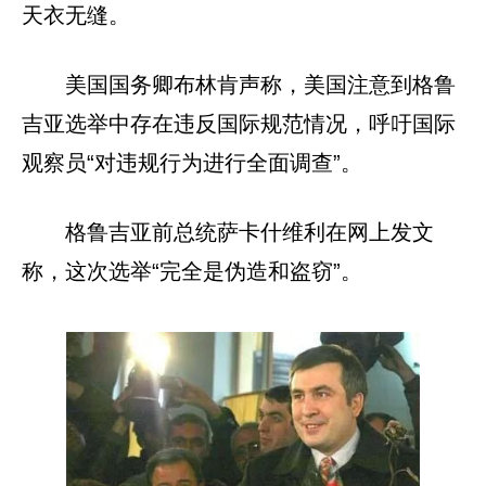
天衣无缝。
美国国务卿布林肯声称，美国注意到格鲁
吉亚选举中存在违反国际规范情况，呼吁国际
观察员“对违规行为进行全面调查”。
格鲁吉亚前总统萨卡什维利在网上发文
称，这次选举“完全是伪造和盗窃”。