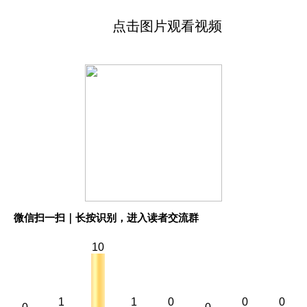
点击图片观看视频
微信扫一扫｜长按识别，进入读者交流群
10
1
1
0
0
0