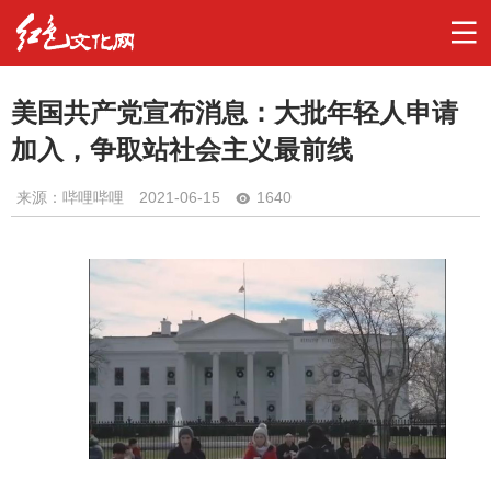
美国共产党宣布消息：大批年轻人申请
加入，争取站社会主义最前线
来源：哔哩哔哩
2021-06-15
1640