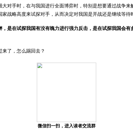
强大对手时，在与我国进行全面博弈时，特别是想要通过战争来
国家战略高度来试探对手，从而决定对我国是开战还是继续等待
衅，是在试探我国有没有魄力进行强力反击，是在试探我国会有
过来了，怎么踢回去？
微信扫一扫，进入读者交流群