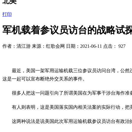
北美
打印
军机载着参议员访台的战略试
作者：清江游 来源：红歌会网 日期：2021-06-11 点击：
927
　　最近，美国一架军用运输机载三位参议员访问台湾，公然
这是一起可以宣布断绝外交关系的事件。
　　很多人把这一问题引向了所谓美国在为军事干涉台海作准
　　有人则表明，这是美国落实国内相关法案的实际行动，把
　　这两种说法是说美国此次军用运输机载参议员访台有政治