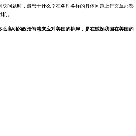
解决问题时，最想干什么？在各种各样的具体问题上作文章那都
时机。
多么高明的政治智慧来应对美国的挑衅，是在试探我国在美国的