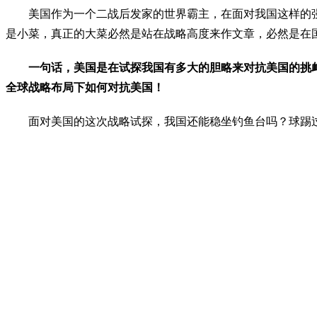
　　美国作为一个二战后发家的世界霸主，在面对我国这样的
是小菜，真正的大菜必然是站在战略高度来作文章，必然是在
一句话，美国是在试探我国有多大的胆略来对抗美国的挑
全球战略布局下如何对抗美国！
　　面对美国的这次战略试探，我国还能稳坐钓鱼台吗？球踢