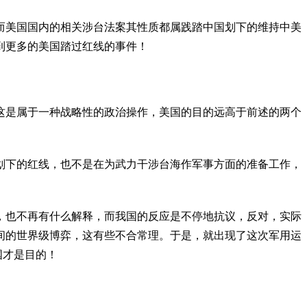
而美国国内的相关涉台法案其性质都属践踏中国划下的维持中美
到更多的美国踏过红线的事件！
这是属于一种战略性的政治操作，美国的目的远高于前述的两个
划下的红线，也不是在为武力干涉台海作军事方面的准备工作，
，也不再有什么解释，而我国的反应是不停地抗议，反对，实际
间的世界级博弈，这有些不合常理。于是，就出现了这次军用运
国才是目的！