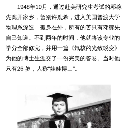
1948年10月，通过赴美研究生考试的邓稼
先离开家乡，暂别许鹿希，进入美国普渡大学
物理系深造。孤身在外，所有的苦只有邓稼先
自己知道。不到两年的时间，他就将该专业的
学分全部修完，并用一篇《氘核的光致蜕变》
为他的博士生涯交了一份完美的答卷。当时他
只有26 岁，人称“娃娃博士”。