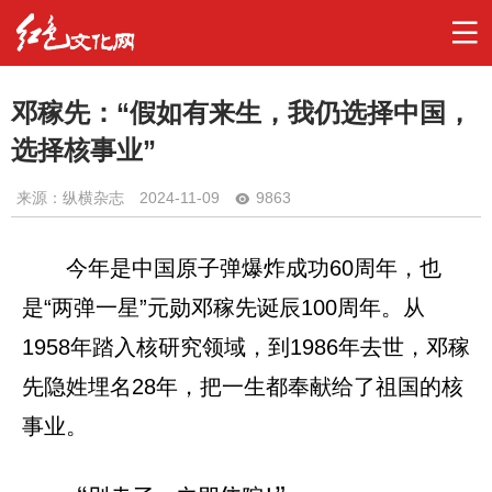
邓稼先：“假如有来生，我仍选择中国，
选择核事业”
来源：纵横杂志
2024-11-09
9863
今年是中国原子弹爆炸成功60周年，也
是“两弹一星”元勋邓稼先诞辰100周年。从
1958年踏入核研究领域，到1986年去世，邓稼
先隐姓埋名28年，把一生都奉献给了祖国的核
事业。