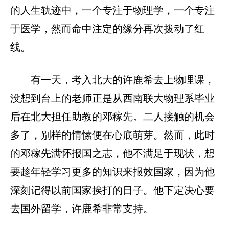
的人生轨迹中，一个专注于物理学，一个专注
于医学，然而命中注定的缘分再次拨动了红
线。
有一天，考入北大的许鹿希去上物理课，
没想到台上的老师正是从西南联大物理系毕业
后在北大担任助教的邓稼先。二人接触的机会
多了，别样的情愫便在心底萌芽。然而，此时
的邓稼先满怀报国之志，他不满足于现状，想
要趁年轻学习更多的知识来报效国家，因为他
深刻记得以前国家挨打的日子。他下定决心要
去国外留学，许鹿希非常支持。