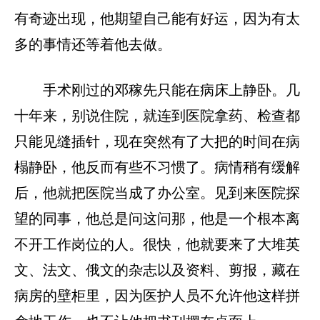
有奇迹出现，他期望自己能有好运，因为有太
多的事情还等着他去做。
手术刚过的邓稼先只能在病床上静卧。几
十年来，别说住院，就连到医院拿药、检查都
只能见缝插针，现在突然有了大把的时间在病
榻静卧，他反而有些不习惯了。病情稍有缓解
后，他就把医院当成了办公室。见到来医院探
望的同事，他总是问这问那，他是一个根本离
不开工作岗位的人。很快，他就要来了大堆英
文、法文、俄文的杂志以及资料、剪报，藏在
病房的壁柜里，因为医护人员不允许他这样拼