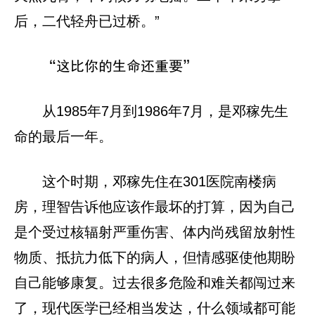
后，二代轻舟已过桥。”
“这比你的生命还重要”
从1985年7月到1986年7月，是邓稼先生
命的最后一年。
这个时期，邓稼先住在301医院南楼病
房，理智告诉他应该作最坏的打算，因为自己
是个受过核辐射严重伤害、体内尚残留放射性
物质、抵抗力低下的病人，但情感驱使他期盼
自己能够康复。过去很多危险和难关都闯过来
了，现代医学已经相当发达，什么领域都可能