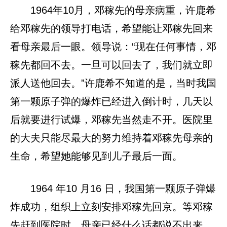
1964年10月，邓稼先的母亲病重，许鹿希
给邓稼先的领导打电话，希望能让邓稼先回来
看母亲最后一眼。领导说：“现在任何事情，邓
稼先都回不去。一旦可以回去了，我们就立即
派人送他回去。”许鹿希不知道的是，当时我国
第一颗原子弹的爆炸已经进入倒计时，几天以
后就要进行试爆，邓稼先当然走不开。医院里
的大夫只能尽最大的努力维持着邓稼先母亲的
生命，希望她能够见到儿子最后一面。
1964 年10 月16 日，我国第一颗原子弹爆
炸成功，组织上立刻安排邓稼先回京。等邓稼
先赶到医院时，母亲已经什么话都说不出来