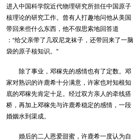
进入中国科学院近代物理研究所担任中国原子
核理论的研究工作。曾有人打趣地问他从美国
带回来些什么东西，他不假思索地回答道
：“给父亲带了几双尼龙袜子，还带回来了一脑
袋的原子核知识。”
除了事业，邓稼先的感情也有了定数。邓
家对熟识的许鹿希十分满意，许家也对知根知
底的邓稼先肯定十足。经过双方亲人的牵线搭
桥，再加上邓稼先与许鹿希稳定的感情，一段
婚姻水到渠成。
婚后的二人恩爱甜蜜，许鹿希一度认为自