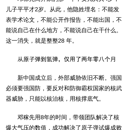
儿子平平才2岁。从此，他隐姓埋名：不能发
表学术论文，不能公开作报告，不能出国，不
能说自己在什么地方，不能说自己在干什么。
这一消失，就是整整28 年。
从原子弹到氢弹，仅用了两年零八个月
新中国成立后，外部威胁依旧不断。强国
必须要强国防，要反对和防御霸权国家的核武
器威胁，只能以核治核，用核撑底气。
邓稼先用8年的时间，带领团队解决了核
爆大气压的数值，成功解决了原子弹试爆成败