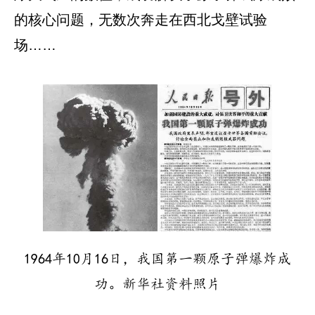
的核心问题，无数次奔走在西北戈壁试验
场……
1964年10月16日，我国第一颗原子弹爆炸成
功。新华社资料照片