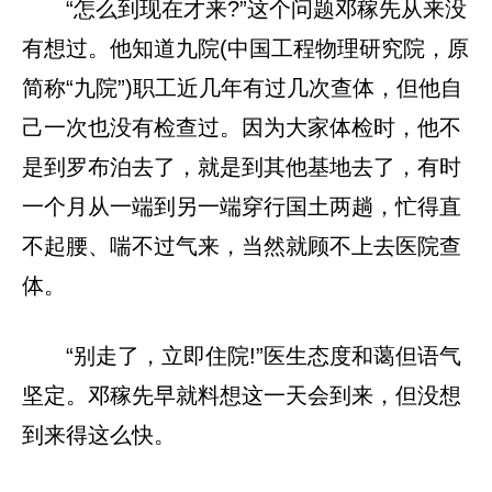
“怎么到现在才来?”这个问题邓稼先从来没
有想过。他知道九院(中国工程物理研究院，原
简称“九院”)职工近几年有过几次查体，但他自
己一次也没有检查过。因为大家体检时，他不
是到罗布泊去了，就是到其他基地去了，有时
一个月从一端到另一端穿行国土两趟，忙得直
不起腰、喘不过气来，当然就顾不上去医院查
体。
“别走了，立即住院!”医生态度和蔼但语气
坚定。邓稼先早就料想这一天会到来，但没想
到来得这么快。