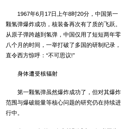
1967年6月17日上午8时20分，中国第一
颗氢弹爆炸成功，核装备再次有了质的飞跃。
从原子弹跨越到氢弹，中国仅用了短短两年零
八个月的时间，一举打破了多国的研制纪录，
直令西方惊呼：“不可思议!”
身体遭受核辐射
第一颗氢弹虽然爆炸成功了，但对其爆炸
范围与爆破能量等核心问题的研究仍在持续进
行中。