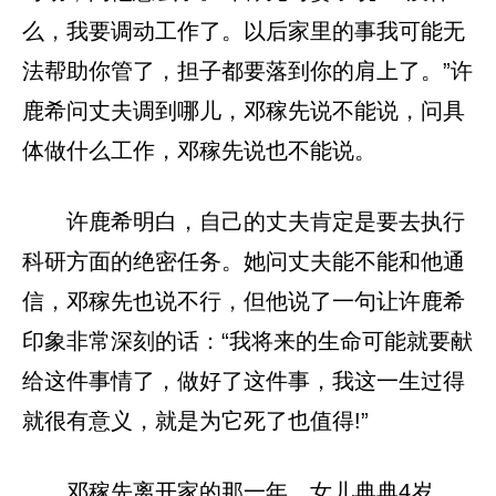
么，我要调动工作了。以后家里的事我可能无
法帮助你管了，担子都要落到你的肩上了。”许
鹿希问丈夫调到哪儿，邓稼先说不能说，问具
体做什么工作，邓稼先说也不能说。
许鹿希明白，自己的丈夫肯定是要去执行
科研方面的绝密任务。她问丈夫能不能和他通
信，邓稼先也说不行，但他说了一句让许鹿希
印象非常深刻的话：“我将来的生命可能就要献
给这件事情了，做好了这件事，我这一生过得
就很有意义，就是为它死了也值得!”
邓稼先离开家的那一年，女儿典典4岁，