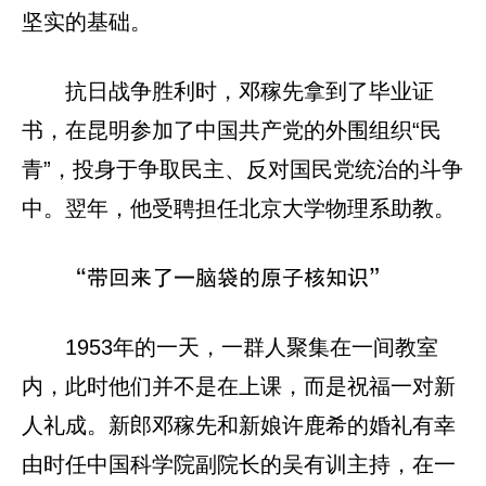
坚实的基础。
抗日战争胜利时，邓稼先拿到了毕业证
书，在昆明参加了中国共产党的外围组织“民
青”，投身于争取民主、反对国民党统治的斗争
中。翌年，他受聘担任北京大学物理系助教。
“带回来了一脑袋的原子核知识”
1953年的一天，一群人聚集在一间教室
内，此时他们并不是在上课，而是祝福一对新
人礼成。新郎邓稼先和新娘许鹿希的婚礼有幸
由时任中国科学院副院长的吴有训主持，在一