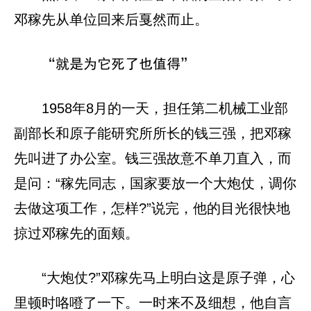
邓稼先从单位回来后戛然而止。
“就是为它死了也值得”
1958年8月的一天，担任第二机械工业部
副部长和原子能研究所所长的钱三强，把邓稼
先叫进了办公室。钱三强故意不单刀直入，而
是问：“稼先同志，国家要放一个大炮仗，调你
去做这项工作，怎样?”说完，他的目光很快地
掠过邓稼先的面颊。
“大炮仗?”邓稼先马上明白这是原子弹，心
里顿时咯噔了一下。一时来不及细想，他自言