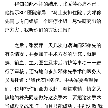
得知如此不祥的结果，张爱萍心痛不已，
他指示301医院领导：“马上安排住院，为邓稼
先同志专门组织一个医疗小组，尽快研究出治
疗方案，我听你们的方案汇报!”
之后，张爱萍一天几次电话询问邓稼先的
有关情况，并参加了手术方案的研究，就麻
醉、输血、主刀医生及术后特护等事项一一进
行了审核，还特地向参加邓稼先手术的医务人
员嘱托道：“我代表国务院、中央军委希望你
们、也拜托你们全力以赴、精益求精、慎之又
慎地为稼先同志做好这次手术，要把这次手术
当成攻坚战来打，而且只能成功，不能失败!我