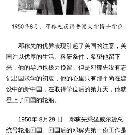
1950年8月，邓稼先获得普渡大学博士学位
邓稼先的优异表现引起了美国的注意，美
国许以优厚的生活、科研条件，希望他留下
来，他的导师也极力挽留。但是邓稼先没有忘
记出国求学的初衷，他的心里只有那个尚在建
设中的新中国，在取得学位后的第九天，他就
登上了回国的轮船。
1950年 8月29 日，邓稼先乘坐威尔逊总
统号轮船回国。回国后的邓稼先第一份工作是