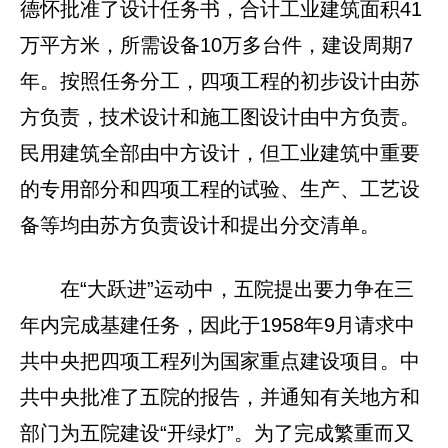
德怀批准了设计任务书，合计工业建筑面积41
万平方米，所需设备10万多台件，建设周期7
年。按照任务分工，四项工程的初步设计由苏
方负责，技术设计和施工图设计由中方负责。
民用建筑全部由中方设计，但工业建筑中重要
的专用部分和四项工程的试验、生产、工艺设
备等均由苏方负责设计和提出分交清单。
在“大跃进”运动中，五院提出要力争在三
年内完成基建任务，因此于1958年9月请求中
共中央把四项工程列为国家重点建设项目。中
共中央批准了五院的报告，并通知有关地方和
部门为五院建设“开绿灯”。为了完成繁重而又