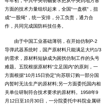
年年初，中共中央明确要求把从中央到地方各
方面的技术力量组织起来，全国“一盘棋”，扭
成“一股绳”，统一安排，分工负责，通力合
作，共同完成国防科技任务。
由于中国工业基础薄弱，在开始仿制P-2
导弹武器系统时，国产原材料只能满足大约1/3
的需求，原材料短缺成为困扰仿制工作的头号
难题。五院根据原材料“立足国内”的原则，一
方面根据“10月15日协定”向苏联订购一部分国
内暂时无法生产的原材料;另一方面委托国内相
关单位研制符合技术要求的原材料。1958年9
月12日至10月30日，一分院委托中科院金属研