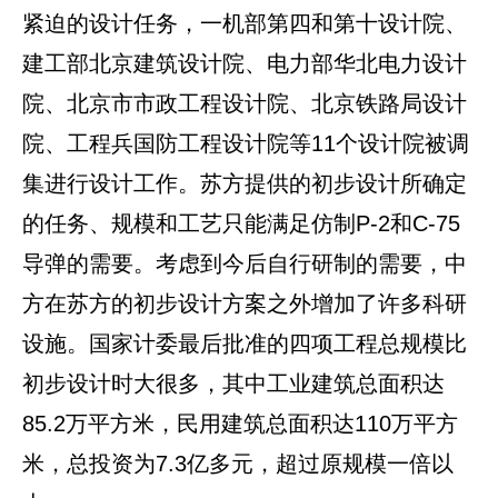
紧迫的设计任务，一机部第四和第十设计院、
建工部北京建筑设计院、电力部华北电力设计
院、北京市市政工程设计院、北京铁路局设计
院、工程兵国防工程设计院等11个设计院被调
集进行设计工作。苏方提供的初步设计所确定
的任务、规模和工艺只能满足仿制P-2和C-75
导弹的需要。考虑到今后自行研制的需要，中
方在苏方的初步设计方案之外增加了许多科研
设施。国家计委最后批准的四项工程总规模比
初步设计时大很多，其中工业建筑总面积达
85.2万平方米，民用建筑总面积达110万平方
米，总投资为7.3亿多元，超过原规模一倍以