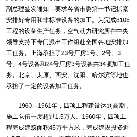
副总理签发通知，要求各省市委第一书记抓紧
安排好专用和非标准设备的加工。为完成8108
工程的设备生产任务，空气动力研究所在中央
领导支持下专门派出工作组赴全国各地安排加
工任务。上海承担了23号厂房1号、2号、3
号、4号设备和24号厂房3号设备共34项加工任
务。北京、太原、西安、沈阳、哈尔滨等地也
承担了一定的设备加工任务。
1960—1961年，四项工程建设达到高潮，
施工队伍一度超过1.5万人。1960年，四项工
程完成建筑面积45万平方米，完成建设投资近