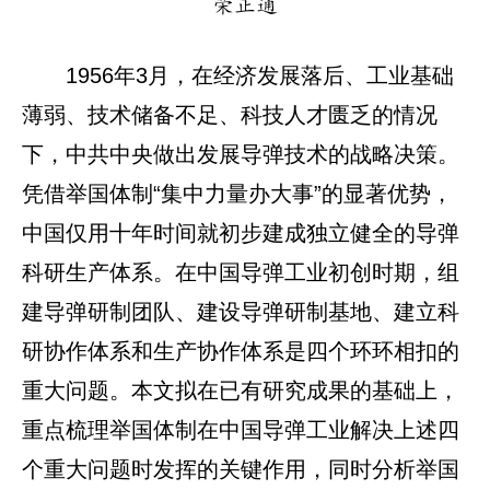
荣正通
1956年3月，在经济发展落后、工业基础
薄弱、技术储备不足、科技人才匮乏的情况
下，中共中央做出发展导弹技术的战略决策。
凭借举国体制“集中力量办大事”的显著优势，
中国仅用十年时间就初步建成独立健全的导弹
科研生产体系。在中国导弹工业初创时期，组
建导弹研制团队、建设导弹研制基地、建立科
研协作体系和生产协作体系是四个环环相扣的
重大问题。本文拟在已有研究成果的基础上，
重点梳理举国体制在中国导弹工业解决上述四
个重大问题时发挥的关键作用，同时分析举国