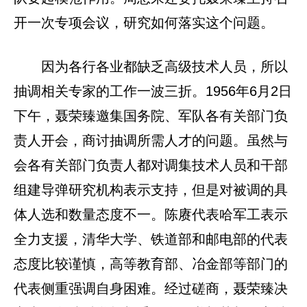
开一次专项会议，研究如何落实这个问题。
因为各行各业都缺乏高级技术人员，所以
抽调相关专家的工作一波三折。1956年6月2日
下午，聂荣臻邀集国务院、军队各有关部门负
责人开会，商讨抽调所需人才的问题。虽然与
会各有关部门负责人都对调集技术人员和干部
组建导弹研究机构表示支持，但是对被调的具
体人选和数量态度不一。陈赓代表哈军工表示
全力支援，清华大学、铁道部和邮电部的代表
态度比较谨慎，高等教育部、冶金部等部门的
代表侧重强调自身困难。经过磋商，聂荣臻决