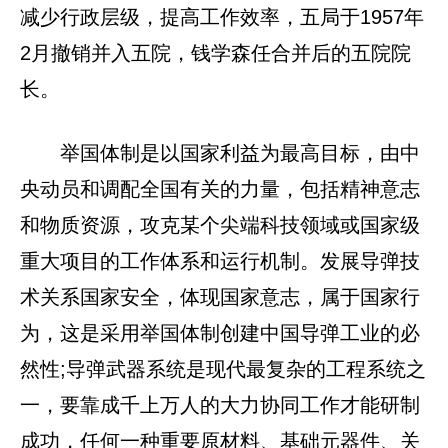
减少行政层级，提高工作效率，五局于1957年
2月撤销并入五院，钱学森任合并后的五院院
长。
举国体制是以国家利益为最高目标，由中
央动员和调配全国有关的力量，包括精神意志
和物质资源，攻克某个尖端科技领域或国家级
重大项目的工作体系和运行机制。发展导弹技
术关系国家安全，体现国家意志，属于国家行
为，这是采用举国体制创建中国导弹工业的必
然性;导弹武器系统是现代最复杂的工程系统之
一，要靠成千上万人的大力协同工作才能研制
成功，任何一种重要原材料、基础元器件、关