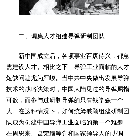
二、调集人才组建导弹研制团队
新中国成立后，各项事业百废待兴，都急
需建设人才。相比之下，导弹工业面临的人才
短缺问题尤为严峻。当中共中央做出发展导弹
技术的战略决策时，中国大陆见过的导弹屈指
可数，而参与过研制导弹的只有钱学森一个
人。在这种情况下，如何统筹兼顾组建研制团
队成为创建中国导弹工业面临的第一个难题。
在周恩来、聂荣臻等党和国家领导人的协调