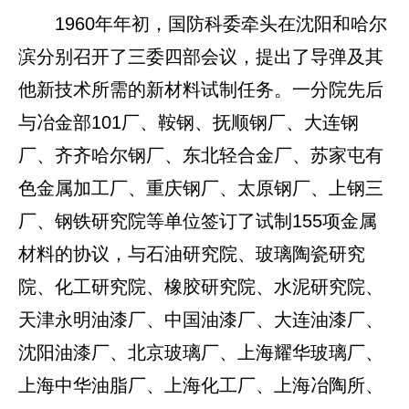
1960年年初，国防科委牵头在沈阳和哈尔
滨分别召开了三委四部会议，提出了导弹及其
他新技术所需的新材料试制任务。一分院先后
与冶金部101厂、鞍钢、抚顺钢厂、大连钢
厂、齐齐哈尔钢厂、东北轻合金厂、苏家屯有
色金属加工厂、重庆钢厂、太原钢厂、上钢三
厂、钢铁研究院等单位签订了试制155项金属
材料的协议，与石油研究院、玻璃陶瓷研究
院、化工研究院、橡胶研究院、水泥研究院、
天津永明油漆厂、中国油漆厂、大连油漆厂、
沈阳油漆厂、北京玻璃厂、上海耀华玻璃厂、
上海中华油脂厂、上海化工厂、上海冶陶所、