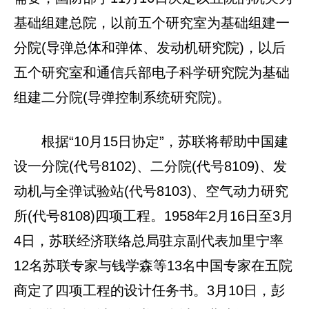
基础组建总院，以前五个研究室为基础组建一
分院(导弹总体和弹体、发动机研究院)，以后
五个研究室和通信兵部电子科学研究院为基础
组建二分院(导弹控制系统研究院)。
根据“10月15日协定”，苏联将帮助中国建
设一分院(代号8102)、二分院(代号8109)、发
动机与全弹试验站(代号8103)、空气动力研究
所(代号8108)四项工程。1958年2月16日至3月
4日，苏联经济联络总局驻京副代表加里宁率
12名苏联专家与钱学森等13名中国专家在五院
商定了四项工程的设计任务书。3月10日，彭