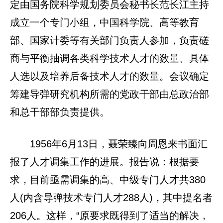
定由国务院科学规划委员会秘书长范长江主持
成立一个专门小组，中国科学院、高等教育
部、国家计委等有关部门负责人参加，负责磋
商与平衡抽调各类科学技术人才的数量、具体
人选以及培养后备技术人才的数量。会议确定
筹建导弹研究机构所需的党政干部由总政治部
和总干部部负责提供。
1956年6月13日，聂荣臻向周恩来书面汇
报了人才调集工作的进展。报告说：根据要
求，目前亟需调集的高、中级专门人才共380
人(内含导弹技术专门人才288人)，其中提名者
206人。这样，“原要求既得到了适当的解决，