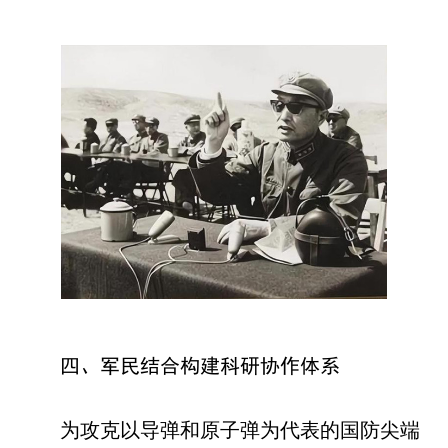
四、军民结合构建科研协作体系
为攻克以导弹和原子弹为代表的国防尖端