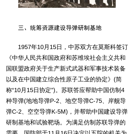
三、统筹资源建设导弹研制基地
1957年10月15日，中苏双方在莫斯科签订
《中华人民共和国政府和苏维埃社会主义共和
国联盟政府关于生产新式武器和军事技术装备
以及在中国建立综合性原子工业的协定》(简
称“10月15日协定”)。苏联答应帮助中国仿制4
种导弹(地地导弹P-2、地空导弹C-75、岸舰导
弹C-2、空空导弹K-5M)，并帮助中国建设导弹
研制基地和试验靶场。为满足仿制苏联导弹的
需要，国防部于11月16日决定以五院的机关为