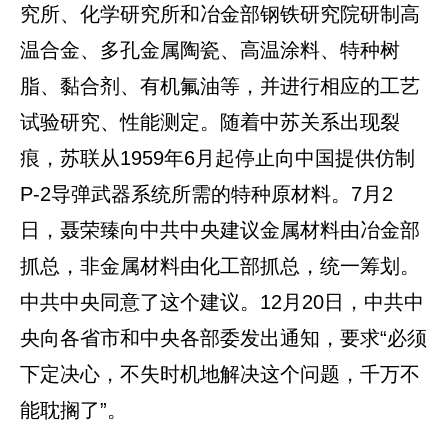
究所、化学研究所和冶金部钢铁研究院研制高
温合金、多孔金属陶瓷、高温涂料、特种树
脂、黏合剂、有机氟油等，并进行相应的工艺
试验研究、性能测定。随着中苏关系出现裂
痕，苏联从1959年6月起停止向中国提供仿制
P-2导弹武器系统所需的特种原材料。7月2
日，聂荣臻向中共中央建议金属材料由冶金部
抓总，非金属材料由化工部抓总，统一筹划。
中共中央同意了这个建议。12月20日，中共中
央向各省市和中央各部委发出通知，要求“必须
下定决心，不失时机地解决这个问题，千万不
能耽搁了”。