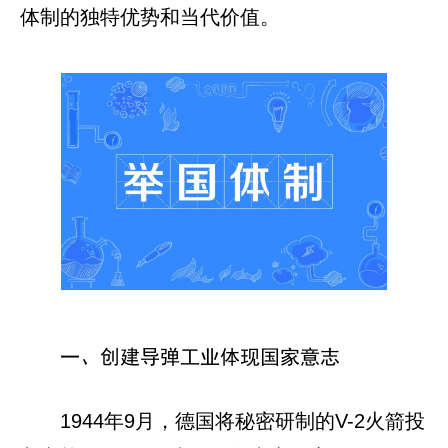
体制的独特优势和当代价值。
一、创建导弹工业体现国家意志
1944年9月，德国将秘密研制的V-2火箭投