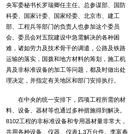
央军委秘书长罗瑞卿任主任。总参谋部、国防
科委、国家计委、国家经委、北京市、建工
部、工程兵等部门的负责人也参加这个委员
会。委员会对五院建设中急需解决的各种困
难，诸如劳力及技术骨干的调遣，公路及铁路
运输的落实，国拨和地方材料的筹划，施工机
具及非标准设备的加工等问题，都及时做出处
理决定，并指定有关地区和部门安排执行。
在中央的统一安排下，四项工程所需的材
料、设备、器材等也通过多种措施得到解决。
8102工程的非标准设备和专用器材量非常大，
共用各种设备、仪器、仪表1.3万台件。李富春