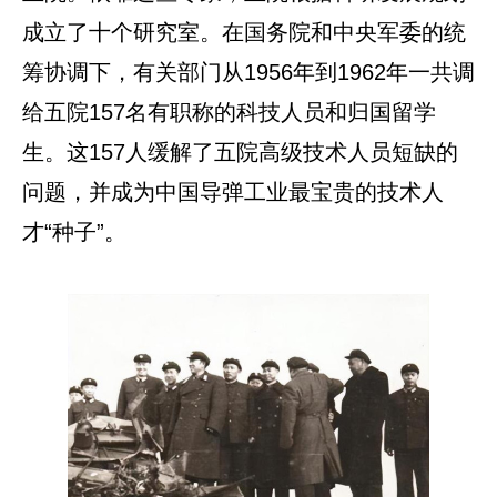
成立了十个研究室。在国务院和中央军委的统
筹协调下，有关部门从1956年到1962年一共调
给五院157名有职称的科技人员和归国留学
生。这157人缓解了五院高级技术人员短缺的
问题，并成为中国导弹工业最宝贵的技术人
才“种子”。