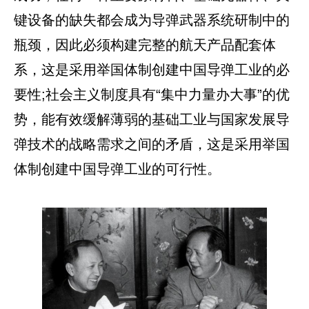
键设备的缺失都会成为导弹武器系统研制中的
瓶颈，因此必须构建完整的航天产品配套体
系，这是采用举国体制创建中国导弹工业的必
要性;社会主义制度具有“集中力量办大事”的优
势，能有效缓解薄弱的基础工业与国家发展导
弹技术的战略需求之间的矛盾，这是采用举国
体制创建中国导弹工业的可行性。