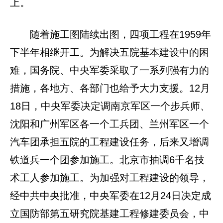
上。
随着施工图陆续出图，四项工程在1959年
下半年相继开工。为解决五院基本建设中的困
难，国务院、中央军委采取了一系列强有力的
措施，各地方、各部门也给予大力支援。12月
18日，中央军委决定调南京军区一个步兵师、
沈阳和广州军区各一个工兵团、兰州军区一个
汽车团承担五院的工程建设任务，后来又增调
铁道兵一个团参加施工。北京市抽调6千名技
术工人参加施工。为加强对工程建设的领导，
经中共中央批准，中央军委在12月24日决定成
立国防部第五研究院基建工程修建委员会，中