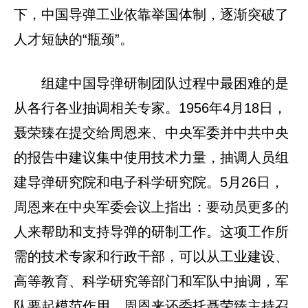
下，中国导弹工业依靠举国体制，逐渐突破了
人才短缺的“瓶颈”。
组建中国导弹研制团队过程中最困难的是
从各行各业抽调相关专家。1956年4月18日，
聂荣臻在提交给周恩来、中央军委并中共中央
的报告中建议集中使用技术力量，抽调人员组
建导弹研究院和电子科学研究院。5月26日，
周恩来在中央军委会议上指出：要动员更多的
人来帮助和支持导弹的研制工作。这项工作所
需的技术专家和行政干部，可以从工业建设、
高等教育、科学研究等部门和军队中抽调，军
队要起模范作用。周恩来还委托聂荣臻主持召