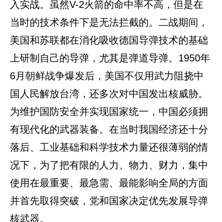
入实战。虽然V-2火箭的命中率不高，但是在
当时的技术条件下是无法拦截的。二战期间，
美国和苏联都在消化吸收德国导弹技术的基础
上研制自己的导弹，尤其是弹道导弹。1950年
6月朝鲜战争爆发后，美国不仅用武力阻挠中
国人民解放台湾，还多次对中国发出核威胁。
为维护国防安全并实现国家统一，中国必须拥
有现代化的武器装备。在当时我国经济还十分
落后、工业基础和科学技术力量还很薄弱的情
况下，为了把有限的人力、物力、财力，集中
使用在最重要、最急需、最能影响全局的方面
并首先取得突破，党和国家决定优先发展导弹
核武器。