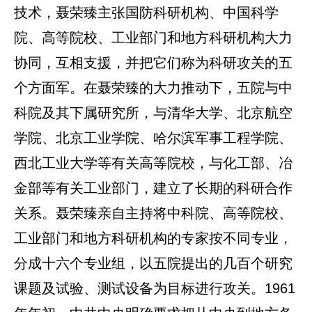
技术，聂荣臻主张国防科研机构、中国科学
院、高等院校、工业部门和地方科研机构大力
协同，互相支援，并把它们称为科研攻关的五
个方面军。在聂荣臻的大力推动下，五院与中
科院及其下属研究所，与清华大学、北京航空
学院、北京工业学院、哈尔滨军事工程学院、
西北工业大学等有关高等院校，与化工部、冶
金部等有关工业部门，建立了长期的科研合作
关系。聂荣臻亲自主持将中科院、高等院校、
工业部门和地方科研机构的专家按不同专业，
分成十六个专业组，以五院提出的几百个研究
课题及试验、测试设备为目标进行攻关。1961