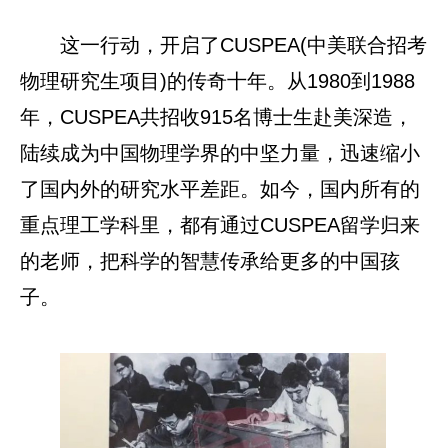
这一行动，开启了CUSPEA(中美联合招考
物理研究生项目)的传奇十年。从1980到1988
年，CUSPEA共招收915名博士生赴美深造，
陆续成为中国物理学界的中坚力量，迅速缩小
了国内外的研究水平差距。如今，国内所有的
重点理工学科里，都有通过CUSPEA留学归来
的老师，把科学的智慧传承给更多的中国孩
子。