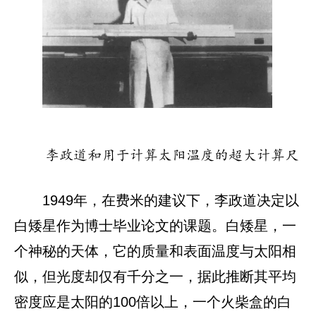
李政道和用于计算太阳温度的超大计算尺
1949年，在费米的建议下，李政道决定以
白矮星作为博士毕业论文的课题。白矮星，一
个神秘的天体，它的质量和表面温度与太阳相
似，但光度却仅有千分之一，据此推断其平均
密度应是太阳的100倍以上，一个火柴盒的白