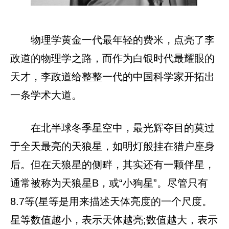
物理学黄金一代最年轻的费米，点亮了李
政道的物理学之路，而作为白银时代最耀眼的
天才，李政道给整整一代的中国科学家开拓出
一条学术大道。
在北半球冬季星空中，最光辉夺目的莫过
于全天最亮的天狼星，如明灯般挂在猎户座身
后。但在天狼星的侧畔，其实还有一颗伴星，
通常被称为天狼星B，或“小狗星”。尽管只有
8.7等(星等是用来描述天体亮度的一个尺度。
星等数值越小，表示天体越亮;数值越大，表示