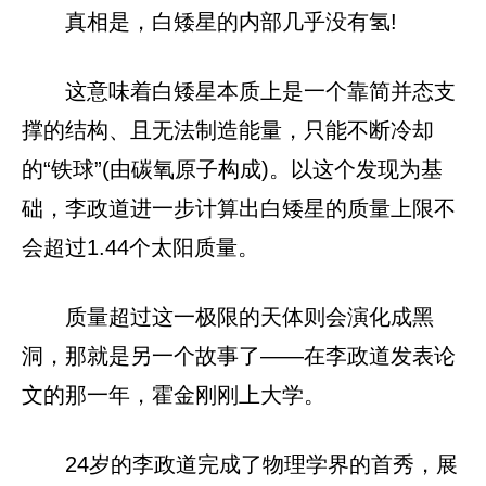
真相是，白矮星的内部几乎没有氢!
这意味着白矮星本质上是一个靠简并态支
撑的结构、且无法制造能量，只能不断冷却
的“铁球”(由碳氧原子构成)。以这个发现为基
础，李政道进一步计算出白矮星的质量上限不
会超过1.44个太阳质量。
质量超过这一极限的天体则会演化成黑
洞，那就是另一个故事了——在李政道发表论
文的那一年，霍金刚刚上大学。
24岁的李政道完成了物理学界的首秀，展