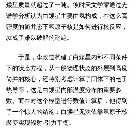
矮星质量就超过了一吨。彼时天文学家通过光
谱学分析认为白矮星主要由氢构成，在这么高
密度的简并态下氢原子核是如何进行核反应，
就成了难以破解的谜题。
于是，李政道构建了白矮星内部不同条件
下的状态方程，从一般物理状态的外层到高度
简并的核心，还特别考虑计算了固体下的电子
热导率，这是白矮星内部温度分布的重要参
数。而在对这个模型进行数值计算后，他得到
了一个惊人的结论：白矮星无法依靠氢原子核
聚变实现辐射-引力平衡。