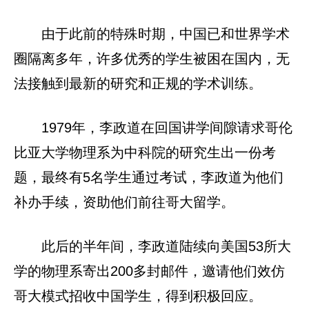
由于此前的特殊时期，中国已和世界学术
圈隔离多年，许多优秀的学生被困在国内，无
法接触到最新的研究和正规的学术训练。
1979年，李政道在回国讲学间隙请求哥伦
比亚大学物理系为中科院的研究生出一份考
题，最终有5名学生通过考试，李政道为他们
补办手续，资助他们前往哥大留学。
此后的半年间，李政道陆续向美国53所大
学的物理系寄出200多封邮件，邀请他们效仿
哥大模式招收中国学生，得到积极回应。