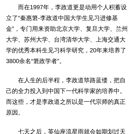
而在1997年，李政道更是动用个人积蓄设
立了“秦惠䇹-李政道中国大学生见习进修基
金”，专门用来资助北京大学、复旦大学、兰州
大学、苏州大学、台湾清华大学、上海交通大
学的优秀本科生见习科学研究，20年来培养了
3800余名“䇹政学者”。
在人生的后半程，李政道筚路蓝缕，把自
己的全力投入到中国下一代科学家的培养中。
而这些，才是李政道之所以是一代宗师的真正
原因。
七天之后，英仙座流星雨就会如期划过天