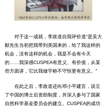
对于这一成就，李政道自我评价道“是吴大
猷先生当初把我带到美国来的，给了我这样的
机会，没有这样的机会，我是不会有今天
的……我深感CUSPEA有意义、有价值，从某
些方面讲，它比我做宇称不守恒更有意义。”
在此之后，李政道还向邓小平建言，设立
了中国的博士后资助制度，并深入参与了国家
自然科学基金委员会的建立。CUSPEA的成功