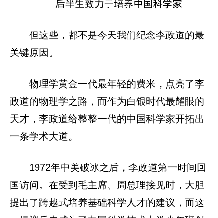
后半生致力于培养中国科学家
但这些，都不是今天我们纪念李政道的最
关键原因。
物理学黄金一代最年轻的费米，点亮了李
政道的物理学之路，而作为白银时代最耀眼的
天才，李政道给整整一代的中国科学家开拓出
一条学术大道。
1972年中美破冰之后，李政道第一时间回
国访问。在受到毛主席、周总理接见时，大胆
提出了跨越式培养基础科学人才的建议，而这