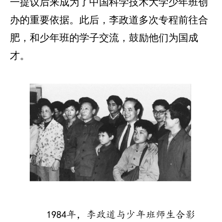
一提议后来成为了中国科学技术大学少年班创
办的重要依据。此后，李政道多次专程前往合
肥，和少年班的学子交流，鼓励他们为国成
才。
1984年，李政道与少年班师生合影