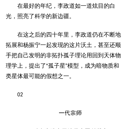
在最好的年纪，李政道如一道炫目的白
光，照亮了科学的新边疆。
在这之后的四十年里，李政道仍在不断地
拓展和杨振宁一起发现的这片沃土，甚至还顺
手把自己发明的非拓扑孤子理论用回到天体物
理学上，提出了“孤子星”模型，成为暗物质和
类星体最可能的假想之一。
02
一代宗师