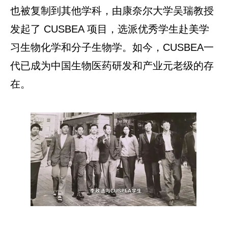
也被复制到其他学科，由康奈尔大学吴瑞教授
发起了 CUSBEA 项目，选派优秀学生赴美学
习生物化学和分子生物学。如今，CUSBEA一
代已成为中国生物医药研发和产业元老级的存
在。