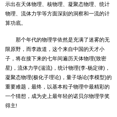
示出在天体物理、核物理、凝聚态物理、统计
物理、流体力学等方面深刻的洞察和一流的计
算功底。
那个年代的物理学依然是充满了迷雾的无
限原野，而李政道，这个来自中国的天才小
子，将在接下来的七年间遍历天体物理(致密
星)，流体力学(湍流)，统计物理(李-杨定律)，
凝聚态物理(极化子理论)，量子场论(李模型)的
重要难题，最终，以基本粒子物理中最精彩的
一个猜想，成为史上最年轻的诺贝尔物理学奖
得主!