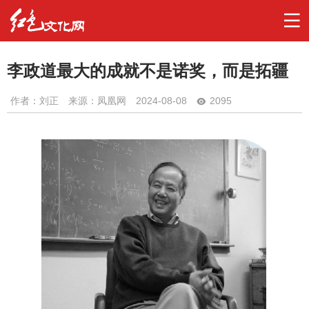
李政道最大的成就不是诺奖，而是拓疆
作者：
刘正
来源：凤凰网
2024-08-08
2095