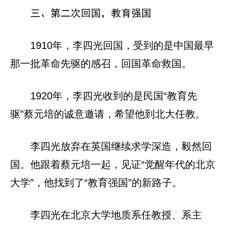
三、第二次回国，教育强国
1910年，李四光回国，受到的是中国最早
那一批革命先驱的感召，回国革命救国。
1920年，李四光收到的是民国“教育先
驱”蔡元培的诚意邀请，希望他到北大任教。
李四光放弃在英国继续求学深造，毅然回
国。他跟着蔡元培一起，见证“觉醒年代的北京
大学”，他找到了“教育强国”的新路子。
李四光在北京大学地质系任教授、系主