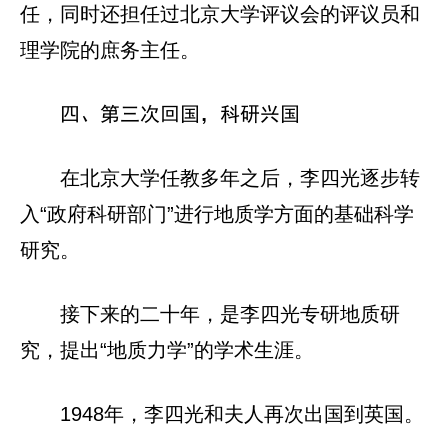
任，同时还担任过北京大学评议会的评议员和
理学院的庶务主任。
四、第三次回国，科研兴国
在北京大学任教多年之后，李四光逐步转
入“政府科研部门”进行地质学方面的基础科学
研究。
接下来的二十年，是李四光专研地质研
究，提出“地质力学”的学术生涯。
1948年，李四光和夫人再次出国到英国。