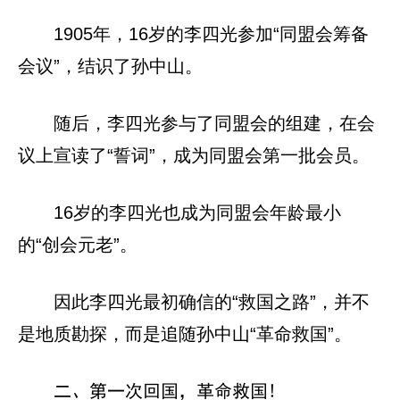
1905年，16岁的李四光参加“同盟会筹备
会议”，结识了孙中山。
随后，李四光参与了同盟会的组建，在会
议上宣读了“誓词”，成为同盟会第一批会员。
16岁的李四光也成为同盟会年龄最小
的“创会元老”。
因此李四光最初确信的“救国之路”，并不
是地质勘探，而是追随孙中山“革命救国”。
二、第一次回国，革命救国!