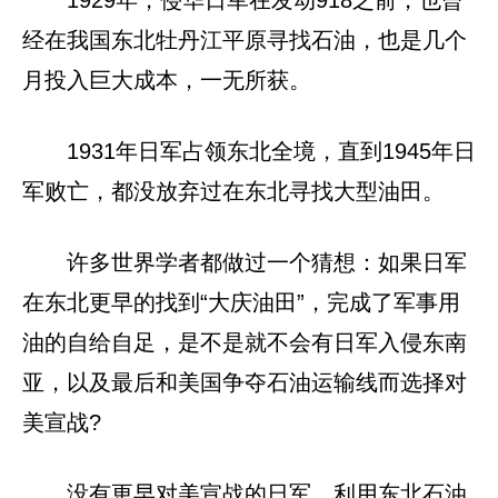
经在我国东北牡丹江平原寻找石油，也是几个
月投入巨大成本，一无所获。
1931年日军占领东北全境，直到1945年日
军败亡，都没放弃过在东北寻找大型油田。
许多世界学者都做过一个猜想：如果日军
在东北更早的找到“大庆油田”，完成了军事用
油的自给自足，是不是就不会有日军入侵东南
亚，以及最后和美国争夺石油运输线而选择对
美宣战?
没有更早对美宣战的日军，利用东北石油