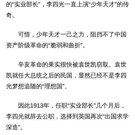
的“实业部长”，李四光一直上演“少年天才”的传
奇。
可惜，少年天才一己之力，阻挡不了中国
资产阶级革命的“脆弱和曲折”。
辛亥革命的果实很快被袁世凯窃取。袁世
凯就任大总统之后的民国，显然已经不是李四
光梦想追随的“理想国”。
因此1913年，任职“实业部长”几个月后，
李四光就辞去公职，选择到英国再次“出国求学
深造”。