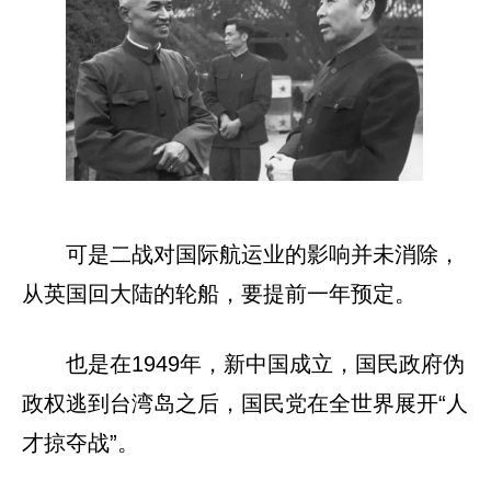
可是二战对国际航运业的影响并未消除，
从英国回大陆的轮船，要提前一年预定。
也是在1949年，新中国成立，国民政府伪
政权逃到台湾岛之后，国民党在全世界展开“人
才掠夺战”。