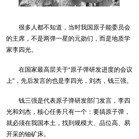
很多人都不知道，当时我国原子能委员会
的主席，不是两弹一星的元勋们，而是地质学
家李四光。
在国家最高层关于“原子弹研发进度的会议
上”，先后发言的也是李四光，刘杰，钱三强。
钱三强是代表原子弹研发部门发言，李四
光和刘杰，核心任务只有一个：要搞原子弹，
就必须在我国本土，找到规模大、品位高、易
开采的铀矿床。