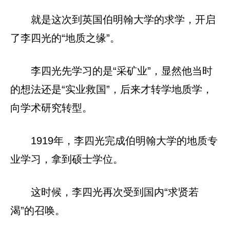
就是这次到英国伯明翰大学的求学，开启
了李四光的“地质之缘”。
李四光先学习的是“采矿业”，显然他当时
的想法还是“实业救国”，后来才转学地质学，
向学术研究转型。
1919年，李四光完成伯明翰大学的地质专
业学习，拿到硕士学位。
这时候，李四光再次受到国内“求贤若
渴”的召唤。