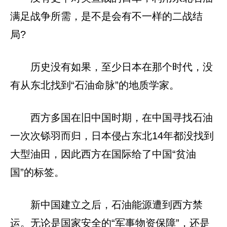
满足战争所需，是不是会有不一样的二战结
局?
历史没有如果，至少日本在那个时代，没
有从东北找到“石油命脉”的地质学家。
西方多国在旧中国时期，在中国寻找石油
一次次铩羽而归，日本侵占东北14年都没找到
大型油田，因此西方在国际给了中国“贫油
国”的标签。
新中国建立之后，石油能源遭到西方禁
运。无论是国家安全的“军事物资保障”，还是