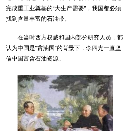
完成重工业奠基的“大生产需要”，我国都必须
找到含量丰富的石油带。
在当时西方权威和国内部分研究人员，都
认为中国是“贫油国”的背景下，李四光一直坚
信中国富含石油资源。