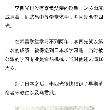
李四光也没有辜负父亲的期望，14岁就完
成启蒙，到武昌中等学堂求学，并且改名李四
光。
在武昌学堂学习不到两年，李四光就以第
一名的成绩，被保送到日本求学深造，当时被
公派的学习专业是造船机械，当时他还未满16
周岁。
到了日本之后，李四光很快结识了早期革
命者宋教仁以及马君武。