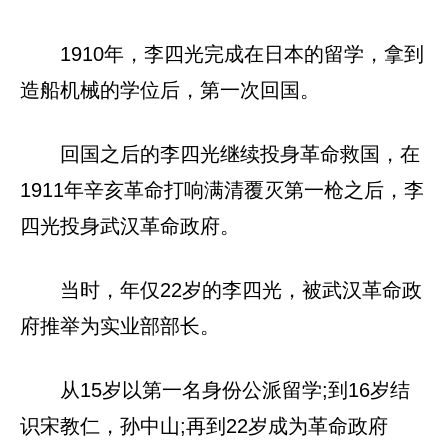
1910年，李四光完成在日本的留学，拿到
造船机械的学位后，第一次回国。
回国之后的李四光继续投身革命救国，在
1911年辛亥革命打响满清覆灭第一枪之后，李
四光投身武汉革命政府。
当时，年仅22岁的李四光，被武汉革命政
府推举为实业部部长。
从15岁以第一名身份公派留学;到16岁结
识宋教仁，孙中山;再到22岁成为革命政府