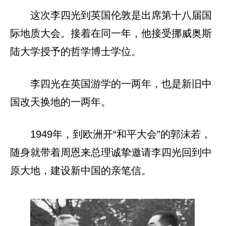
这次李四光到英国伦敦是出席第十八届国
际地质大会。接着在同一年，他接受挪威奥斯
陆大学授予的哲学博士学位。
李四光在英国游学的一两年，也是新旧中
国改天换地的一两年。
1949年，到欧洲开“和平大会”的郭沫若，
随身就带着周恩来总理诚挚邀请李四光回到中
原大地，建设新中国的亲笔信。