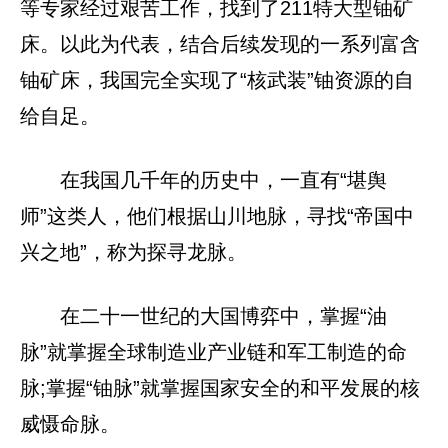
等专家经过艰苦工作，找到了211特大型铀矿
床。以此为代表，结合后续发现的一系列富含
铀矿床，我国完全实现了“核武装”铀资源的自
给自足。
在我国几千年的历史中，一直有“堪舆
师”这类人，他们根据山川地脉，寻找“帝国中
兴之地”，称为探寻龙脉。
在二十一世纪的大国博弈中，掌握“油
脉”就掌握全球制造业产业链和军工制造的命
脉;掌握“铀脉”就掌握国家安全的和平发展的核
威慑命脉。