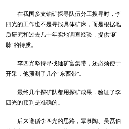
在我国多支铀矿探寻队伍分工搜寻时，李
四光的工作也不是寻找具体矿床，而是根据地
质研究和过去几十年实地调查经验，提供“矿
脉”的特质。
李四光坚持寻找铀矿富集带，还必须便于
开采，他预测了几个“东西带”。
最终几个探矿队都用探矿成果，验证了李
四光的预判是准确的。
后来遵循李四光的思路，覃慕陶、吴磊伯