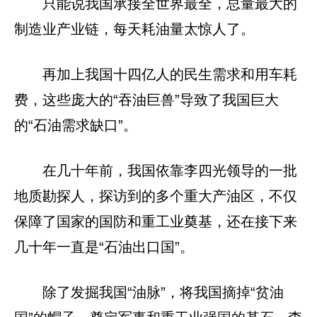
只能说我国承接全世界最全，总量最大的
制造业产业链，每天耗油量太惊人了。
再加上我国十四亿人的民生需求和用车耗
费，这些庞大的“吞油巨兽”导致了我国巨大
的“石油需求缺口”。
在几十年前，我国依靠李四光领导的一批
地质勘探人，探访到的多个重大产油区，不仅
保障了国家的国防和重工业奠基，还在接下来
几十年一直是“石油出口国”。
除了发掘我国“油脉”，将我国摘掉“贫油