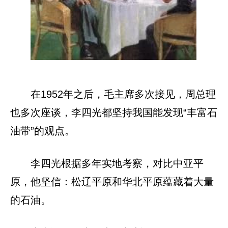
在1952年之后，毛主席多次接见，周总理
也多次座谈，李四光都坚持我国能发现“丰富石
油带”的观点。
李四光根据多年实地考察，对比中亚平
原，他坚信：松辽平原和华北平原蕴藏着大量
的石油。