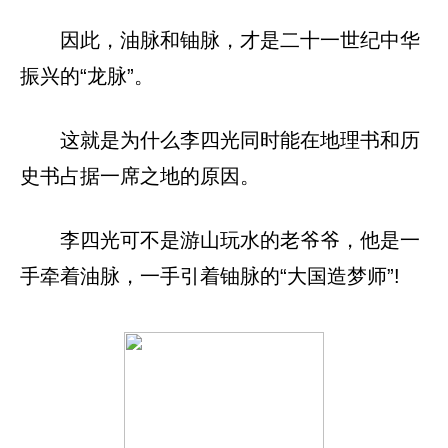
因此，油脉和铀脉，才是二十一世纪中华
振兴的“龙脉”。
这就是为什么李四光同时能在地理书和历
史书占据一席之地的原因。
李四光可不是游山玩水的老爷爷，他是一
手牵着油脉，一手引着铀脉的“大国造梦师”!