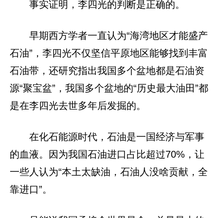
事实证明，李四光的判断是正确的。
早期西方学者一直认为“海湾地区才能盛产
石油”，李四光不仅坚信平原地区能够找到丰富
石油带，还研究指出我国多个盆地都是石油资
源“聚宝盆”，我国多个盆地的“历史最大油田”都
是在李四光去世多年后发掘的。
在化石能源时代，石油是一国经济与军事
的血液。因为我国石油进口占比超过70%，让
一些人认为“本土太缺油，石油人没啥贡献，全
靠进口”。