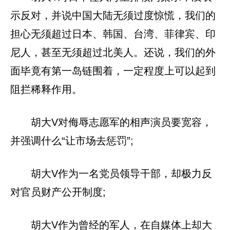
示反对，并说中国大陆无须过度惊慌，我们的
担心无须超过日本、韩国、台湾、菲律宾、印
尼人，甚至无须超过北美人。还说，我们的外
面毕竟有第一岛链围着，一定程度上可以起到
阻拦稀释作用。
胡大V对侮辱志愿军的相声演员要宽容，
并强调什么“让市场去惩罚”;
胡大V作为一名党员领导干部，却极力反
对官员财产公开制度;
胡大V作为曾经的军人，在自媒体上却大