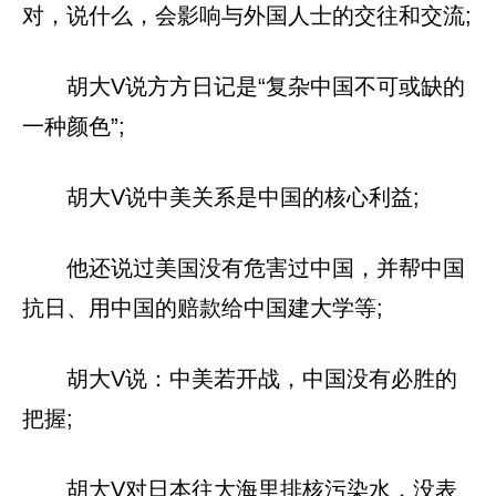
对，说什么，会影响与外国人士的交往和交流;
胡大V说方方日记是“复杂中国不可或缺的
一种颜色”;
胡大V说中美关系是中国的核心利益;
他还说过美国没有危害过中国，并帮中国
抗日、用中国的赔款给中国建大学等;
胡大V说：中美若开战，中国没有必胜的
把握;
胡大V对日本往大海里排核污染水，没表