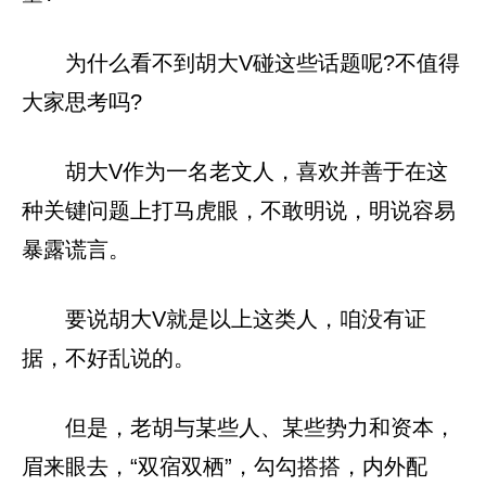
为什么看不到胡大V碰这些话题呢?不值得
大家思考吗?
胡大V作为一名老文人，喜欢并善于在这
种关键问题上打马虎眼，不敢明说，明说容易
暴露谎言。
要说胡大V就是以上这类人，咱没有证
据，不好乱说的。
但是，老胡与某些人、某些势力和资本，
眉来眼去，“双宿双栖”，勾勾搭搭，内外配