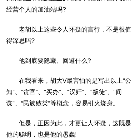
经营个人的加油站吗?
老胡以上这些令人怀疑的言行，不是很值
得深思吗?
他到底要隐藏、回避什么?
在我看来，胡大V最害怕的是写出以上“公
知”、“贪官”、“买办”、“汉奸”、“叛徒”、“间
谍”、“民族败类”等概念，容易引火烧身。
但是，正因为此，才更让人怀疑，这既是
他的聪明，也是他的愚蠢!