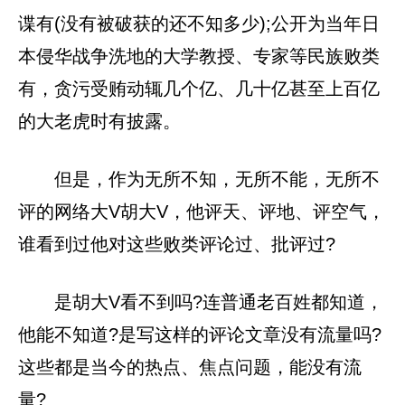
谍有(没有被破获的还不知多少);公开为当年日
本侵华战争洗地的大学教授、专家等民族败类
有，贪污受贿动辄几个亿、几十亿甚至上百亿
的大老虎时有披露。
但是，作为无所不知，无所不能，无所不
评的网络大V胡大V，他评天、评地、评空气，
谁看到过他对这些败类评论过、批评过?
是胡大V看不到吗?连普通老百姓都知道，
他能不知道?是写这样的评论文章没有流量吗?
这些都是当今的热点、焦点问题，能没有流
量?