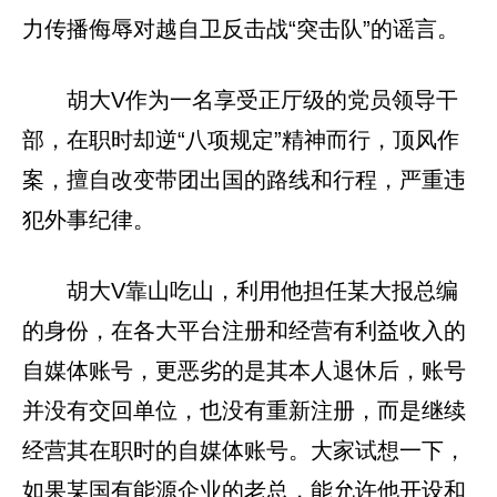
力传播侮辱对越自卫反击战“突击队”的谣言。
胡大V作为一名享受正厅级的党员领导干
部，在职时却逆“八项规定”精神而行，顶风作
案，擅自改变带团出国的路线和行程，严重违
犯外事纪律。
胡大V靠山吃山，利用他担任某大报总编
的身份，在各大平台注册和经营有利益收入的
自媒体账号，更恶劣的是其本人退休后，账号
并没有交回单位，也没有重新注册，而是继续
经营其在职时的自媒体账号。大家试想一下，
如果某国有能源企业的老总，能允许他开设和