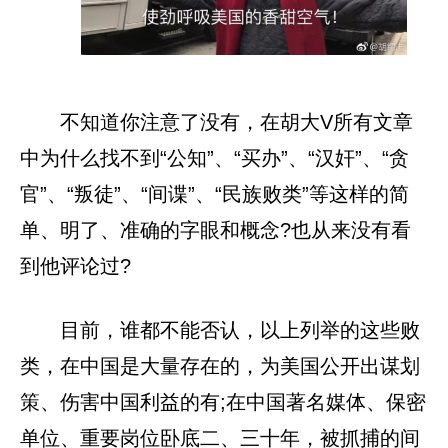
不知道你注意了没有，在胡大V所有文章
中为什么找不到“公知”、“买办”、“汉奸”、“贪
官”、“叛徒”、“间谍”、“民族败类”等这样的简
单、明了、准确的字眼和概念?也从来没有看
到他评论过?
目前，谁都不能否认，以上列举的这些败
类，在中国是大量存在的，为美国公开出谋划
策、伤害中国利益的有;在中国著名媒体、保密
单位、重要岗位卧底二、三十年，被抓捕的间