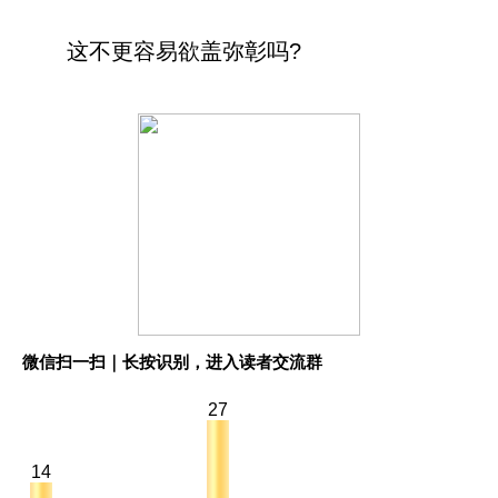
这不更容易欲盖弥彰吗?
微信扫一扫｜长按识别，进入读者交流群
27
14