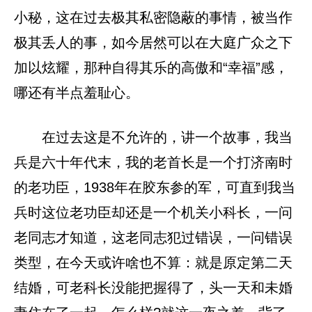
小秘，这在过去极其私密隐蔽的事情，被当作
极其丢人的事，如今居然可以在大庭广众之下
加以炫耀，那种自得其乐的高傲和“幸福”感，
哪还有半点羞耻心。
在过去这是不允许的，讲一个故事，我当
兵是六十年代末，我的老首长是一个打济南时
的老功臣，1938年在胶东参的军，可直到我当
兵时这位老功臣却还是一个机关小科长，一问
老同志才知道，这老同志犯过错误，一问错误
类型，在今天或许啥也不算：就是原定第二天
结婚，可老科长没能把握得了，头一天和未婚