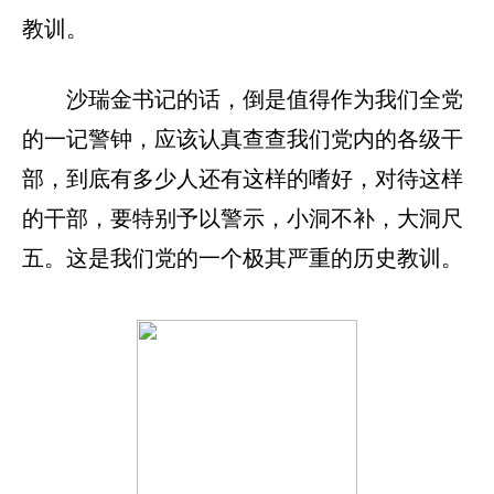
教训。
沙瑞金书记的话，倒是值得作为我们全党
的一记警钟，应该认真查查我们党内的各级干
部，到底有多少人还有这样的嗜好，对待这样
的干部，要特别予以警示，小洞不补，大洞尺
五。这是我们党的一个极其严重的历史教训。