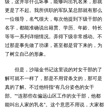
级，这并非什么坏事，能够叫出乳名来，那就
更是了不起。我所供职的军队某总部就有那么
一位领导，名气很大，每次他提到下级干部的
名字，都能准确说出籍贯、学历、年龄、特长
等等一系列详细情况。弄得下级非常感动。不
过那是事先做了功课，甚至都是背下来的，为
了树立自己的形象。
但是，沙瑞金书记这里说的对女干部的了
解可就不一样了，那是不用背条文的，那可是
真的了解。不过他特指“有几分姿色的女干
部。”“连那些在偏远山区工作的女干部，他都
能叫出人家的乳名”。这个意思不用说，大家都