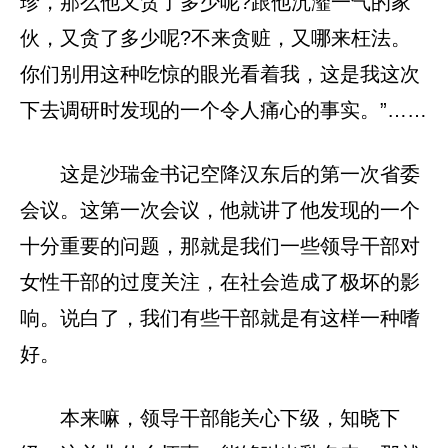
珍，那么他又贪了多少呢?跟他沆瀣一气的家
伙，又贪了多少呢?不来贪赃，又哪来枉法。
你们别用这种吃惊的眼光看着我，这是我这次
下去调研时发现的一个令人痛心的事实。”……
这是沙瑞金书记空降汉东后的第一次省委
会议。这第一次会议，他就讲了他发现的一个
十分重要的问题，那就是我们一些领导干部对
女性干部的过度关注，在社会造成了极坏的影
响。说白了，我们有些干部就是有这样一种嗜
好。
本来嘛，领导干部能关心下级，知晓下