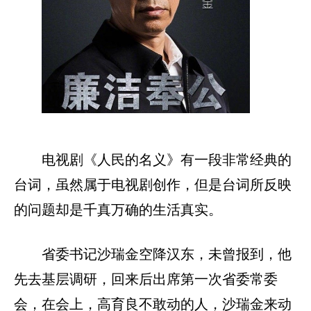
电视剧《人民的名义》有一段非常经典的
台词，虽然属于电视剧创作，但是台词所反映
的问题却是千真万确的生活真实。
省委书记沙瑞金空降汉东，未曾报到，他
先去基层调研，回来后出席第一次省委常委
会，在会上，高育良不敢动的人，沙瑞金来动