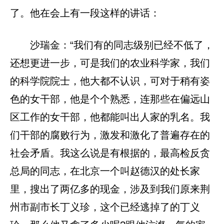
了。他在会上有一段这样的讲话：
沙瑞金：“我们有的同志级别已经不低了，
还想更进一步，可是我们的农业科学家，我们
的科学院院士，他大都不认识，可对于稍有姿
色的女干部，他是个个熟悉，连那些在偏远山
区工作的女干部，他都能叫出人家的乳名。我
们干部的腐败行为，激发和激化了普遍存在的
社会矛盾。我这么说是有根据的，最高检反贪
总局的同志，在北京一个叫赵德汉的处长家
里，搜出了两亿多的现金，涉及到我们原来荆
州市副市长丁义珍，这个已经逃掉了的丁义