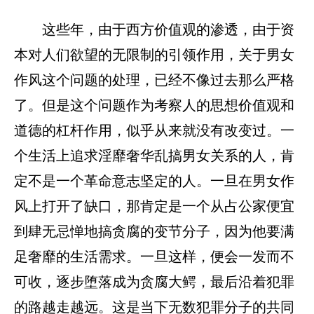
这些年，由于西方价值观的渗透，由于资
本对人们欲望的无限制的引领作用，关于男女
作风这个问题的处理，已经不像过去那么严格
了。但是这个问题作为考察人的思想价值观和
道德的杠杆作用，似乎从来就没有改变过。一
个生活上追求淫靡奢华乱搞男女关系的人，肯
定不是一个革命意志坚定的人。一旦在男女作
风上打开了缺口，那肯定是一个从占公家便宜
到肆无忌惮地搞贪腐的变节分子，因为他要满
足奢靡的生活需求。一旦这样，便会一发而不
可收，逐步堕落成为贪腐大鳄，最后沿着犯罪
的路越走越远。这是当下无数犯罪分子的共同