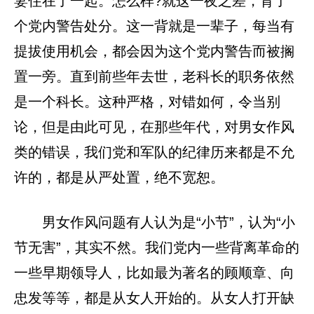
妻住在了一起。怎么样?就这一夜之差，背了
个党内警告处分。这一背就是一辈子，每当有
提拔使用机会，都会因为这个党内警告而被搁
置一旁。直到前些年去世，老科长的职务依然
是一个科长。这种严格，对错如何，令当别
论，但是由此可见，在那些年代，对男女作风
类的错误，我们党和军队的纪律历来都是不允
许的，都是从严处置，绝不宽恕。
男女作风问题有人认为是“小节”，认为“小
节无害”，其实不然。我们党内一些背离革命的
一些早期领导人，比如最为著名的顾顺章、向
忠发等等，都是从女人开始的。从女人打开缺