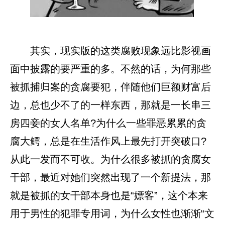
其实，现实版的这类腐败现象远比影视画
面中披露的要严重的多。不然的话，为何那些
被抓捕归案的贪腐要犯，伴随他们巨额财富后
边，总也少不了的一样东西，那就是一长串三
房四妾的女人名单?为什么一些罪恶累累的贪
腐大鳄，总是在生活作风上最先打开突破口?
从此一发而不可收。为什么很多被抓的贪腐女
干部，最近对她们突然出现了一个新提法，那
就是被抓的女干部本身也是“嫖客”，这个本来
用于男性的犯罪专用词，为什么女性也渐渐“文