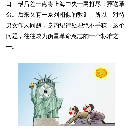
口，最后差一点将上海中央一网打尽，葬送革
命。后来又有一系列相似的教训。所以，对待
男女作风问题，党内纪律处理绝不手软，这个
问题，往往成为衡量革命意志的一个标准之
一。