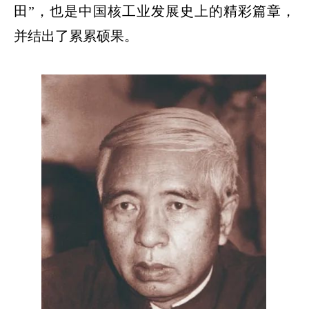
田
”
，也是中国核工业发展史上的精彩篇章，
并结出了累累硕果。