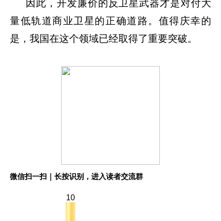
因此，开发廉价的反卫星武器才是对付大
量低轨道商业卫星的正确道路。值得庆幸的
是，我国在这个领域已经取得了重要突破。
微信扫一扫｜长按识别，进入读者交流群
10