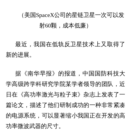
（美国
SpaceX
公司的星链卫星一次可以发
射
60
颗，成本低廉）
最近，我国在低轨反卫星技术上又取得了
新的进展。
据《南华早报》的报道，中国国防科技大
学高级跨学科研究学院某学者领导的团队，近
日在《高功率激光与粒子束》杂志上发表了一
篇论文，描述了他们研制成功的一种非常紧凑
的电源系统，可以显著缩小我国正在开发的高
功率微波武器的尺寸。