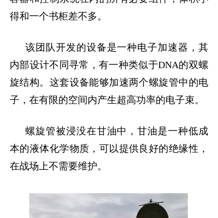
得和一个书柜差不多。
该团队开发的设备是一种电子加速器，其
内部设计不同寻常，有一种类似于
DNA
的双螺
旋结构。这套设备能够加速两个螺旋管中的电
子，在有限的空间内产生超高功率的电子束。
螺旋管被浸没在甘油中，甘油是一种低成
本的液体化学物质，可以提供良好的绝缘性，
在战场上不需要维护。