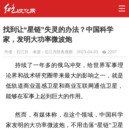
找到让“星链”失灵的办法？中国科学
家，发明大功率微波炮
作者：
石江月
来源：石江月防务观察
2023-04-03
2207
持续了一年多的俄乌冲突，给世界军事理
论界和战术研究圈带来最大的影响之一，就是
低轨道商业遥感卫星和商业互联网通信卫星，
能够在军事上起到巨大的作用。
然而，有媒体称，在这个领域，中国科学
家发明的大功率微波炮，不用击落
“
星链
”
卫星