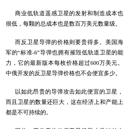
商业低轨道遥感卫星的发射和制造成本也
很低，每颗的总成本也是数百万美元数量级。
而反卫星导弹的价格则要贵得多。美国海
军的
“
标准
-6”
导弹也拥有摧毁低轨道卫星的能
力，它的最新版本每枚价格超过
600
万美元。
中俄开发的反卫星导弹价格也不会便宜多少。
以如此昂贵的导弹攻击如此便宜的卫星，
而且卫星的数量还巨大，这在经济上和产能上
都是不可持续的。