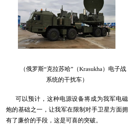
（俄罗斯
“
克拉苏哈
”
（
Krasukha
）电子战
系统的干扰车）
可以预计，这种电源设备将成为我军电磁
炮的基础之一，让我军在限制对手卫星方面拥
有了廉价的手段，这是可喜的突破。