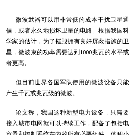
微波武器可以用非常低的成本干扰卫星通
信，或者永久地损坏卫星的电路。根据我国科
学家的估计，为了摧毁拥有良好屏蔽措施的卫
星，微波束的功率需要达到
1000
兆瓦的水平或
者更高。
但目前世界各国军队使用的微波设备只能
产生千瓦或兆瓦级的微波。
论文称，我国这种新型电力设备，只需要
接入城市电网就可以持续工作，配备了包括电
容器和控制系统在内的所有必要组件，体积小