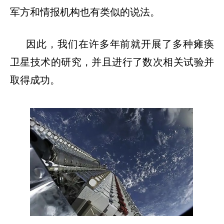
军方和情报机构也有类似的说法。
因此，我们在许多年前就开展了多种瘫痪
卫星技术的研究，并且进行了数次相关试验并
取得成功。