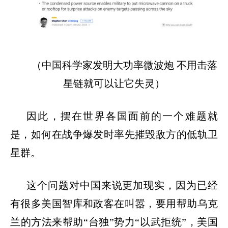
（中国科学家发明大功率微波炮 不用击落
星链就可以让它失灵）
因此，摆在世界各国面前的一个难题就
是，如何在战争爆发时率先摧毁敌方的低轨卫
星群。
这个问题对中国来说更加现实，因为已经
有很多美国智库和政客在叫嚣，要用帮助乌克
兰的方法来帮助
“
台独
”
势力
“
以武拒统
”
，美国