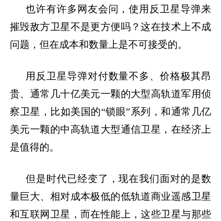
也许有许多网友会问，使用反卫星导弹来
摧毁敌方卫星不是更方便吗？这在技术上不成
问题，但在成本和数量上是不可接受的。
用反卫星导弹对付数量不多、价格极其昂
贵、通常几十亿美元一颗的大型高轨道军用侦
察卫星，比如美国的
“
锁眼
”
系列，和通常几亿
美元一颗的中高轨道大型通信卫星，在经济上
是值得的。
但是时代已经变了，现在我们面对的是数
量巨大、相对成本极低的低轨道商业遥感卫星
和互联网卫星，而在性能上，这些卫星与那些