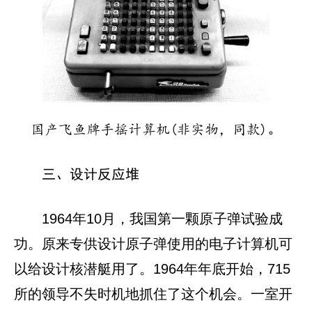
国产飞鱼牌手摇计算机(非实物，同款)。
三、设计反应堆
1964年10月，我国第一颗原子弹试验成
功。原来专供设计原子弹使用的电子计算机可
以给设计核潜艇用了。1964年年底开始，715
所的领导不失时机地抓住了这个机会。一室开