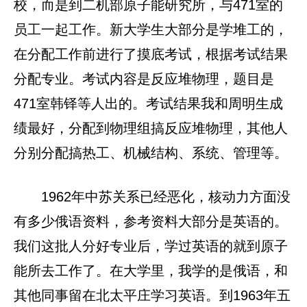
校，而是到二机部原子能研究所，与471室的
员工一起工作。新大学生大部分是学堆工的，
在分配工作前进行了摸底考试，根据考试结果
分配专业。考试内容是反应堆物理，题目是
471室韩铎等人出的。考试结果我和周明生成
绩最好，分配到物理组搞反应堆物理，其他人
分别分配搞热工、机械结构、系统、管理等。
1962年中苏关系已经恶化，核动力方面没
有多少俄语资料，参考资料大部分是英语的。
我们这批人分好专业后，学过英语的就到原子
能所去工作了。在大学里，我学的是俄语，和
其他同事留在北太平庄学习英语。到1963年五