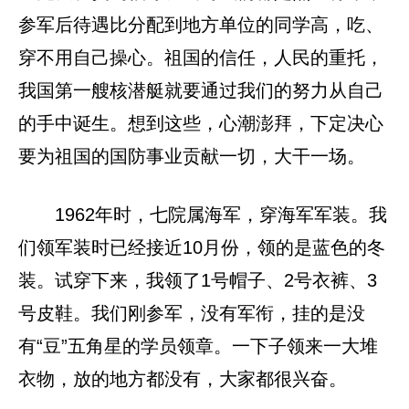
参军后待遇比分配到地方单位的同学高，吃、
穿不用自己操心。祖国的信任，人民的重托，
我国第一艘核潜艇就要通过我们的努力从自己
的手中诞生。想到这些，心潮澎拜，下定决心
要为祖国的国防事业贡献一切，大干一场。
1962年时，七院属海军，穿海军军装。我
们领军装时已经接近10月份，领的是蓝色的冬
装。试穿下来，我领了1号帽子、2号衣裤、3
号皮鞋。我们刚参军，没有军衔，挂的是没
有“豆”五角星的学员领章。一下子领来一大堆
衣物，放的地方都没有，大家都很兴奋。