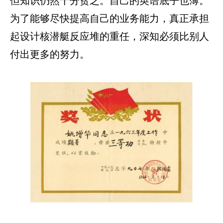
但知识仍然十分贫乏。自己的英语底子也薄。
为了能够尽快提高自己的业务能力，真正承担
起设计核潜艇反应堆的重任，深知必须比别人
付出更多的努力。