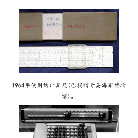
1964年使用的计算尺(已捐赠青岛海军博物
馆)。