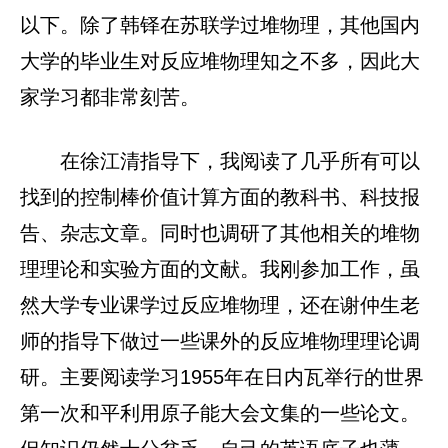
以下。除了韩铎在苏联学过堆物理，其他国内
大学的毕业生对反应堆物理知之不多，因此大
家学习都非常刻苦。
在徐江清指导下，我阅读了几乎所有可以
找到的控制棒价值计算方面的教科书、科技报
告、杂志文章。同时也调研了其他相关的堆物
理理论和实验方面的文献。我刚参加工作，虽
然大学专业课学过反应堆物理，还在谢仲生老
师的指导下做过一些课外的反应堆物理理论调
研。主要阅读学习1955年在日内瓦举行的世界
第一次和平利用原子能大会文集的一些论文。