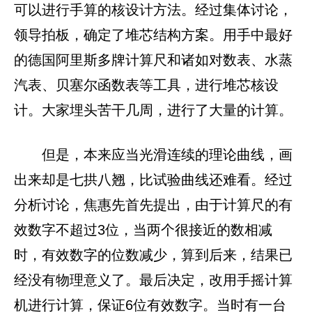
可以进行手算的核设计方法。经过集体讨论，
领导拍板，确定了堆芯结构方案。用手中最好
的德国阿里斯多牌计算尺和诸如对数表、水蒸
汽表、贝塞尔函数表等工具，进行堆芯核设
计。大家埋头苦干几周，进行了大量的计算。
但是，本来应当光滑连续的理论曲线，画
出来却是七拱八翘，比试验曲线还难看。经过
分析讨论，焦惠先首先提出，由于计算尺的有
效数字不超过3位，当两个很接近的数相减
时，有效数字的位数减少，算到后来，结果已
经没有物理意义了。最后决定，改用手摇计算
机进行计算，保证6位有效数字。当时有一台