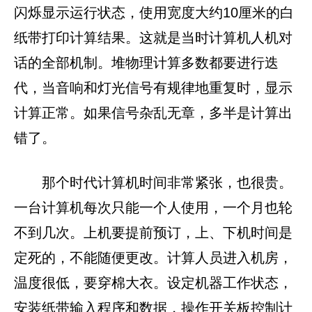
闪烁显示运行状态，使用宽度大约10厘米的白
纸带打印计算结果。这就是当时计算机人机对
话的全部机制。堆物理计算多数都要进行迭
代，当音响和灯光信号有规律地重复时，显示
计算正常。如果信号杂乱无章，多半是计算出
错了。
那个时代计算机时间非常紧张，也很贵。
一台计算机每次只能一个人使用，一个月也轮
不到几次。上机要提前预订，上、下机时间是
定死的，不能随便更改。计算人员进入机房，
温度很低，要穿棉大衣。设定机器工作状态，
安装纸带输入程序和数据，操作开关板控制计