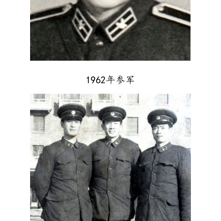
1962年参军