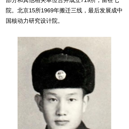
部分和其他相关单位合并成立719所，留在七
院。北京15所1969年搬迁三线，最后发展成中
国核动力研究设计院。