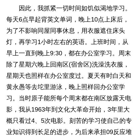
因此，我抓紧一切时间如饥似渴地学习。
每天6点早起背英文单词，晚上10点上床后，
为了不影响同屋同事休息，用衣服遮住床头
灯，再学习1小时左右的英语。上班时间，从
早上一直到晚上9:30，都在办公室学习。周末
除了星期六晚上回南区(宿舍区)洗澡洗衣服，
星期天也照样在办公室度过。夏天有时白天和
黄永愚等去坨里游泳，晚上照样回办公室学
习。当时原子能所每个周末都在南区放露天电
影，我从1963年到文化大革命开始，3年里大
概只看过4、5次电影。刻苦的学习使自己的专
业知识得到长足的进步，为后来承担09反应堆