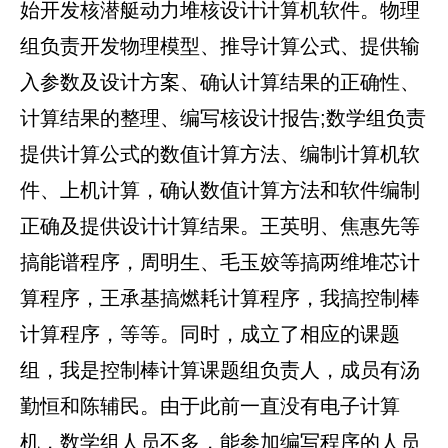
始开发核潜艇动力堆核设计计算机软件。物理
组负责开发物理模型、推导计算公式、提供输
入参数及设计方案、确认计算结果的正确性、
计算结果的整理、编写核设计报告;数学组负责
提供计算公式的数值计算方法、编制计算机软
件、上机计算，确认数值计算方法和软件编制
正确及提供设计计算结果。王英明、焦惠先等
搞能谱程序，周明生、毛玉姣等搞两维堆芯计
算程序，王承基搞燃耗计算程序，我搞控制棒
计算程序，等等。同时，成立了相应的课题
组，我是控制棒计算课题组负责人，成员有汤
勤恒和陈辅民。由于此前一直没有电子计算
机，数学组人员不多，能参加编写程序的人员