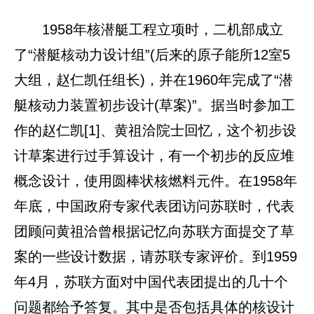
1958年核潜艇工程立项时，二机部成立
了“潜艇核动力设计组”(后来的原子能所12室5
大组，赵仁凯任组长)，并在1960年完成了“潜
艇核动力装置初步设计(草案)”。据当时参加工
作的赵仁凯[1]、黄祖洽院士回忆，这个初步设
计草案进行过手算设计，有一个初步的反应堆
概念设计，使用圆棒状核燃料元件。在1958年
年底，中国政府专家代表团访问苏联时，代表
团顾问黄祖洽曾根据记忆向苏联方面提交了草
案的一些设计数据，请苏联专家评价。到1959
年4月，苏联方面对中国代表团提出的几十个
问题都给予答复。其中是否包括具体的核设计