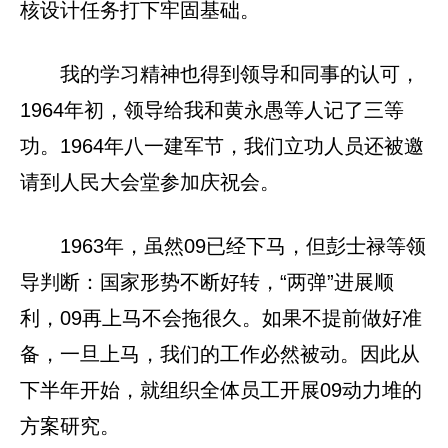
核设计任务打下牢固基础。
我的学习精神也得到领导和同事的认可，
1964年初，领导给我和黄永愚等人记了三等
功。1964年八一建军节，我们立功人员还被邀
请到人民大会堂参加庆祝会。
1963年，虽然09已经下马，但彭士禄等领
导判断：国家形势不断好转，“两弹”进展顺
利，09再上马不会拖很久。如果不提前做好准
备，一旦上马，我们的工作必然被动。因此从
下半年开始，就组织全体员工开展09动力堆的
方案研究。