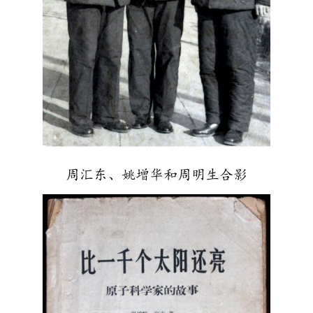
周汇东、姚增华和周明生合影