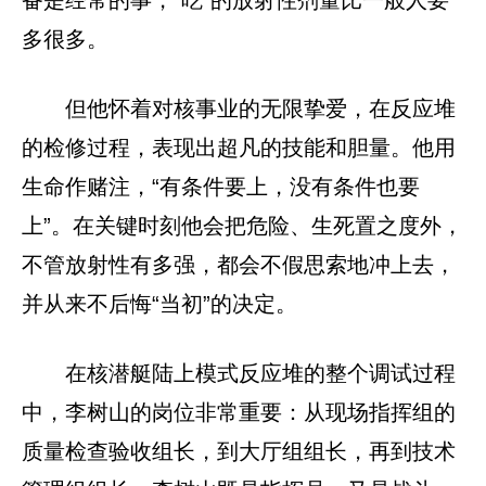
备是经常的事，“吃”的放射性剂量比一般人要
多很多。
但他怀着对核事业的无限挚爱，在反应堆
的检修过程，表现出超凡的技能和胆量。他用
生命作赌注，“有条件要上，没有条件也要
上”。在关键时刻他会把危险、生死置之度外，
不管放射性有多强，都会不假思索地冲上去，
并从来不后悔“当初”的决定。
在核潜艇陆上模式反应堆的整个调试过程
中，李树山的岗位非常重要：从现场指挥组的
质量检查验收组长，到大厅组组长，再到技术