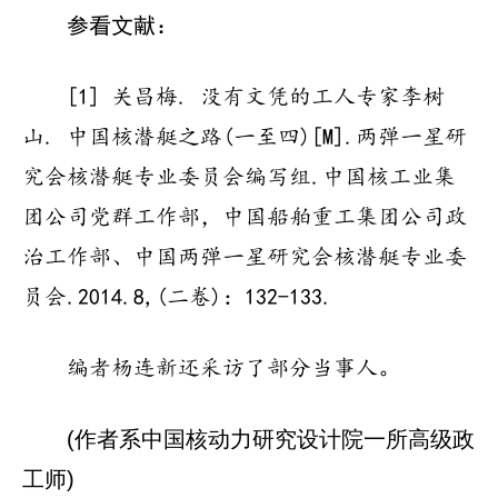
参看文献：
[1] 关昌梅. 没有文凭的工人专家李树
山. 中国核潜艇之路(一至四)[M].两弹一星研
究会核潜艇专业委员会编写组.中国核工业集
团公司党群工作部，中国船舶重工集团公司政
治工作部、中国两弹一星研究会核潜艇专业委
员会.2014.8,(二卷)：132-133.
编者杨连新还采访了部分当事人。
(作者系中国核动力研究设计院一所高级政
工师)