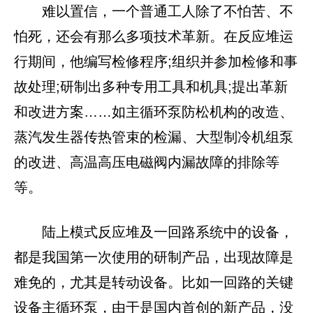
难以置信，一个普通工人除了不怕苦、不
怕死，还会有那么多项技术革新。在反应堆运
行期间，他编写检修程序;组织并参加检修和事
故处理;研制出多种专用工具和机具;提出革新
和改进方案……如主循环泵防松机构的改造、
蒸汽发生器传热管束的检漏、大型制冷机组泵
的改进、高温高压电磁阀内漏故障的排除等
等。
陆上模式反应堆及一回路系统中的设备，
都是我国第一次使用的研制产品，出现故障是
难免的，尤其是转动设备。比如一回路的关键
设备主循环泵，由于是国内首创的新产品，没