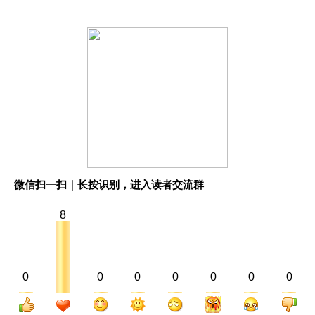
微信扫一扫｜长按识别，进入读者交流群
8
0
0
0
0
0
0
0