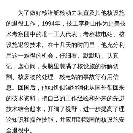
为了做好核潜艇核动力装置及其他核设施
的退役工作，1994年，技工李树山作为赴美技
术考察团中的唯一工人代表，考察核电站、核
设施退役技术。在十几天的时间里，他充分利
用这一难得的机会，仔细看、默默听、认真
记，虚心问，头脑里装满了核设施的拆解切
割、核废物的处理、核电站的事故等有用信
息。回国后，他如饥似渴地消化从国外带回来
的技术资料，把自己的工作经验和外来的先进
技术结合起来，开阔了视野，进一步提高了理
论知识和操作技能，并应用到我国的核设施安
全退役中。