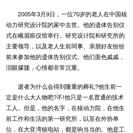
2005年3月9日，一位70岁的老人在中国核
动力研究设计院的家中去世。他的遗体告别仪
式在峨眉殡仪馆举行。研究设计院和研究所的
主要领导，以及老人生前同事、亲朋好友纷纷
前来参加他的遗体告别仪式。他们面色戚戚，
泪眼朦胧，心情都非常沉重。
逝者为什么会得到隆重的葬礼?他生前一
定是什么大人物吧?不!他只是一名普通的技术
工人。但是，他的名字，在核动力院，在他生
前工作和生活的第一研究所，以至在外协单
位，在大亚湾核电站，都是响当当的。他是工