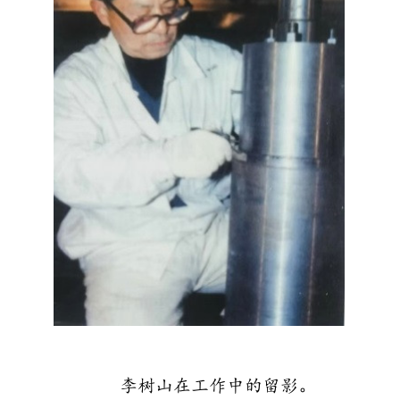
李树山在工作中的留影。