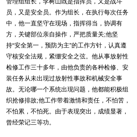
管理组组长，李树山既是指挥员，又是战斗
员，又是安全员。作为组长，在执行每次任务
中，他一直坚守在现场，指挥得当，协调有
方，关键部位亲自操作，严把质量关;他坚
持“安全第一，预防为主”的工作方针，认真遵
守核安全法规，紧绷安全之弦。他从事放射性
检修工作三十多年，由他负责的各种检修、安
装任务从未出现过放射性事故和机械安全事
故。无论哪一个系统出现问题，他都能积极组
织抢修排故;他工作带着激情和责任，不怕苦，
不怕累，不怕死。由于表现突出，成绩显著，
曾经荣记三等功。