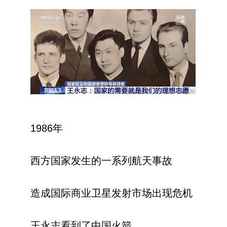
1986年
西方国家发生的一系列航天事故
造成国际商业卫星发射市场出现危机
王永志看到了中国火箭