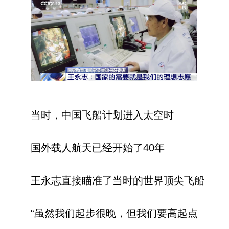
当时，中国飞船计划进入太空时
国外载人航天已经开始了40年
王永志直接瞄准了当时的世界顶尖飞船
“虽然我们起步很晚，但我们要高起点