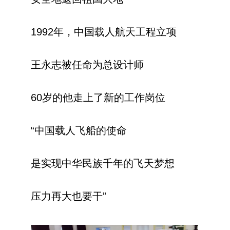
1992年，中国载人航天工程立项
王永志被任命为总设计师
60岁的他走上了新的工作岗位
“中国载人飞船的使命
是实现中华民族千年的飞天梦想
压力再大也要干”