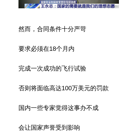
然而，合同条件十分严苛
要求必须在18个月内
完成一次成功的飞行试验
否则将面临高达100万美元的罚款
国内一些专家觉得这事办不成
会让国家声誉受到影响