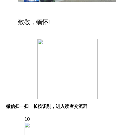
致敬，缅怀!
微信扫一扫｜长按识别，进入读者交流群
10