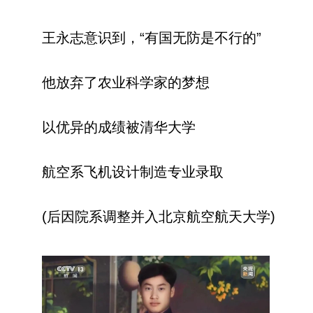
王永志意识到，“有国无防是不行的”
他放弃了农业科学家的梦想
以优异的成绩被清华大学
航空系飞机设计制造专业录取
(后因院系调整并入北京航空航天大学)