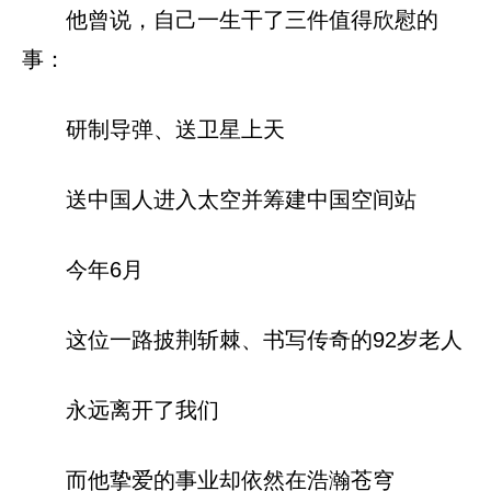
他曾说，自己一生干了三件值得欣慰的
事：
研制导弹、送卫星上天
送中国人进入太空并筹建中国空间站
今年6月
这位一路披荆斩棘、书写传奇的92岁老人
永远离开了我们
而他挚爱的事业却依然在浩瀚苍穹