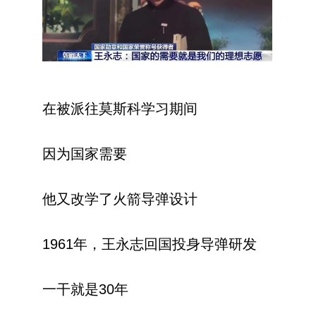
在被派往莫斯科学习期间
因为国家需要
他又改学了火箭导弹设计
1961年，王永志回国投身导弹研发
一干就是30年