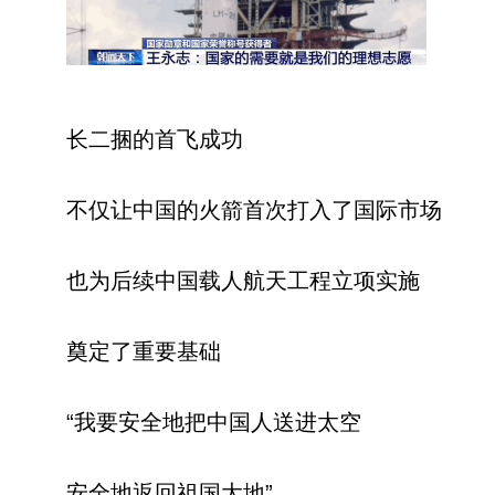
长二捆的首飞成功
不仅让中国的火箭首次打入了国际市场
也为后续中国载人航天工程立项实施
奠定了重要基础
“我要安全地把中国人送进太空
安全地返回祖国大地”