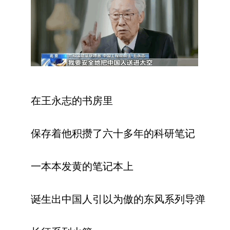
在王永志的书房里
保存着他积攒了六十多年的科研笔记
一本本发黄的笔记本上
诞生出中国人引以为傲的东风系列导弹