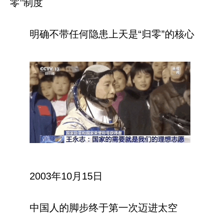
零”制度
明确不带任何隐患上天是“归零”的核心
2003年10月15日
中国人的脚步终于第一次迈进太空