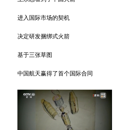
进入国际市场的契机
决定研发捆绑式火箭
基于三张草图
中国航天赢得了首个国际合同