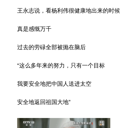
王永志说，看杨利伟很健康地出来的时候
真是感慨万千
过去的劳碌全部被抛在脑后
“这么多年来的努力，只有一个目标
我要安全地把中国人送进太空
安全地返回祖国大地”