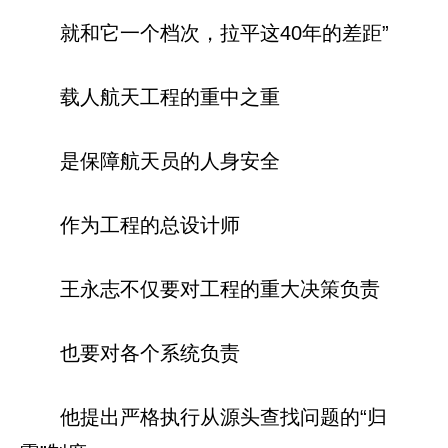
就和它一个档次，拉平这40年的差距”
载人航天工程的重中之重
是保障航天员的人身安全
作为工程的总设计师
王永志不仅要对工程的重大决策负责
也要对各个系统负责
他提出严格执行从源头查找问题的“归