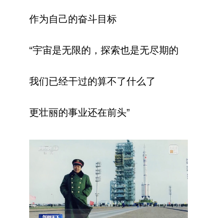
作为自己的奋斗目标
“宇宙是无限的，探索也是无尽期的
我们已经干过的算不了什么了
更壮丽的事业还在前头”