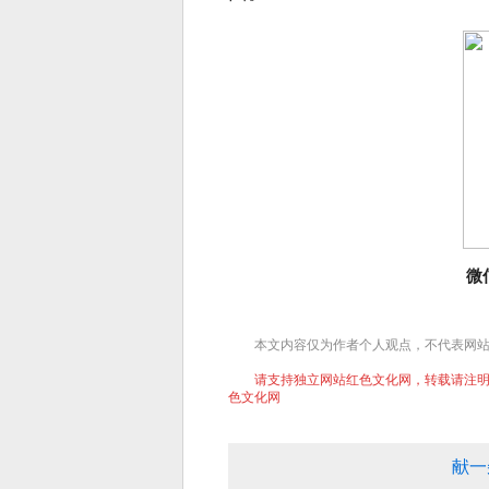
微
本文内容仅为作者个人观点，不代表网
请支持独立网站红色文化网，转载请注明文章
色文化网
献一