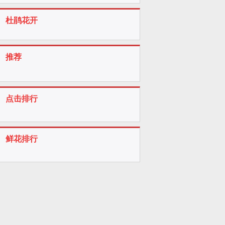
杜鹃花开
推荐
点击排行
鲜花排行