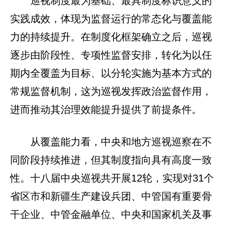
巡视制度最为基础、最具制度标识意义的
实践成效，体现为监督运行的常态化与覆盖能
力的持续提升。在制度化框架确立之后，巡视
逐步由阶段性、专项性监督安排，转化为以任
期内全覆盖为目标、以分轮实施为基本方式的
常规监督机制，这为巡视发挥政治监督作用，
进而推动其治理效能提升提供了前提条件。
从覆盖能力看，中央和地方巡视巡察在不
同阶段持续推进，但其制度指向具有高度一致
性。十八届中央巡视共开展12轮，实现对31个
省区市和新疆生产建设兵团、中管国有重要骨
干企业、中管金融单位、中央和国家机关及事