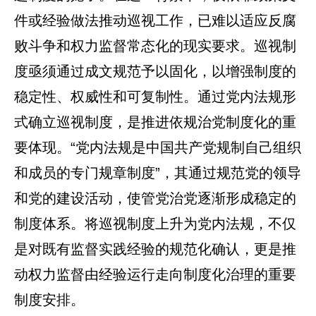
件或经验做法推动巡视工作，已难以适应反腐
败斗争和权力监督常态化的现实要求。巡视制
度亟须通过成文规范予以固化，以增强制度的
稳定性、权威性和可复制性。通过党内法规形
式确立巡视制度，是推进依规治党制度化的重
要体现。“党内法规是中国共产党规制自己组织
和成员的专门规章制度”，其通过规范党的领导
和党的建设活动，使管党治党逐渐形成稳定的
制度体系。将巡视制度上升为党内法规，不仅
是对既有监督实践经验的规范化确认，更是推
动权力监督由经验运行走向制度化治理的重要
制度安排。