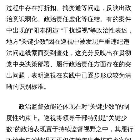
过程中存在打折扣、搞变通等问题，反映出政
治意识弱化、政治责任虚化等症结。有的案件
中出现的“阳奉阴违”“干扰巡视”等政治性表述，
地方“关键少数”因在巡视中被发现严重违纪违
法问题线索而受到查处，这充分反映出在贯彻
党中央决策部署、履行政治责任方面存在的突
出问题，表明巡视在实践中已逐步形成较为清
晰的识别标准。
政治监督效能还体现在对“关键少数”的制
度性约束上。巡视将领导干部特别是“关键少
数”的政治表现置于持续监督视野之中，其履行