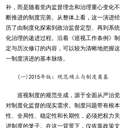
补，而是随着党内监督理念和治理重心变化不
断推进的制度完善。从整体上看，这一演进经
历了由制度化探索到政治监督定型、再到系统
化治理的递进过程。沿着《巡视工作条例》制
定与历次修订的内容，可以较为清晰地把握这
一制度演进的基本脉络。
(一)2015年版：规范确立与制度奠基
巡视制度的规范生成，源于全面从严治党
对制度化监督的现实需求。制度问题带有根本
性、全局性、稳定性和长期性，必须把权力关
进制度的笼子。在这一背景下，仅依靠政策文