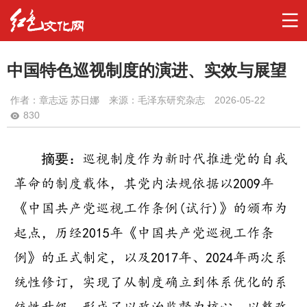
中国特色巡视制度的演进、实效与展望
作者：
章志远 苏日娜
来源：毛泽东研究杂志
2026-05-22
830
摘要：
巡视制度作为新时代推进党的自我
革命的制度载体，其党内法规依据以2009年
《中国共产党巡视工作条例(试行)》的颁布为
起点，历经2015年《中国共产党巡视工作条
例》的正式制定，以及2017年、2024年两次系
统性修订，实现了从制度确立到体系优化的系