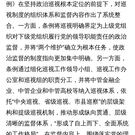
例》在坚持政治巡视根本定位的前提下，对巡
视制度的组织体系和监督内容作出了系统整
合。一方面，条例将巡视明确界定为上级党组
织对下级党组织履行党的领导职能责任的政治
监督，并将“两个维护”确立为根本任务，使政
治监督的制度指向更加集中明确。另一方面，
条例通过细化巡视工作领导小组、巡视工作办
公室和巡视组的职责分工，并将中管金融企
业、中管企业和中管高校等纳入巡视体系，依
托“中央巡视、省级巡视、市县巡察”的层级架
构和提级巡视机制，推动形成纵向贯通、层级
清晰的监督体系，“形成了自上而下、全面系统
的工作格局”。在监督内容上，围绕落实党的理