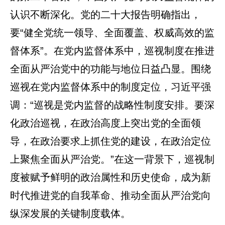
认识不断深化。党的二十大报告明确指出，
要“健全党统一领导、全面覆盖、权威高效的监
督体系”。在党内监督体系中，巡视制度在推进
全面从严治党中的功能与地位日益凸显。围绕
巡视在党内监督体系中的制度定位，习近平强
调：“巡视是党内监督的战略性制度安排。要深
化政治巡视，在政治高度上突出党的全面领
导，在政治要求上抓住党的建设，在政治定位
上聚焦全面从严治党。”在这一背景下，巡视制
度被赋予鲜明的政治属性和历史使命，成为新
时代推进党的自我革命、推动全面从严治党向
纵深发展的关键制度载体。