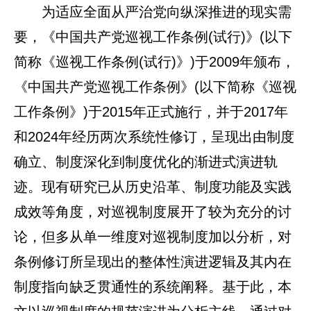
为适应全面从严治党向纵深推进的现实需
要，《中国共产党巡视工作条例(试行)》(以下
简称《巡视工作条例(试行)》)于2009年颁布，
《中国共产党巡视工作条例》(以下简称《巡视
工作条例》)于2015年正式施行，并于2017年
和2024年经历两次系统性修订，呈现出由制度
确立、制度深化到制度优化的渐进式演进轨
迹。现有研究已从历史沿革、制度功能及实践
成效等角度，对巡视制度展开了较为充分的讨
论，但多从单一维度对巡视制度加以分析，对
条例修订所呈现出的整体性演进逻辑及其内在
制度指向缺乏贯通性的系统阐释。基于此，本