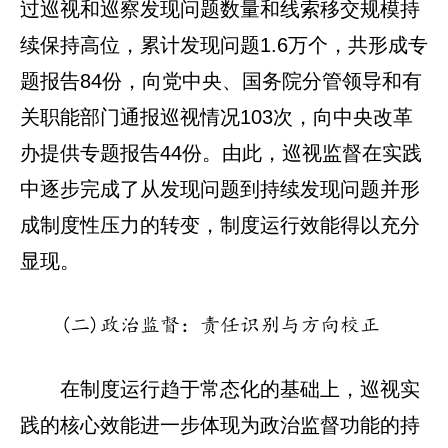
过巡视和巡察发现问题数量和线索移交规模持
续保持高位，累计发现问题1.6万个，共形成专
题报告84份，向党中央、国务院分管领导和有
关职能部门通报巡视情况103次，向中央改革
办提供专题报告44份。由此，巡视监督在实践
中逐步完成了从发现问题到持续发现问题并形
成制度性压力的转变，制度运行效能得以充分
显现。
(二)政治监督：责任识别与方向校正
在制度运行趋于常态化的基础上，巡视实
践的核心效能进一步体现为政治监督功能的持