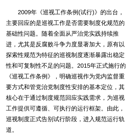
2009年《巡视工作条例(试行)》的出台，
主要回应的是巡视工作是否需要制度化规范的
基础性问题。随着全面从严治党实践持续推
进，尤其是反腐败斗争力度显著加大，原有以
探索性规范为特征的巡视制度逐渐暴露出稳定
性和可复制性不足的问题。2015年正式施行的
《巡视工作条例》，明确巡视作为党内监督重
要方式和管党治党制度性安排的基本定位，其
核心在于通过制度规范回应实践需求，为巡视
工作提供可遵循、可执行的运行框架。由此，
巡视制度正式告别试行阶段，进入规范运行轨
道。