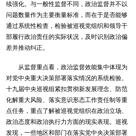
续强化。与一般性监督不同，政治监督并不以
问题数量作为主要衡量标准，而在于是否能够
通过系统性检查，检验被巡视党组织和领导干
部履行政治责任的实际状况，及时识别政治偏
差并推动纠正。
从监督重点看，政治监督效能集中体现为
对党中央重大决策部署落实情况的系统检验。
十九届中央巡视组紧扣贯彻新发展理念、防范
化解重大风险、落实意识形态工作责任制等重
点任务，重点了解被巡视党组织在政治立场、
政治态度和政治执行力方面的现实表现。巡视
发现，一些地区和部门在落实党中央决策部署