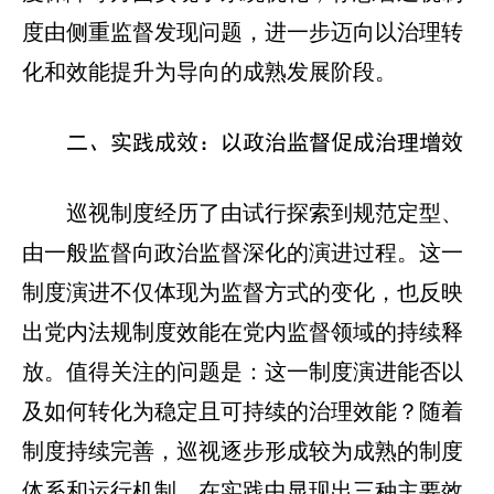
度由侧重监督发现问题，进一步迈向以治理转
化和效能提升为导向的成熟发展阶段。
二、实践成效：以政治监督促成治理增效
巡视制度经历了由试行探索到规范定型、
由一般监督向政治监督深化的演进过程。这一
制度演进不仅体现为监督方式的变化，也反映
出党内法规制度效能在党内监督领域的持续释
放。值得关注的问题是：这一制度演进能否以
及如何转化为稳定且可持续的治理效能？随着
制度持续完善，巡视逐步形成较为成熟的制度
体系和运行机制，在实践中显现出三种主要效