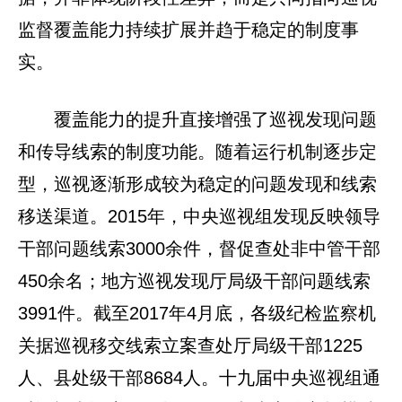
监督覆盖能力持续扩展并趋于稳定的制度事
实。
覆盖能力的提升直接增强了巡视发现问题
和传导线索的制度功能。随着运行机制逐步定
型，巡视逐渐形成较为稳定的问题发现和线索
移送渠道。2015年，中央巡视组发现反映领导
干部问题线索3000余件，督促查处非中管干部
450余名；地方巡视发现厅局级干部问题线索
3991件。截至2017年4月底，各级纪检监察机
关据巡视移交线索立案查处厅局级干部1225
人、县处级干部8684人。十九届中央巡视组通