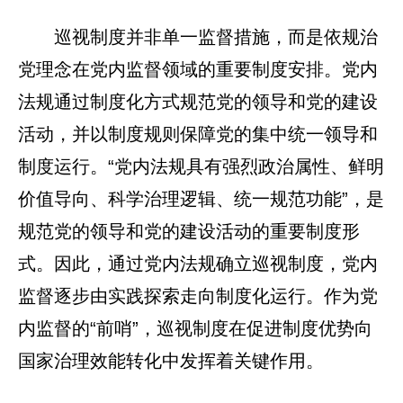
巡视制度并非单一监督措施，而是依规治
党理念在党内监督领域的重要制度安排。党内
法规通过制度化方式规范党的领导和党的建设
活动，并以制度规则保障党的集中统一领导和
制度运行。“党内法规具有强烈政治属性、鲜明
价值导向、科学治理逻辑、统一规范功能”，是
规范党的领导和党的建设活动的重要制度形
式。因此，通过党内法规确立巡视制度，党内
监督逐步由实践探索走向制度化运行。作为党
内监督的“前哨”，巡视制度在促进制度优势向
国家治理效能转化中发挥着关键作用。