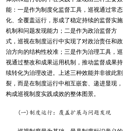
能：一是作为制度化监督工具，巡视通过常态
化、全覆盖运行，形成了稳定持续的监督实施
机制和问题发现能力；二是作为政治监督方
式，巡视在制度运行中实现了对政治责任和政
治方向的结构性校准；三是作为治理工具，巡
视通过整改和成果运用机制，推动监督成果持
续转化为治理改进。上述三种效能并非彼此割
裂，而是在制度运行中相互嵌套、递进显现，
构成巡视制度实践成效的整体图景。
(一)制度运行：覆盖扩展与问题发现