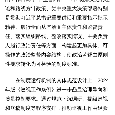
论和路线方针政策、党中央重大决策部署特别
是贯彻习近平总书记重要讲话和重要指示批示
精神、履行全面从严治党主体责任和监督责
任、落实组织路线、整改落实情况、主要负责
人履行政治责任等方面，构建起更加具体、可
操作的政治监督内容结构，使政治监督由原则
性要求转化为可检验的制度标准。
在制度运行机制的具体规范设计上，2024
年版《巡视工作条例》进一步凸显治理导向和
质量控制要求。通过规范下沉调研、提级巡视
和底稿制度等程序安排，推动巡视工作由经验