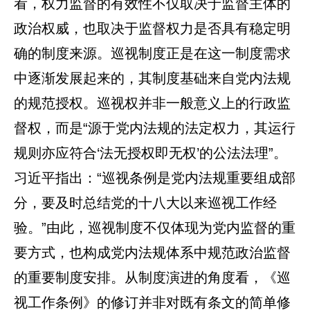
看，权力监督的有效性不仅取决于监督主体的
政治权威，也取决于监督权力是否具有稳定明
确的制度来源。巡视制度正是在这一制度需求
中逐渐发展起来的，其制度基础来自党内法规
的规范授权。巡视权并非一般意义上的行政监
督权，而是“源于党内法规的法定权力，其运行
规则亦应符合‘法无授权即无权’的公法法理”。
习近平指出：“巡视条例是党内法规重要组成部
分，要及时总结党的十八大以来巡视工作经
验。”由此，巡视制度不仅体现为党内监督的重
要方式，也构成党内法规体系中规范政治监督
的重要制度安排。从制度演进的角度看，《巡
视工作条例》的修订并非对既有条文的简单修