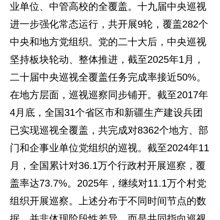
业单位、中管高校的全覆盖。十九届中央巡视
进一步强化常态运行，共开展9轮，覆盖282个
中央和地方党组织。党的二十大后，中央巡视
坚持板块轮动、整体推进，截至2025年1月，
二十届中央巡视全覆盖任务完成率接近50%。
在地方层面，巡视巡察同步铺开。截至2017年
4月底，全国31个省区市和新疆生产建设兵团
已实现巡视全覆盖，共完成对8362个地方、部
门和企事业单位党组织的巡视。截至2024年11
月，全国累计对36.1万个行政村开展巡察，覆
盖率达73.7%。2025年，继续对11.1万个村党
组织开展巡察。上述分布于不同时间节点的数
据，并非体现阶段性差异，而是共同指向巡视