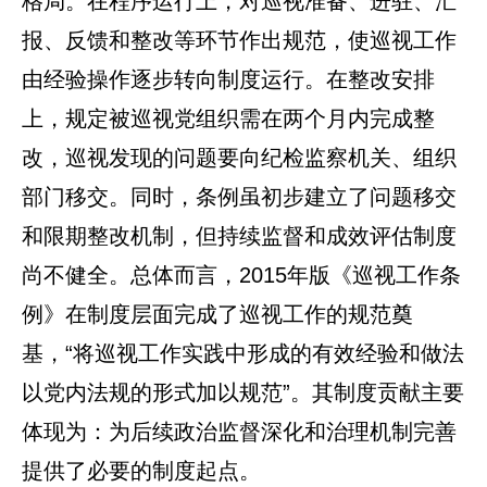
格局。在程序运行上，对巡视准备、进驻、汇
报、反馈和整改等环节作出规范，使巡视工作
由经验操作逐步转向制度运行。在整改安排
上，规定被巡视党组织需在两个月内完成整
改，巡视发现的问题要向纪检监察机关、组织
部门移交。同时，条例虽初步建立了问题移交
和限期整改机制，但持续监督和成效评估制度
尚不健全。总体而言，2015年版《巡视工作条
例》在制度层面完成了巡视工作的规范奠
基，“将巡视工作实践中形成的有效经验和做法
以党内法规的形式加以规范”。其制度贡献主要
体现为：为后续政治监督深化和治理机制完善
提供了必要的制度起点。