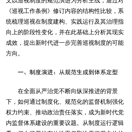
文以巡视制度的规范演进为分析主线，通过对
《巡视工作条例》修订内容的结构性比较，系
统梳理巡视在制度建构、实践运行及其治理指
向上的阶段性变化，并在此基础上分析其现实
成效，提出新时代进一步完善巡视制度的可能
方向。
一、制度演进：从规范生成到体系定型
在全面从严治党不断向纵深推进的背景
下，如何通过制度化、规范化的监督机制强化
权力约束、推动政治责任落实，成为新时代党
内监督体系建设的重要议题。从制度运行逻辑