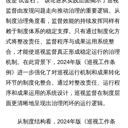
改是‘试金石’。”该论述从实践层面揭示了巡视
监督由发现问题走向推动治理的重要逻辑。从
制度治理角度看，监督效能的持续发挥同样有
赖于制度体系的稳定支撑。只有通过制度化方
式将整改责任、监督程序与成果运用系统整
合，才能使巡视监督真正形成稳定运行的治理
机制。在此背景下，2024年版《巡视工作条
例》进一步强化了对巡视运行机制和成果转化
环节的制度化整合。通过对整改责任、运行程
序和成果运用的系统设计，巡视监督在制度层
面更清晰地呈现出治理闭环的运行逻辑。
从制度结构看，2024年版《巡视工作条