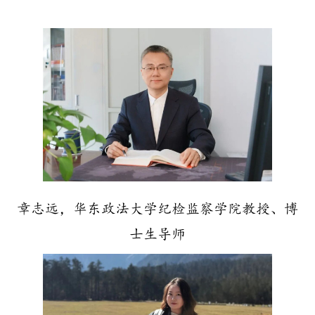
章志远，华东政法大学纪检监察学院教授、博
士生导师