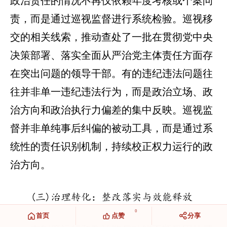
政治责任的情况不再仅依赖年度考核或个案问
责，而是通过巡视监督进行系统检验。巡视移
交的相关线索，推动查处了一批在贯彻党中央
决策部署、落实全面从严治党主体责任方面存
在突出问题的领导干部。有的违纪违法问题往
往并非单一违纪违法行为，而是政治立场、政
治方向和政治执行力偏差的集中反映。巡视监
督并非单纯事后纠偏的被动工具，而是通过系
统性的责任识别机制，持续校正权力运行的政
治方向。
(三)治理转化：整改落实与效能释放
0
首页
点赞
分享