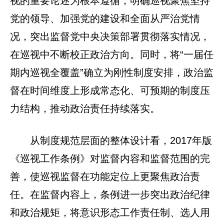
视的重要论述为根本遵循，明确巡视聚焦坚持
党的领导、加强党的建设和全面从严治党情
况，突出监督党中央决策部署贯彻落实情况，
在巡视中不断校正政治方向。同时，将“一届任
期内巡视全覆盖”确立为刚性制度安排，政治监
督在时间维度上形成常态化、可预期的制度压
力结构，推动政治责任持续落实。
从制度规范层面的整体设计看，2017年版
《巡视工作条例》对监督内容和监督范围的完
善，使巡视监督在功能定位上更聚焦政治责
任。在监督内容上，条例进一步突出政治纪律
和政治规矩，将意识形态工作责任制、选人用