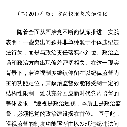
(二)2017年版：方向校准与政治强化
随着全面从严治党不断向纵深推进，实践
表明：一些突出问题并非单纯源于个体违纪违
法行为，而是与政治责任落实不到位、政治立
场和政治方向出现偏差密切相关。在这一现实
背景下，若巡视制度继续停留在以纪律监督为
主的功能定位，其政治监督效能将受到一定的
结构性限制，难以充分回应新时代党内监督的
整体要求。“巡视是政治巡视，本质上是政治监
督，必须把党的政治建设摆在首位。”基于此，
巡视监督的制度功能逐渐由以发现违纪违法问