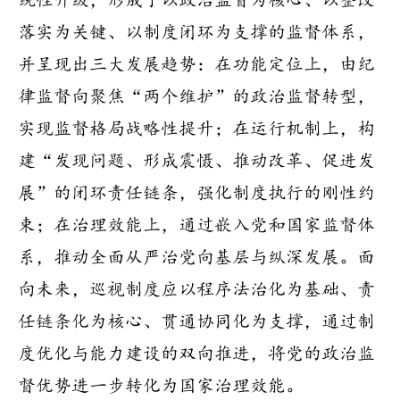
统性升级，形成了以政治监督为核心、以整改
落实为关键、以制度闭环为支撑的监督体系，
并呈现出三大发展趋势：在功能定位上，由纪
律监督向聚焦“两个维护”的政治监督转型，
实现监督格局战略性提升；在运行机制上，构
建“发现问题、形成震慑、推动改革、促进发
展”的闭环责任链条，强化制度执行的刚性约
束；在治理效能上，通过嵌入党和国家监督体
系，推动全面从严治党向基层与纵深发展。面
向未来，巡视制度应以程序法治化为基础、责
任链条化为核心、贯通协同化为支撑，通过制
度优化与能力建设的双向推进，将党的政治监
督优势进一步转化为国家治理效能。