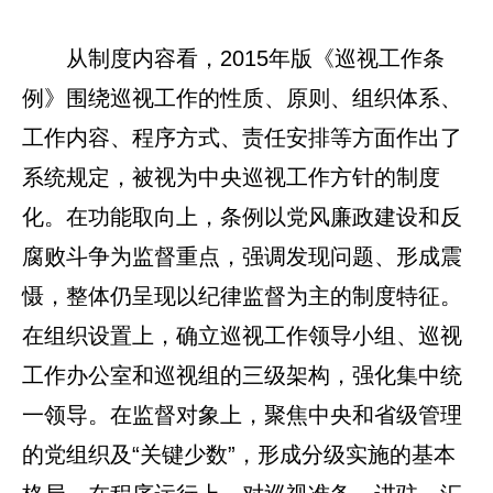
从制度内容看，2015年版《巡视工作条
例》围绕巡视工作的性质、原则、组织体系、
工作内容、程序方式、责任安排等方面作出了
系统规定，被视为中央巡视工作方针的制度
化。在功能取向上，条例以党风廉政建设和反
腐败斗争为监督重点，强调发现问题、形成震
慑，整体仍呈现以纪律监督为主的制度特征。
在组织设置上，确立巡视工作领导小组、巡视
工作办公室和巡视组的三级架构，强化集中统
一领导。在监督对象上，聚焦中央和省级管理
的党组织及“关键少数”，形成分级实施的基本