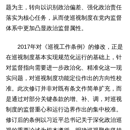
题为主，转向以识别政治偏差、强化政治责任
落实为核心任务，从而使巡视制度在党内监督
体系中更加凸显政治监督属性。
2017年对《巡视工作条例》的修改，正是
在巡视制度基本实现规范化运行的基础上，针
对监督指向需要进一步政治化、精准化这一现
实问题，对巡视制度功能定位作出的方向性校
准。此次修订并非对既有条文作简单扩充，而
是通过对部分关键条款的增、补、调，对巡视
制度的监督重心和运行边界作出的集中校准。
修订后的条例以习近平总书记关于深化政治巡