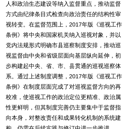
人和政治生态建设等纳入监督重点，推动监督
方式由纪律条目式检查向政治责任的结构性审
视转变。在监督范围上，2017年版《巡视工作
条例》将中央和国家机关纳入巡视对象，并以
党内法规形式明确市县巡察制度安排，推动巡
视监督由中央和省级层面向基层纵向延伸，初
步构建起中央、省、市、县贯通的巡视巡察体
系。通过上述制度调整，2017年版《巡视工作
条例》在制度层面完成了对巡视监督方向的再
校准，使巡视工作的政治定位更精准、政治属
性更鲜明，但其制度完善仍主要集中于监督指
向本身，对整改责任和成果转化机制的系统建
构，仍需在后续实践与修订中进一步推进。