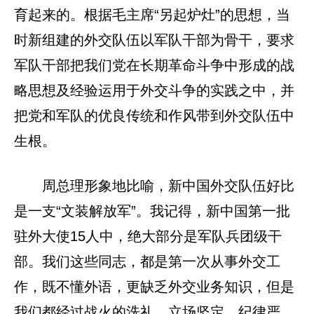
育起来的。根据毛主席“另起炉灶”的思想，当
时新组建的外交队伍以军队干部为骨干，要求
军队干部把我们党在长期革命斗争中形成的战
略思想及经验运用于外交斗争的实践之中，并
把党和军队的优良传统和作风带到外交队伍中
生根。
周总理形象地比喻，新中国外交队伍好比
是一支“文装解放军”。我记得，新中国第一批
驻外大使15人中，绝大部分是军队兵团级干
部。我们这些同志，都是第一次从事外交工
作，既不懂外语，更缺乏外交业务知识，但是
我们都经过战火的洗礼、立场坚定、纪律严