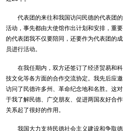
代表团的来往和我国访问民德的代表团的
活动，事先都由大使馆作出计划和安排，重要
的代表团我不仅要陪同，还要作为代表团的成
员进行活动。
在我任期内，双方还签订了经济贸易和科
技文化等各方面的合作交流协定。我先后应邀
访问了民德许多州、革命纪念地和名胜。这对
于我了解民德、广交朋友、促进两国友好合作
关系起了很好的作用。
我国大力支持民德社会主义建设和争取德