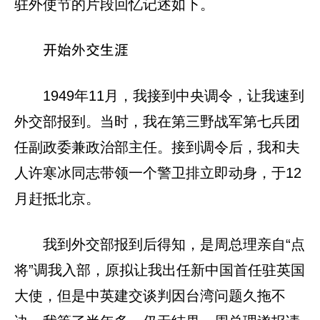
驻外使节的片段回忆记述如下。
开始外交生涯
1949年11月，我接到中央调令，让我速到
外交部报到。当时，我在第三野战军第七兵团
任副政委兼政治部主任。接到调令后，我和夫
人许寒冰同志带领一个警卫排立即动身，于12
月赶抵北京。
我到外交部报到后得知，是周总理亲自“点
将”调我入部，原拟让我出任新中国首任驻英国
大使，但是中英建交谈判因台湾问题久拖不