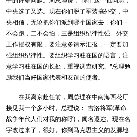
中的许多问题。周总理说：“你们这一批同志，
中央选了又选。现在你们脱了军装搞外交，中
央相信，无论把你们派到哪个国家去，你们一
不会跑，二不会怕，三是组织纪律性强。外交
工作授权有限，要注意多请示汇报，一定要加
强组织纪律性。要组织学习驻在国的语言，注
意学习驻在国的长处，重视调查研究。”总理勉
励我们当好国家代表和友谊的使者。
在我离京赴任前，周总理在中南海西花厅
接见我一个多小时。总理说：“吉洛将军(革命
战争年代人们对我的称呼)，闻名遐迩。现在名
字改过来了，很好。你到马克思主义的发源地