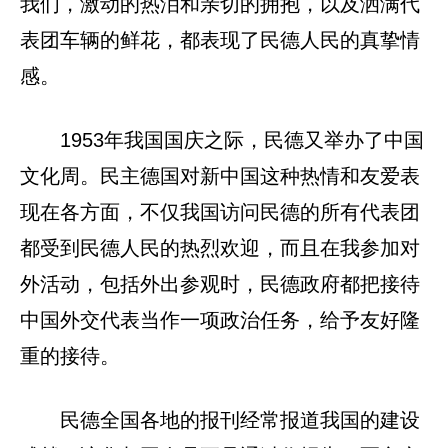
我们，激动的热泪和亲切的拥抱，以及洒满代
表团车辆的鲜花，都表现了民德人民的真挚情
感。
1953年我国国庆之际，民德又举办了中国
文化周。民主德国对新中国这种热情和友爱表
现在各方面，不仅我国访问民德的所有代表团
都受到民德人民的热烈欢迎，而且在我参加对
外活动，包括外出参观时，民德政府都把接待
中国外交代表当作一项政治任务，给予友好隆
重的接待。
民德全国各地的报刊经常报道我国的建设