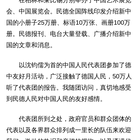
在柏林和莱比锡分别举办了中国艺术展览
会、中国展览会。民德全国阵线印发介绍新中
国的小册子25万册、标语10万张、画册100万
册。民德报刊、电台大量登载、广播介绍新中
国的文章和消息。
以沈钧儒为首的中国人民代表团参加了德
中友好月活动，广泛接触了德国人民，50万人
听了代表团的报告。我随团访问，真切地感受
到民德人民对中国人民的友好感情。
代表团所到之处，政府官员和群众团体的
代表以及各界群众排列成一里长的队伍来欢迎