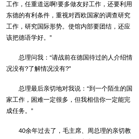
工作，任重道远啊!要多做友好工作，还要利用
东德的有利条件，重视对西欧国家的调查研究
工作，研究国际形势。使馆内部要团结，还应
该把德语学好。”
总理问我：“请战前在德国待过的人介绍情
况没有?了解情况没有?”
总理最后亲切地对我说：“到一个陌生的国
家工作，困难一定很多，但我相信你一定能完
成任务。”
40余年过去了，毛主席、周总理的亲切教