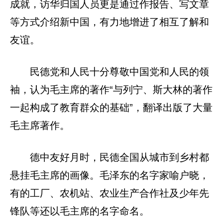
成就，访华归国人员更是通过作报告、写文章
等方式介绍新中国，有力地增进了相互了解和
友谊。
民德党和人民十分尊敬中国党和人民的领
袖，认为毛主席的著作“与列宁、斯大林的著作
一起构成了教育群众的基础”，翻译出版了大量
毛主席著作。
德中友好月时，民德全国从城市到乡村都
悬挂毛主席的画像。毛泽东的名字家喻户晓，
有的工厂、农机站、农业生产合作社及少年先
锋队等还以毛主席的名字命名。