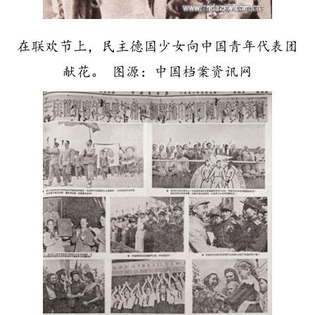
在联欢节上，民主德国少女向中国青年代表团
献花。 图源：中国档案资讯网