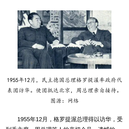
1955年12月，民主德国总理格罗提渥率政府代
表团访华。使团抵达北京，周总理亲自接待。
图源：网络
1955年12月，格罗提渥总理得以访华，受