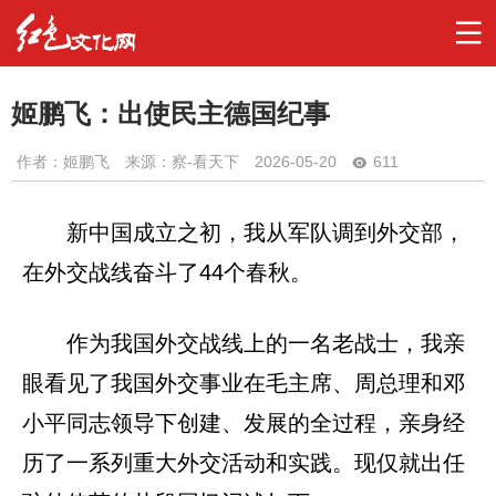
姬鹏飞：出使民主德国纪事
作者：
姬鹏飞
来源：察-看天下
2026-05-20
611
新中国成立之初，我从军队调到外交部，
在外交战线奋斗了44个春秋。
作为我国外交战线上的一名老战士，我亲
眼看见了我国外交事业在毛主席、周总理和邓
小平同志领导下创建、发展的全过程，亲身经
历了一系列重大外交活动和实践。现仅就出任