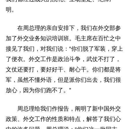
明。
在周总理的亲自安排下，我们在外交部参
加了外交业务知识培训班。毛主席在百忙之中
接见了我们，对我们说：“你们脱了军装，穿上
了便衣。外交工作是政治斗争，武仗不打了，
文仗还要打，要好好干、耐心干。你们都是将
军，虽然不懂外语，但是派你们出去，我们很
放心，因为你们跑不了。”
周总理给我们作报告，阐明了新中国外交
政策、外交工作的性质和特点，解答了我们心