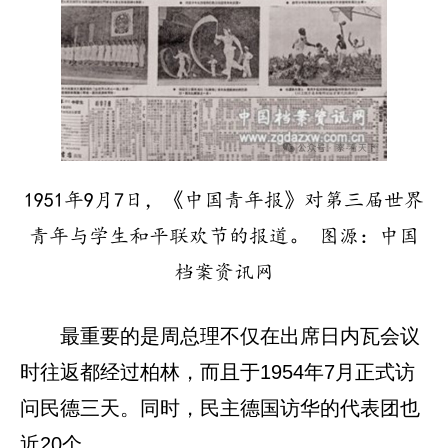
1951年9月7日，《中国青年报》对第三届世界
青年与学生和平联欢节的报道。 图源：中国
档案资讯网
最重要的是周总理不仅在出席日内瓦会议
时往返都经过柏林，而且于1954年7月正式访
问民德三天。同时，民主德国访华的代表团也
近20个。