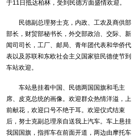
于11日抵达柏林，受到民德方面盛情欢迎。
民德副总理努士克，内政、工农及商供部
部长，财贸部秘书长，外交部政治、交际、新
闻司司长，工厂、邮局、青年团代表和华侨代
表以及苏联和东欧社会主义国家驻民德使节到
车站欢迎。
车站悬挂着中国、民德两国国旗和毛主
席、皮克总统的画像。欢迎群众热情洋溢，上
前献花，欢迎口号不绝于耳。欢迎仪式结束
后，努士克副总理亲自送我上汽车。车上悬挂
我国国旗，指挥车在前面开道，两边由摩托车