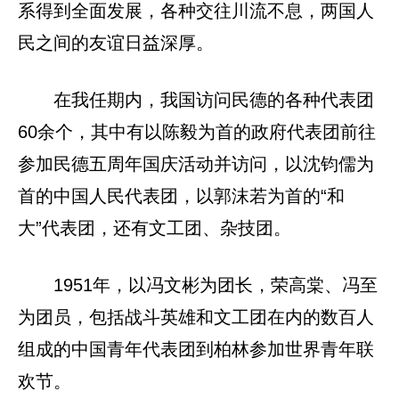
系得到全面发展，各种交往川流不息，两国人
民之间的友谊日益深厚。
在我任期内，我国访问民德的各种代表团
60余个，其中有以陈毅为首的政府代表团前往
参加民德五周年国庆活动并访问，以沈钧儒为
首的中国人民代表团，以郭沫若为首的“和
大”代表团，还有文工团、杂技团。
1951年，以冯文彬为团长，荣高棠、冯至
为团员，包括战斗英雄和文工团在内的数百人
组成的中国青年代表团到柏林参加世界青年联
欢节。