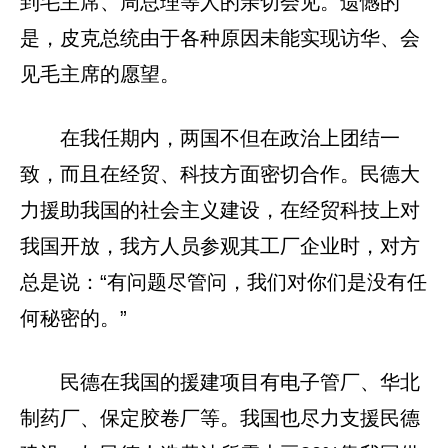
到毛主席、周总理等人的亲切会见。遗憾的
是，皮克总统由于各种原因未能实现访华、会
见毛主席的愿望。
在我任期内，两国不但在政治上团结一
致，而且在经贸、科技方面密切合作。民德大
力援助我国的社会主义建设，在经贸科技上对
我国开放，我方人员参观其工厂企业时，对方
总是说：“有问题尽管问，我们对你们是没有任
何秘密的。”
民德在我国的援建项目有电子管厂、华北
制药厂、保定胶卷厂等。我国也尽力支援民德