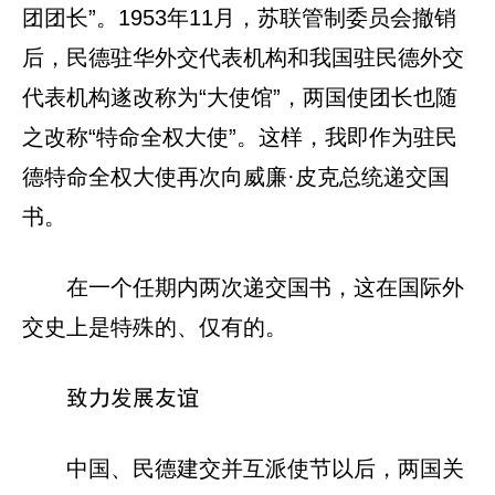
团团长”。1953年11月，苏联管制委员会撤销
后，民德驻华外交代表机构和我国驻民德外交
代表机构遂改称为“大使馆”，两国使团长也随
之改称“特命全权大使”。这样，我即作为驻民
德特命全权大使再次向威廉·皮克总统递交国
书。
在一个任期内两次递交国书，这在国际外
交史上是特殊的、仅有的。
致力发展友谊
中国、民德建交并互派使节以后，两国关