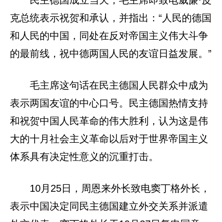
民主德国成立当天，毛主席即致电威廉·皮
克总统表示祝贺和承认，并指出：“人民的德国
和人民的中国，同处在反对帝国主义伟大斗争
的最前线，祝中德两国人民的友谊日益发展。”
毛主席这句话在民主德国人民群众中成为
表示两国友谊的中心口号。民主德国热情支持
和祝贺中国人民革命的伟大胜利，认为这是伟
大的十月社会主义革命以后对于世界帝国主义
体系具有决定性意义的沉重打击。
10月25日，周恩来外长致电窦丁格外长，
表示中国决定同民主德国建立外交关系并派遣