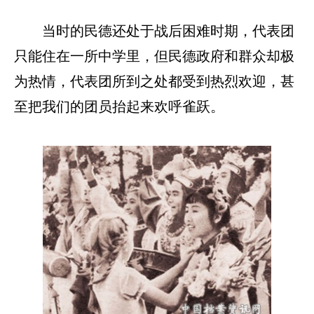
当时的民德还处于战后困难时期，代表团
只能住在一所中学里，但民德政府和群众却极
为热情，代表团所到之处都受到热烈欢迎，甚
至把我们的团员抬起来欢呼雀跃。