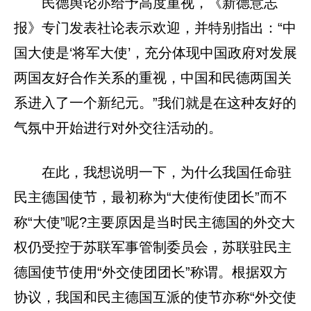
民德舆论亦给予高度重视，《新德意志
报》专门发表社论表示欢迎，并特别指出：“中
国大使是‘将军大使’，充分体现中国政府对发展
两国友好合作关系的重视，中国和民德两国关
系进入了一个新纪元。”我们就是在这种友好的
气氛中开始进行对外交往活动的。
在此，我想说明一下，为什么我国任命驻
民主德国使节，最初称为“大使衔使团长”而不
称“大使”呢?主要原因是当时民主德国的外交大
权仍受控于苏联军事管制委员会，苏联驻民主
德国使节使用“外交使团团长”称谓。根据双方
协议，我国和民主德国互派的使节亦称“外交使