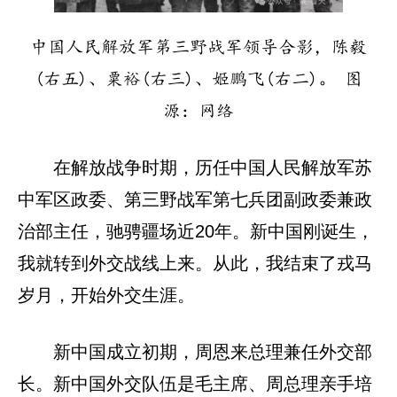
中国人民解放军第三野战军领导合影，陈毅
(右五)、粟裕(右三)、姬鹏飞(右二)。 图
源：网络
在解放战争时期，历任中国人民解放军苏
中军区政委、第三野战军第七兵团副政委兼政
治部主任，驰骋疆场近20年。新中国刚诞生，
我就转到外交战线上来。从此，我结束了戎马
岁月，开始外交生涯。
新中国成立初期，周恩来总理兼任外交部
长。新中国外交队伍是毛主席、周总理亲手培