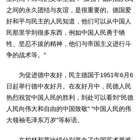
之间的永久团结与友谊，是很重要的。德国爱
好和平与民主的人民知道，他们可以从中国人
民那里学到很多东西，例如中国人民勇于牺
牲、坚忍不拔的精神，他们与帝国主义进行斗
争的战术等。”
为促进德中友好，民主德国于1951年6月6
日起举行德中友好月。在友好月中，民德人民
热烈祝贺中国人民的胜利，到处可以看到“民德
人民向伟大和自由的中国致敬” “中国人民的伟
大领袖毛泽东万岁”等标语。