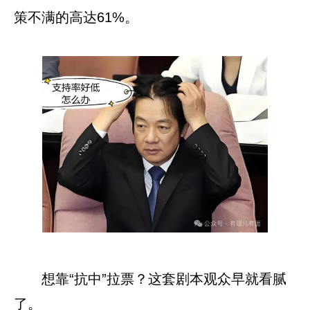
策不满的高达61%。
想靠“抗中”拉票？这套剧本观众早就看腻
了。