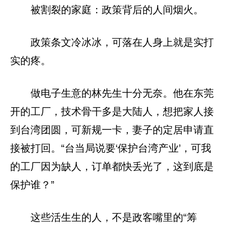
被割裂的家庭：政策背后的人间烟火。
政策条文冷冰冰，可落在人身上就是实打
实的疼。
做电子生意的林先生十分无奈。他在东莞
开的工厂，技术骨干多是大陆人，想把家人接
到台湾团圆，可新规一卡，妻子的定居申请直
接被打回。“台当局说要‘保护台湾产业’，可我
的工厂因为缺人，订单都快丢光了，这到底是
保护谁？”
这些活生生的人，不是政客嘴里的“筹