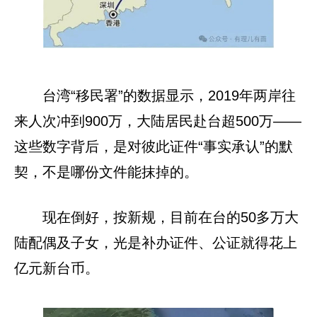
台湾“移民署”的数据显示，2019年两岸往
来人次冲到900万，大陆居民赴台超500万——
这些数字背后，是对彼此证件“事实承认”的默
契，不是哪份文件能抹掉的。
现在倒好，按新规，目前在台的50多万大
陆配偶及子女，光是补办证件、公证就得花上
亿元新台币。