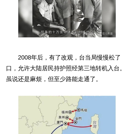
2008年后，有了改观，台当局慢慢松了
口，允许大陆居民持护照经第三地转机入台。
虽说还是麻烦，但至少路能走通了。