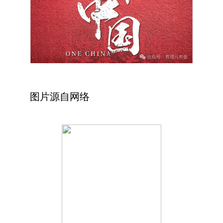
图片源自网络