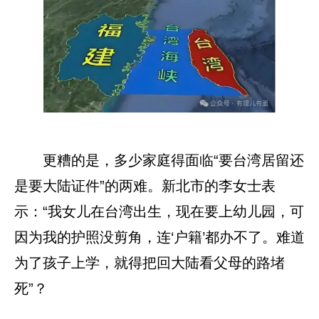
更糟的是，多少家庭得面临“要台湾居留还
是要大陆证件”的两难。新北市的李女士表
示：“我女儿在台湾出生，现在要上幼儿园，可
因为我的护照没剪角，连‘户籍’都办不了。难道
为了孩子上学，就得把回大陆看父母的路堵
死”？