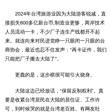
2024年台湾旅游业因为大陆游客锐减，直
接损失800多亿新台币;制造业更惨，两岸技术
人员流动一卡，不少厂子连生产线都开不起
来。就连向来对民进党睁一只眼闭一只眼的台
商协会，最近也忍不住发声：“再卡证件，我们
只能把厂子搬去大陆了”。
更蠢的是，这步棋很可能引火烧身。
大陆这边已经放话，“保留反制权利”。真
要是收紧台湾居民在大陆的居住证、工作许
可，到时候哭的就是台湾老百姓。有网友吐