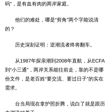
码”，是有血有肉的两岸家庭。
他们的难处，哪是“剪角”两个字能说清
的？
历史深刻证明：逆潮流者终将翻车。
从1987年探亲潮到2008年直航，从ECFA
到“小三通”，两岸关系能往前走，靠的不是哪
份文件，是老百姓“要交流、要过日子”的实在
需求。
台当局现在拿护照折腾，说白了就是跟历