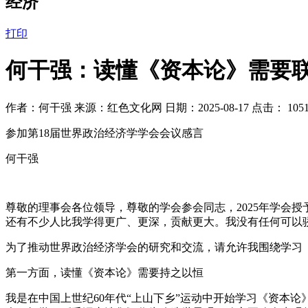
经济
打印
何干强：读懂《资本论》需要
作者：何干强 来源：红色文化网 日期：2025-08-17 点击：
105
参加第18届世界政治经济学学会会议感言
何干强
尊敬的理事会各位领导，尊敬的学会参会同志，2025年学会
还有不少人比我学得更广、更深，贡献更大。我没有任何可以
为了推动世界政治经济学会的研究和交流，请允许我围绕学习
第一方面，读懂《资本论》需要持之以恒
我是在中国上世纪60年代“上山下乡”运动中开始学习《资本