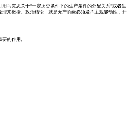
用马克思关于“一定历史条件下的生产条件的分配关系”或者生
个基本原理来概括。政治结论，就是无产阶级必须发挥主观能动性，开
重要的作用。