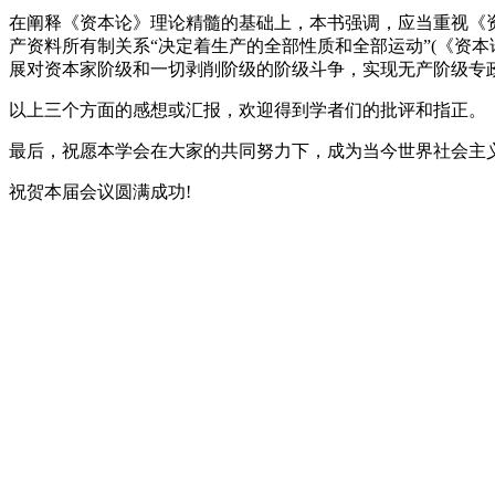
在阐释《资本论》理论精髓的基础上，本书强调，应当重视《
产资料所有制关系“决定着生产的全部性质和全部运动”(《资本论
展对资本家阶级和一切剥削阶级的阶级斗争，实现无产阶级专
以上三个方面的感想或汇报，欢迎得到学者们的批评和指正。
最后，祝愿本学会在大家的共同努力下，成为当今世界社会主
祝贺本届会议圆满成功!