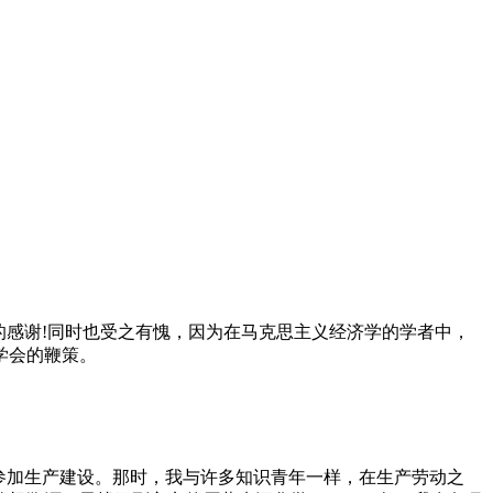
的感谢!同时也受之有愧，因为在马克思主义经济学的学者中，
学会的鞭策。
场参加生产建设。那时，我与许多知识青年一样，在生产劳动之