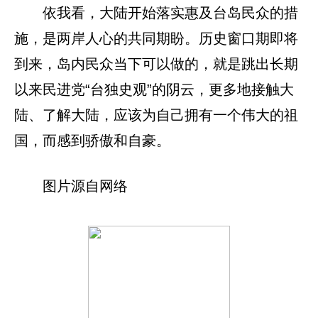
依我看，大陆开始落实惠及台岛民众的措
施，是两岸人心的共同期盼。历史窗口期即将
到来，岛内民众当下可以做的，就是跳出长期
以来民进党“台独史观”的阴云，更多地接触大
陆、了解大陆，应该为自己拥有一个伟大的祖
国，而感到骄傲和自豪。
图片源自网络