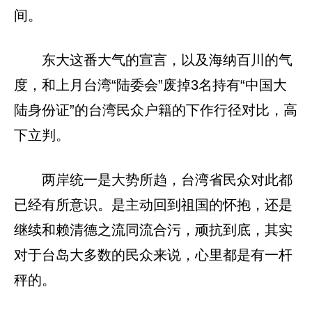
间。
东大这番大气的宣言，以及海纳百川的气
度，和上月台湾“陆委会”废掉3名持有“中国大
陆身份证”的台湾民众户籍的下作行径对比，高
下立判。
两岸统一是大势所趋，台湾省民众对此都
已经有所意识。是主动回到祖国的怀抱，还是
继续和赖清德之流同流合污，顽抗到底，其实
对于台岛大多数的民众来说，心里都是有一杆
秤的。