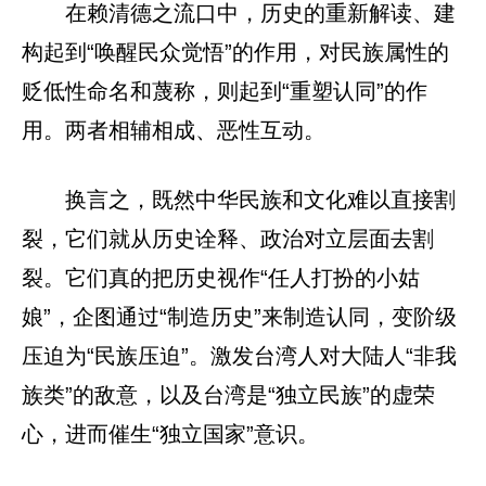
在赖清德之流口中，历史的重新解读、建
构起到“唤醒民众觉悟”的作用，对民族属性的
贬低性命名和蔑称，则起到“重塑认同”的作
用。两者相辅相成、恶性互动。
换言之，既然中华民族和文化难以直接割
裂，它们就从历史诠释、政治对立层面去割
裂。它们真的把历史视作“任人打扮的小姑
娘”，企图通过“制造历史”来制造认同，变阶级
压迫为“民族压迫”。激发台湾人对大陆人“非我
族类”的敌意，以及台湾是“独立民族”的虚荣
心，进而催生“独立国家”意识。