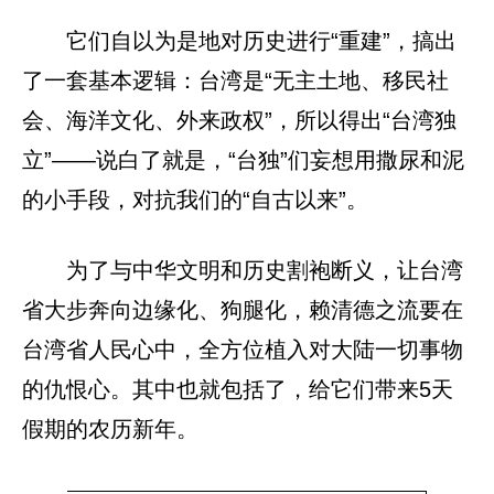
它们自以为是地对历史进行“重建”，搞出
了一套基本逻辑：台湾是“无主土地、移民社
会、海洋文化、外来政权”，所以得出“台湾独
立”——说白了就是，“台独”们妄想用撒尿和泥
的小手段，对抗我们的“自古以来”。
为了与中华文明和历史割袍断义，让台湾
省大步奔向边缘化、狗腿化，赖清德之流要在
台湾省人民心中，全方位植入对大陆一切事物
的仇恨心。其中也就包括了，给它们带来5天
假期的农历新年。