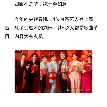
团圆不是梦，统一会如意
今年的央视春晚，4位台湾艺人登上舞
台。除了变魔术的刘谦，其他3人都是歌曲节
目，内容大有玄机。