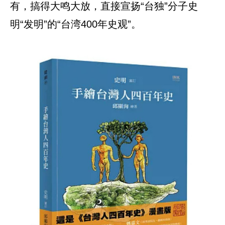
有，搞得大鸣大放，直接宣扬“台独”分子史
明“发明”的“台湾400年史观”。