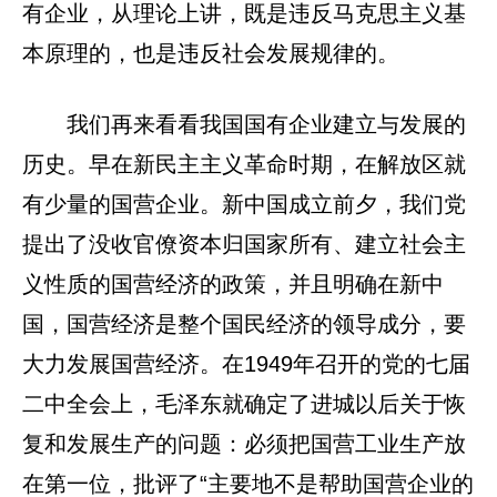
有企业，从理论上讲，既是违反马克思主义基
本原理的，也是违反社会发展规律的。
我们再来看看我国国有企业建立与发展的
历史。早在新民主主义革命时期，在解放区就
有少量的国营企业。新中国成立前夕，我们党
提出了没收官僚资本归国家所有、建立社会主
义性质的国营经济的政策，并且明确在新中
国，国营经济是整个国民经济的领导成分，要
大力发展国营经济。在1949年召开的党的七届
二中全会上，毛泽东就确定了进城以后关于恢
复和发展生产的问题：必须把国营工业生产放
在第一位，批评了“主要地不是帮助国营企业的