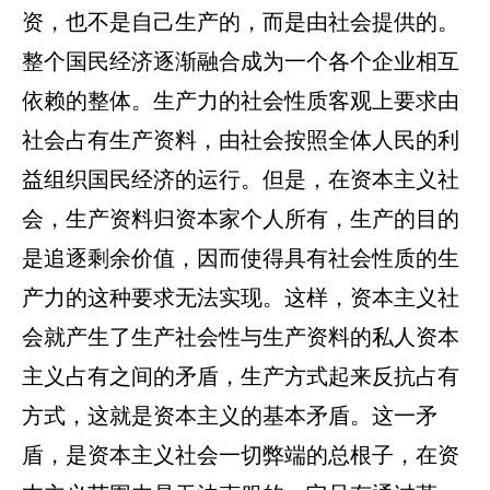
资，也不是自己生产的，而是由社会提供的。
整个国民经济逐渐融合成为一个各个企业相互
依赖的整体。生产力的社会性质客观上要求由
社会占有生产资料，由社会按照全体人民的利
益组织国民经济的运行。但是，在资本主义社
会，生产资料归资本家个人所有，生产的目的
是追逐剩余价值，因而使得具有社会性质的生
产力的这种要求无法实现。这样，资本主义社
会就产生了生产社会性与生产资料的私人资本
主义占有之间的矛盾，生产方式起来反抗占有
方式，这就是资本主义的基本矛盾。这一矛
盾，是资本主义社会一切弊端的总根子，在资