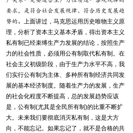
产关系一定要适合生产力性质这一客观规律的
要求，是符合社会发展规律、符合历史发展趋
上面讲过，马克思运用历史唯物主义原
势的。
理，分析了资本主义基本矛盾，得出资本主义
私有制已经束缚生产力发展的结论，按照生产
力的社会性质，必须用公有制取代私有制。在
社会主义初级阶段，由于生产力水平不高，我
们实行公有制为主体、多种所有制经济共同发
展的基本经济制度。随着生产力的发展，生产
的社会化程度不断提高，总的发展趋势应该
是，公有制(尤其是全民所有制)的比重不断扩
大。未来我们要彻底消灭私有制，这是大方
向，不能忘记。如果忘记了，就不是合格的共