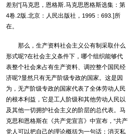
差别”[马克思，恩格斯.马克思恩格斯选集：第
4卷.2版.北京：人民出版社，1995：693.]所
在。
那么，生产资料社会主义公有制采取什么
形式呢?在社会主义条件下，哪个组织能够代
表整个社会来占有生产资料、调控整个国民经
济呢?显然只有无产阶级专政的国家。这是因
为，无产阶级专政的国家代表了全体劳动人民
的根本利益，它是工人阶级和其他劳动人民以
及其他一切拥护社会主义的阶层的总代表。马
克思和恩格斯在《共产党宣言》中宣布，“共产
党人可以把自己的理论概括为一句话：消灭私