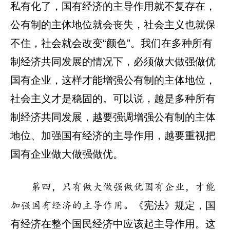
私有化了，国有经济的主导作用就不复存在，
公有制的主体地位就会丧失，社会主义也就保
不住，社会就会改变“颜色”。我们在多种所有
制经济共同发展的情况下，必须做大做强做优
国有企业，这样才能增强公有制的主体地位，
社会主义才是稳固的。可以说，越是多种所有
制经济共同发展，越要强调增强公有制的主体
地位、加强国有经济的主导作用，越要重视把
国有企业做大做强做优。
第四，只有做大做强做优国有企业，才能
《宪法》规定，国
加强国有经济的主导作用。
有经济在整个国民经济中应该起主导作用。这