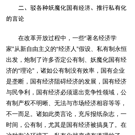
二、驳各种妖魔化国有经济、推行私有化
的言论
在改革开放过程中，一些“著名经济学
家”从新自由主义的“经济人”假设、私有制永恒
出发，炮制了许多否定公有制、妖魔化国有经
济的“理论”，诸如公有制没有效率，国有企业
是垄断，国有经济阻碍经济的发展，国有经济
与民争利，国有经济必须退出竞争性领域，公
有制产权不明晰、无法与市场经济相容等等，
不一而足。诸如此类言论，充斥报纸杂志，一
时间，公有制，尤其是国有经济被搞臭了。在