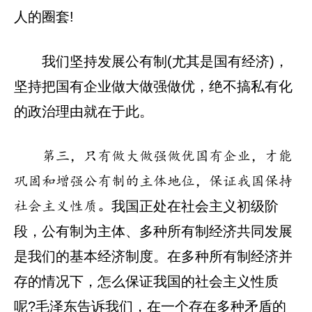
人的圈套!
我们坚持发展公有制(尤其是国有经济)，
坚持把国有企业做大做强做优，绝不搞私有化
的政治理由就在于此。
第三，只有做大做强做优国有企业，才能
巩固和增强公有制的主体地位，保证我国保持
我国正处在社会主义初级阶
社会主义性质。
段，公有制为主体、多种所有制经济共同发展
是我们的基本经济制度。在多种所有制经济并
存的情况下，怎么保证我国的社会主义性质
呢?毛泽东告诉我们，在一个存在多种矛盾的