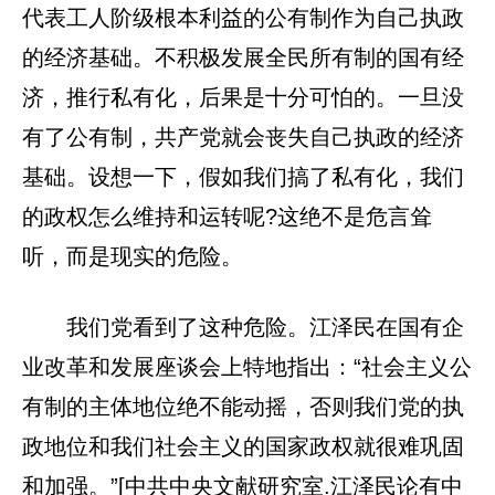
代表工人阶级根本利益的公有制作为自己执政
的经济基础。不积极发展全民所有制的国有经
济，推行私有化，后果是十分可怕的。一旦没
有了公有制，共产党就会丧失自己执政的经济
基础。设想一下，假如我们搞了私有化，我们
的政权怎么维持和运转呢?这绝不是危言耸
听，而是现实的危险。
我们党看到了这种危险。江泽民在国有企
业改革和发展座谈会上特地指出：“社会主义公
有制的主体地位绝不能动摇，否则我们党的执
政地位和我们社会主义的国家政权就很难巩固
和加强。”[中共中央文献研究室.江泽民论有中