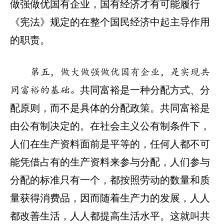
做强做优国有企业，国有经济才有可能履行
《宪法》规定的在整个国民经济中起主导作用
的职责。
第五，做大做强做优国有企业，是实现共
共同富裕是一种分配方式、分
同富裕的基础。
配原则，而不是具体的分配政策。共同富裕是
由公有制决定的。在社会主义公有制条件下，
人们在生产资料面前是平等的，任何人都不可
能凭借占有的生产资料来参与分配，人们参与
分配的标准只有一个，都按照劳动的数量和质
量获得消费品，因而随着生产力的发展，人人
都改善生活，人人都提高生活水平。这就叫共