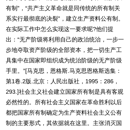
有制”，“共产主义革命就是同传统的所有制关
系实行最彻底的决裂”，建立生产资料公有制。
在实际工作中怎么实现这一要求呢?他们提
出：“无产阶级将利用自己的政治统治，一步一
步地夺取资产阶级的全部资本，把一切生产工
具集中在国家即组织成为统治阶级的无产阶级
手里。”[马克思，恩格斯.马克思恩格斯选集：
第1卷.2版.北京：人民出版社，1995：286，
293.]社会主义社会建立国家所有制是具有客观
必然性的。所有社会主义国家在革命胜利以后
都把国家所有制确定为生产资料社会主义公有
制的主要形式，其依据就在这里。主张消灭国