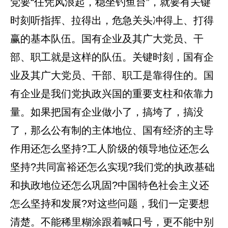
党要“任凭风浪起，稳坐钓鱼台”，就要有关键
时刻听指挥、拉得出，危急关头冲得上、打得
赢的基本队伍。国有企业及其广大党员、干
部、职工就是这样的队伍。关键时刻，国有企
业及其广大党员、干部、职工是靠得住的。国
有企业是我们党执政兴国的重要支柱和依靠力
量。如果把国有企业做小了，搞垮了，搞没
了，那么公有制的主体地位、国有经济的主导
作用还怎么坚持?工人阶级的领导地位还怎么
坚持?共同富裕还怎么实现?我们党的执政基础
和执政地位还怎么巩固?中国特色社会主义还
怎么坚持和发展?对这些问题，我们一定要想
清楚。不能稀里糊涂跟着喊口号，更不能中别