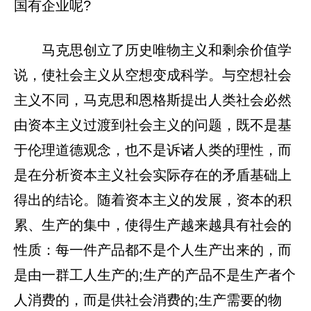
国有企业呢?
马克思创立了历史唯物主义和剩余价值学
说，使社会主义从空想变成科学。与空想社会
主义不同，马克思和恩格斯提出人类社会必然
由资本主义过渡到社会主义的问题，既不是基
于伦理道德观念，也不是诉诸人类的理性，而
是在分析资本主义社会实际存在的矛盾基础上
得出的结论。随着资本主义的发展，资本的积
累、生产的集中，使得生产越来越具有社会的
性质：每一件产品都不是个人生产出来的，而
是由一群工人生产的;生产的产品不是生产者个
人消费的，而是供社会消费的;生产需要的物