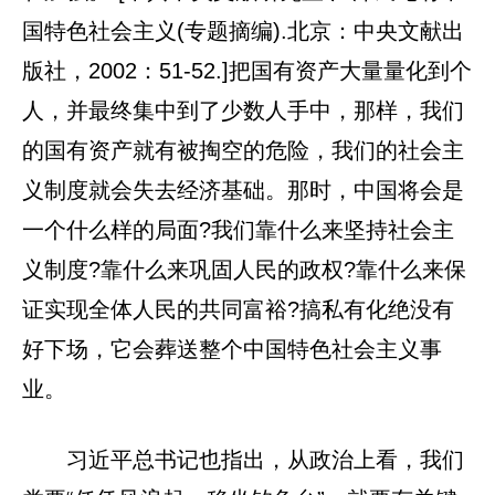
国特色社会主义(专题摘编).北京：中央文献出
版社，2002：51-52.]把国有资产大量量化到个
人，并最终集中到了少数人手中，那样，我们
的国有资产就有被掏空的危险，我们的社会主
义制度就会失去经济基础。那时，中国将会是
一个什么样的局面?我们靠什么来坚持社会主
义制度?靠什么来巩固人民的政权?靠什么来保
证实现全体人民的共同富裕?搞私有化绝没有
好下场，它会葬送整个中国特色社会主义事
业。
习近平总书记也指出，从政治上看，我们