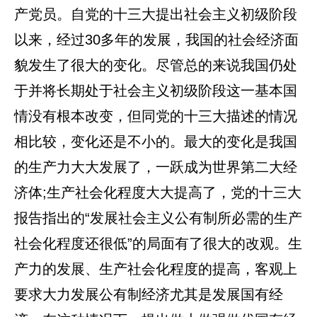
产党员。自党的十三大提出社会主义初级阶段
以来，经过30多年的发展，我国的社会经济面
貌发生了很大的变化。尽管总的来说我国仍处
于并将长期处于社会主义初级阶段这一基本国
情没有根本改变，但同党的十三大描述的情况
相比较，变化还是不小的。最大的变化是我国
的生产力大大发展了，一跃成为世界第二大经
济体;生产社会化程度大大提高了，党的十三大
报告指出的“发展社会主义公有制所必需的生产
社会化程度还很低”的局面有了很大的改观。生
产力的发展、生产社会化程度的提高，客观上
要求大力发展公有制经济尤其是发展国有经