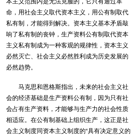
本主义范围内是无法克服的，它只有通过革
命，用社会主义取代资本主义，用公有制取代
私有制，才能得到解决。资本主义基本矛盾敲
响了私有制的丧钟，生产资料公有制取代资本
主义私有制成为一种客观的规律性，资本主义
必然灭亡、社会主义必然胜利成为历史发展的
必然趋势。
马克思和恩格斯指出，未来的社会主义社
会的经济基础是生产资料公有制，因为只有社
会占有生产资料，才能够与生产力的社会性质
相适应。在公有制基础上组织生产，这正是社
会主义制度同资本主义制度的“具有决定意义的