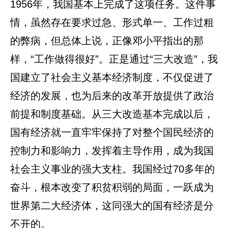
1956年，我国基本上完成了这项任务。这件事
情，虽然存在要求过急、形式单一、工作过粗
的弊病，但总体上说，正像邓小平指出的那
样，“工作做得很好”。正是通过“三大改造”，我
国建立了社会主义基本经济制度，不仅促进了
经济的发展，也为后来的改革开放提供了政治
前提和制度基础。从三大改造基本完成以后，
国有经济就一直牢牢保持了对整个国民经济的
控制力和影响力，发挥着主导作用，成为我国
社会主义事业的强大支柱。我国经过70多年的
奋斗，根本改变了积贫积弱的局面，一跃成为
世界第二大经济体，这同强大的国有经济是分
不开的。