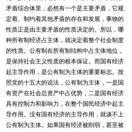
矛盾综合体里，必然有一个是主要矛盾，它规
定着、制约着其他矛盾的存在和发展，事物的
性质正是由主要矛盾的性质决定的。所以，哪
种所有制经济占主体，就决定着整个社会制度
的性质。公有制在所有制结构中占主体地位，
是保持社会主义性质的根本保证。而国有经济
起主导作用，是公有制为主体的重要标志。按
照党的十五大的说法，公有制为主体，一是国
有资产在社会总资产中占优势，二是国有经济
具有控制力和影响力，在整个国民经济中起主
导作用。没有国有经济的主导作用，就谈不上
公有制为主体。如果国有经济被削弱，甚至被