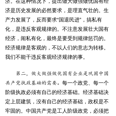
济。在这种情况下，提出做大做强做优国有经
济是历史发展的必然要求，是理直气壮的。生
产力发展了，反而要求“国退民进”，搞私有
化，是违反客观规律的。不注意发展壮大国有
经济，闹私有化，最终是要受到规律惩罚的。
经济规律是客观的，不以人们的意志为转移。
我们不能干违反客观经济规律的事。
第二，做大做强做优国有企业是巩固中国
每一个政党、每一个
共产党执政基础的需要。
阶级执政必须有自己的经济基础。经济基础决
定上层建筑，没有自己的经济基础，政权是不
牢固的。中国共产党是工人阶级政党，必须把