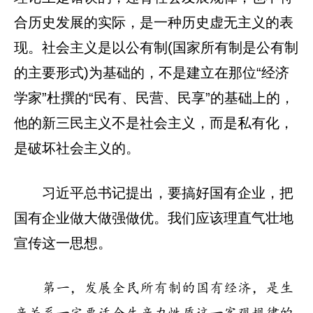
合历史发展的实际，是一种历史虚无主义的表
现。社会主义是以公有制(国家所有制是公有制
的主要形式)为基础的，不是建立在那位“经济
学家”杜撰的“民有、民营、民享”的基础上的，
他的新三民主义不是社会主义，而是私有化，
是破坏社会主义的。
习近平总书记提出，要搞好国有企业，把
国有企业做大做强做优。我们应该理直气壮地
宣传这一思想。
第一，发展全民所有制的国有经济，是生