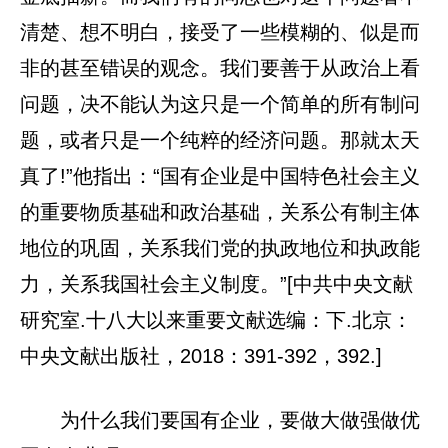
清楚、想不明白，接受了一些模糊的、似是而
非的甚至错误的观念。我们要善于从政治上看
问题，决不能认为这只是一个简单的所有制问
题，或者只是一个纯粹的经济问题。那就太天
真了!”他指出：“国有企业是中国特色社会主义
的重要物质基础和政治基础，关系公有制主体
地位的巩固，关系我们党的执政地位和执政能
力，关系我国社会主义制度。”[中共中央文献
研究室.十八大以来重要文献选编：下.北京：
中央文献出版社，2018：391-392，392.]
为什么我们要国有企业，要做大做强做优