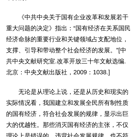
《中共中央关于国有企业改革和发展若干
重大问题的决定》指出：“国有经济在关系国民
经济命脉的重要行业和关键领域占支配地位，
支撑、引导和带动整个社会经济的发展。”[中
共中央文献研究室.改革开放三十年文献选编.
北京：中央文献出版社，2009：1038.]
无论是从理论上说，还是从历史和现实的
实际情况看，我国建立和发展全民所有制性质
的国有经济，符合社会发展的规律，显示出巨
大的优越性。那些消灭国有经济的主张，不仅
理论上是错误的，违背社会发展规律，也不符