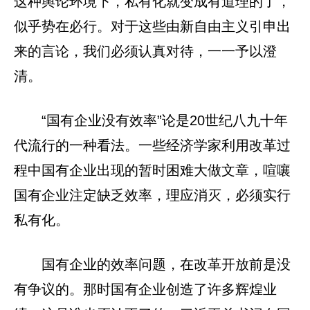
这种舆论环境下，私有化就变成有道理的了，
似乎势在必行。对于这些由新自由主义引申出
来的言论，我们必须认真对待，一一予以澄
清。
“国有企业没有效率”论是20世纪八九十年
代流行的一种看法。一些经济学家利用改革过
程中国有企业出现的暂时困难大做文章，喧嚷
国有企业注定缺乏效率，理应消灭，必须实行
私有化。
国有企业的效率问题，在改革开放前是没
有争议的。那时国有企业创造了许多辉煌业