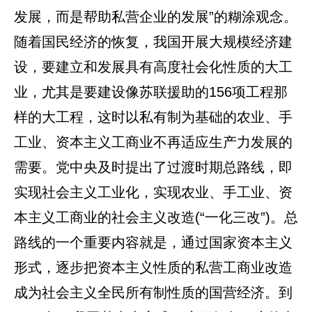
发展，而是帮助私营企业的发展”的糊涂观念。
随着国民经济的恢复，我国开展大规模经济建
设，要建立和发展具有高度社会化性质的大工
业，尤其是要建设像苏联援助的156项工程那
样的大工程，这时以私有制为基础的农业、手
工业、资本主义工商业不再适应生产力发展的
需要。党中央及时提出了过渡时期总路线，即
实现社会主义工业化，实现农业、手工业、资
本主义工商业的社会主义改造(“一化三改”)。总
路线的一个重要内容就是，通过国家资本主义
形式，逐步把资本主义性质的私营工商业改造
成为社会主义全民所有制性质的国营经济。到