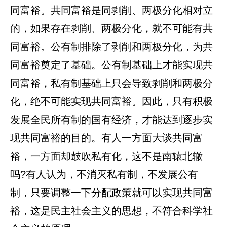
同富裕。共同富裕是同剥削、两极分化相对立
的，如果存在剥削、两极分化，就不可能有共
同富裕。公有制排除了剥削和两极分化，为共
同富裕奠定了基础。公有制基础上才能实现共
同富裕，私有制基础上只会导致剥削和两极分
化，绝不可能实现共同富裕。因此，只有积极
发展全民所有制的国有经济，才能达到逐步实
现共同富裕的目的。有人一方面大谈共同富
裕，一方面却鼓吹私有化，这不是南辕北辙
吗?有人认为，不消灭私有制，不发展公有
制，只要调整一下分配政策就可以实现共同富
裕，这是民主社会主义的思想，不符合科学社