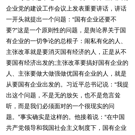
企业党的建设工作会议上发表重要讲话，讲话
一开头就提出一个问题：“国有企业还要不
要?”这是一个原则性的问题，是舆论界关于国
有企业的一切争论的总根子：闹私有化的人、
主张改革就是要消灭国有经济的人，正是从不
要国有经济出发的;主张改革要搞好国有企业的
人、主张要做大做强做优国有企业的人，就是
从要国有企业出发的。习近平总书记说：“我提
出这个问题，不是无的放矢，也不是危言耸
听，而是我们必须面对的一个很现实的问
题。”事实确实是这样的。他接着说：“在中国
共产党领导和我国社会主义制度下，国有企业