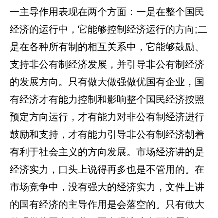
一主导作用表现在两个方面：一是在整个国民
经济的运行中，它能够控制经济运行的方向;二
是在各种所有制的相互关系中，它能够鼓励、
支持非公有制经济发展，并引导非公有制经济
的发展方向。只有做大做强做优国有企业，国
有经济才有能力控制和影响整个国民经济按照
预定方向运行，才有能力对非公有制经济进行
鼓励和支持，才有能力引导非公有制经济朝着
有利于社会主义的方向发展。市场经济讲的是
经济实力，口头上说得再多也是不管用的。在
市场竞争中，没有强大的经济实力，文件上讲
的国有经济的主导作用是会落空的。只有做大