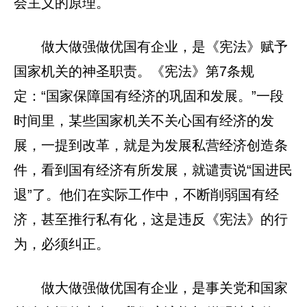
会主义的原理。
做大做强做优国有企业，是《宪法》赋予
国家机关的神圣职责。《宪法》第7条规
定：“国家保障国有经济的巩固和发展。”一段
时间里，某些国家机关不关心国有经济的发
展，一提到改革，就是为发展私营经济创造条
件，看到国有经济有所发展，就谴责说“国进民
退”了。他们在实际工作中，不断削弱国有经
济，甚至推行私有化，这是违反《宪法》的行
为，必须纠正。
做大做强做优国有企业，是事关党和国家