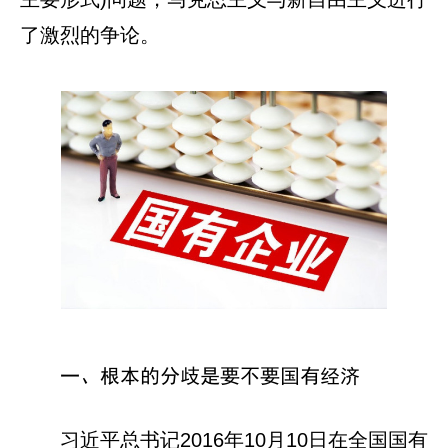
了激烈的争论。
一、根本的分歧是要不要国有经济
习近平总书记2016年10月10日在全国国有