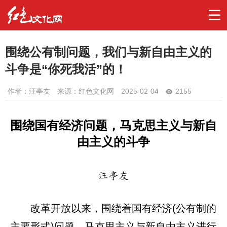
围绕公有制问题，我们与新自由主义的
斗争是“你死我活”的！
作者：
汪亭友
来源：红色文化网
2025-02-04
2155
围绕国有经济问题，马克思主义与新自
由主义的斗争
汪亭友
改革开放以来，围绕着国有经济(公有制的
主要形式)问题，马克思主义与新自由主义进行