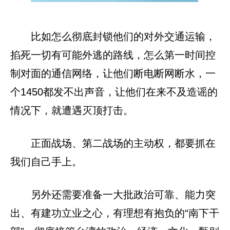
比如怎么彻底封锁他们的对外交通运输，
掐死一切有可能外逃的路线，怎么第一时间控
制对面的通信网络，让他们断电断网断水，一
个1450都发不出声音，让他们在来不及造谣的
情况下，就遭遇灭顶打击。
正面战场、第二战场的主动权，都要抓在
我们自己手上。
另外还需要准备一大批政治可靠、能力突
出、有建功立业之心，有理想有抱负的“南下干