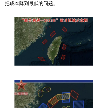
把成本降到最低的问题。