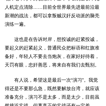
人机定点清除……目前全世界最先进最前沿最
新潮的战法，都可以拿叛贼汉奸反动派的脑壳
演练一遍。
这也是在告诉对岸，想投诚的赶紧投诚，
要起义的赶紧起义，普通民众把标语和红旗准
备好，年轻人不要去当炮灰，在家好好待着，
天罚有眼，忠奸善恶，将来自有我们去甄别。
有人说，希望这是最后一次“演习”。我觉
得还是不要那么急，既然要解放台湾，就应该
准备充分，演习不是太多，而是太少，目前虽
然接近实战，但离真正的实战还有一定差