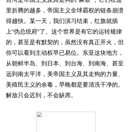
里折腾的越多，帝国主义全球霸权的链条崩溃
得越快。某一天，我们演习结束，红旗就插
上“伪总统府”了。这个世界是有它的运转规律
的，甚至是有默契的，虽然没有真正开火，但
你可以看到主动权早已易位。东亚这块地方，
从朝鲜半岛、到日本、到台海、到南海、甚至
远到南太平洋，美帝国主义及其走狗的力量、
美殖民主义的余毒，早晚都是要清洗干净的。
解放只会迟到，不会缺席。