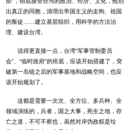
部”，彻底接管台湾的政治、经济、文化，甄别
出真正的同胞，清理出帝国主义的走狗、祖国
的叛徒……建立基层组织，用科学的方法治
理、建设台湾。
说得更直接一点，台湾“军事管制委员
会”、“临时政府”的班底，应该开始搭建了，突
破第一岛链之后的军事基地和战略空间，也应
该开始规划了。
这都是需要一次次、全方位、多兵种、全
领域演练的，兵者，国之大事，死生之地，存
亡之道，不可不察也，虽然对岸伪政权是垃