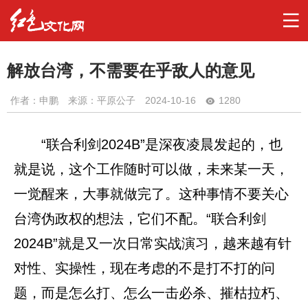
解放台湾，不需要在乎敌人的意见
作者：
申鹏
来源：平原公子
2024-10-16
1280
“联合利剑2024B”是深夜凌晨发起的，也
就是说，这个工作随时可以做，未来某一天，
一觉醒来，大事就做完了。这种事情不要关心
台湾伪政权的想法，它们不配。“联合利剑
2024B”就是又一次日常实战演习，越来越有针
对性、实操性，现在考虑的不是打不打的问
题，而是怎么打、怎么一击必杀、摧枯拉朽、