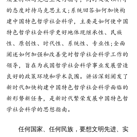
的态度对待马克思主义;系统回答如何加快构
建中国特色哲学社会科学，主要是如何使中国
特色哲学社会科学更好地体现继承性、民族
性、原创性、时代性、系统性、专业性;全面
阐述如何加强和改善党对哲学社会科学工作的
领导，旨在为我国哲学社会科学事业发展营造
良好的政策环境和学术氛围。讲话深刻阐发了
新时代加快构建中国特色哲学社会科学面临的
新形势新任务，是新时代繁荣发展中国特色哲
学社会科学的思想指南。
任何国家、任何民族，要想文明先进、实