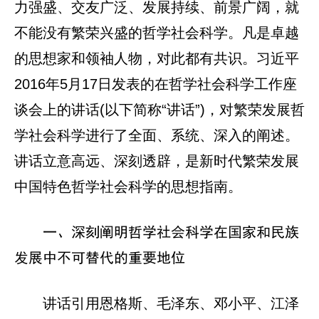
力强盛、交友广泛、发展持续、前景广阔，就
不能没有繁荣兴盛的哲学社会科学。凡是卓越
的思想家和领袖人物，对此都有共识。习近平
2016年5月17日发表的在哲学社会科学工作座
谈会上的讲话(以下简称“讲话”)，对繁荣发展哲
学社会科学进行了全面、系统、深入的阐述。
讲话立意高远、深刻透辟，是新时代繁荣发展
中国特色哲学社会科学的思想指南。
一、深刻阐明哲学社会科学在国家和民族
发展中不可替代的重要地位
讲话引用恩格斯、毛泽东、邓小平、江泽