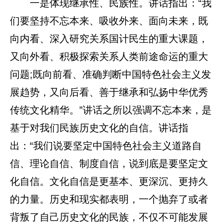
一是体现继承性、民族性。讲话指出：“我
们要坚持不忘本来、吸收外来、面向未来，既
向内看、深入研究关系国计民生的重大课题，
又向外看、积极探索关系人类前途命运的重大
问题;既向前看、准确判断中国特色社会主义发
展趋势，又向后看、善于继承和弘扬中华优秀
传统文化精华。”讲话之所以强调不忘本来，是
基于对我们民族历史文化的自信。讲话指
出：“我们说要坚定中国特色社会主义道路自
信、理论自信、制度自信，说到底是要坚定文
化自信。文化自信是更基本、更深沉、更持久
的力量。历史和现实都表明，一个抛弃了或者
背叛了自己历史文化的民族，不仅不可能发展