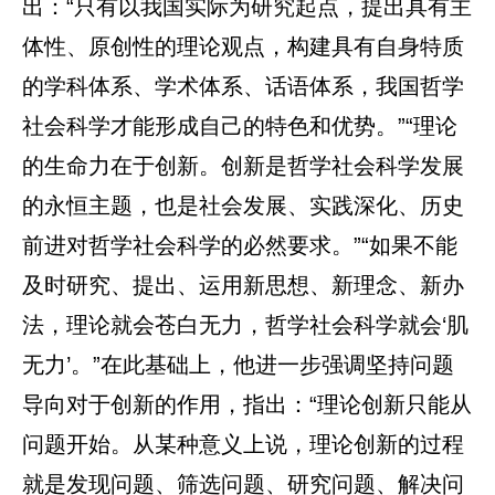
出：“只有以我国实际为研究起点，提出具有主
体性、原创性的理论观点，构建具有自身特质
的学科体系、学术体系、话语体系，我国哲学
社会科学才能形成自己的特色和优势。”“理论
的生命力在于创新。创新是哲学社会科学发展
的永恒主题，也是社会发展、实践深化、历史
前进对哲学社会科学的必然要求。”“如果不能
及时研究、提出、运用新思想、新理念、新办
法，理论就会苍白无力，哲学社会科学就会‘肌
无力’。”在此基础上，他进一步强调坚持问题
导向对于创新的作用，指出：“理论创新只能从
问题开始。从某种意义上说，理论创新的过程
就是发现问题、筛选问题、研究问题、解决问