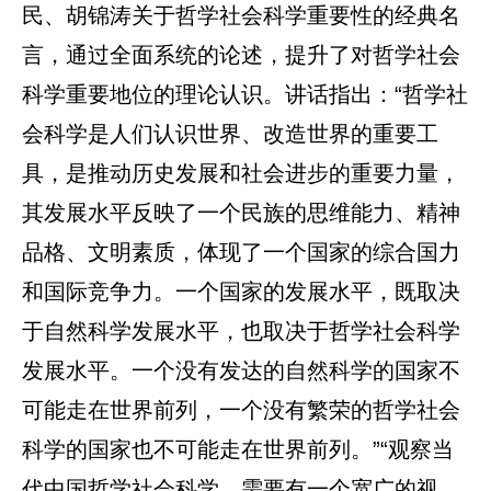
民、胡锦涛关于哲学社会科学重要性的经典名
言，通过全面系统的论述，提升了对哲学社会
科学重要地位的理论认识。讲话指出：“哲学社
会科学是人们认识世界、改造世界的重要工
具，是推动历史发展和社会进步的重要力量，
其发展水平反映了一个民族的思维能力、精神
品格、文明素质，体现了一个国家的综合国力
和国际竞争力。一个国家的发展水平，既取决
于自然科学发展水平，也取决于哲学社会科学
发展水平。一个没有发达的自然科学的国家不
可能走在世界前列，一个没有繁荣的哲学社会
科学的国家也不可能走在世界前列。”“观察当
代中国哲学社会科学，需要有一个宽广的视