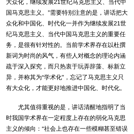
大众化，继续发展21世纪马克思主义、当代中
国马克思主义。”需要特别注意的是，讲话把大
众化和中国化、时代化一并作为继续发展21世
纪马克思主义、当代中国马克思主义的重要任
务，是很有针对性的。当前学术界存在以杜撰
新词为时尚的风气，有些人对概念的理论内涵
疏于深入探究，而只热衷于玩弄辞藻、标新立
异，并称其为“学术化”，忘记了马克思主义只
有大众化，才能更好地推进中国化、时代化。
尤其值得重视的是，讲话清醒地指明了当
时我国学术界在一定程度上存在的弱化马克思
主义的倾向：“社会上也存在一些模糊甚至错误