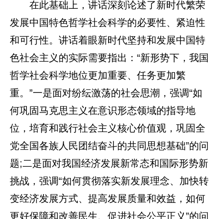
在此基础上，讲话深刻论述了新时代繁荣
发展中国特色哲学社会科学的必要性、紧迫性
和可行性。讲话着眼新时代坚持和发展中国特
色社会主义的实际需要指出：“新形势下，我国
哲学社会科学地位更加重要、任务更加繁
重。”一是面对纷纭激荡的社会思潮，强调“如
何巩固马克思主义在意识形态领域的指导地
位，培育和践行社会主义核心价值观，巩固全
党全国各族人民团结奋斗的共同思想基础”的问
题;二是面对我国经济发展新常态和国际形势新
挑战，强调“如何贯彻落实新发展理念、加快转
变经济发展方式、提高发展质量和效益，如何
更好保障和改善民生、促进社会公平正义”的问