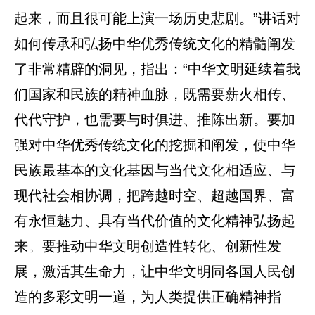
起来，而且很可能上演一场历史悲剧。”讲话对
如何传承和弘扬中华优秀传统文化的精髓阐发
了非常精辟的洞见，指出：“中华文明延续着我
们国家和民族的精神血脉，既需要薪火相传、
代代守护，也需要与时俱进、推陈出新。要加
强对中华优秀传统文化的挖掘和阐发，使中华
民族最基本的文化基因与当代文化相适应、与
现代社会相协调，把跨越时空、超越国界、富
有永恒魅力、具有当代价值的文化精神弘扬起
来。要推动中华文明创造性转化、创新性发
展，激活其生命力，让中华文明同各国人民创
造的多彩文明一道，为人类提供正确精神指