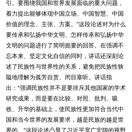
引。要围绕我国和世界发展面临的重大问题，
着力提出能够体现中国立场、中国智慧、中国
价值的理念、主张、方案。”这段论述对为什么
要传承和弘扬中华文明、怎样传承和弘扬中华
文明的问题进行了简明扼要的回答。在强调不
忘本来、坚定文化自信的同时，讲话还深刻论
述了民族性与世界性的关系，避免把民族性狭
隘地理解为孤芳自赏、闭目塞听。讲话指
出：“强调民族性并不是要排斥其他国家的学术
研究成果，而是要在比较、对照、批判、吸
收、升华的基础上，使民族性更加符合当代中
国和当今世界的发展要求，越是民族的越是世
界的。”这段论述凸显了习近平宽广宏阔的视野