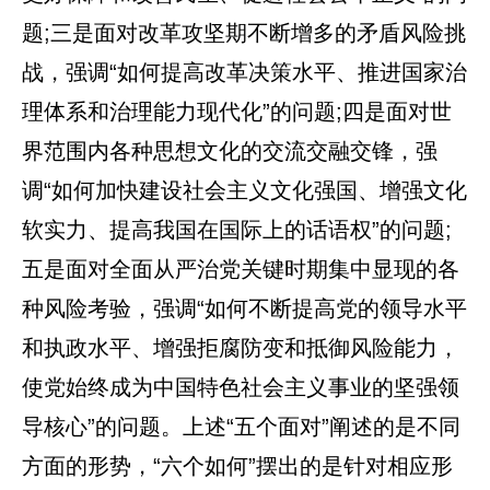
题;三是面对改革攻坚期不断增多的矛盾风险挑
战，强调“如何提高改革决策水平、推进国家治
理体系和治理能力现代化”的问题;四是面对世
界范围内各种思想文化的交流交融交锋，强
调“如何加快建设社会主义文化强国、增强文化
软实力、提高我国在国际上的话语权”的问题;
五是面对全面从严治党关键时期集中显现的各
种风险考验，强调“如何不断提高党的领导水平
和执政水平、增强拒腐防变和抵御风险能力，
使党始终成为中国特色社会主义事业的坚强领
导核心”的问题。上述“五个面对”阐述的是不同
方面的形势，“六个如何”摆出的是针对相应形