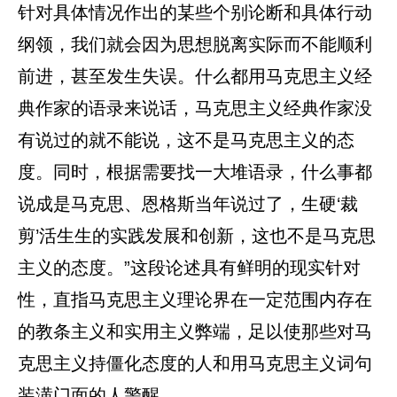
针对具体情况作出的某些个别论断和具体行动
纲领，我们就会因为思想脱离实际而不能顺利
前进，甚至发生失误。什么都用马克思主义经
典作家的语录来说话，马克思主义经典作家没
有说过的就不能说，这不是马克思主义的态
度。同时，根据需要找一大堆语录，什么事都
说成是马克思、恩格斯当年说过了，生硬‘裁
剪’活生生的实践发展和创新，这也不是马克思
主义的态度。”这段论述具有鲜明的现实针对
性，直指马克思主义理论界在一定范围内存在
的教条主义和实用主义弊端，足以使那些对马
克思主义持僵化态度的人和用马克思主义词句
装潢门面的人警醒。