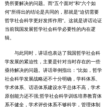
势所要解决的问题。而“五个面对”和“六个如
何”所得出的结论是共同的，那就是“迫切需要
哲学社会科学更好发挥作用”。这就是讲话论证
当前我国发展哲学社会科学必要性的内在逻
辑。
与此同时，讲话也表达了我国哲学社会科
学发展的紧迫性，主要是针对当时存在的一些
亟待解决的问题。讲话举例指出：“比如，哲学
社会科学发展战略还不十分明确，学科体系、
学术体系、话语体系建设水平总体不高，学术
原创能力还不强;哲学社会科学训练培养教育体
系不健全，学术评价体系不够科学，管理体制