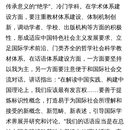
传承意义的“绝学”、冷门学科。在学术体系建
设方面，要注重教材体系建设、体制机制创
新，调动学者、学校、出版机构等方面的积极
性，形成适应中国特色社会主义发展要求、立
足国际学术前沿、门类齐全的哲学社会科学教
材体系。在话语体系建设方面，一方面要坚持
以我为主，另一方面要注意便于和国际社会交
流对话。讲话指出：“在解读中国实践、构建中
国理论上，我们应该最有发言权……要善于提
炼标识性概念，打造易于为国际社会所理解和
接受的新概念、新范畴、新表述，引导国际学
术界展开研究和讨论。”我们的话语应当是在总