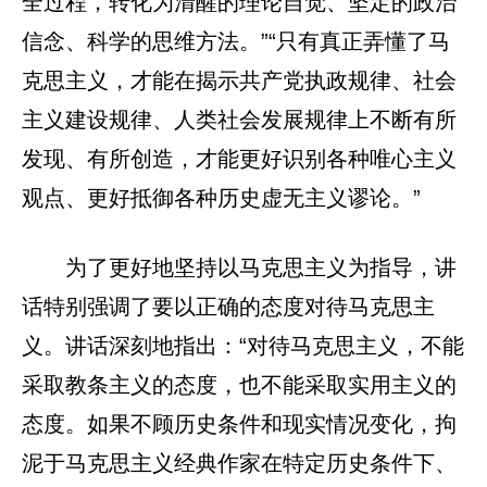
全过程，转化为清醒的理论自觉、坚定的政治
信念、科学的思维方法。”“只有真正弄懂了马
克思主义，才能在揭示共产党执政规律、社会
主义建设规律、人类社会发展规律上不断有所
发现、有所创造，才能更好识别各种唯心主义
观点、更好抵御各种历史虚无主义谬论。”
为了更好地坚持以马克思主义为指导，讲
话特别强调了要以正确的态度对待马克思主
义。讲话深刻地指出：“对待马克思主义，不能
采取教条主义的态度，也不能采取实用主义的
态度。如果不顾历史条件和现实情况变化，拘
泥于马克思主义经典作家在特定历史条件下、