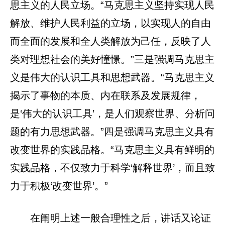
思主义的人民立场。“马克思主义坚持实现人民
解放、维护人民利益的立场，以实现人的自由
而全面的发展和全人类解放为己任，反映了人
类对理想社会的美好憧憬。”三是强调马克思主
义是伟大的认识工具和思想武器。“马克思主义
揭示了事物的本质、内在联系及发展规律，
是‘伟大的认识工具’，是人们观察世界、分析问
题的有力思想武器。”四是强调马克思主义具有
改变世界的实践品格。“马克思主义具有鲜明的
实践品格，不仅致力于科学‘解释世界’，而且致
力于积极‘改变世界’。”
在阐明上述一般合理性之后，讲话又论证