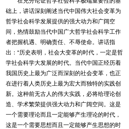
在充分论证哲学社会科学极端重要性的基
础上，讲话深刻阐述当代中国伟大社会变革为
哲学社会科学发展提供的强大动力和广阔空
间，热情鼓励当代中国广大哲学社会科学工作
者把握机遇、明确责任、不辱使命。讲话指
出：“历史表明，社会大变革的时代，一定是哲
学社会科学大发展的时代。当代中国正经历着
我国历史上最为广泛而深刻的社会变革，也正
在进行着人类历史上最为宏大而独特的实践创
新。这种前无古人的伟大实践，必将给理论创
造、学术繁荣提供强大动力和广阔空间。这是
一个需要理论而且一定能够产生理论的时代，
这是一个需要思想而且一定能够产生思想的时