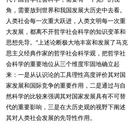
角，需要放到世界和我国发展大历史中去看。
人类社会每一次重大跃进，人类文明每一次重
大发展，都离不开哲学社会科学的知识变革和
思想先导。”上述论断极大地丰富和发展了马克
思主义经典作家的哲学社会科学观，把哲学社
会科学的重要地位从三个维度牢固地确立起
来：一是从认识论的工具理性高度评价其对国
家发展和国际竞争的重要作用，二是通过与自
然科学的比较来强调其对国家发展具有不可替
代的重要影响，三是在大历史观的视野下阐述
其对人类社会发展的先导性作用。