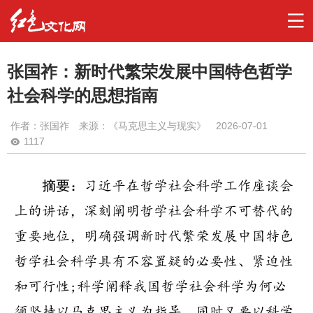
张国祚：新时代繁荣发展中国特色哲学
社会科学的思想指南
作者：
张国祚
来源：《马克思主义与现实》
2026-07-01
1117
摘要：
习近平在哲学社会科学工作座谈会
上的讲话，深刻阐明哲学社会科学不可替代的
重要地位，明确强调新时代繁荣发展中国特色
哲学社会科学具有不容置疑的必要性、紧迫性
和可行性;科学阐释我国哲学社会科学为何必
须坚持以马克思主义为指导，同时又要以科学