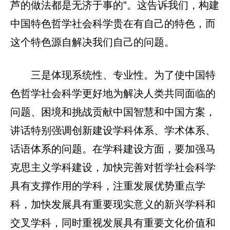
芦的做法都是无济于事的”。这告诉我们，构建
中国特色哲学社会科学贵在有自己的特色，而
这个特色源自解决我们自己的问题。
三是体现系统性、专业性。为了使中国特
色哲学社会科学更好地为解决人类共同面临的
问题、困境和挑战贡献中国智慧和中国方案，
讲话特别强调创新建设学科体系、学术体系、
话语体系的问题。在学科建设方面，要加强马
克思主义学科建设，加快完善对哲学社会科学
具有支撑作用的学科，注重发展优势重点学
科，加快发展具有重要现实意义的新兴学科和
交叉学科，同时重视发展具有重要文化价值和