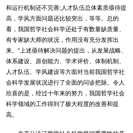
和运行机制还不完善;人才队伍总体素质亟待提
高，学风方面问题还比较突出，等等。总的
看，我国哲学社会科学还处于有数量缺质量、
有专家缺大师的状况，作用没有充分发挥出
来。”上述亟待解决问题的提出，从发展战略、
体系建设、原创能力、学术评价、体制机制、
人才队伍、学风建设等方面对当前我国哲学社
会科学发展状况进行了全面的问诊把脉。令人
欣喜的是，经过十年来的努力，我国哲学社会
科学领域的工作得到了极大程度的改善和提
高。