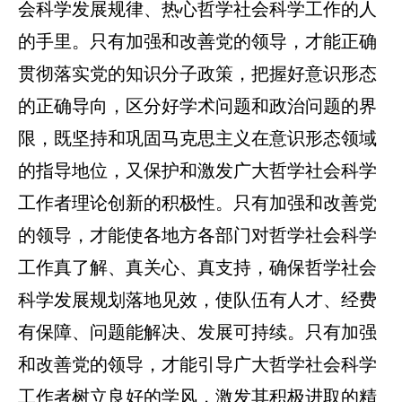
会科学发展规律、热心哲学社会科学工作的人
的手里。只有加强和改善党的领导，才能正确
贯彻落实党的知识分子政策，把握好意识形态
的正确导向，区分好学术问题和政治问题的界
限，既坚持和巩固马克思主义在意识形态领域
的指导地位，又保护和激发广大哲学社会科学
工作者理论创新的积极性。只有加强和改善党
的领导，才能使各地方各部门对哲学社会科学
工作真了解、真关心、真支持，确保哲学社会
科学发展规划落地见效，使队伍有人才、经费
有保障、问题能解决、发展可持续。只有加强
和改善党的领导，才能引导广大哲学社会科学
工作者树立良好的学风，激发其积极进取的精