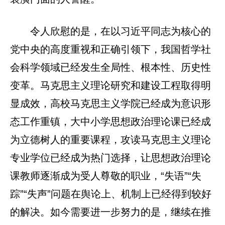
令人欣慰的是，在以习近平同志为核心的
党中央的高度重视和正确引领下，我国哲学社
会科学领域已经发生全局性、根本性、历史性
变革。马克思主义理论研究和建设工程取得明
显成效，高校马克思主义学院已经成为意识形
态工作重镇，大中小学思想政治理论课已经成
为立德树人的重要课程，攻读马克思主义理论
专业学位已经成为热门选择，让思想政治理论
课教师逐渐成为受人尊敬的职业，“失语”“失
踪”“失声”问题在舆论上、机制上已经得到较好
的解决。如今需要进一步努力的是，继续在推