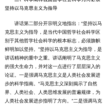
坚持以马克思主义为指导
讲话第二部分开宗明义地指出：“坚持以马
克思主义为指导，是当代中国哲学社会科学区
别于其他哲学社会科学的根本标志，必须旗帜
鲜明加以坚持。”坚持以马克思主义为指导，是
讲话精神的重中之重。讲话阐明了马克思主义
的强大生命力，并对这一点进行了层层深入的
论证。一是强调马克思主义是人类社会发展进
步的科学指南。“马克思主义深刻揭示了自然
界、人类社会、人类思维发展的普遍规律，为
人类社会发展进步指明了方向。”二是强调马克