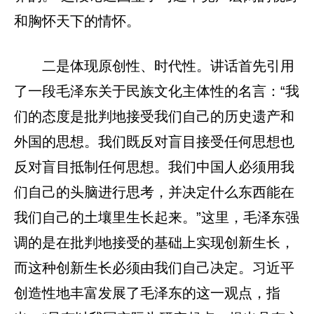
和胸怀天下的情怀。
二是体现原创性、时代性。讲话首先引用
了一段毛泽东关于民族文化主体性的名言：“我
们的态度是批判地接受我们自己的历史遗产和
外国的思想。我们既反对盲目接受任何思想也
反对盲目抵制任何思想。我们中国人必须用我
们自己的头脑进行思考，并决定什么东西能在
我们自己的土壤里生长起来。”这里，毛泽东强
调的是在批判地接受的基础上实现创新生长，
而这种创新生长必须由我们自己决定。习近平
创造性地丰富发展了毛泽东的这一观点，指