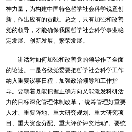
神力量，为构建中国特色哲学社会科学锐意创
新，作出应有的贡献。总之，只有加强和改善
党的领导，才能确保我国哲学社会科学事业稳
定发展、创新发展、繁荣发展。
讲话对如何加强和改善党的领导作了全面
的论述。一是各级党委要把哲学社会科学工作
纳入重要议事日程，加强政治领导和工作指
导。要朝着既能把握正确方向又能激发科研活
力的目标深化管理体制改革，“统筹管理好重要
人才、重要阵地、重大研究规划、重大研究项
目、重大资金分配、重大评价评奖活动”。要统