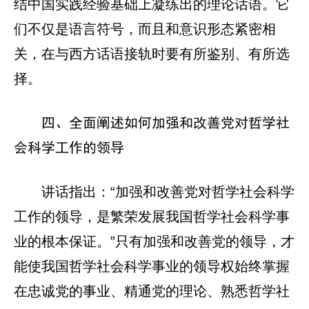
结中国实践经验基础上凝练出的理论话语。它
们不仅是语言符号，而且和意识形态紧密相
关，在与西方话语接轨时要有所鉴别、有所选
择。
四、全面阐述如何加强和改善党对哲学社
会科学工作的领导
讲话指出：“加强和改善党对哲学社会科学
工作的领导，是繁荣发展我国哲学社会科学事
业的根本保证。”只有加强和改善党的领导，才
能使我国哲学社会科学事业的领导权始终掌握
在忠诚党的事业、精通党的理论、熟悉哲学社