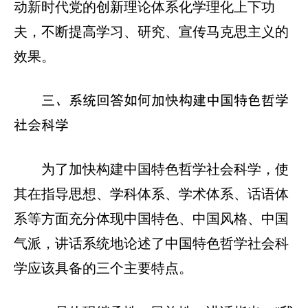
动新时代党的创新理论体系化学理化上下功
夫，不断提高学习、研究、宣传马克思主义的
效果。
三、系统回答如何加快构建中国特色哲学
社会科学
为了加快构建中国特色哲学社会科学，使
其在指导思想、学科体系、学术体系、话语体
系等方面充分体现中国特色、中国风格、中国
气派，讲话系统地论述了中国特色哲学社会科
学应该具备的三个主要特点。