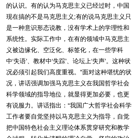
的认识。有的认为马克思主义已经过时，中国
现在搞的不是马克思主义;有的说马克思主义只
是一种意识形态说教，没有学术上的学理性和
系统性。实际工作中，在有的领域中马克思主
义被边缘化、空泛化、标签化，在一些学科
中‘失语’、教材中‘失踪’、论坛上‘失声’。这种状
况必须引起我们高度重视。”面对这种堪忧的状
况，讲话强调加强马克思主义在我国哲学社会
科学领域的指导地位，就显得更加必要，也更
有说服力。讲话指出：“我国广大哲学社会科学
工作者要自觉坚持以马克思主义为指导，自觉
把中国特色社会主义理论体系贯穿研究和教学