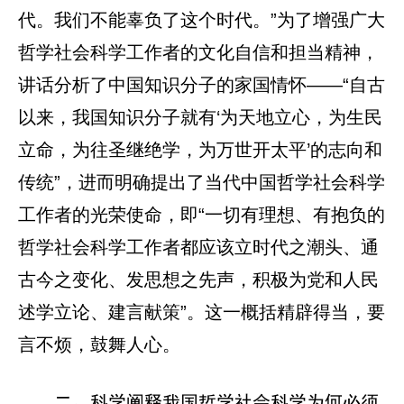
代。我们不能辜负了这个时代。”为了增强广大
哲学社会科学工作者的文化自信和担当精神，
讲话分析了中国知识分子的家国情怀——“自古
以来，我国知识分子就有‘为天地立心，为生民
立命，为往圣继绝学，为万世开太平’的志向和
传统”，进而明确提出了当代中国哲学社会科学
工作者的光荣使命，即“一切有理想、有抱负的
哲学社会科学工作者都应该立时代之潮头、通
古今之变化、发思想之先声，积极为党和人民
述学立论、建言献策”。这一概括精辟得当，要
言不烦，鼓舞人心。
二、科学阐释我国哲学社会科学为何必须