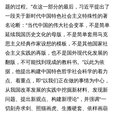
题的过程。”在这一部分的最后，习近平提出了
一段关于新时代中国特色社会主义特殊性的著
名论断：“当代中国的伟大社会变革，不是简单
延续我国历史文化的母版，不是简单套用马克
思主义经典作家设想的模板，不是其他国家社
会主义实践的再版，也不是国外现代化发展的
翻版，不可能找到现成的教科书。”以此为依
据，他提出构建中国特色哲学社会科学的着力
点、着重点，即“以我们正在做的事情为中心，
从我国改革发展的实践中挖掘新材料、发现新
问题、提出新观点、构建新理论”，并强调“一
切刻舟求剑、照猫画虎、生搬硬套、依样画葫