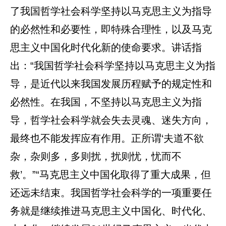
了我国哲学社会科学坚持以马克思主义为指导
的必然性和必要性，即特殊合理性，以及马克
思主义中国化时代化新的使命要求。讲话指
出：“我国哲学社会科学坚持以马克思主义为指
导，是近代以来我国发展历程赋予的规定性和
必然性。在我国，不坚持以马克思主义为指
导，哲学社会科学就会失去灵魂、迷失方向，
最终也不能发挥应有作用。正所谓‘夫道不欲
杂，杂则多，多则扰，扰则忧，忧而不
救’。”“马克思主义中国化取得了重大成果，但
还远未结束。我国哲学社会科学的一项重要任
务就是继续推进马克思主义中国化、时代化、