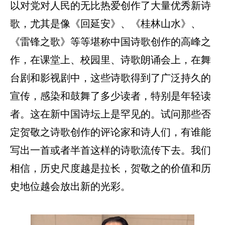
以对党对人民的无比热爱创作了大量优秀新诗
歌，尤其是像《回延安》、《桂林山水》、
《雷锋之歌》等等堪称中国诗歌创作的高峰之
作，在课堂上、校园里、诗歌朗诵会上，在舞
台剧和影视剧中，这些诗歌得到了广泛持久的
宣传，感染和鼓舞了多少读者，特别是年轻读
者。这在新中国诗坛上是罕见的。试问那些否
定贺敬之诗歌创作的评论家和诗人们，有谁能
写出一首或者半首这样的诗歌流传下去。我们
相信，历史尺度越是拉长，贺敬之的价值和历
史地位越会放出新的光彩。