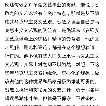
论述贺敬之对革命文艺事业的贡献。他说，贺
敬之的文艺论述有个突出特点，那就是从不隐
讳其马克思主义文艺观。贺敬之坦言自己是马
克思主义文艺观的受益者，是毛泽东《在延安
文艺座谈会上的讲话》精神的受益者。他的文
艺见解、理论和评论，都是在这个思想轨道上
行进的。他不像有些人口头上承认马克思主义
文艺观，实际上对之却不以为然。对照一下这
些年马克思主义被边缘化、空心化的现象，应
该说他的这种境界和品格是极为难能可贵的。
贺敬之执行和贯彻党的文艺方针，勇于同各种
错误思潮作斗争，但他是不保守、不教条的。