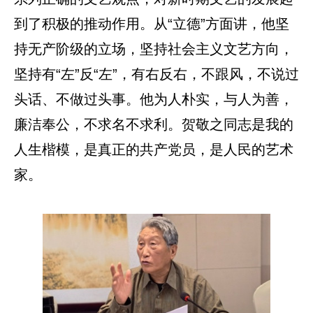
到了积极的推动作用。从“立德”方面讲，他坚
持无产阶级的立场，坚持社会主义文艺方向，
坚持有“左”反“左”，有右反右，不跟风，不说过
头话、不做过头事。他为人朴实，与人为善，
廉洁奉公，不求名不求利。贺敬之同志是我的
人生楷模，是真正的共产党员，是人民的艺术
家。