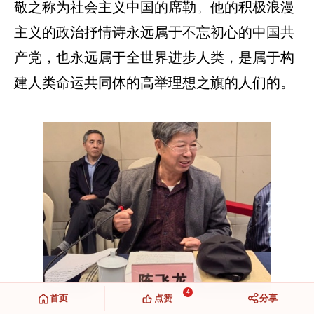
敬之称为社会主义中国的席勒。他的积极浪漫
主义的政治抒情诗永远属于不忘初心的中国共
产党，也永远属于全世界进步人类，是属于构
建人类命运共同体的高举理想之旗的人们的。
4
首页
点赞
分享