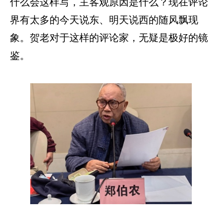
什么会这样写，主客观原因是什么？现在评论
界有太多的今天说东、明天说西的随风飘现
象。贺老对于这样的评论家，无疑是极好的镜
鉴。