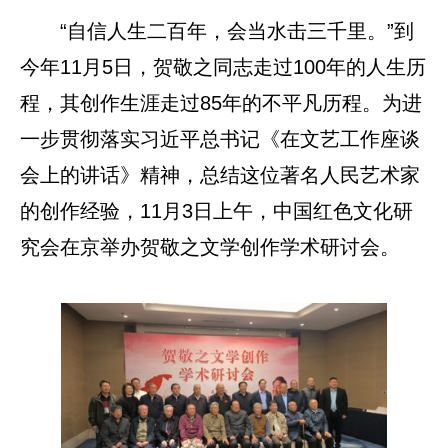
“自信人生二百年，会当水击三千里。”到
今年11月5日，贺敬之同志走过100年的人生历
程，其创作生涯走过85年的不平凡历程。为进
一步贯彻落实习近平总书记《在文艺工作座谈
会上的讲话》精神，总结这位著名人民艺术家
的创作经验，11月3日上午，中国红色文化研
究会在京举办贺敬之文学创作学术研讨会。