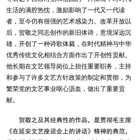
生活的满腔热忱，激励影响了一代又一代读
者，至今仍有很强的艺术感染力。改革开放以
后，贺敬之同志创作的新旧体诗，意境深远沉
雄，开创了一种诗歌体裁，在时代精神与中华
优秀传统文化相结合方面作出了开创性贡献。
他长期在文艺领导岗位上担任重要职务，主持
和参与了许多文艺方针政策的制定和贯彻，为
繁荣党的文艺事业呕心沥血，做出了重要贡
献。
贺敬之及其经典性的作品，是贯彻毛主席
《在延安文艺座谈会上的讲话》精神的典范，