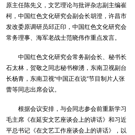
原主任陈先义，文艺理论与批评杂志副主编崔
柯，中国红色文化研究会副会长胡澄，许昌市
发改委原调研员邱正印，中国红色文化研究会
常务理事、海军老战士范晓伟作重点发言。
中国红色文化研究会常务副会长、秘书长
石太林，贺敬之同志秘书柳湧，东南卫视副台
长杨青，东南卫视“中国正在说”节目制片人张
蕾等同志出席会议。
根据会议安排，与会同志参会前重新学习
毛主席《在延安文艺座谈会上的讲话》和习近
平总书记《在文艺工作座谈会上的讲话》，以