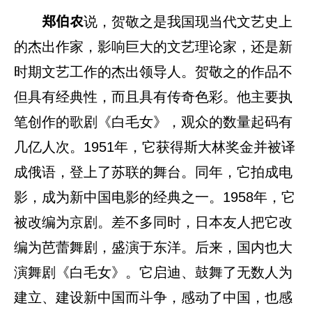
说，贺敬之是我国现当代文艺史上
郑伯农
的杰出作家，影响巨大的文艺理论家，还是新
时期文艺工作的杰出领导人。贺敬之的作品不
但具有经典性，而且具有传奇色彩。他主要执
笔创作的歌剧《白毛女》，观众的数量起码有
几亿人次。1951年，它获得斯大林奖金并被译
成俄语，登上了苏联的舞台。同年，它拍成电
影，成为新中国电影的经典之一。1958年，它
被改编为京剧。差不多同时，日本友人把它改
编为芭蕾舞剧，盛演于东洋。后来，国内也大
演舞剧《白毛女》。它启迪、鼓舞了无数人为
建立、建设新中国而斗争，感动了中国，也感