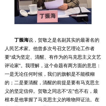
说，贺敬之是名副其实的最著名的
丁振海
人民艺术家。他曾多次号召文艺理论工作者
要“成为坚定、清醒、有作为的马克思主义文艺
评论家”。我理解，这个命题有两方面的意思：
一是无论任何时候，我们的旗帜是不能模糊
的；二是要清醒，清醒的前提是要有马克思主
义的坚定信仰。贺敬之同志不“左”也不右，最
根本是他掌握了马克思主义的唯物辩证法。
在