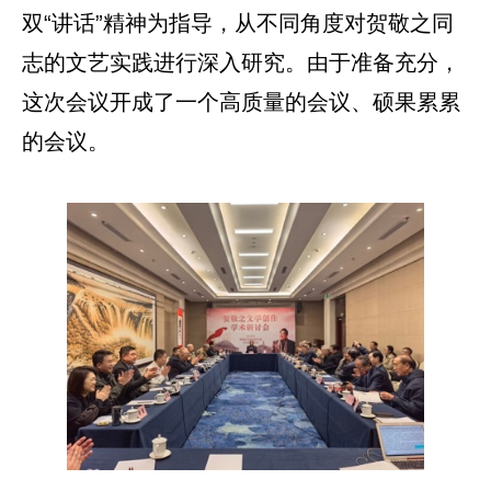
双“讲话”精神为指导，从不同角度对贺敬之同
志的文艺实践进行深入研究。由于准备充分，
这次会议开成了一个高质量的会议、硕果累累
的会议。