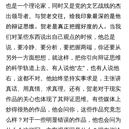
也是一个理论家，同时又是党的文艺战线的杰
出领导者。
与贺老交往，给我印象最深的是他
当我
的辩证思维。贺老是真正把握好度的人。
们对某些东西说出自己观点的时候，他总是
说，要冷静、要分析，要把握两端，你还要从
另外一方面想想，就这样，把你引向辩证思维
的科学轨道上去。有人说他“左”，也有人说他
右，这都不对。他始终坚持实事求是，主张讲
真话、用真情、求真理。还有，贺老对于现实
作品的关心也体现了其辩证思维。有些媒体上
炒得很热的作品，他会问你，这些作品究竟怎
么样？对于一些明显错误的作品，他也会问为