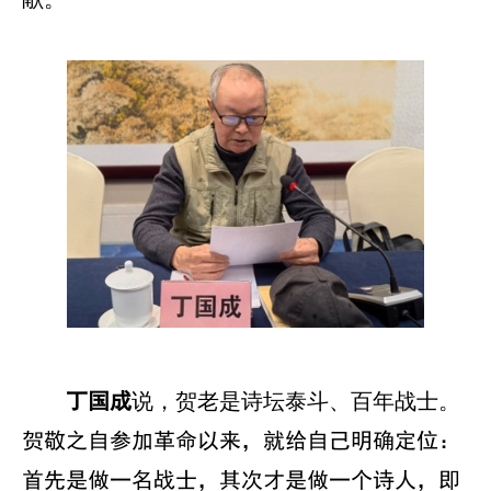
说，贺老是诗坛泰斗、百年战士。
丁国成
贺敬之自参加革命以来，就给自己明确定位：
首先是做一名战士，其次才是做一个诗人，即