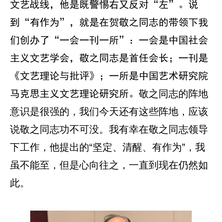
文艺战线，他是既警惕右又反对“左”。说
到“有作为”，就是在贺敬之同志的带领下我
们创办了“一会一刊一所”：一会是中国社会
主义文艺学会，敬之同志是首任会长；一刊是
《文艺理论与批评》；一所是中国艺术研究院
敬之同志的阵地
马克思主义文艺理论研究所。
意识是很强的，我们今天还有这些阵地，应该
说敬之同志功不可没。我有幸在敬之同志领导
下工作，他提出的“坚定、清醒、有作为”，我
虽不能至，但是心向往之，一直到现在仍然如
此。