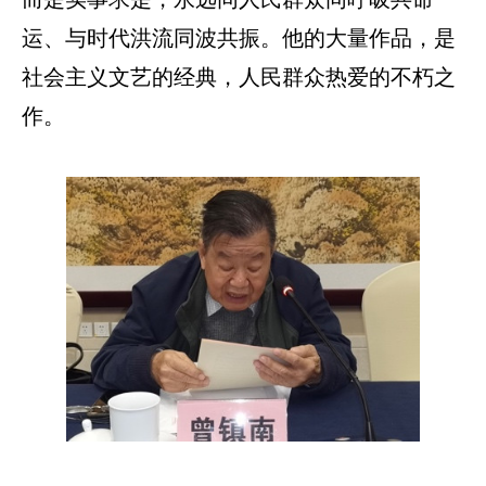
运、与时代洪流同波共振。他的大量作品，是
社会主义文艺的经典，人民群众热爱的不朽之
作。