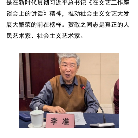
是在新时代贯彻习近平总书记《在文艺工作座
谈会上的讲话》精神，推动社会主义文艺大发
展大繁荣的前在榜样。贺敬之同志是真正的人
民艺术家、社会主义艺术家。