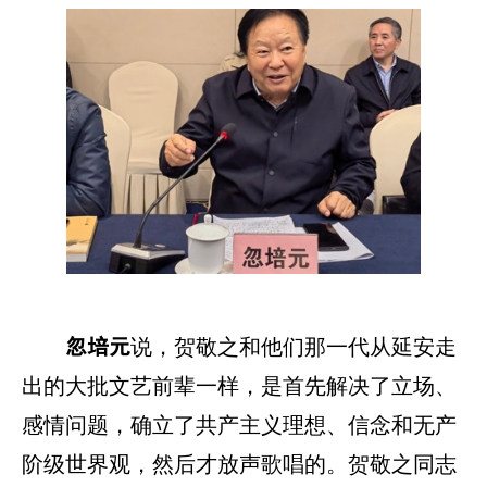
说，贺敬之和他们那一代从延安走
忽培元
出的大批文艺前辈一样，是首先解决了立场、
感情问题，确立了共产主义理想、信念和无产
阶级世界观，然后才放声歌唱的。贺敬之同志