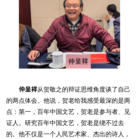
从贺敬之的辩证思维角度谈了自己
仲呈祥
的两点体会。他说，贺老给我感受最深的是两
点：第一，百年中国文艺，贺老是参与者、见
证人。研究百年中国文艺，贺老是绕不过去
的。他不仅是一个人民艺术家、杰出的诗人，