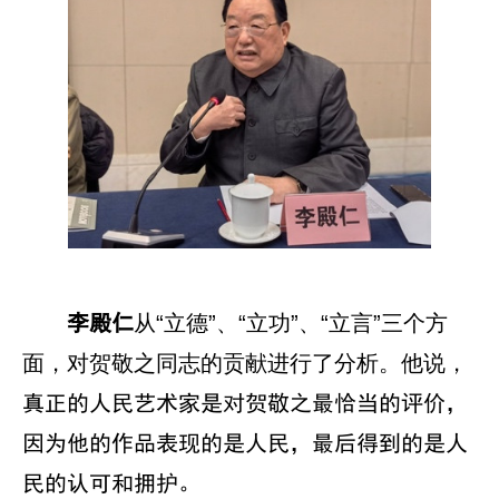
从“立德”、“立功”、“立言”三个方
李殿仁
面，对贺敬之同志的贡献进行了分析。他说，
真正的人民艺术家是对贺敬之最恰当的评价，
因为他的作品表现的是人民，最后得到的是人
民的认可和拥护。