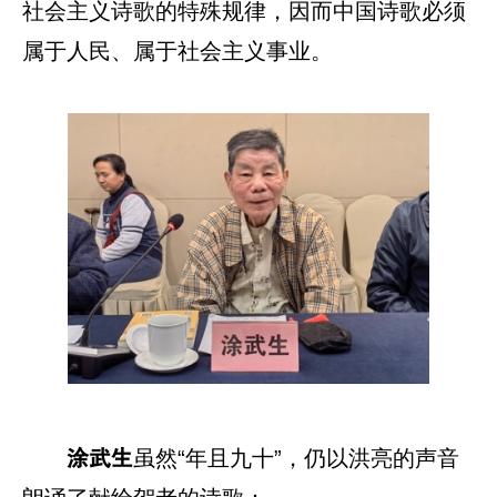
社会主义诗歌的特殊规律，因而中国诗歌必须
属于人民、属于社会主义事业。
虽然“年且九十”，仍以洪亮的声音
涂武生