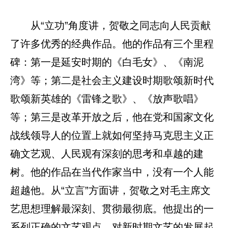
从“立功”角度讲，贺敬之同志向人民贡献
了许多优秀的经典作品。他的作品有三个里程
碑：第一是延安时期的《白毛女》、《南泥
湾》等；第二是社会主义建设时期歌颂新时代
歌颂新英雄的《雷锋之歌》、《放声歌唱》
等；第三是改革开放之后，他在党和国家文化
战线领导人的位置上就如何坚持马克思主义正
确文艺观、人民观有深刻的思考和卓越的建
树。他的作品在当代作家当中，没有一个人能
超越他。从“立言”方面讲，贺敬之对毛主席文
艺思想理解最深刻、贯彻最彻底。他提出的一
系列正确的文艺观点，对新时期文艺的发展起