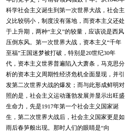
科学社会主义诞生到第一次世界大战，社会主
义比较弱小，制度没有落地，而资本主义还处
于上升期，两种“主义”的较量，应该说是西风
压倒东风。第一次世界大战，资本主义“千年
至福”王国迷梦被打破，特别是20世纪30年
代，资本主义世界普遍陷入大萧条，马克思分
析的资本主义周期性经济危机全面显现，并引
发第二次世界大战的爆发；而与此形成鲜明对
照的是，社会主义运动蓬勃发展并显示出旺盛
生命力，先是1917年第一个社会主义国家诞
生，第二次世界大战后，社会主义国家更是如
雨后春笋般出现。那时人们的眼睛是“向