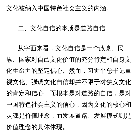
文化被纳入中国特色社会主义的内涵。
二、文化自信的本质是道路自信
从字面来看，文化自信是一个政党、民
族、国家对自己文化价值的充分肯定和自身文
化生命力的坚定信心。然而，习近平总书记重
视文化、强调文化自信却并不限于对狭义文化
的肯定和信心，而根本是对道路的自信，是对
中国特色社会主义的信心，因为文化的核心和
灵魂是价值理念，而发展道路、发展模式则是
价值理念的具体体现。