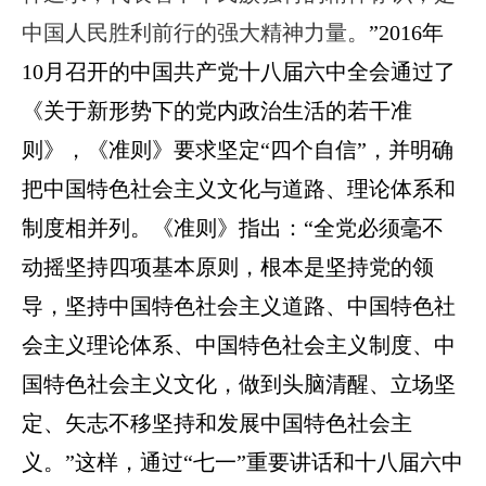
中国人民胜利前行的强大精神力量。
”
2016年
10月召开的中国共产党十八届六中全会通过了
《关于新形势下的党内政治生活的若干准
则》，《准则》要求坚定“四个自信”，并
明确
把中国特色社会主义文化与道路、理论体系和
制度相并列。《准则》指出：“全党必须毫不
动摇坚持四项基本原则，根本是坚持党的领
导，坚持中国特色社会主义道路、中国特色社
会主义理论体系、中国特色社会主义制度、中
国特色社会主义文化，做到头脑清醒、立场坚
定、矢志不移坚持和发展中国特色社会主
义。”
这样，通过“七一”重要讲话和十八届六中