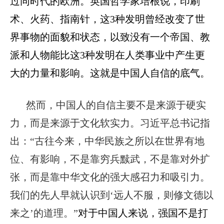
过同时代的欧洲。英国哲学家培根说，印刷
术、火药、指南针，这3种发明曾经改变了世
界事物的面貌和状态，以致没有一个帝国、教
派和人物能比这3种发明在人类事业中产生更
大的力量和影响。这就是中国人自信的底气。
然而，中国人的自信主要不是来源于硬实
力，而是来源于文化软实力。习近平总书记指
出：“古往今来，中华民族之所以在世界有地
位、有影响，不是靠穷兵黩武，不是靠对外扩
张，而是靠中华文化的强大感召力和吸引力。
我们的先人早就认识到‘远人不服，则修文德以
来之’的道理。”
对于中国人来说，强国不是打