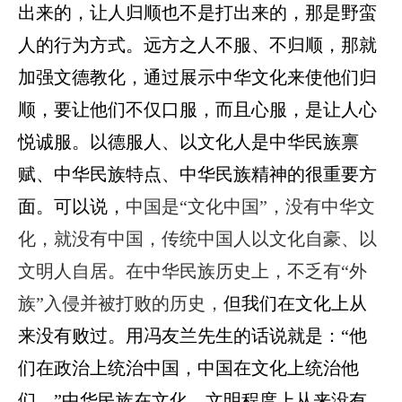
出来的，让人归顺也不是打出来的，那是野蛮
人的行为方式。远方之人不服、不归顺，那就
加强文德教化，通过展示中华文化来使他们归
顺，要让他们不仅口服，而且心服，是让人心
悦诚服。
以德服人、以文化人是中华民族禀
赋、中华民族特点、中华民族精神的很重要方
面。
可以说，
中国是“文化中国”，没有中华文
化，就没有中国，传统中国人以文化自豪、以
文明人自居。在中华民族历史上，不乏有“外
族”入侵并被打败的历史，
但我们在文化上从
来没有败过。用冯友兰先生的话说就是：“他
们在政治上统治中国，中国在文化上统治他
们。”
中华民族在文化、文明程度上从来没有