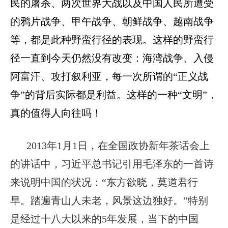
民的屠杀、两次世界大战以及中国人民所遭受
的鸦片战争、甲午战争、朝鲜战争、越南战争
等，都是此种野蛮行径的表现。这样的野蛮行
径一直到今天仍然没有改变：海湾战争、入侵
阿富汗、攻打叙利亚，每一次所谓的“正义战
争”的背后实际都是利益。这样的一种“文明”，
真的值得人向往吗！
2013年1月1日，在全国政协新年茶话会上
的讲话中，习近平总书记引用毛泽东的一首诗
来说明中国的状况：“东方欲晓，莫道君行
早。踏遍青山人未老，风景这边独好。”特别
是经过十八大以来的5年发展，当下的中国