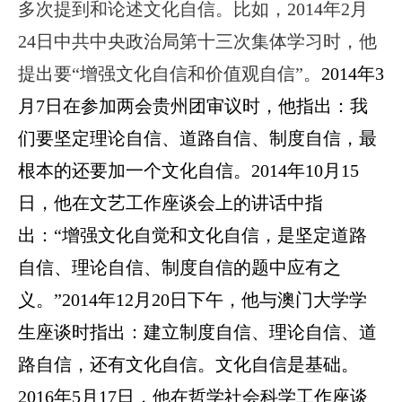
多次提到和论述文化自信。比如，
2014年2月
24日中共中央政治局第十三次集体学习时，他
提出要“增强文化自信和价值观自信”。
2014年3
月7日在参加两会贵州团审议时，他指出：我
们要坚定理论自信、道路自信、制度自信，最
根本的还要加一个文化自信
。
2014年10月15
日，他在文艺工作座谈会上的讲话中指
出：“增强文化自觉和文化自信，是坚定道路
自信、理论自信、制度自信的题中应有之
义。”
2014年12月20日下午，他与澳门大学学
生座谈时指出：建立制度自信、理论自信、道
路自信，还有文化自信。文化自信是基础。
2016年5月17日，他在哲学社会科学工作座谈