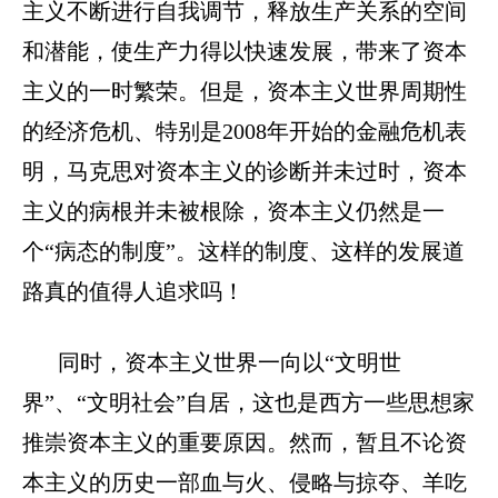
主义不断进行自我调节，释放生产关系的空间
和潜能，使生产力得以快速发展，带来了资本
主义的一时繁荣。但是，资本主义世界周期性
的经济危机、特别是2008年开始的金融危机表
明，马克思对资本主义的诊断并未过时，资本
主义的病根并未被根除，资本主义仍然是一
个“病态的制度”。这样的制度、这样的发展道
路真的值得人追求吗！
同时，资本主义世界一向以“文明世
界”、“文明社会”自居，这也是西方一些思想家
推崇资本主义的重要原因。然而，暂且不论资
本主义的历史一部血与火、侵略与掠夺、羊吃