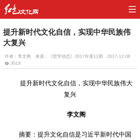
提升新时代文化自信，实现中华民族伟
大复兴
作者：
李文阁
来源：《哲学动态》2017年第11期
2017-12-08
3519
提升新时代文化自信，实现中华民族伟大
复兴
李文阁
摘要：
提升文化自信是习近平新时代中国