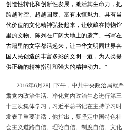
创造性转化和创新性发展，激活其生命力，把
跨越时空、超越国度、富有永恒魅力、具有当
代价值的文化精神弘扬起来，让收藏在博物馆
里的文物、陈列在广阔大地上的遗产、书写在
古籍里的文字都活起来，让中华文明同世界各
国人民创造的丰富多彩的文明一道，为人类提
供正确的精神指引和强大的精神动力。
”
2016年6月28日下午，中共中央政治局就严
肃党内政治生活、净化党内政治生态进行第三
十三次集体学习，习近平总书记在主持学习时
发表了重要讲话，他指出，要坚定中国特色社
会主义道路自信、理论自信、制度自信、文化