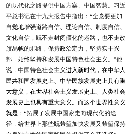
的现代化之路提供中国方案、中国智慧。习近
平总书记在十九大报告中指出：“
全党要更加
自觉地增强道路自信、理论自信、制度自信、
文化自信，既不走封闭僵化的老路，也不走改
旗易帜的邪路，保持政治定力，坚持实干兴
邦，始终坚持和发展中国特色社会主义
。
”他
说，中国特色社会主义
进入新时代，在中华人
民共和国发展史上、中华民族发展史上具有重
大意义，在世界社会主义发展史上、人类社会
发展史上也具有重大意义。而这个世界性意义
就是：“
拓展了发展中国家走向现代化的途
径，给世界上那些既希望加快发展又希望保持