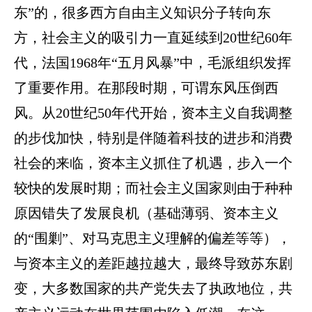
东”的，很多西方自由主义知识分子转向东
方，社会主义的吸引力一直延续到20世纪60年
代
，法国1968年“五月风暴”中，
毛派组织发挥
了重要作用。在那段时期，可谓东风压倒西
风。从20世纪50年代开始，资本主义自我调整
的步伐加快，特别是伴随着科技的进步和消费
社会的来临，资本主义抓住了机遇，步入一个
较快的发展时期；而社会主义国家则由于种种
原因错失了发展良机（基础薄弱、资本主义
的“围剿”、对马克思主义理解的偏差等等），
与资本主义的差距越拉越大，最终导致苏东剧
变，大多数国家的共产党失去了执政地位，共