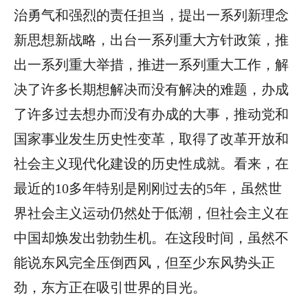
治勇气和强烈的责任担当，提出一系列新理念
新思想新战略，出台一系列重大方针政策，推
出一系列重大举措，推进一系列重大工作，解
决了许多长期想解决而没有解决的难题，办成
了许多过去想办而没有办成的大事，推动党和
国家事业发生历史性变革，取得了改革开放和
社会主义现代化建设的历史性成就。看来，在
最近的10多年特别是刚刚过去的5年，虽然世
界社会主义运动仍然处于低潮，但社会主义在
中国却焕发出勃勃生机。在这段时间，虽然不
能说东风完全压倒西风，但至少东风势头正
劲，东方正在吸引世界的目光。