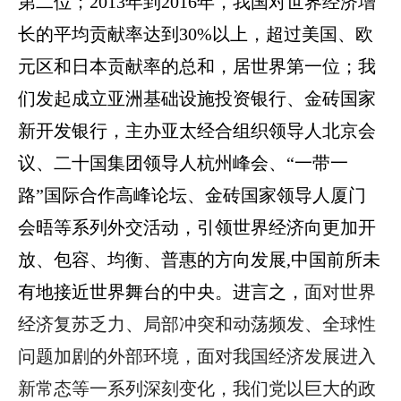
第二位；2013年到2016年，我国对世界经济增
长的平均贡献率达到30%以上，超过美国、欧
元区和日本贡献率的总和，居世界第一位；我
们发起成立亚洲基础设施投资银行、金砖国家
新开发银行，主办亚太经合组织领导人北京会
议、二十国集团领导人杭州峰会、“一带一
路”国际合作高峰论坛、金砖国家领导人厦门
会晤等系列外交活动，引领世界经济向更加开
放、包容、均衡、普惠的方向发展,中国前所未
有地接近世界舞台的中央。进言之，
面对世界
经济复苏乏力、局部冲突和动荡频发、全球性
问题加剧的外部环境，面对我国经济发展进入
新常态等一系列深刻变化，我们党以巨大的政