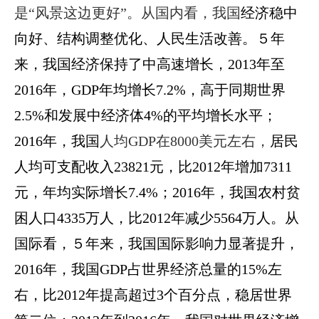
是“风景这边更好”。从国内看，我国
经济稳中
向好、结构调整优化、人民生活改善。５年
来，我国经济保持了中高速增长，2013年至
2016年，GDP年均增长7.2%，高于同期世界
2.5%和发展中经济体4%的平均增长水平；
2016年，我国
人均GDP在8000美元左右，
居民
人均可支配收入23821元，比2012年增加7311
元，年均实际增长7.4%；2016年，我国农村贫
困人口4335万人，比2012年减少5564万人。从
国际看，５年来，我国国际影响力显著提升，
2016年，我国GDP占世界经济总量的15%左
右，比2012年提高超过3个百分点，稳居世界