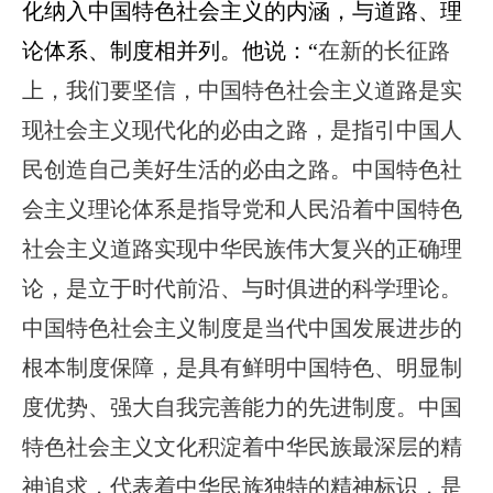
化纳入中国特色社会主义的内涵，与道路、理
论体系、制度相并列。他说：“
在新的长征路
上，我们要坚信，中国特色社会主义道路是实
现社会主义现代化的必由之路，是指引中国人
民创造自己美好生活的必由之路。中国特色社
会主义理论体系是指导党和人民沿着中国特色
社会主义道路实现中华民族伟大复兴的正确理
论，是立于时代前沿、与时俱进的科学理论。
中国特色社会主义制度是当代中国发展进步的
根本制度保障，是具有鲜明中国特色、明显制
度优势、强大自我完善能力的先进制度。中国
特色社会主义文化积淀着中华民族最深层的精
神追求，代表着中华民族独特的精神标识，是