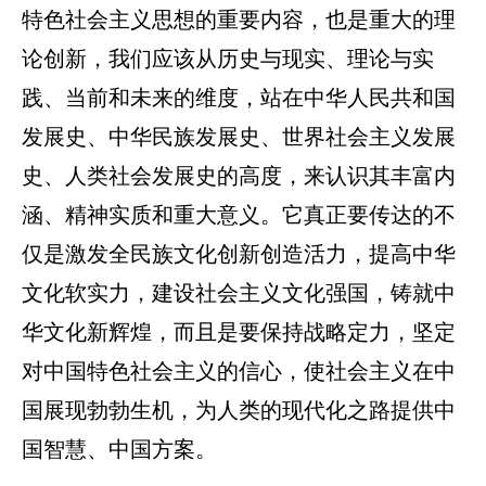
特色社会主义思想的重要内容，也是重大的理
论创新，我们应该从历史与现实、理论与实
践、当前和未来的维度，站在中华人民共和国
发展史、中华民族发展史、世界社会主义发展
史、人类社会发展史的高度，来认识其丰富内
涵、精神实质和重大意义。它真正要传达的不
仅是激发全民族文化创新创造活力，提高中华
文化软实力，建设社会主义文化强国，铸就中
华文化新辉煌，而且是要保持战略定力，坚定
对中国特色社会主义的信心，使社会主义在中
国展现勃勃生机，为人类的现代化之路提供中
国智慧、中国方案。