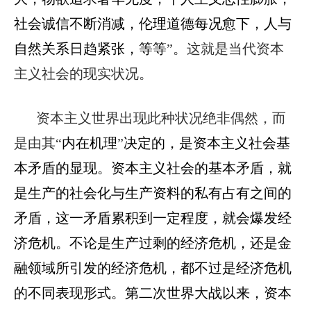
社会诚信不断消减，伦理道德每况愈下，人与
自然关系日趋紧张，等等
”。
这就是当代资本
主义社会的现实状况。
资本主义世界出现此种状况绝非偶然，而
是由其“
内在机理
”
决定的，是资本主义社会基
本矛盾的显现。资本主义社会的基本矛盾，就
是生产的社会化与生产资料的私有占有之间的
矛盾，这一矛盾累积到一定程度，就会爆发经
济危机。不论是生产过剩的经济危机，还是金
融领域所引发的经济危机，都不过是经济危机
的不同表现形式。第二次世界大战以来，资本