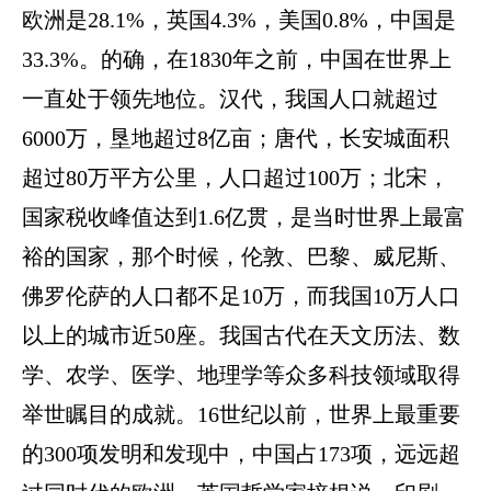
欧洲是28.1%，英国4.3%，美国0.8%，中国是
33.3%。
的确，在1830年之前，中国在世界上
一直处于领先地位。汉代，我国人口就超过
6000万，垦地超过8亿亩；唐代，长安城面积
超过80万平方公里，人口超过100万；北宋，
国家税收峰值达到1.6亿贯，是当时世界上最富
裕的国家，那个时候，伦敦、巴黎、威尼斯、
佛罗伦萨的人口都不足10万，而我国10万人口
以上的城市近50座。我国古代在天文历法、数
学、农学、医学、地理学等众多科技领域取得
举世瞩目的成就。16世纪以前，世界上最重要
的300项发明和发现中，中国占173项，远远超