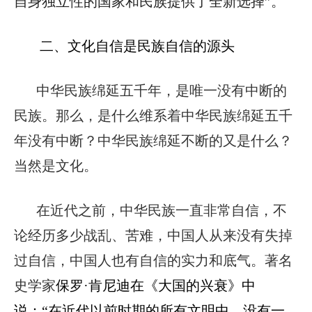
自身独立性的国家和民族提供了全新选择”。
二、文化自信是民族自信的源头
中华民族绵延五千年，是唯一没有中断的
民族。那么，是什么维系着中华民族绵延五千
年没有中断？中华民族绵延不断的又是什么？
当然是文化。
在近代之前，中华民族一直非常自信，不
论经历多少战乱、苦难，中国人从来没有失掉
过自信，中国人也有自信的实力和底气。著名
史学家
保罗·肯尼迪在《大国的兴衰》中
说：“在近代以前时期的所有文明中，没有一