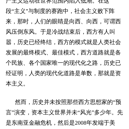
产主义运动在世界范围内陷入低潮。在这
段“主义”与制度的赛跑中，社会主义败下阵
来，那时，人们的眼睛是向西、向西，可谓西
风压倒东风。于是冷战结束后，西方有人叫
嚣，历史已经终结，西方的模式就是人类社会
发展的最终模式、最佳模式，西方道路就是各
个民族、各个国家唯一的现代化之路，历史已
经证明，人类的现代化道路是单数，那就是资
本主义。
然而，历史并未按照那些西方思想家的“预
言”演变，资本主义世界并未“风光”多少年。先
是
东南亚金融危机，然后是2008年发端于美