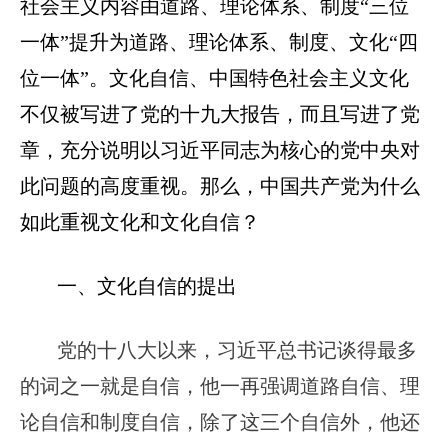
社会主义内容由道路、理论体系、制度“三位
一体”提升为道路、理论体系、制度、文化“四
位一体”。文化自信、中国特色社会主义文化
不仅被写进了党的十九大报告，而且写进了党
章，充分说明以习近平同志为核心的党中央对
此问题的高度重视。那么，中国共产党为什么
如此重视文化和文化自信？
一、文化自信的提出
党的十八大以来，习近平总书记谈得最多
的词之一就是自信，他一再强调道路自信、理
论自信和制度自信，除了这三个自信外，他还