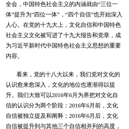
全会，中国特色社会主义的内涵就由“三位一
体”提升为“四位一体”，“四个自信”也开始深入
人心。在党的十九大上，文化自信和中国特色
社会主义文化被写进了十九大报告和党章，成
为习近平新时代中国特色社会主义思想的重要
内容。
看来，党的十八大以来，我们党对文化的
认识愈来愈深入，文化的地位也逐渐得以提
升。我们大致可以2016年6月为界把对文化自
信的认识分为两个阶段：2016年6月前，文化
自信被独立提及和阐释；2016年6月后，文化
自信被提升到与其他三个自信相并列的高度，