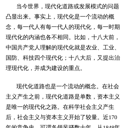
当今世界，现代化道路或发展模式的问题
凸显出来。事实上，现代化是一个流动的概
念，每一代人有每一代人的现代化，每一时期
现代化的内涵也各不相同。比如，十八大前，
中国共产党人理解的现代化就是农业、工业、
国防、科技四个现代化；十八大后，又提出治
理现代化，并成为建设的重点。
现代化道路也是一个流动的概念。在社会
主义产生之前，现代化道路是单数，资本主义
是唯一的现代化之路。在科学社会主义产生
后，社会主义与资本主义开始了较量。近170
年的竞争史，可谓各领风骚数十年。从1848年