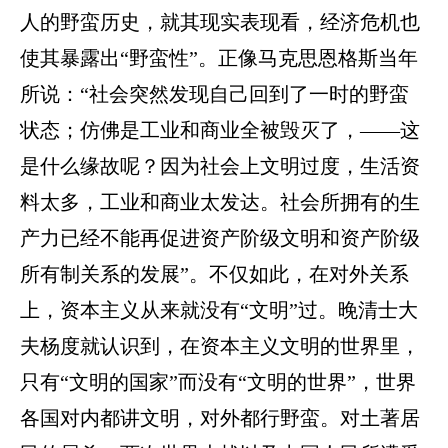
人的野蛮历史，就其现实表现看，经济危机也
使其暴露出“野蛮性”。
正像马克思恩格斯当年
所说：“社会突然发现自己回到了一时的野蛮
状态；仿佛是工业和商业全被毁灭了，——这
是什么缘故呢？因为社会上文明过度，生活资
料太多，工业和商业太发达。社会所拥有的生
产力已经不能再促进资产阶级文明和资产阶级
所有制关系的发展”。
不仅如此，在对外关系
上，资本主义从来就没有“文明”过。晚清士大
夫杨度就认识到，在资本主义文明的世界里，
只有“文明的国家”而没有“文明的世界”，世界
各国对内都讲文明，对外都行野蛮。
对土著居