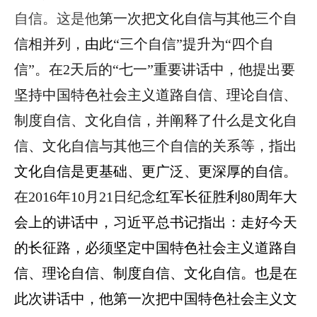
自信。这是他
第一次把文化自信与其他三个自
信相并列，
由此
“三个自信”提升为“四个自
信”。在2天后的“七一”重要讲话中，他提出要
坚持中国特色社会主义道路自信、理论自信、
制度自信、文化自信，并阐释了什么是文化自
信、文化自信与其他三个自信的关系等，指出
文化自信是更基础、更广泛、更深厚的自信。
在2016年10月21日纪念
红军长征胜利80周年大
会上的讲话中，习近平总书记指出：走好今天
的长征路，必须坚定中国特色社会主义道路自
信、理论自信、制度自信、文化自信。也是在
此次讲话中，他第一次把中国特色社会主义文