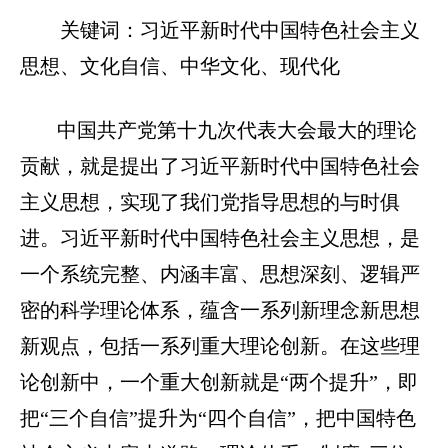
关键词：
习近平新时代中国特色社会主义
思想、文化自信、中华文化、现代化
中国共产党第十九次代表大会最大的理论
贡献，就是提出了习近平新时代中国特色社会
主义思想，实现了我们党指导思想的与时俱
进。习近平新时代中国特色社会主义思想，是
一个系统完整、内涵丰富、思想深刻、逻辑严
密的科学理论体系，蕴含一系列新理念新思想
新观点，包括一系列重大理论创新。在这些理
论创新中，一个重大创新就是“两个提升”，即
把“三个自信”提升为“四个自信”，把中国特色