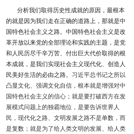
分析我们取得历史性成就的原因，最根本
的就是因为我们走在正确的道路上，那就是中
国特色社会主义之路。中国特色社会主义是改
革开放以来党的全部理论和实践的主题，是党
和人民历尽千辛万苦、付出巨大代价取得的根
本成就，是我们实现社会主义现代化、创造人
民美好生活的必由之路。
习近平总书记之所以
凸显文化、强调文化自信，根本就是增强对中
国特色社会主义的信心；就是要打破西方在发
展模式问题上的独霸地位，是要告诉世界人
民，现代化之路、文明发展之路不是单数，而
是复数；就是为了给人类文明的发展、给人类