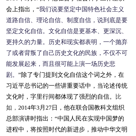
会上指出，
“
我们说要坚定中国特色社会主义
道路自信、理论自信、制度自信，说到底是要
坚定文化自信。文化自信是更基本、更深沉、
更持久的力量。历史和现实都表明，一个抛弃
了或者背叛了自己历史文化的民族，不仅不可
能发展起来，而且很可能上演一场历史悲
剧。
”
除了专门提到文化自信这个词之外，在
习近平总书记的一些讲重要话中，当论述传统
文化时，字里行间都体现了强烈的自信。
比
如，
2014年3月27日，他
在联合国教科文组织
总部演讲时指出：“
中国人民在实现中国梦的
进程中，将按照时代的新进步，推动中华文明