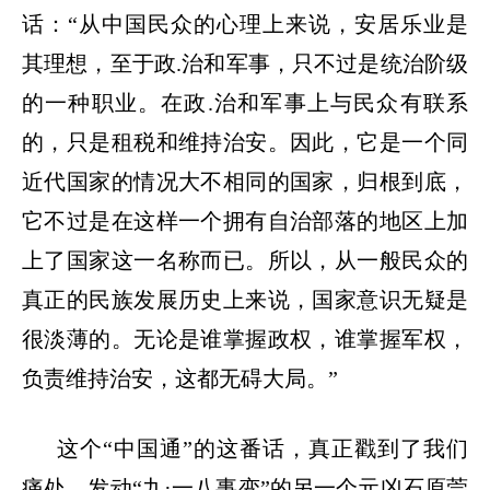
话：“从中国民众的心理上来说，安居乐业是
其理想，至于政.治和军事，只不过是统治阶级
的一种职业。在政.治和军事上与民众有联系
的，只是租税和维持治安。因此，它是一个同
近代国家的情况大不相同的国家，归根到底，
它不过是在这样一个拥有自治部落的地区上加
上了国家这一名称而已。所以，从一般民众的
真正的民族发展历史上来说，国家意识无疑是
很淡薄的。无论是谁掌握政权，谁掌握军权，
负责维持治安，这都无碍大局。”
这个
“中国通”的这番话，真正戳到了我们
痛处。发动“九·一八事变”的另一个元凶石原莞