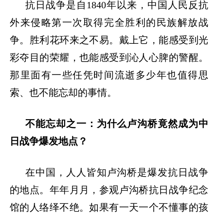
抗日战争是自
1840年以来，中国人民反抗
外来侵略第一次取得完全胜利的民族解放战
争。胜利花环来之不易。戴上它，能感受到光
彩夺目的荣耀，也能感受到沁人心脾的警醒。
那里面有一些任凭时间流逝多少年也值得思
索、也不能忘却的事情。
不能忘却之一：为什么卢沟桥竟然成为中
日战争爆发地点？
在中国，人人皆知卢沟桥是爆发抗日战争
的地点。年年月月，参观卢沟桥抗日战争纪念
馆的人络绎不绝。如果有一天一个不懂事的孩