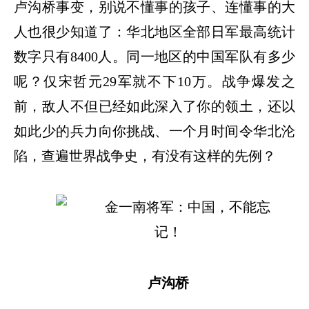
卢沟桥事变，别说不懂事的孩子、连懂事的大
人也很少知道了：华北地区全部日军最高统计
数字只有8400人。同一地区的中国军队有多少
呢？仅宋哲元29军就不下10万。战争爆发之
前，敌人不但已经如此深入了你的领土，还以
如此少的兵力向你挑战、一个月时间令华北沦
陷，查遍世界战争史，有没有这样的先例？
卢沟桥