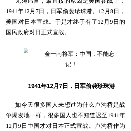
无须讳言，最直接的原因是美国参战了：
1941年12月7日，日军偷袭珍珠港。12月8日，
美国对日本宣战。于是才终于有了12月9日的
国民政府对日正式宣战。
1941年12月7日，日军偷袭珍珠港
如今天很多国人未想过为什么卢沟桥是战
争爆发地一样，很多国人也不知道迟至
1941年
12月9日中国才对日本正式宣战。卢沟桥作为