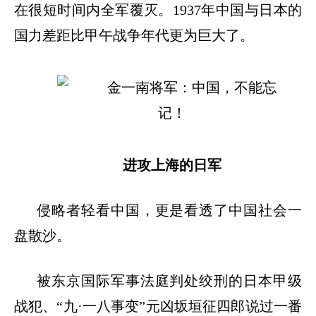
在很短时间内全军覆灭。1937年中国与日本的
国力差距比甲午战争年代更为巨大了。
进攻上海的日军
侵略者轻看中国，更是看透了中国社会一
盘散沙。
被东京国际军事法庭判处绞刑的日本甲级
战犯、
“九·一八事变”元凶坂垣征四郎说过一番