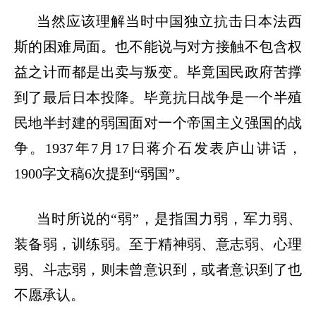
当然应该理解当时中国独立抗击日本法西
斯的困难局面。也不能说与对方接触不包含权
益之计而都是出卖与叛变。毕竟国民政府苦撑
到了最后日本投降。毕竟抗日战争是一个半殖
民地半封建的弱国面对一个帝国主义强国的战
争。
1937年7月17日蒋介石发表庐山讲话，
1900字文稿6次提到“弱国”。
当时所说的
“弱”，是指国力弱，军力弱、
装备弱，训练弱。至于精神弱、意志弱、心理
弱、斗志弱，则未曾意识到，或者意识到了也
不愿承认。