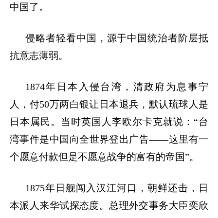
中国了。
侵略者轻看中国，源于中国统治者阶层抵
抗意志薄弱。
1874年日本入侵台湾，清政府为息事宁
人，付50万两白银让日本退兵，默认琉球人是
日本属民。当时英国人李欧尔卡克就说：“台
湾事件是中国向全世界登出广告——这里有一
个愿意付款但是不愿意战争的富有的帝国”。
1875年日舰闯入汉江河口，朝鲜还击，日
本派人来华试探态度。总理外交事务大臣奕欣