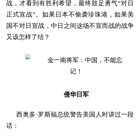
战，才看到有胜利希望，最终鼓足勇气
“对日
正式宣战”。如果日本不偷袭珍珠港，如果美
国不对日宣战，中日之间这场不宣而战的战争
又该怎样了结？
侵华日军
西奥多
·罗斯福总统警告美国人时讲过一段
话：