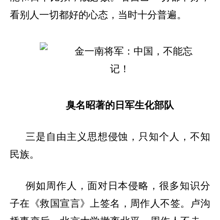
看别人一切都好的心态，当时十分普遍。
臭名昭著的日军生化部队
三是自由主义思想侵蚀，只知个人，不知
民族。
例如周作人，面对日本侵略，很多知识分
子在《救国宣言》上签名，周作人不签。卢沟