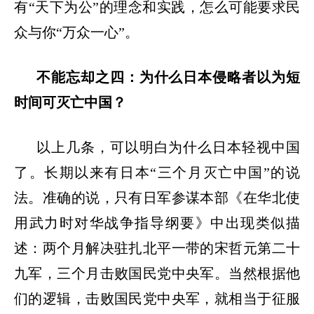
有“天下为公”的理念和实践，怎么可能要求民
众与你“万众一心”。
不能忘却之四：为什么日本侵略者以为短
时间可灭亡中国？
以上几条，可以明白为什么日本轻视中国
了。长期以来有日本
“三个月灭亡中国”的说
法。准确的说，只有日军参谋本部《在华北使
用武力时对华战争指导纲要》中出现类似描
述：两个月解决驻扎北平一带的宋哲元第二十
九军，三个月击败国民党中央军。当然根据他
们的逻辑，击败国民党中央军，就相当于征服