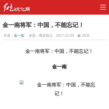
金一南将军：中国，不能忘记！
作者：
金一南
来源：鹰派观点
2017-12-08
2535
金一南将军：中国，不能忘记！
金一南