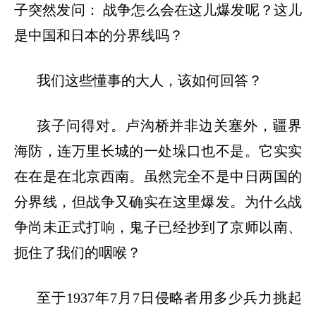
子突然发问：
战争怎么会在这儿爆发呢？这儿
是中国和日本的分界线吗？
我们这些懂事的大人，该如何回答？
孩子问得对。卢沟桥并非边关塞外，疆界
海防，连万里长城的一处垛口也不是。它实实
在在是在北京西南。虽然完全不是中日两国的
分界线，但战争又确实在这里爆发。为什么战
争尚未正式打响，鬼子已经抄到了京师以南、
扼住了我们的咽喉？
至于
1937年7月7日侵略者用多少兵力挑起