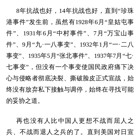
8年抗战也好，14年抗战也好，直到“珍珠
港事件”发生前，虽然有1928年6月“皇姑屯事
件”、1931年6月“中村事件”、7月“万宝山事
件”、9月“九·一八事变”、1932年1月“一·二八
事变”、1935年5月“张北事件”、1937年7月“七·
七事变”，但没有一个事变使国民政府痛下决
心与侵略者彻底决裂、撕破脸皮正式宣战，始
终没有放弃私下接触与调停，始终在寻找可能
的妥协之道。
再也没有人比中国人更想不战而屈人之
兵、不战而退人之兵的了。直到美国对日宣