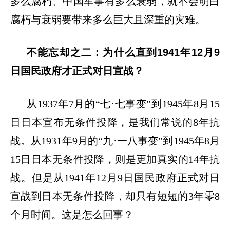
多么腐朽、中国军事有多么衰弱，就不会明白
腐朽与衰弱要带来多么巨大且深重的灾难。
不能忘却之二：为什么直到
1941年12月9
日国民政府才正式对日宣战？
从
1937年7月的“七·七事变”到1945年8月15
日日本宣布无条件投降，是我们常说的8年抗
战。从1931年9月的“九·一八事变”到1945年8月
15日日本无条件投降，则是更加真实的14年抗
战。但是从1941年12月9日国民政府正式对日
宣战到日本无条件投降，却只有短短的3年零8
个月时间。这是怎么回事？