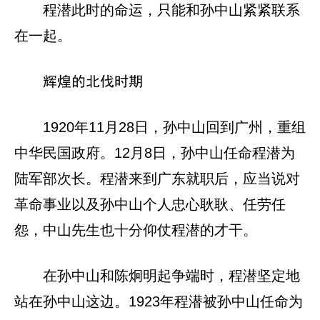
程潜此时的命运，只能和孙中山紧紧联系
在一起。
辉煌的北伐时期
1920年11月28日，孙中山回到广州，重组
中华民国政府。12月8日，孙中山任命程潜为
陆军部次长。程潜来到广东就职后，应当说对
革命事业以及孙中山个人忠心耿耿、任劳任
怨，中山先生也十分仰仗程潜的才干。
在孙中山和陈炯明起争端时，程潜坚定地
站在孙中山这边。1923年程潜被孙中山任命为