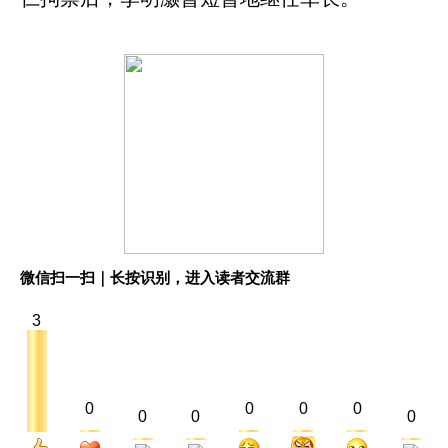
微信扫一扫｜长按识别，进入读者交流群
3
0
0
0
0
0
0
0