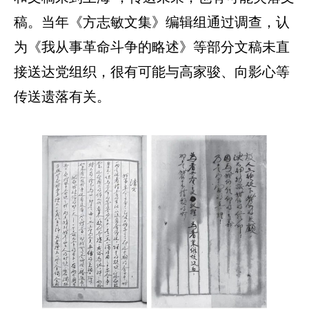
稿。当年《方志敏文集》编辑组通过调查，认
为《我从事革命斗争的略述》等部分文稿未直
接送达党组织，很有可能与高家骏、向影心等
传送遗落有关。