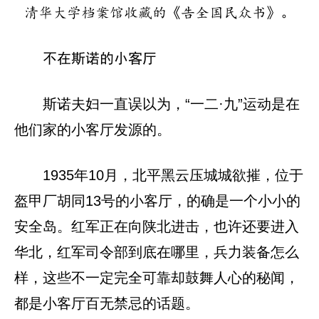
清华大学档案馆收藏的《告全国民众书》。
不在斯诺的小客厅
斯诺夫妇一直误以为，“一二·九”运动是在
他们家的小客厅发源的。
1935年10月，北平黑云压城城欲摧，位于
盔甲厂胡同13号的小客厅，的确是一个小小的
安全岛。红军正在向陕北进击，也许还要进入
华北，红军司令部到底在哪里，兵力装备怎么
样，这些不一定完全可靠却鼓舞人心的秘闻，
都是小客厅百无禁忌的话题。