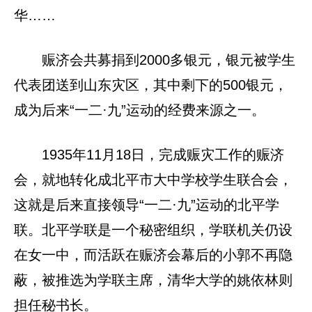
华……
赈济会共募捐到2000多银元，银元被学生
代表团送到山东灾区，其中剩下的500银元，
成为后来“一二·九”运动的经费来源之一。
1935年11月18日，完成赈灾工作的赈济
会，就地转化成北平市大中学校学生联合会，
这就是后来直接领导“一二·九”运动的北平学
联。北平学联是一个秘密组织，学联机关仍设
在女一中，而活跃在赈济会幕后的小郭不再隐
蔽，被推选为学联主席，清华大学的姚依林则
担任秘书长。