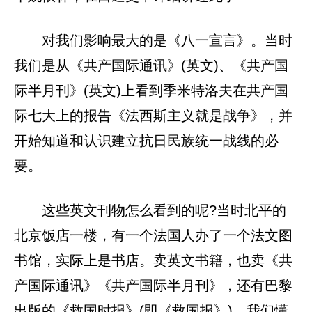
对我们影响最大的是《八一宣言》。当时
我们是从《共产国际通讯》(英文)、《共产国
际半月刊》(英文)上看到季米特洛夫在共产国
际七大上的报告《法西斯主义就是战争》，并
开始知道和认识建立抗日民族统一战线的必
要。
这些英文刊物怎么看到的呢?当时北平的
北京饭店一楼，有一个法国人办了一个法文图
书馆，实际上是书店。卖英文书籍，也卖《共
产国际通讯》《共产国际半月刊》，还有巴黎
出版的《救国时报》(即《救国报》)。我们懂