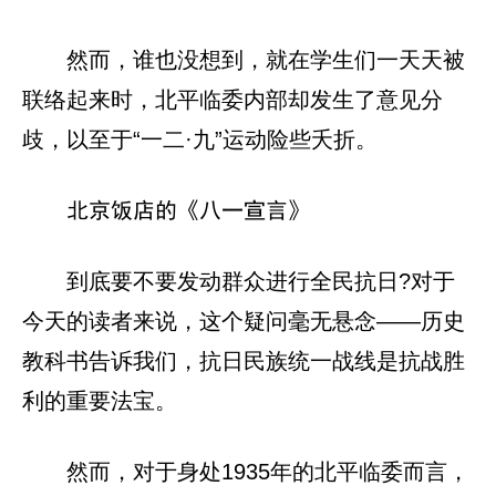
然而，谁也没想到，就在学生们一天天被
联络起来时，北平临委内部却发生了意见分
歧，以至于“一二·九”运动险些夭折。
北京饭店的《八一宣言》
到底要不要发动群众进行全民抗日?对于
今天的读者来说，这个疑问毫无悬念——历史
教科书告诉我们，抗日民族统一战线是抗战胜
利的重要法宝。
然而，对于身处1935年的北平临委而言，