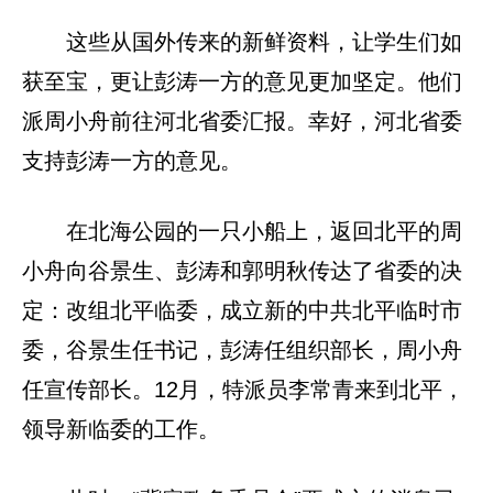
这些从国外传来的新鲜资料，让学生们如
获至宝，更让彭涛一方的意见更加坚定。他们
派周小舟前往河北省委汇报。幸好，河北省委
支持彭涛一方的意见。
在北海公园的一只小船上，返回北平的周
小舟向谷景生、彭涛和郭明秋传达了省委的决
定：改组北平临委，成立新的中共北平临时市
委，谷景生任书记，彭涛任组织部长，周小舟
任宣传部长。12月，特派员李常青来到北平，
领导新临委的工作。