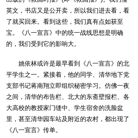
英文，书店又是公开卖，所以我们进去看，看
了就买回来。看到这些，我们真有点如获至
宝。《八一宣言》中的统一战线思想是明确
的，我们受到它的影响大。
姚依林或许是最早看到《八一宣言》的北
平学生之一。紧接着，他的同学、清华地下党
支部书记蒋南翔立即组织秘密学习。仿佛一夜
之间，清华的布告栏、北大的东斋壁报栏、各
大高校的教授家门缝中、学生宿舍的洗脸盆
里，甚至清华园车站及附近的农村，都出现了
《八一宣言》传单。