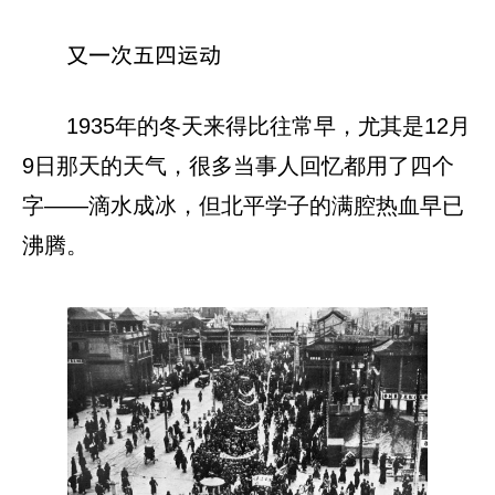
又一次五四运动
1935年的冬天来得比往常早，尤其是12月
9日那天的天气，很多当事人回忆都用了四个
字——滴水成冰，但北平学子的满腔热血早已
沸腾。