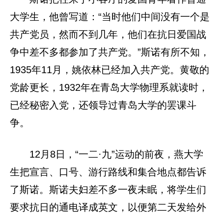
大学生，他曾写道：“当时他们中间没有一个是
共产党员，然而不到几年，他们在抗日爱国战
争中差不多都参加了共产党。”斯诺有所不知，
1935年11月，姚依林已经加入共产党。黄敬的
党龄更长，1932年在青岛大学物理系就读时，
已经秘密入党，还领导过青岛大学的罢课斗
争。
12月8日，“一二·九”运动的前夜，燕大学
生把宣言、口号、游行路线和集合地点都告诉
了斯诺。斯诺夫妇差不多一夜未眠，将学生们
要求抗日的通电译成英文，以便第二天发给外