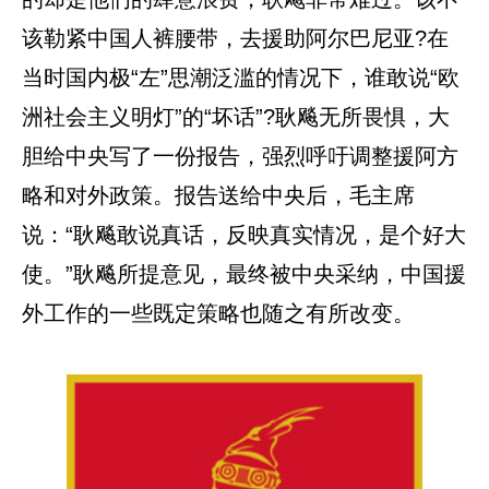
该勒紧中国人裤腰带，去援助阿尔巴尼亚?在
当时国内极“左”思潮泛滥的情况下，谁敢说“欧
洲社会主义明灯”的“坏话”?耿飚无所畏惧，大
胆给中央写了一份报告，强烈呼吁调整援阿方
略和对外政策。报告送给中央后，毛主席
说：“耿飚敢说真话，反映真实情况，是个好大
使。”耿飚所提意见，最终被中央采纳，中国援
外工作的一些既定策略也随之有所改变。