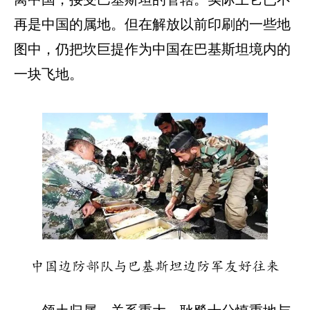
再是中国的属地。但在解放以前印刷的一些地
图中，仍把坎巨提作为中国在巴基斯坦境内的
一块飞地。
中国边防部队与巴基斯坦边防军友好往来