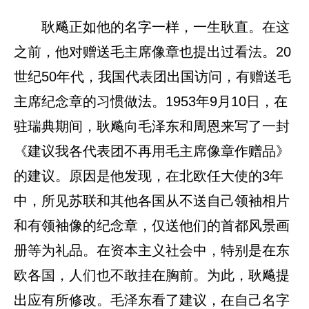
耿飚正如他的名字一样，一生耿直。在这
之前，他对赠送毛主席像章也提出过看法。20
世纪50年代，我国代表团出国访问，有赠送毛
主席纪念章的习惯做法。1953年9月10日，在
驻瑞典期间，耿飚向毛泽东和周恩来写了一封
《建议我各代表团不再用毛主席像章作赠品》
的建议。原因是他发现，在北欧任大使的3年
中，所见苏联和其他各国从不送自己领袖相片
和有领袖像的纪念章，仅送他们的首都风景画
册等为礼品。在资本主义社会中，特别是在东
欧各国，人们也不敢挂在胸前。为此，耿飚提
出应有所修改。毛泽东看了建议，在自己名字