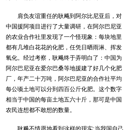
肩负友谊重任的耿飚到阿尔比尼亚后，对
中国援阿项目进行了大量调研，在阿尔巴尼亚
的农业合作社里发现了一个怪现象：每块地里
都有几堆白花花的化肥，任凭日晒雨淋、挥发
氧化。经过考察，耿飚终于弄明白了：中国为
阿尔巴尼亚在爱尔巴桑等地援建了好几个化肥
厂，年产二十万吨，阿尔巴尼亚的合作社平均
每公顷土地可以分到四百公斤化肥。这个数字
相当于中国的每亩土地五六十斤，那可是中国
农民连想都不敢想的数量。
耿飚不情愿地看到这样的现实:当我国自己