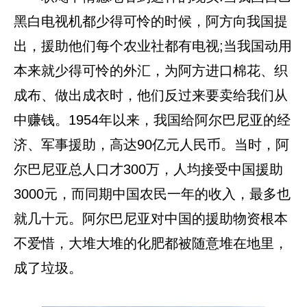
黑白电视机都少得可怜的时候，阿方向我国提
出，援助他们每个农业社都有电视;当我国动用
本来就少得可怜的外汇，为阿方进口棉花、织
成布、做出成衣时，他们反过来要卖给我们从
中赚钱。1954年以来，我国给阿尔巴尼亚的经
济、军事援助，高达90亿元人民币。当时，阿
尔巴尼亚总人口才300万，人均接受中国援助
3000元，而同期中国农民一年的收入，最多也
就几十元。阿尔巴尼亚对中国的援助物资根本
不爱惜，大堆大堆的化肥都被随意堆在地里，
成了垃圾。