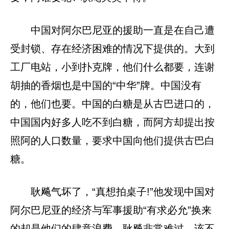
中国对阿尔巴尼亚的援助一直是在自己遭
受封锁、存在经济困难的情况下提供的。大到
工厂电站，小到扑克牌，他们什么都要，连谢
胡抽的香烟也是中国的“中华”牌。中国没有
的，他们也要。中国的白糖是从古巴进口的，
中国国内好多人吃不到白糖，而阿方却提出按
照阿的人口数量，要求中国向他们提供古巴白
糖。
耿飚气坏了，“真想拍桌子!”他发现中国对
阿尔巴尼亚的经济与军事援助“有求必允”换来
的却是他们的肆意浪费，耿飚非常难过。该不