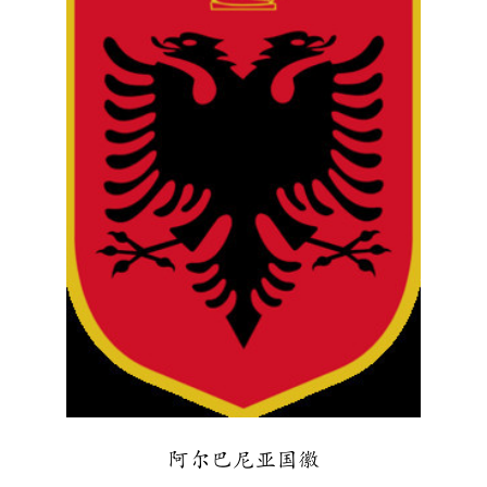
阿尔巴尼亚国徽