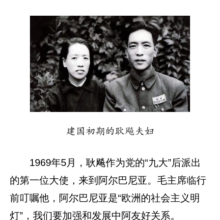
建国初期的耿飚夫妇
1969年5月，耿飚作为党的“九大”后派出
的第一位大使，来到阿尔巴尼亚。毛主席临行
前叮嘱他，阿尔巴尼亚是“欧洲的社会主义明
灯”，我们要加强和发展中阿友好关系。