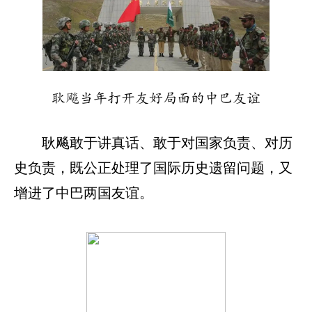
耿飚当年打开友好局面的中巴友谊
耿飚敢于讲真话、敢于对国家负责、对历
史负责，既公正处理了国际历史遗留问题，又
增进了中巴两国友谊。