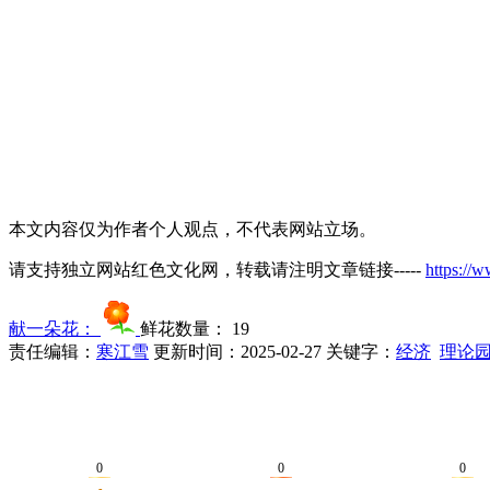
本文内容仅为作者个人观点，不代表网站立场。
请支持独立网站红色文化网，转载请注明文章链接-----
https://
献一朵花：
鲜花数量：
19
责任编辑：
寒江雪
更新时间：2025-02-27
关键字：
经济
理论