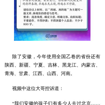
除了安徽，今年使用全国乙卷的省份还有
陕西、新疆、宁夏、吉林、黑龙江、内蒙古、
青海、甘肃、江西、山西、河南。
视频中这位大哥控诉道：
“
我们安徽的孩子们有多少人去过北京
……