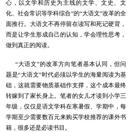
心，以文学和历史为主线的文学、文史、文
化、社会常识等学科综合
”
的
“
大语文
”
改革的全
面推行。大语文不再停留在读写和死记硬背，
而是让学生形成自己的认知，学会理性思考，
做到真正的阅读。
“
大语文
”
的改革方向笔者基本认同，但问
题是
“
大语文
”
时代必须以学生的海量阅读为基
础，这就需要物质基础作支撑，这个成本最终
转嫁到了家长身上。笔者的女儿才读到小学三
年级，仅仅是语文学科在寒暑假、学期中，每
学期至少需要数百元来购买学校推荐的课外书
籍，很多还是必读书目。