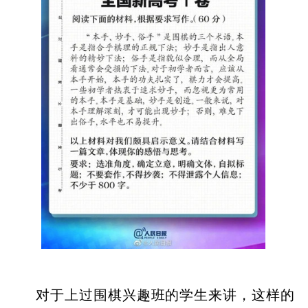
对于上过围棋兴趣班的学生来讲，这样的