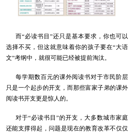
而
“
必读书目
”
还只是基本要求，你也可以
选择不买，但这就意味着你的孩子要在
“
大语
文
”
考纲中，就很可能已经被提前淘汰。
每学期数百元的课外阅读书对于市民阶层
只是一个起步的开支，而那些富家子弟的课外
阅读书开支更是惊人的。
对于
“
必读书目
”
的开支，大多数城市家庭
还能支撑得起，问题是现在的教育改革不仅仅