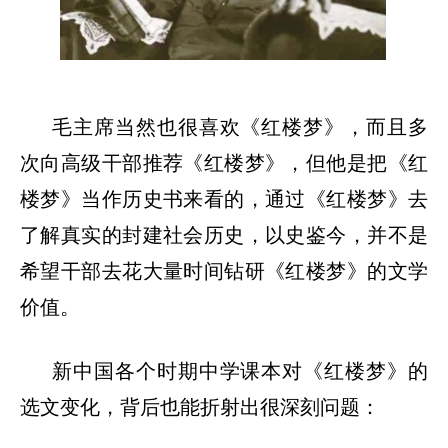
毛主席当然也很喜欢《红楼梦》，而且多
次向高级干部推荐《红楼梦》，但他是把《红
楼梦》当作历史书来看的，通过《红楼梦》去
了解真实的封建社会历史，以史鉴今，并不是
希望干部去花大量时间钻研《红楼梦》的文学
价值。
新中国各个时期中学课本对《红楼梦》的
选文变化，背后也能折射出很深刻问题：