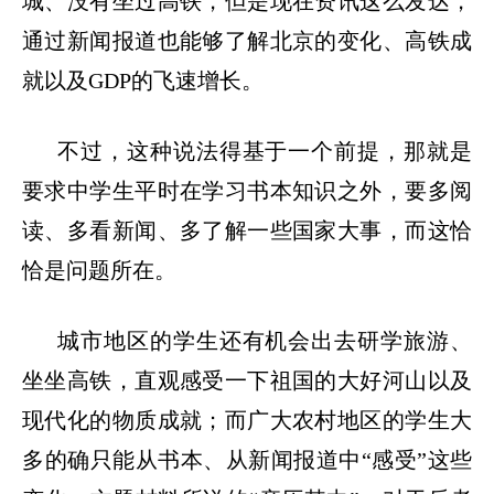
城、没有坐过高铁，但是现在资讯这么发达，
通过新闻报道也能够了解北京的变化、高铁成
就以及
GDP
的飞速增长。
不过，这种说法得基于一个前提，那就是
要求中学生平时在学习书本知识之外，要多阅
读、多看新闻、多了解一些国家大事，而这恰
恰是问题所在。
城市地区的学生还有机会出去研学旅游、
坐坐高铁，直观感受一下祖国的大好河山以及
现代化的物质成就；而广大农村地区的学生大
多的确只能从书本、从新闻报道中
“
感受
”
这些