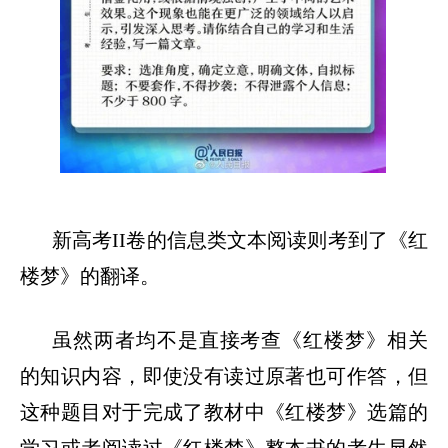
新高考
II
卷的信息类文本阅读则考到了《红
楼梦》的翻译。
虽然两者均不是直接考查《红楼梦》相关
的知识内容，即使没有读过原著也可作答，但
这种题目对于完成了教材中《红楼梦》选篇的
学习或者阅读过《红楼梦》整本书的考生显然