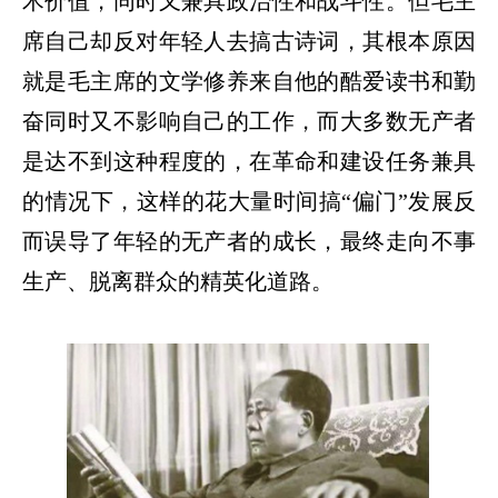
术价值，同时又兼具政治性和战斗性。但毛主
席自己却反对年轻人去搞古诗词，其根本原因
就是毛主席的文学修养来自他的酷爱读书和勤
奋同时又不影响自己的工作，而大多数无产者
是达不到这种程度的，在革命和建设任务兼具
的情况下，这样的花大量时间搞
“
偏门
”
发展反
而误导了年轻的无产者的成长，最终走向不事
生产、脱离群众的精英化道路。