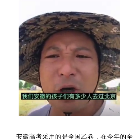
安徽高考采用的是全国乙卷，在今年的全