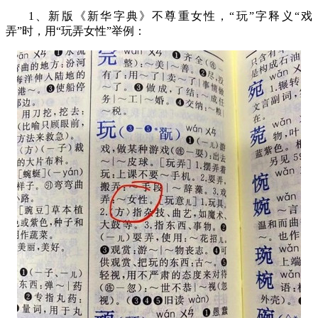
1
、新版《新华字典》不尊重女性，“玩”字释义“戏
弄”时，用“玩弄女性”举例：