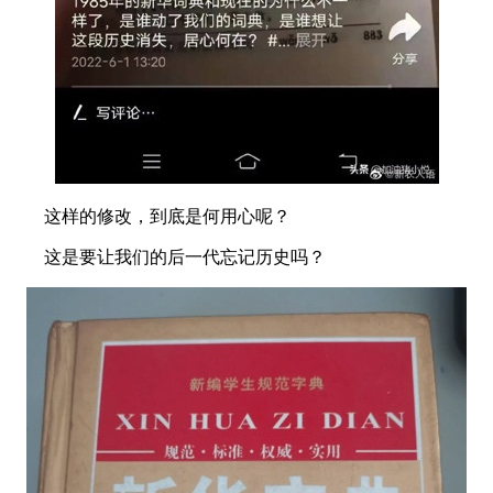
这样的修改，到底是何用心呢？
这是要让我们的后一代忘记历史吗？