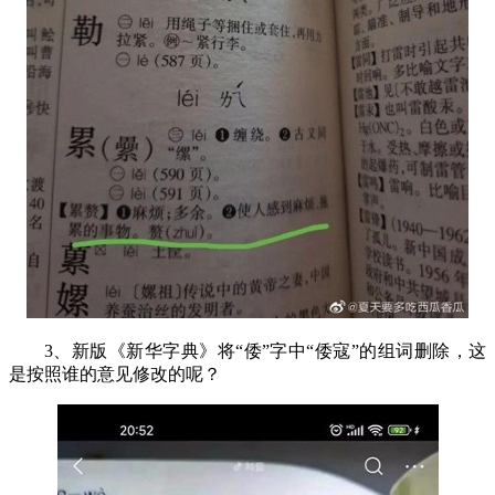
3
、新版《新华字典》将“倭”字中“倭寇”的组词删除，这
是按照谁的意见修改的呢？