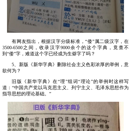
有网友指出，根据汉字分级标准，“倭”属二级汉字，在
3500-6500
之间，收录汉字
9000
余个的这个字典，竟查不
到“倭”字，难道这个字已经成为生僻字了吗？
5
、新版《新华字典》删除社会主义色彩浓厚的举例，意
欲何为？
旧版《新华字典》在“理”组词“理论”的举例时这样写
道：“中国共产党以马克思主义、列宁主义、毛泽东思想作为
指导思想的理论基础。”