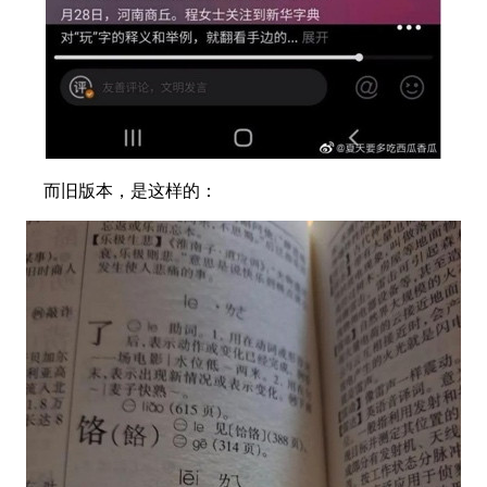
而旧版本，是这样的：