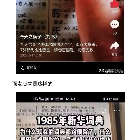
而老版本是这样的：