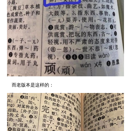
而老版本是这样的：