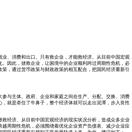
就业、消费和出口。只有救企业，才能救经济。从目前中国宏观
化。因此，拯救企业，让困境中的企业顺利跨过周期性危机，必
政策，通过货币政策与财政政策的相互配合，把国民经济重新引
大参与主体。政府、企业和家庭之间在生产、分配、交换、消费
心，就是牵住了牛鼻子，整个经济体就可以走出泥潭，步入良性
拯救经济。从目前中国宏观经济的现实状况分析，造成众多企业
跨越周期性危机，必须围绕着优化企业资产负债表、减少企业应