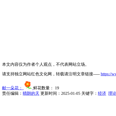
本文内容仅为作者个人观点，不代表网站立场。
请支持独立网站红色文化网，转载请注明文章链接-----
https://
献一朵花：
鲜花数量：
19
责任编辑：
晴朗的天
更新时间：2025-01-05
关键字：
经济
理