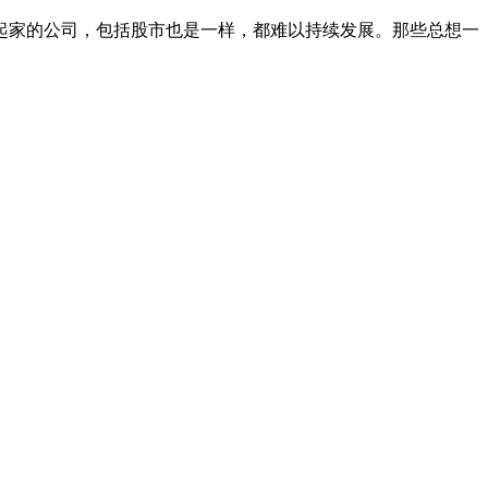
起家的公司，包括股市也是一样，都难以持续发展。那些总想一