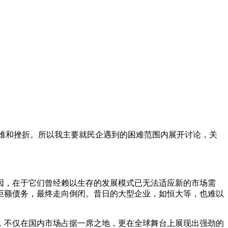
困难和挫折。所以我主要就民企遇到的困难范围内展开讨论，关
因，在于它们曾经赖以生存的发展模式已无法适应新的市场需
巨额债务，最终走向倒闭。昔日的大型企业，如恒大等，也难以
，不仅在国内市场占据一席之地，更在全球舞台上展现出强劲的