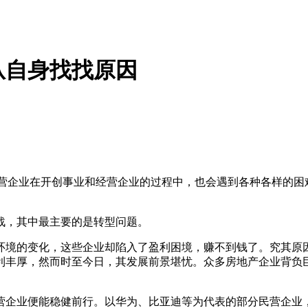
从自身找找原因
民营企业在开创事业和经营企业的过程中，也会遇到各种各样的
战，其中最主要的是转型问题。
环境的变化，这些企业却陷入了盈利困境，赚不到钱了。究其原
利丰厚，然而时至今日，其发展前景堪忧。众多房地产企业背负
营企业便能稳健前行。以华为、比亚迪等为代表的部分民营企业