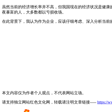
虽然当前的经济增长率并不高，但我国现在的经济状况是健康
夜暴富的人，大多数都以亏损收场。
在此背景下，我认为作为企业，应该仔细考虑、深入分析当前
本文内容仅为作者个人观点，不代表网站立场。
请支持独立网站红色文化网，转载请注明文章链接-----
https://