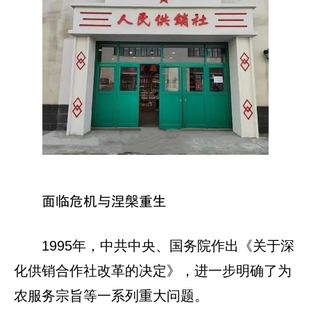
面临危机与涅槃重生
1995年，中共中央、国务院作出《关于深
化供销合作社改革的决定》，进一步明确了为
农服务宗旨等一系列重大问题。