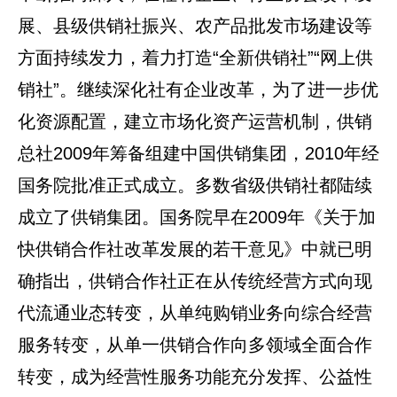
展、县级供销社振兴、农产品批发市场建设等
方面持续发力，着力打造“全新供销社”“网上供
销社”。继续深化社有企业改革，为了进一步优
化资源配置，建立市场化资产运营机制，供销
总社2009年筹备组建中国供销集团，2010年经
国务院批准正式成立。多数省级供销社都陆续
成立了供销集团。国务院早在2009年《关于加
快供销合作社改革发展的若干意见》中就已明
确指出，供销合作社正在从传统经营方式向现
代流通业态转变，从单纯购销业务向综合经营
服务转变，从单一供销合作向多领域全面合作
转变，成为经营性服务功能充分发挥、公益性