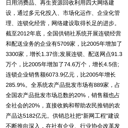
日用消费品、再生资源回收利用四大网络建
设，通过多元化投入、市场化运作、企业化管
理、连锁化经营，网络建设取得长足的进步。
截至2012年底，全国供销社系统开展连锁经营
和配送业务的企业有5709家，比2005年增加了
3300家，增长1.37倍;发展连锁、配送网点91.3
万个，比2005年增加了74.6万个，增长4.5倍;
连锁企业销售额6073.9亿元，比2005年增长
285.9%。全系统农产品批发市场有889家，占
全国农产品批发市场总数的20%，销售额也占
全社会的20%，直接收购和帮助农民推销的农
产品达5182亿元。供销总社把“新网工程”建设
不断推向深入，在社有企业、行业协会改革发