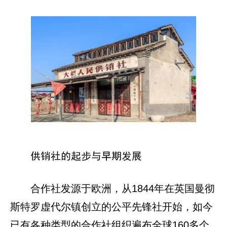
供销社的起步与早期发展
合作社发源于欧洲，从1844年在英国曼彻
斯特罗虚代尔镇创立的公平先锋社开始，如今
已有各种类型的合作社组织遍布全球160多个