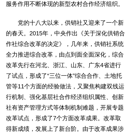
服务作用不断体现的新型农村合作经济组织。
党的十八大以来，供销社又迎来了一个新
的春天。2015年，中央作出《关于深化供销合
作社综合改革的决定》，几年来，供销社系统
全力推进综合改革，由点到面全面深化，综合
改革先行在河北、浙江、山东、广东4省进行
了试点，形成了“三位一体”综合合作、土地托
管等11个方面的经验做法，又聚焦构建双线运
行机制、强化基层社合作经济组织属性、创新
社有资产管理方式等体制机制难题，开展专题
改革试点，形成了7个方面改革成果。改革取
得新成绩，发展上了新台阶。由于改革成果涉