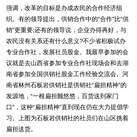
强调，改革的目标是办成农民的合作经济组
织。有的领导提出，供销合作中的“合作”比“供
销”更重要;还有的领导说，企业办得再好，与
农民没有关系还有什么意义?不少省积极试办
专业合作社，发展社员股金。我最早参加的会
议就是去山西省参加专业合作社现场会和去湖
南省参加全国供销社股金工作经验交流会。河
南省林州石板岩供销社是供销社“扁担精神”的
发源地，“一根扁担颤悠悠，百货送到家门
口”，这种“扁担精神”直到现在仍在大力提倡学
习。上图为石板岩供销社的社员们在山区挑着
扁担送货。