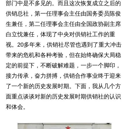
部门中是不多见的。而且这次恢复成立之后的
供销总社，第一任理事会主任由国务委员陈俊
生兼任，第二任理事会主任由全国政协副主席
白立忱兼任，体现了中央对供销社工作的重
视。20多年来，供销社尽管也遇到了重大冲击
带来的危机和各种考验，但在始终确保大局稳
定的前提下，不断破解难题，一步一个脚印，
接力传承，奋力拼搏，供销合作事业终于迎来
了一个新的历史发展时期。下面，我从几个方
面重点谈谈对新的历史发展时期供销社的认识
和体会。