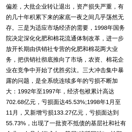
偏差，大批企业转让退出，资产损失严重，有
的几十年积累下来的家底一夜之间几乎荡然无
存。三是为适应市场经济的需要，1998年国务
院决定深化化肥和棉花流通体制改革，进一步
放开长期由供销社专营的化肥和棉花两大业
务，把供销社彻底推向了市场，农资、棉花企
业在竞争中开始了优胜劣汰。三大冲击集中暴
露的问题，是全系统连续多年的亏损不断加
大：1992年至1997年，经济包袱累计高达
702.68亿元，亏损面达45.53%;1998年1月至
11月，又新增亏损133.27亿元，亏损面达到
55.73%，出现了一批资不抵债的基层社和社有