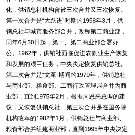
化，供销总社机构曾被三次合并又三次恢复。
第一次合并是“大跃进”时期的1958年3月，供
销总社与城市服务部合并，改称第二商业部，
同年6月30日起，第一、第二商业部合署办
公。1962年，供销社面临促进农副业生产恢复
和发展的艰巨任务，中央决定恢复供销总社。
第二次合并是“文革”期间的1970年，供销总社
与商业部、粮食部、工商行政管理局合并为商
业部，直到1975年2月，根据周恩来总理的建
议，又恢复供销总社。第三次合并是在国务院
机构改革的1982年1月，供销总社与商业部、
粮食部合并组建商业部，直到1995年中央决定