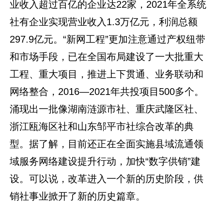
业收入超过百亿的企业达22家，2021年全系统
社有企业实现营业收入1.3万亿元，利润总额
297.9亿元。“新网工程”更加注意通过产权纽带
和市场手段，已在全国布局建设了一大批重大
工程、重大项目，推进上下贯通、业务联动和
网络整合，2016—2021年共投项目500多个。
涌现出一批像湖南涟源市社、重庆武隆区社、
浙江瓯海区社和山东邹平市社综合改革的典
型。据了解，目前还正在全面实施县域流通领
域服务网络建设提升行动，加快“数字供销”建
设。可以说，改革进入一个新的历史阶段，供
销社事业掀开了新的历史篇章。