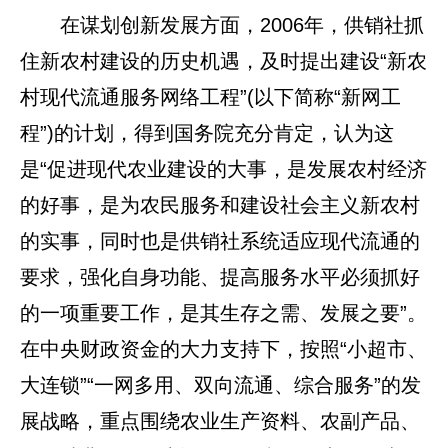
在谋划创新发展方面，2006年，供销社抓
住新农村建设的历史机遇，及时提出建设“新农
村现代流通服务网络工程”(以下简称“新网工
程”)的计划，得到国务院充分肯定，认为这
是“促进现代农业建设的大事，是发展农村经济
的好事，是为农民服务和建设社会主义新农村
的实事，同时也是供销社系统适应现代流通的
要求，强化自身功能、提高服务水平必须抓好
的一项重要工作，是其生存之需、发展之要”。
在中央财政资金的大力支持下，按照“小超市、
大连锁”“一网多用、双向流通、综合服务”的发
展战略，重点围绕农业生产资料、农副产品、