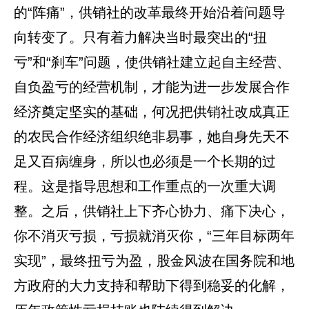
的“阵痛”，供销社的改革最终开始沿着问题导
向转变了。只有着力解决当时最突出的“扭
亏”和“刹车”问题，使供销社建立起自主经营、
自负盈亏的经营机制，才能为进一步发展合作
经济奠定坚实的基础，何况把供销社改成真正
的农民合作经济组织绝非易事，她自身先天不
足又百病缠身，所以也必须是一个长期的过
程。这是指导思想和工作重点的一次重大调
整。之后，供销社上下齐心协力、痛下决心，
你不消灭亏损，亏损就消灭你，“三年目标两年
实现”，最终扭亏为盈，股金风波在国务院和地
方政府的大力支持和帮助下得到稳妥的化解，