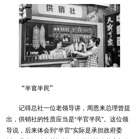
“半官半民”
记得总社一位老领导讲，周恩来总理曾提
出，供销社的性质应当是“半官半民”。这位领
导说，后来体会到“半官”实际是承担政府委