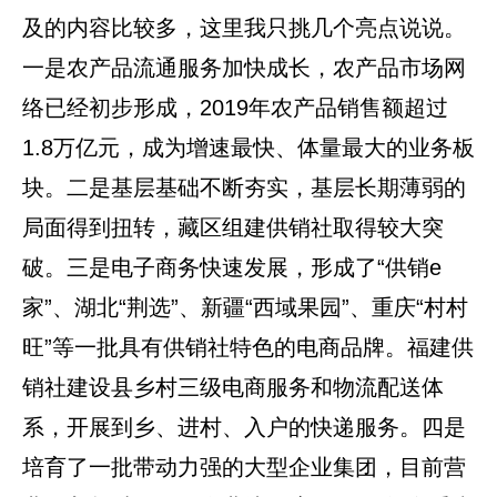
及的内容比较多，这里我只挑几个亮点说说。
一是农产品流通服务加快成长，农产品市场网
络已经初步形成，2019年农产品销售额超过
1.8万亿元，成为增速最快、体量最大的业务板
块。二是基层基础不断夯实，基层长期薄弱的
局面得到扭转，藏区组建供销社取得较大突
破。三是电子商务快速发展，形成了“供销e
家”、湖北“荆选”、新疆“西域果园”、重庆“村村
旺”等一批具有供销社特色的电商品牌。福建供
销社建设县乡村三级电商服务和物流配送体
系，开展到乡、进村、入户的快递服务。四是
培育了一批带动力强的大型企业集团，目前营