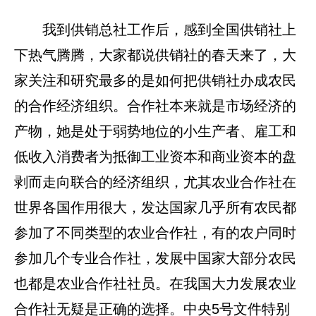
我到供销总社工作后，感到全国供销社上
下热气腾腾，大家都说供销社的春天来了，大
家关注和研究最多的是如何把供销社办成农民
的合作经济组织。合作社本来就是市场经济的
产物，她是处于弱势地位的小生产者、雇工和
低收入消费者为抵御工业资本和商业资本的盘
剥而走向联合的经济组织，尤其农业合作社在
世界各国作用很大，发达国家几乎所有农民都
参加了不同类型的农业合作社，有的农户同时
参加几个专业合作社，发展中国家大部分农民
也都是农业合作社社员。在我国大力发展农业
合作社无疑是正确的选择。中央5号文件特别