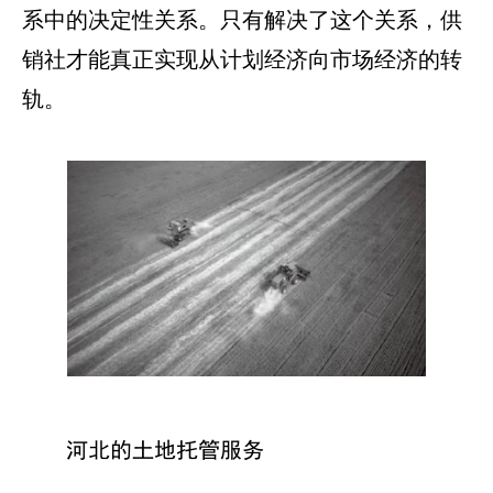
系中的决定性关系。只有解决了这个关系，供
销社才能真正实现从计划经济向市场经济的转
轨。
河北的土地托管服务