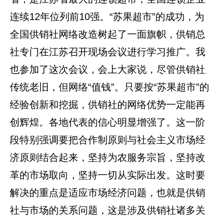
连续12年位列前10强。“苏果超市”的成功，为
全国供销社网络改造树起了一面旗帜，供销总
社专门在江苏召开现场会议进行学习推广。我
也参加了这次会议，会上大家说，尽管供销社
传统老旧，但网络“值钱”。只要按“苏果超市”的
经验创新和挖掘，供销社的网络优势一定能再
创辉煌。各地代表的信心明显增强了。这一阶
段特别强调要把合作制原则与社会主义市场经
济原则结合起来，坚持为农服务宗旨，坚持改
革的市场取向，坚持一切从实际出发。这时要
解决的重点是适应市场经济问题，也就是供销
社与市场的关系问题，这是涉及供销社诸多关