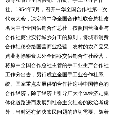
领导和管理全国供销、消费、手工业等合作
社。1954年7月，召开中华全国合作社第一次
代表大会，决定将中华全国合作社联合总社改
名为中华全国供销合作总社，按照国营商业与
合作社商业实行城乡分工的原则，将城市消费
合作社移交给国营商业经营，农村的农产品采
购业务除粮食以外全部移交供销合作社经营，
将原由全国合作总社主管的手工业生产合作社
工作分出去，另行成立全国手工业合作社系
统。国家重点发展供销合作社这种中国特色的
合作经济，除了经济上引导广大个体经济走集
体化道路进而发展到社会主义社会的政治考虑
外，当时还有解决农民问题的迫切需要。随着