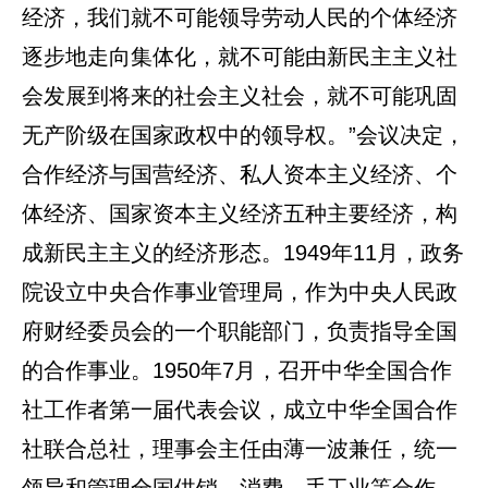
经济，我们就不可能领导劳动人民的个体经济
逐步地走向集体化，就不可能由新民主主义社
会发展到将来的社会主义社会，就不可能巩固
无产阶级在国家政权中的领导权。”会议决定，
合作经济与国营经济、私人资本主义经济、个
体经济、国家资本主义经济五种主要经济，构
成新民主主义的经济形态。1949年11月，政务
院设立中央合作事业管理局，作为中央人民政
府财经委员会的一个职能部门，负责指导全国
的合作事业。1950年7月，召开中华全国合作
社工作者第一届代表会议，成立中华全国合作
社联合总社，理事会主任由薄一波兼任，统一