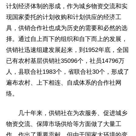
计划经济体制的形成，作为城乡物资交流和实
现国家委托的计划收购和计划供应的经济工
具，供销合作社也成为历史的需要和必然的选
择。通过自上而下的组织和自下而上的发展，
供销社迅速组建发展起来，到1952年底，全国
已有农村基层供销社35096个，社员14796万
人，县联合社1983个，省联合社30个，形成了
遍布农村、上下相连、自成体系的合作社网
络。
几十年来，供销社在为农服务、促进城乡
物资交流、保障市场供给等方面做了大量工
作，作出了重要贡献。但由于国家大环境的变