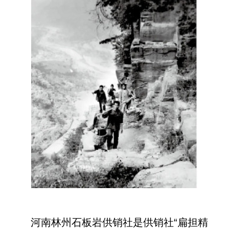
河南林州石板岩供销社是供销社“扁担精