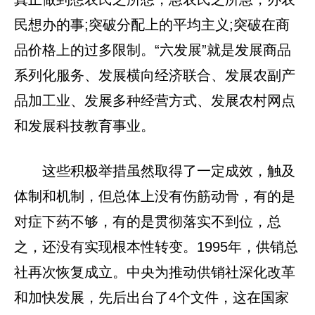
民想办的事;突破分配上的平均主义;突破在商
品价格上的过多限制。“六发展”就是发展商品
系列化服务、发展横向经济联合、发展农副产
品加工业、发展多种经营方式、发展农村网点
和发展科技教育事业。
这些积极举措虽然取得了一定成效，触及
体制和机制，但总体上没有伤筋动骨，有的是
对症下药不够，有的是贯彻落实不到位，总
之，还没有实现根本性转变。1995年，供销总
社再次恢复成立。中央为推动供销社深化改革
和加快发展，先后出台了4个文件，这在国家