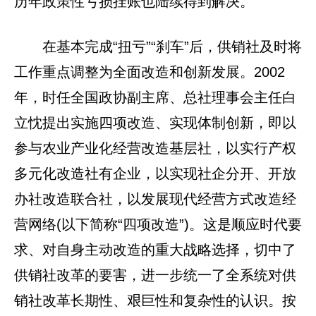
历年政策性亏损挂账也陆续得到解决。
在基本完成“扭亏”“刹车”后，供销社及时将
工作重点调整为全面改造和创新发展。2002
年，时任全国政协副主席、总社理事会主任白
立忱提出实施四项改造、实现体制创新，即以
参与农业产业化经营改造基层社，以实行产权
多元化改造社有企业，以实现社企分开、开放
办社改造联合社，以发展现代经营方式改造经
营网络(以下简称“四项改造”)。这是顺应时代要
求、对自身主动改造的重大战略选择，切中了
供销社改革的要害，进一步统一了全系统对供
销社改革长期性、艰巨性和复杂性的认识。按