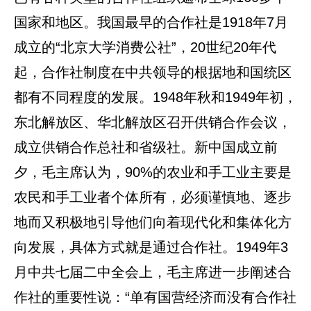
国家和地区。我国最早的合作社是1918年7月
成立的“北京大学消费公社”，20世纪20年代
起，合作社制度在中共领导的根据地和国统区
都有不同程度的发展。1948年秋和1949年初，
东北解放区、华北解放区召开供销合作会议，
成立供销合作总社和省级社。新中国成立前
夕，毛主席认为，90%的农业和手工业主要是
农民和手工业者个体所有，必须谨慎地、逐步
地而又积极地引导他们向着现代化和集体化方
向发展，具体方式就是通过合作社。1949年3
月中共七届二中全会上，毛主席进一步阐述合
作社的重要性说：“单有国营经济而没有合作社