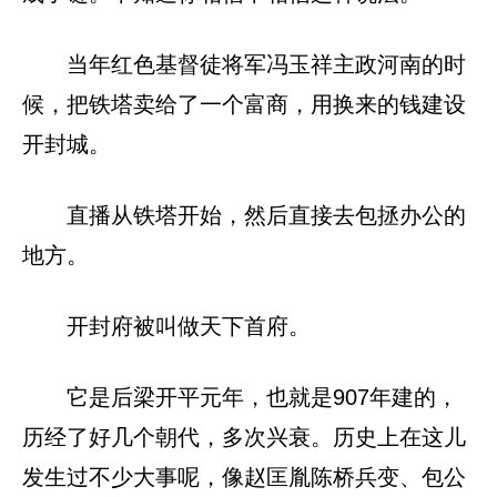
当年红色基督徒将军冯玉祥主政河南的时
候，把铁塔卖给了一个富商，用换来的钱建设
开封城。
直播从铁塔开始，然后直接去包拯办公的
地方。
开封府被叫做天下首府。
它是后梁开平元年，也就是907年建的，
历经了好几个朝代，多次兴衰。历史上在这儿
发生过不少大事呢，像赵匡胤陈桥兵变、包公