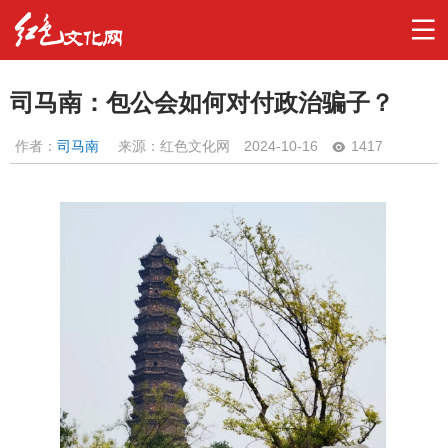
司马南：包公会如何对付政治骗子？
作者：
司马南
来源：红色文化网
2024-10-16
1417