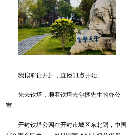
我拟前往开封，直播11点开始。
先去铁塔，顺着铁塔去包拯先生的办公
室。
开封铁塔公园在开封市城区东北隅，中国