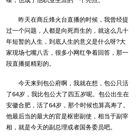
昨天在商丘烽火台直播的时候，我曾经提
过一个问题，人都是向死而生的，就这么几十
年短暂的人生，到底人生的意义是什么呀?大
家现场七嘴八舌，很多小网红争着回答，那一
段直播挺精彩的。
今天来到包公府啊，我就在想，包公只活
了64岁，我比包公大了四五岁呢。包公出生在
安徽合肥，活了64岁，那个时候也算高寿了。
他最后当的最大的官是枢密副使，相当于副宰
相，就是今天的副总理或者国务委员吧。