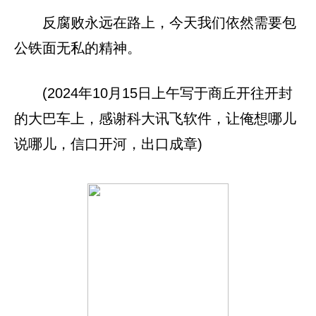
反腐败永远在路上，今天我们依然需要包
公铁面无私的精神。
(2024年10月15日上午写于商丘开往开封
的大巴车上，感谢科大讯飞软件，让俺想哪儿
说哪儿，信口开河，出口成章)