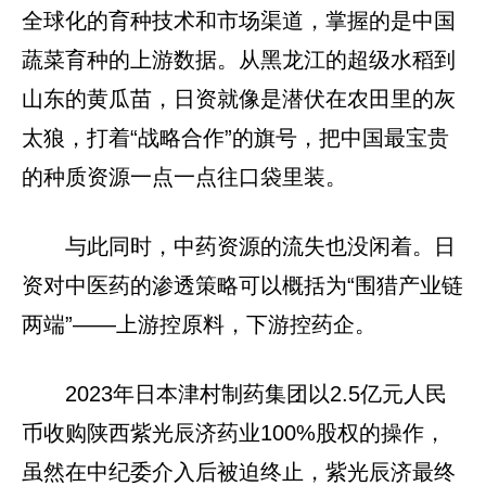
全球化的育种技术和市场渠道，掌握的是中国
蔬菜育种的上游数据。从黑龙江的超级水稻到
山东的黄瓜苗，日资就像是潜伏在农田里的灰
太狼，打着“战略合作”的旗号，把中国最宝贵
的种质资源一点一点往口袋里装。
与此同时，中药资源的流失也没闲着。日
资对中医药的渗透策略可以概括为“围猎产业链
两端”——上游控原料，下游控药企。
2023年日本津村制药集团以2.5亿元人民
币收购陕西紫光辰济药业100%股权的操作，
虽然在中纪委介入后被迫终止，紫光辰济最终