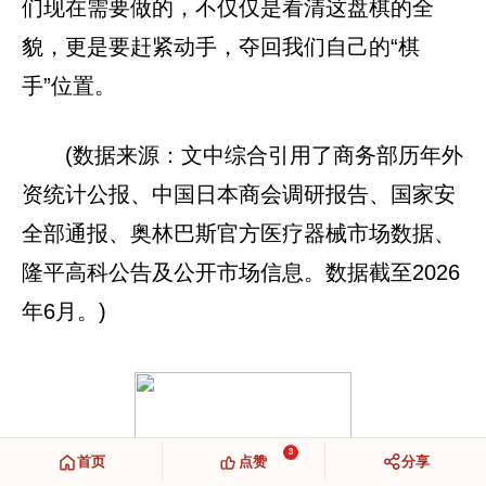
们现在需要做的，不仅仅是看清这盘棋的全
貌，更是要赶紧动手，夺回我们自己的“棋
手”位置。
(数据来源：文中综合引用了商务部历年外
资统计公报、中国日本商会调研报告、国家安
全部通报、奥林巴斯官方医疗器械市场数据、
隆平高科公告及公开市场信息。数据截至2026
年6月。)
3
首页
点赞
分享