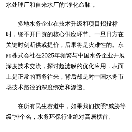
水处理厂和自来水厂的“净化命脉”。
多地水务企业在技术升级和项目招投标
时，绕不开日资的核心供应环节。一旦日方在
关键时刻断供或提价，后果将是灾难性的。东
丽株式会社在2025年频繁与中国水务企业开展
深度技术交流，探讨超滤膜的优化应用，表面
上是正常的商务往来，背后却是对中国水务市
场技术路径的深度绑定和渗透。
在所有民生赛道中，如果我们按照“威胁等
级”排个名，水务环保行业绝对高居榜首。