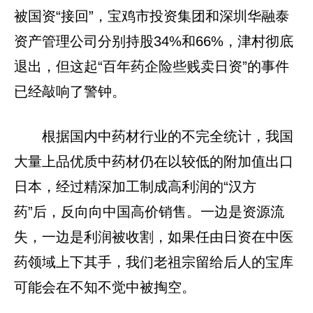
被国资“接回”，宝鸡市投资集团和深圳华融泰
资产管理公司分别持股34%和66%，津村彻底
退出，但这起“百年药企险些贱卖日资”的事件
已经敲响了警钟。
根据国内中药材行业的不完全统计，我国
大量上品优质中药材仍在以较低的附加值出口
日本，经过精深加工制成高利润的“汉方
药”后，反向向中国高价销售。一边是资源流
失，一边是利润被收割，如果任由日资在中医
药领域上下其手，我们老祖宗留给后人的宝库
可能会在不知不觉中被掏空。