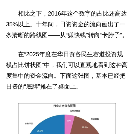
相比之下，2016年这个数字的占比还高达
35%以上。十年间，日资资金的流向画出了一
条清晰的路线图——从“赚快钱”转向“卡脖子”。
在“2025年度在华日资各民生赛道投资规
模占比饼状图”中，我们可以直观地看到这种高
度集中的资金流向。下面这张图，基本已经把
日资的“底牌”摊在了桌面上。