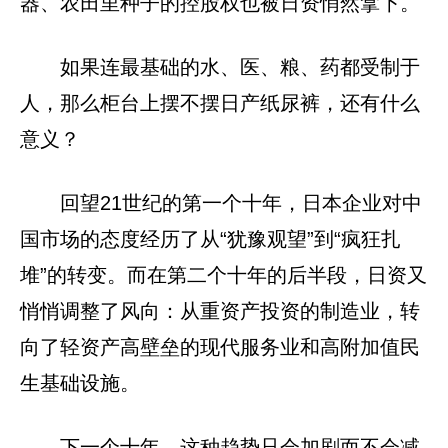
器、农田里种子的控股权也被日资悄然拿下。
如果连最基础的水、医、粮、药都受制于
人，那么柜台上摆不摆日产纸尿裤，还有什么
意义？
回望21世纪的第一个十年，日本企业对中
国市场的态度经历了从“犹豫观望”到“疯狂扎
堆”的转变。而在第二个十年的后半段，日资又
悄悄调整了风向：从重资产投资的制造业，转
向了轻资产高壁垒的现代服务业和高附加值民
生基础设施。
下一个十年，这种趋势只会加剧而不会减