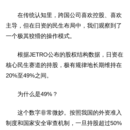
在传统认知里，跨国公司喜欢控股、喜欢
主导，但在日资的民生布局中，我们观察到了
一个极其狡猾的操作模式。
根据JETRO公布的股权结构数据，日资在
核心民生赛道的持股，极有规律地长期维持在
20%至49%之间。
为什么是49%？
这个数字非常微妙。按照我国的外资准入
制度和国家安全审查机制，一旦持股超过50%