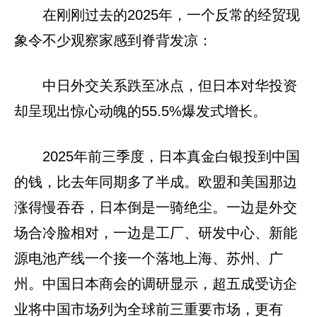
在刚刚过去的2025年，一个反常的经贸现
象令不少观察家感到脊背发凉：
中日外交关系跌至冰点，但日本对华投资
却呈现出惊心动魄的55.5%爆发式增长。
2025年前三季度，日本真金白银投到中国
的钱，比去年同期多了半成。欧盟和美国那边
涨得慢吞吞，日本倒是一骑绝尘。一边是外交
场合冷脸相对，一边是工厂、研发中心、新能
源电池产线一个接一个落地上海、苏州、广
州。中国日本商会的调研显示，超五成受访企
业将中国市场列为全球前三重要市场，更有