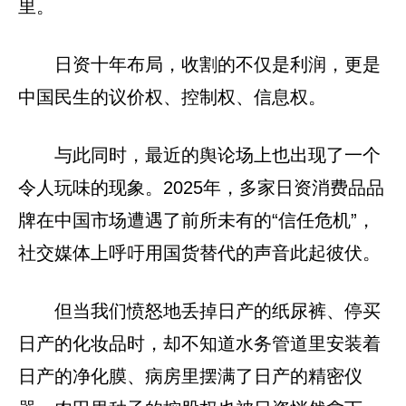
里。
日资十年布局，收割的不仅是利润，更是
中国民生的议价权、控制权、信息权。
与此同时，最近的舆论场上也出现了一个
令人玩味的现象。2025年，多家日资消费品品
牌在中国市场遭遇了前所未有的“信任危机”，
社交媒体上呼吁用国货替代的声音此起彼伏。
但当我们愤怒地丢掉日产的纸尿裤、停买
日产的化妆品时，却不知道水务管道里安装着
日产的净化膜、病房里摆满了日产的精密仪