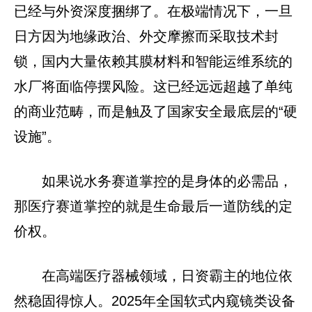
已经与外资深度捆绑了。在极端情况下，一旦
日方因为地缘政治、外交摩擦而采取技术封
锁，国内大量依赖其膜材料和智能运维系统的
水厂将面临停摆风险。这已经远远超越了单纯
的商业范畴，而是触及了国家安全最底层的“硬
设施”。
如果说水务赛道掌控的是身体的必需品，
那医疗赛道掌控的就是生命最后一道防线的定
价权。
在高端医疗器械领域，日资霸主的地位依
然稳固得惊人。2025年全国软式内窥镜类设备