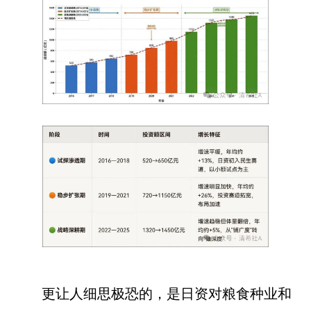
更让人细思极恐的，是日资对粮食种业和