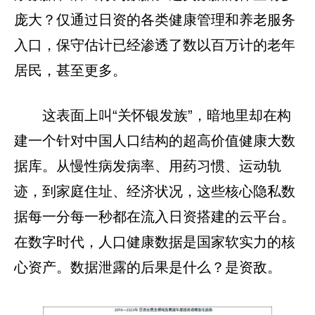
庞大？仅通过日资的各类健康管理和养老服务
入口，保守估计已经渗透了数以百万计的老年
居民，甚至更多。
这表面上叫“关怀银发族”，暗地里却在构
建一个针对中国人口结构的超高价值健康大数
据库。从慢性病发病率、用药习惯、运动轨
迹，到家庭住址、经济状况，这些核心隐私数
据每一分每一秒都在流入日资搭建的云平台。
在数字时代，人口健康数据是国家软实力的核
心资产。数据泄露的后果是什么？是资敌。