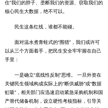
住”我们的脖子、垄断我们的资源、窃取我们的
核心民生大数据，绝不可以。
民生这条红线，谁都不能碰。
面对温水煮青蛙式的“围猎”，我们或许可
以从三个方面着手，把民生安全牢牢握在自己
手里：
一是确立“底线性反制”思维。 一旦外资在
关键民生领域构成实际上的“断供威胁”或“数据
虹吸”，相关部门应迅速启动紧急采购机制和国
产替代储备机制，设立硬性考核指标，引导关