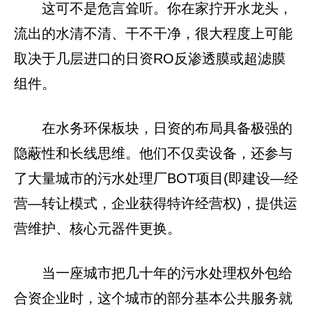
这可不是危言耸听。你在家拧开水龙头，
流出的水清不清、干不干净，很大程度上可能
取决于几层进口的日资RO反渗透膜或超滤膜
组件。
在水务环保板块，日资的布局具备极强的
隐蔽性和长线思维。他们不仅卖设备，还参与
了大量城市的污水处理厂BOT项目(即建设—经
营—转让模式，企业获得特许经营权)，提供运
营维护、核心元器件更换。
当一座城市把几十年的污水处理权外包给
合资企业时，这个城市的部分基本公共服务就