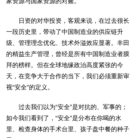
家资源与国家资源的对赌。
日资的对华投资，客观来说，在过去很长
一段历史里，带动了中国制造业的供应链升
级、管理理念优化、技术外溢效应显著。丰田
的精益生产管理，曾经是所有中国制造业者膜
拜的榜样。但在全球地缘政治高度紧张的今
天，在竞争大于合作的当下，我们必须重新审
视“安全”的定义。
过去我们以为“安全”是对抗的、军事的；
如今我们看到了，“安全”是分布在你喝的水
里、检查身体的手术台里、孩子盘中餐的种子