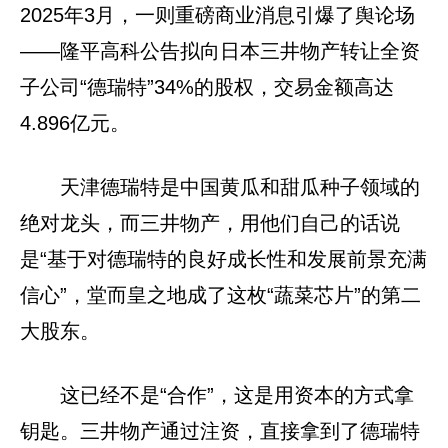
2025年3月，一则重磅商业消息引爆了舆论场
——隆平高科公告拟向日本三井物产转让全资
子公司“德瑞特”34%的股权，交易金额高达
4.896亿元。
天津德瑞特是中国黄瓜和甜瓜种子领域的
绝对龙头，而三井物产，用他们自己的话说
是“基于对德瑞特的良好成长性和发展前景充满
信心”，堂而皇之地成了这枚“蔬菜芯片”的第二
大股东。
这已经不是“合作”，这是用资本的方式拿
钥匙。三井物产通过注资，直接拿到了德瑞特