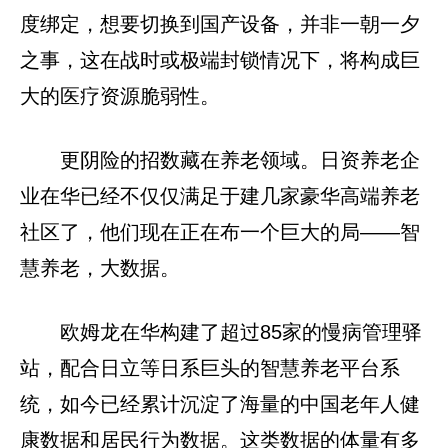
度绑定，想要切换到国产设备，并非一朝一夕
之事，这在战时或极端封锁情况下，将构成巨
大的医疗资源脆弱性。
更阴险的招数藏在养老领域。日资养老企
业在华已经不仅仅满足于建几家豪华高端养老
社区了，他们现在正在布一个巨大的局——智
慧养老，大数据。
欧姆龙在华构建了超过85家的慢病管理驿
站，配合日立等日系巨头的智慧养老平台系
统，如今已经累计沉淀了海量的中国老年人健
康数据和居民行为数据。这类数据的体量有多