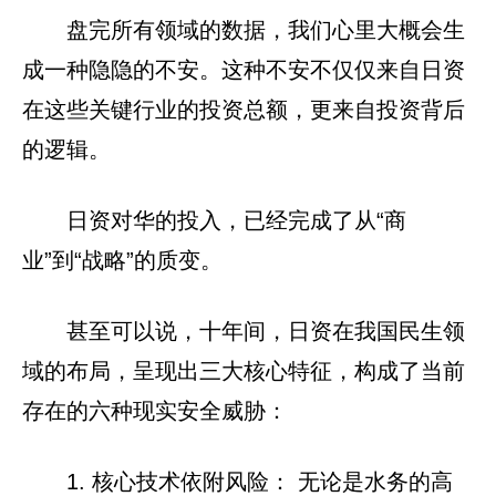
盘完所有领域的数据，我们心里大概会生
成一种隐隐的不安。这种不安不仅仅来自日资
在这些关键行业的投资总额，更来自投资背后
的逻辑。
日资对华的投入，已经完成了从“商
业”到“战略”的质变。
甚至可以说，十年间，日资在我国民生领
域的布局，呈现出三大核心特征，构成了当前
存在的六种现实安全威胁：
1. 核心技术依附风险： 无论是水务的高