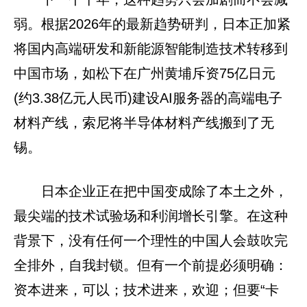
弱。根据2026年的最新趋势研判，日本正加紧
将国内高端研发和新能源智能制造技术转移到
中国市场，如松下在广州黄埔斥资75亿日元
(约3.38亿元人民币)建设AI服务器的高端电子
材料产线，索尼将半导体材料产线搬到了无
锡。
日本企业正在把中国变成除了本土之外，
最尖端的技术试验场和利润增长引擎。在这种
背景下，没有任何一个理性的中国人会鼓吹完
全排外，自我封锁。但有一个前提必须明确：
资本进来，可以；技术进来，欢迎；但要“卡