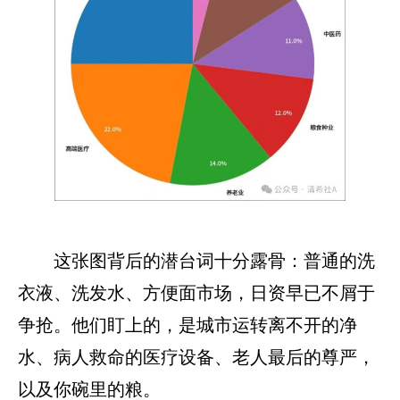
这张图背后的潜台词十分露骨：普通的洗
衣液、洗发水、方便面市场，日资早已不屑于
争抢。他们盯上的，是城市运转离不开的净
水、病人救命的医疗设备、老人最后的尊严，
以及你碗里的粮。