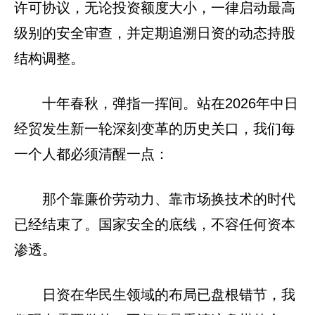
许可协议，无论投资额度大小，一律启动最高
级别的安全审查，并定期追溯日资的动态持股
结构调整。
十年春秋，弹指一挥间。站在2026年中日
经贸发生新一轮深刻变革的历史关口，我们每
一个人都必须清醒一点：
那个靠廉价劳动力、靠市场换技术的时代
已经结束了。国家安全的底线，不容任何资本
渗透。
日资在华民生领域的布局已盘根错节，我