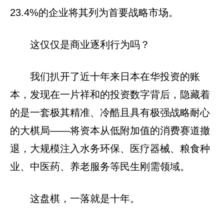
23.4%的企业将其列为首要战略市场。
这仅仅是商业逐利行为吗？
我们扒开了近十年来日本在华投资的账
本，发现在一片祥和的投资数字背后，隐藏着
的是一套极其精准、冷酷且具有极强战略耐心
的大棋局——将资本从低附加值的消费赛道撤
退，大规模注入水务环保、医疗器械、粮食种
业、中医药、养老服务等民生刚需领域。
这盘棋，一落就是十年。