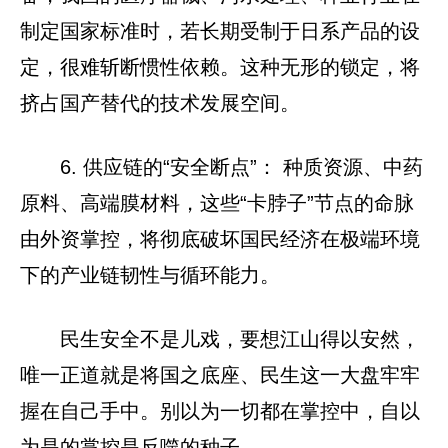
制定国家标准时，若长期受制于日系产品的设
定，很难斩断惯性依赖。这种无形的锁定，将
挤占国产替代的技术发展空间。
6. 供应链的“安全断点”： 种质资源、中药
原料、高端膜材料，这些“卡脖子”节点的命脉
由外资掌控，将彻底破坏国民经济在极端环境
下的产业链韧性与循环能力。
民生安全不是儿戏，要想江山得以安然，
唯一正道就是将国之底座、民生这一大盘牢牢
握在自己手中。别以为一切都在掌控中，自以
为是的掌控是反噬的种子。