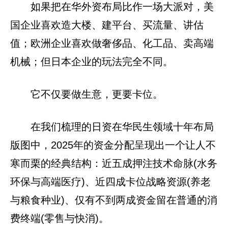
如果把在华外资布局比作一场大派对，美
国企业喜欢造大楼、建平台、买流量、讲估
值；欧洲企业喜欢做奢侈品、化工品、卖高端
机械；但日本企业的玩法完全不同。
它不仅要做生意，更要卡位。
在我们梳理的日资在华民生领域十年布局
版图中，2025年的资金分配呈现出一个让人不
寒而栗的经典结构：近五成押注技术命脉(水务
环保与高端医疗)、近四成卡位战略资源(养老
与粮食种业)、仅有不到两成资金留在普通的消
费终端(零售与快消)。