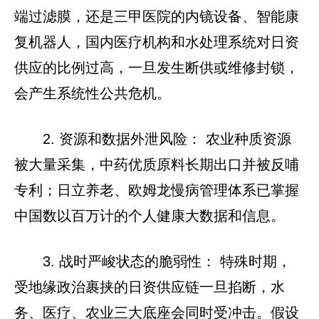
端过滤膜，还是三甲医院的内镜设备、智能康
复机器人，国内医疗机构和水处理系统对日资
供应的比例过高，一旦发生断供或维修封锁，
会产生系统性公共危机。
2. 资源和数据外泄风险： 农业种质资源
被大量采集，中药优质原料长期出口并被反哺
专利；日立养老、欧姆龙慢病管理体系已掌握
中国数以百万计的个人健康大数据和信息。
3. 战时严峻状态的脆弱性： 特殊时期，
受地缘政治裹挟的日资供应链一旦掐断，水
务、医疗、农业三大底座会同时受冲击。假设