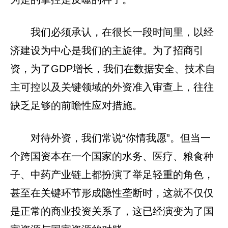
我们必须承认，在很长一段时间里，以经
济建设为中心是我们的主旋律。为了招商引
资，为了GDP增长，我们在数据安全、技术自
主可控以及关键领域的外资准入审查上，往往
缺乏足够的前瞻性应对措施。
对待外资，我们常说“你情我愿”。但当一
个跨国资本在一个国家的水务、医疗、粮食种
子、中药产业链上都扮演了举足轻重的角色，
甚至在关键环节形成隐性垄断时，这就不仅仅
是正常的商业投资关系了，这已经演变为了国