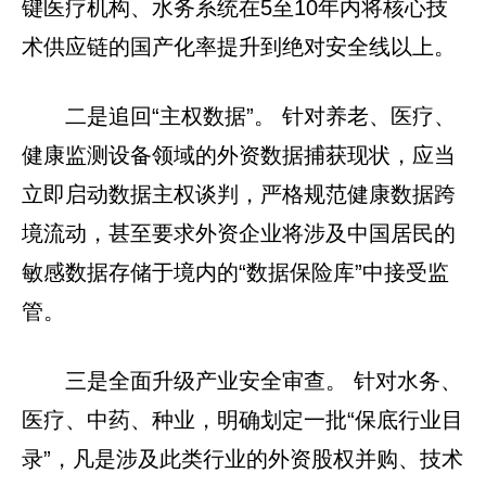
键医疗机构、水务系统在5至10年内将核心技
术供应链的国产化率提升到绝对安全线以上。
二是追回“主权数据”。 针对养老、医疗、
健康监测设备领域的外资数据捕获现状，应当
立即启动数据主权谈判，严格规范健康数据跨
境流动，甚至要求外资企业将涉及中国居民的
敏感数据存储于境内的“数据保险库”中接受监
管。
三是全面升级产业安全审查。 针对水务、
医疗、中药、种业，明确划定一批“保底行业目
录”，凡是涉及此类行业的外资股权并购、技术