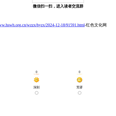
微信扫一扫，进入读者交流群
www.hswh.org.cn/wzzx/hyzx/2024-12-18/91591.html
-红色文化网