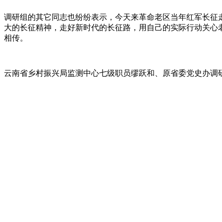
调研组的其它同志也纷纷表示，今天来革命老区当年红军长征
大的长征精神，走好新时代的长征路，用自己的实际行动关心
相传。
云南省乡村振兴局监测中心七级职员缪跃和、原省委党史办调