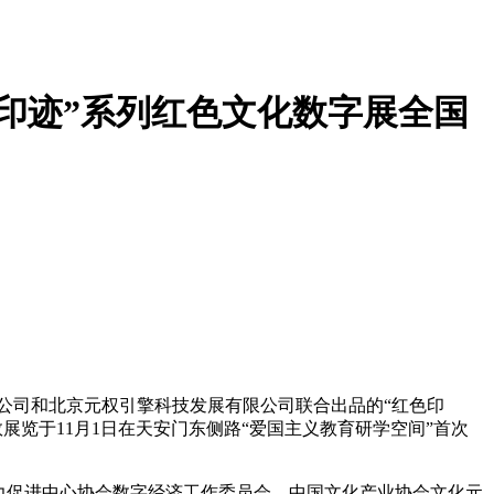
色印迹”系列红色文化数字展全国
公司和北京元权引擎科技发展有限公司联合出品的“红色印
展览于11月1日在天安门东侧路“爱国主义教育研学空间”首次
力促进中心协会数字经济工作委员会、中国文化产业协会文化元