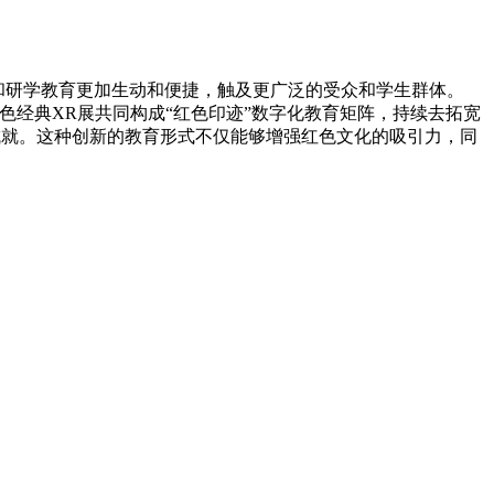
建和研学教育更加生动和便捷，触及更广泛的受众和学生群体。
经典XR展共同构成“红色印迹”数字化教育矩阵，持续去拓宽
成就。这种创新的教育形式不仅能够增强红色文化的吸引力，同