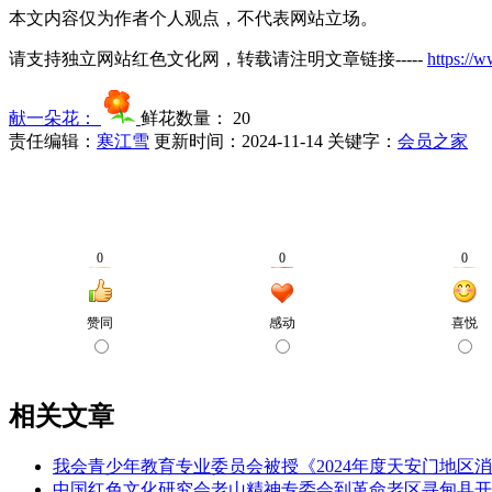
本文内容仅为作者个人观点，不代表网站立场。
请支持独立网站红色文化网，转载请注明文章链接-----
https://
献一朵花：
鲜花数量：
20
责任编辑：
寒江雪
更新时间：2024-11-14
关键字：
会员之家
相关文章
我会青少年教育专业委员会被授《2024年度天安门地区消
中国红色文化研究会老山精神专委会到革命老区寻甸县开