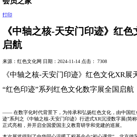
会员之家
打印
《中轴之核-天安门印迹》红色
启航
来源：红色文化网 日期：2024-11-14 点击：
7308
《中轴之核-天安门印迹》红色文化XR展
“红色印迹”系列红色文化数字展全国启航
—— 在数字化时代背景下，为传承和弘扬红色文化，由中国
迹”系列之《中轴之核-天安门印迹》行进式XR沉浸数字展(简
正式亮相，并开启全国爱国主义教育研学和党建的巡展。
本次展览得到了中华同心温暖工程基金会“初心课堂”、北京