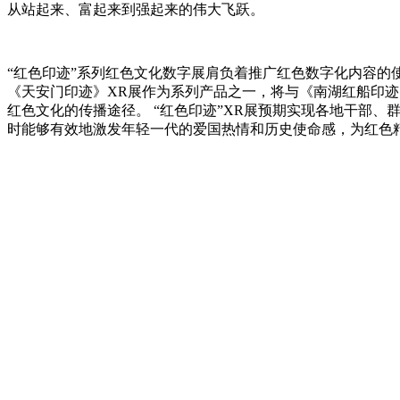
从站起来、富起来到强起来的伟大飞跃。
“红色印迹”系列红色文化数字展肩负着推广红色数字化内容的
《天安门印迹》XR展作为系列产品之一，将与《南湖红船印迹
红色文化的传播途径。 “红色印迹”XR展预期实现各地干部
时能够有效地激发年轻一代的爱国热情和历史使命感，为红色精