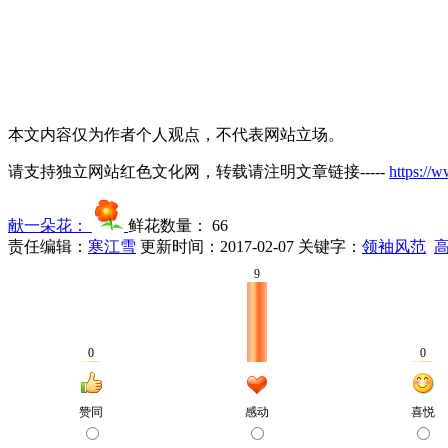
本文内容仅为作者个人观点，不代表网站立场。
请支持独立网站红色文化网，转载请注明文章链接-----
https://
献一朵花：
鲜花数量：
66
责任编辑：
寒江雪
更新时间：2017-02-07
关键字：
领袖风范