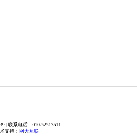
 联系电话：010-52513511
技术支持：
网大互联