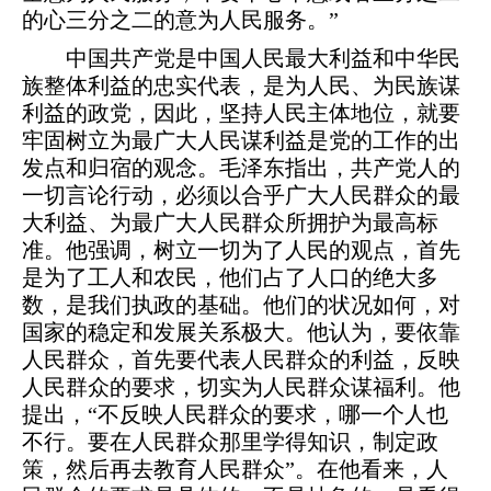
的心三分之二的意为人民服务。”
中国共产党是中国人民最大利益和中华民
族整体利益的忠实代表，是为人民、为民族谋
利益的政党，因此，坚持人民主体地位，就要
牢固树立为最广大人民谋利益是党的工作的出
发点和归宿的观念。毛泽东指出，共产党人的
一切言论行动，必须以合乎广大人民群众的最
大利益、为最广大人民群众所拥护为最高标
准。他强调，树立一切为了人民的观点，首先
是为了工人和农民，他们占了人口的绝大多
数，是我们执政的基础。他们的状况如何，对
国家的稳定和发展关系极大。他认为，要依靠
人民群众，首先要代表人民群众的利益，反映
人民群众的要求，切实为人民群众谋福利。他
提出，“不反映人民群众的要求，哪一个人也
不行。要在人民群众那里学得知识，制定政
策，然后再去教育人民群众”。在他看来，人