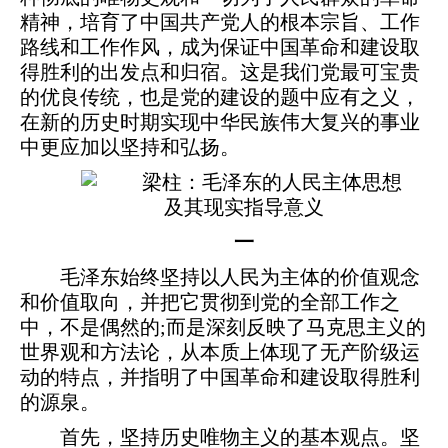
精神，培育了中国共产党人的根本宗旨、工作
路线和工作作风，成为保证中国革命和建设取
得胜利的出发点和归宿。这是我们党最可宝贵
的优良传统，也是党的建设的题中应有之义，
在新的历史时期实现中华民族伟大复兴的事业
中更应加以坚持和弘扬。
一
毛泽东始终坚持以人民为主体的价值观念
和价值取向，并把它贯彻到党的全部工作之
中，不是偶然的;而是深刻反映了马克思主义的
世界观和方法论，从本质上体现了无产阶级运
动的特点，并指明了中国革命和建设取得胜利
的源泉。
首先，坚持历史唯物主义的基本观点。坚