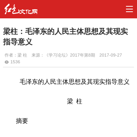
梁柱：毛泽东的人民主体思想及其现实
指导意义
作者：
梁 柱
来源：《学习论坛》2017年第8期
2017-09-27
1536
毛泽东的人民主体思想及其现实指导意义
梁
柱
摘要