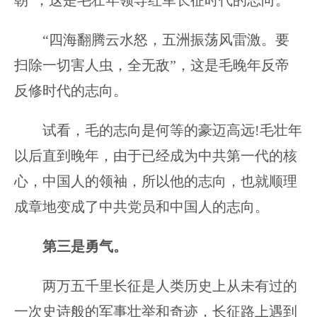
朝”，这是毛壮年领导红军长征时代的志向。
“四海翻腾云水怒，五洲振荡风雷激。要
扫除一切害人虫，全无敌”，这是毛晚年反帝
反修时代的志向。
试看，毛的志向是何等的豪迈高远!毛壮年
以后直到晚年，由于已经成为中共第一代的核
心，中国人的领袖，所以他的志向，也就顺理
成章地变成了中共党员和中国人的志向。
第三是勇气。
两万五千里长征是人类历史上从未有过的
一次史诗般的军事壮举和奇迹，长征路上遇到