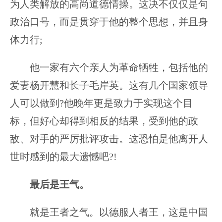
为人类解放的高尚道德情操。这决不仅仅是句
政治口号，而是贯穿于他的整个思想，并且身
体力行;
他一家有六个亲人为革命牺牲，包括他的
爱妻杨开慧和长子毛岸英。这有几个国家领导
人可以做到?他晚年更是致力于实现这个目
标，但好心却得到相反的结果，受到他的政
敌、对手的严厉批评攻击。这恐怕是他离开人
世时感到的最大遗憾吧?!
最后是王气。
就是王者之气。以德服人者王，这是中国