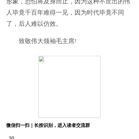
形象，恐怕将及身而止，因为这种不世出的伟
人毕竟千百年难得一见，因为时代毕竟不同
了，后人难以仿效。
致敬伟大领袖毛主席!
微信扫一扫｜长按识别，进入读者交流群
20