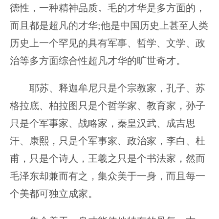
德性，一种精神品质。毛的才华是多方面的，
而且都是超凡的才华;他是中国历史上甚至人类
历史上一个罕见的具有军事、哲学、文学、政
治等多方面综合性超凡才华的旷世奇才。
耶苏、释迦牟尼只是个宗教家，孔子、苏
格拉底、柏拉图只是个哲学家、教育家，孙子
只是个军事家、战略家，秦皇汉武、成吉思
汗、康熙，只是个军事家、政治家，李白、杜
甫，只是个诗人，王羲之只是个书法家，然而
毛泽东却兼而有之，集众美于一身，而且每一
个美都可独立成家。