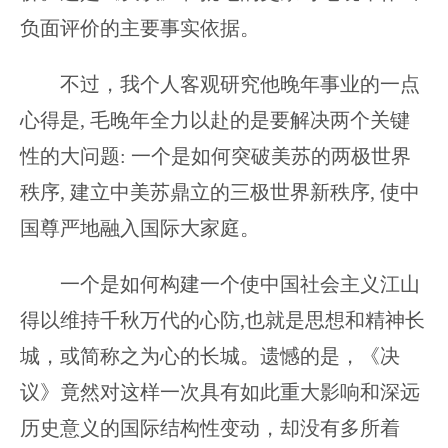
负面评价的主要事实依据。
不过，我个人客观研究他晚年事业的一点
心得是, 毛晚年全力以赴的是要解决两个关键
性的大问题: 一个是如何突破美苏的两极世界
秩序, 建立中美苏鼎立的三极世界新秩序, 使中
国尊严地融入国际大家庭。
一个是如何构建一个使中国社会主义江山
得以维持千秋万代的心防,也就是思想和精神长
城，或简称之为心的长城。遗憾的是，《决
议》竟然对这样一次具有如此重大影响和深远
历史意义的国际结构性变动，却没有多所着