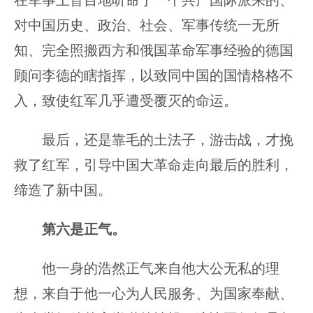
在军事上盲目地听命于一个共产国际派来的、
对中国历史、政治、社会、军事传统一无所
知、完全照搬西方和俄国革命军事经验的德国
顾问李德的瞎指挥，以致同中国的国情格格不
入，致使红军几乎遭受覆灭的命运。
最后，还是靠毛的土法子，游击战，才挽
救了红军，引导中国大革命走向最后的胜利，
缔造了新中国。
第六是正气。
他一身的浩然正气来自他大公无私的理
想，来自于他一心为人民服务、为国家奉献、