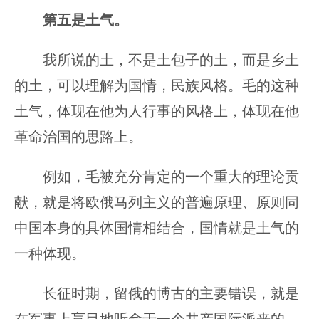
第五是土气。
我所说的土，不是土包子的土，而是乡土
的土，可以理解为国情，民族风格。毛的这种
土气，体现在他为人行事的风格上，体现在他
革命治国的思路上。
例如，毛被充分肯定的一个重大的理论贡
献，就是将欧俄马列主义的普遍原理、原则同
中国本身的具体国情相结合，国情就是土气的
一种体现。
长征时期，留俄的博古的主要错误，就是