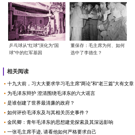
乒乓球从“红球”演化为“国
董保存：毛主席为何、如何
球”中的红军基因
选中了李德生？
相关阅读
十九大前，习大大要求学习毛主席“两论”和“老三篇”大有文章
为毛泽东辩护 澄清围绕毛泽东的六大谣言
是谁创建了世界最清廉的政府？
如何评价毛泽东及与其相关历史事件？
金民卿：青年毛泽东的思想建党探索及其深远影响
一张毛主席手迹, 请看他如何严格要求自己