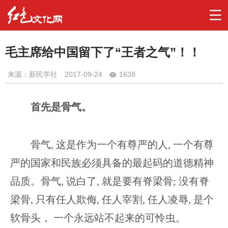
毛主席给中国留下了“王者之气”！！
来源：新民学社
2017-09-24
1638
首先是骨气。
骨气, 这是作为一个有尊严的人, 一个有尊
严的国家和民族必须具备的最起码的道德精神
品质。骨气, 说白了, 就是要有脊梁骨; 没有脊
梁骨, 只有任人欺侮, 任人宰割, 任人凌辱, 是个
软骨头， 一个永远站不起来的可怜虫。