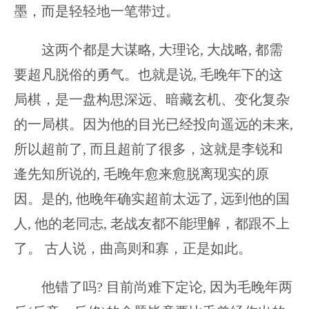
墨，而是轻轻地一笔带过。
这两个都是大谋略, 大理论, 大战略, 都需
要超凡脱俗的勇气。也就是说, 毛晚年下的这
局棋，是一盘构思深远、暗藏玄机、变化复杂
的一局棋。因为他的目光已经投向遥远的未来,
所以超前了, 而且超前了很多，这就是李锐和
逄先知所说的, 毛晚年愈来愈脱离现实的原
因。是的, 他晚年确实超前太远了, 远到他的国
人, 他的老同志, 老战友都不能理解，都跟不上
了。 古人说，曲高则和寡，正是如此。
他错了吗? 目前尚难下定论, 因为毛晚年两