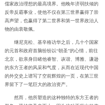
儒家政治理想的最高境界。他晚年济弱扶倾的
反帝反霸事业，使他不仅在第三世界赢得了崇
高声望，也赢得了第二世界和第一世界政治人
物的由衷敬佩。
继尼克松、基辛格访华之后，几十个国家
的元首和政府首脑纷纷以“朝圣”的心情，前往
北京，欲亲身目睹他睿智、诙谐、博雅、谦逊
的东方王者的风采和气度，从而在近现代中国
的外交史上谱写了空前辉煌的一页，在第三世
界留下了一笔巨大的政治资产。
然而，他所塑造的这种独特的东方王者的