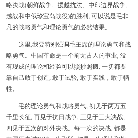
略决战(朝鲜战争、援越抗法、中印边界战争、
越战和中俄珍宝岛战役)的胜利, 可以说是毛非
凡的战略勇气和理论勇气的必然结果。
这里,我要特别强调毛主席的理论勇气和战
略勇气。中国革命是一个前无古人的事业, 没
有现成的理论和经验可以照抄照搬, 一切都要
靠自己敢于创造, 敢于试验, 敢于实践，敢于牺
牲。
毛的理论勇气和战略勇气, 初见于两万五
千里长征, 再见于抗日战争, 三见于三大决战,
四见于五次的对外决战。每一次的决战, 都是