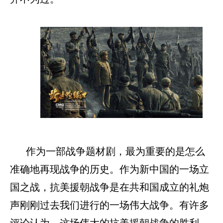
作为一部战争题材剧，最为重要的是怎么
准确地再现战争的历史。作为新中国的一场立
国之战，抗美援朝战争是在共和国成立的礼炮
声刚刚过去我们进行的一场伟大战争。有许多