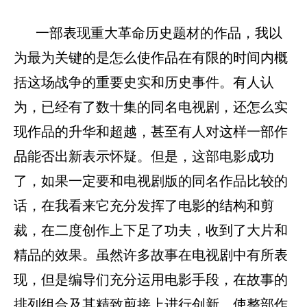
一部表现重大革命历史题材的作品，我以
为最为关键的是怎么使作品在有限的时间内概
括这场战争的重要史实和历史事件。有人认
为，已经有了数十集的同名电视剧，还怎么实
现作品的升华和超越，甚至有人对这样一部作
品能否出新表示怀疑。但是，这部电影成功
了，如果一定要和电视剧版的同名作品比较的
话，在我看来它充分发挥了电影的结构和剪
裁，在二度创作上下足了功夫，收到了大片和
精品的效果。虽然许多故事在电视剧中有所表
现，但是编导们充分运用电影手段，在故事的
排列组合及其精致剪接上进行创新，使整部作