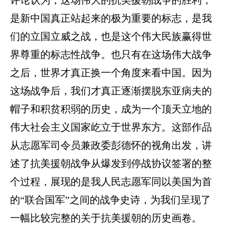
评论认为，这场伟大的抗美援朝战争的胜利，
是新中国真正站起来的极为重要的标志，是我
们的立国立威之战，也是这个伟大民族赢得世
界尊重的标志性战争。也只有在这场伟大战争
之后，世界才真正换一个角度来看中国。因为
这场战争后，我们才真正逐渐摆脱东亚病夫的
帽子和积贫积弱的历史，成为一个顶天立地的
伟大社会主义国家屹立于世界东方。这部作品
从志愿军司令员兼政委彭德怀的视角出发，讲
述了抗美援朝战争从爆发到停战协议签署的整
个过程，展现的是我人民志愿军同以美国为首
的
“联合国军”之间的战争史诗，为我们呈现了
一幅比较完整的关于抗美援朝的历史画卷。