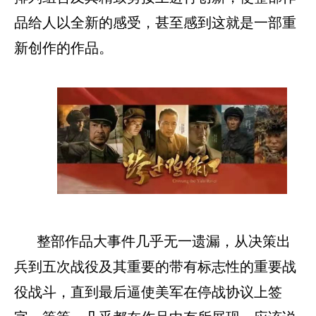
品给人以全新的感受，甚至感到这就是一部重
新创作的作品。
整部作品大事件几乎无一遗漏，从决策出
兵到五次战役及其重要的带有标志性的重要战
役战斗，直到最后逼使美军在停战协议上签