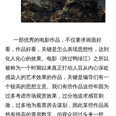
一部优秀的电影作品，不仅要求画面好
看，作品好看，关键是怎么表现思想性，达到
化人化心的效果。电影《跨过鸭绿江》之所以
被称为一个时期以来真正打动人且从内心深处
感染人的艺术效果的作品，关键是编导们有一
个较高的思想立意。我们有些作品这些年因为
过多考虑市场观赏效果，过分地追求感官刺
激，过多地为着票房去谋划，因此某些作品虽
然有很高的票房数字，但观众回过头来一想，