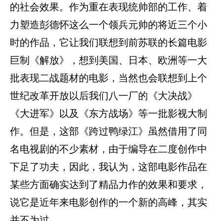
的社会效果。作为重在表现统帅部的工作、着
力塑造彭德怀这么一个领兵元帅的将近三个小
时的作品，它让我们联想到前苏联的长篇电影
巨制《解放》，想到美国、日本、欧洲等一大
批表现二战题材的电影，当然也会联想到上个
世纪改革开放以后我们八一厂的《大决战》
《大进军》以及《东方战场》等一批影视大制
作。但是，这部《跨过鸭绿江》虽然借用了同
名电视剧的不少素材，由于编导在二度创作中
下足了功夫，因此，我认为，这部电影作品在
某些方面确实达到了精品力作的效果和要求，
说它是近年来电影创作的一个新的高峰，其实
并不为过。