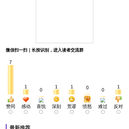
微信扫一扫｜长按识别，进入读者交流群
7
1
1
1
1
0
0
0
赞同
感动
喜悦
深刻
荒谬
愤怒
难过
反对
最新推荐