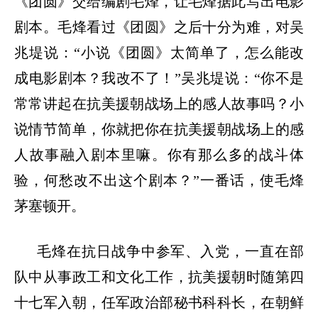
《团圆》交给编剧毛烽，让毛烽据此写出电影
剧本。毛烽看过《团圆》之后十分为难，对吴
兆堤说：“小说《团圆》太简单了，怎么能改
成电影剧本？我改不了！”吴兆堤说：“你不是
常常讲起在抗美援朝战场上的感人故事吗？小
说情节简单，你就把你在抗美援朝战场上的感
人故事融入剧本里嘛。你有那么多的战斗体
验，何愁改不出这个剧本？”一番话，使毛烽
茅塞顿开。
毛烽在抗日战争中参军、入党，一直在部
队中从事政工和文化工作，抗美援朝时随第四
十七军入朝，任军政治部秘书科科长，在朝鲜