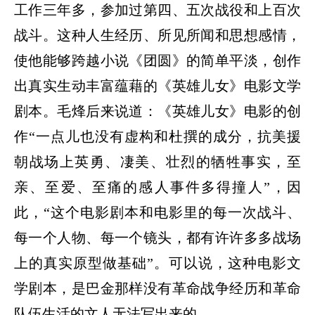
工作三年多，参加过第四、五次战役和上百次
战斗。这种人生经历、所见所闻和思想感情，
使他能够跨越小说《团圆》的简单平淡，创作
出真实生动丰富蕴藉的《英雄儿女》电影文学
剧本。毛烽后来说道：《英雄儿女》电影的创
作
“一点儿也没有虚构和杜撰的成分，抗美援
朝战场上英勇、凄美、壮烈的牺牲事实，至
亲、至爱、至痛的感人事件多得撞人”，因
此，“这个电影剧本和电影里的每一次战斗、
每一个人物、每一个镜头，都有许许多多战场
上的真实原型做基础”。可以说，这种电影文
学剧本，是巴金那样没有革命战争经历和革命
队伍生活的文人无法写出来的。