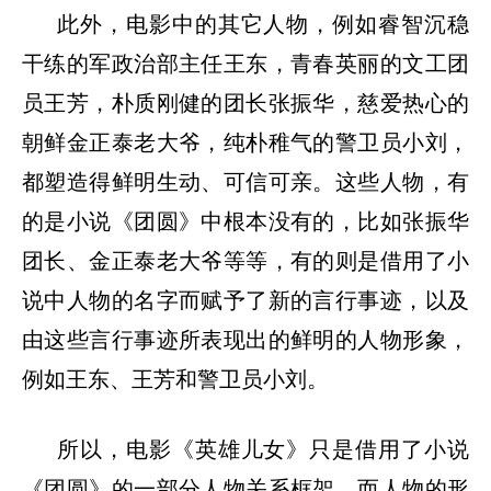
此外，电影中的其它人物，例如睿智沉稳
干练的军政治部主任王东，青春英丽的文工团
员王芳，朴质刚健的团长张振华，慈爱热心的
朝鲜金正泰老大爷，纯朴稚气的警卫员小刘，
都塑造得鲜明生动、可信可亲。这些人物，有
的是小说《团圆》中根本没有的，比如张振华
团长、金正泰老大爷等等，有的则是借用了小
说中人物的名字而赋予了新的言行事迹，以及
由这些言行事迹所表现出的鲜明的人物形象，
例如王东、王芳和警卫员小刘。
所以，电影《英雄儿女》只是借用了小说
《团圆》的一部分人物关系框架，而人物的形