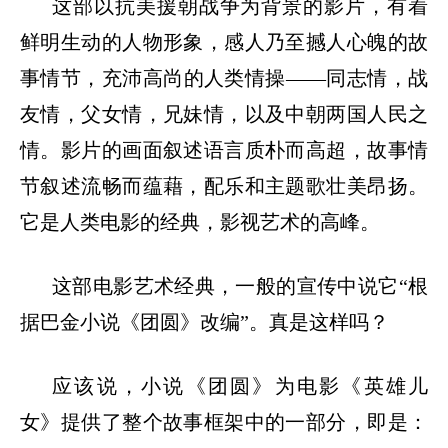
这部以抗美援朝战争为背景的影片，有着
鲜明生动的人物形象，感人乃至撼人心魄的故
事情节，充沛高尚的人类情操
——同志情，战
友情，父女情，兄妹情，以及中朝两国人民之
情。影片的画面叙述语言质朴而高超，故事情
节叙述流畅而蕴藉，配乐和主题歌壮美昂扬。
它是人类电影的经典，影视艺术的高峰。
这部电影艺术经典，一般的宣传中说它
“根
据巴金小说《团圆》改编”。真是这样吗？
应该说，小说《团圆》为电影《英雄儿
女》提供了整个故事框架中的一部分，即是：