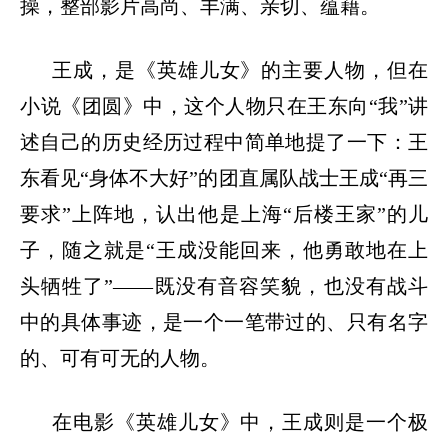
操，整部影片高尚、丰满、亲切、蕴藉。
王成，是《英雄儿女》的主要人物，但在
小说《团圆》中，这个人物只在王东向
“我”讲
述自己的历史经历过程中简单地提了一下：王
东看见“身体不大好”的团直属队战士王成“再三
要求”上阵地，认出他是上海“后楼王家”的儿
子，随之就是“王成没能回来，他勇敢地在上
头牺牲了”——既没有音容笑貌，也没有战斗
中的具体事迹，是一个一笔带过的、只有名字
的、可有可无的人物。
在电影《英雄儿女》中，王成则是一个极