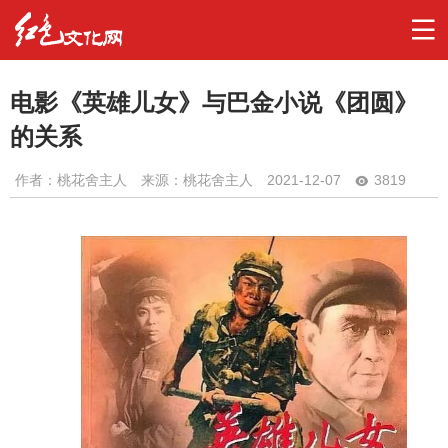
电影《英雄儿女》与巴金小说《团圆》
的关系
作者：
桃花舍主人
来源：桃花舍主人
2021-12-07
3819