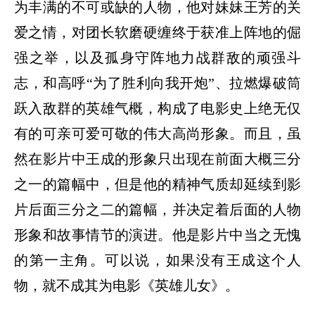
为丰满的不可或缺的人物，他对妹妹王芳的关
爱之情，对团长软磨硬缠终于获准上阵地的倔
强之举，以及孤身守阵地力战群敌的顽强斗
志，和高呼
“为了胜利向我开炮”、拉燃爆破筒
跃入敌群的英雄气概，构成了电影史上绝无仅
有的可亲可爱可敬的伟大高尚形象。而且，虽
然在影片中王成的形象只出现在前面大概三分
之一的篇幅中，但是他的精神气质却延续到影
片后面三分之二的篇幅，并决定着后面的人物
形象和故事情节的演进。他是影片中当之无愧
的第一主角。可以说，如果没有王成这个人
物，就不成其为电影《英雄儿女》。