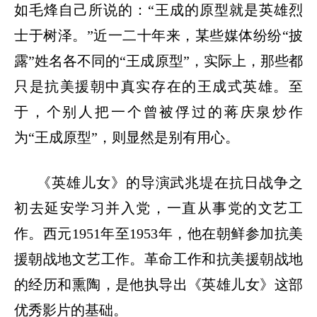
如毛烽自己所说的：“王成的原型就是英雄烈
士于树泽。”近一二十年来，某些媒体纷纷“披
露”姓名各不同的“王成原型”，实际上，那些都
只是抗美援朝中真实存在的王成式英雄。至
于，个别人把一个曾被俘过的蒋庆泉炒作
为“王成原型”，则显然是别有用心。
《英雄儿女》的导演武兆堤在抗日战争之
初去延安学习并入党，一直从事党的文艺工
作。西元
1951年至1953年，他在朝鲜参加抗美
援朝战地文艺工作。革命工作和抗美援朝战地
的经历和熏陶，是他执导出《英雄儿女》这部
优秀影片的基础。