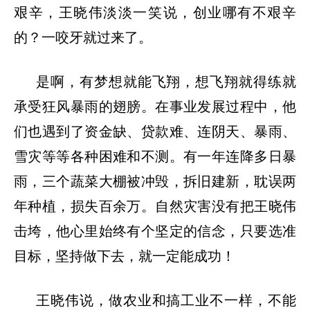
艰辛，王晓伟淡淡一笑说，创业哪有不艰辛
的？一咬牙就过来了。
是啊，有梦想就能飞翔，想飞翔就得练就
承受狂风暴雨的翅膀。在事业发展过程中，他
们也遇到了资金缺、贷款难、连阴天、暴雨、
雪灾等等各种困难和不测。有一年连降多日暴
雨，三个蔬菜大棚被冲毁，拆旧建新，耽误两
年种植，损失百余万。自然灾害没有把王晓伟
击垮，他心里始终有个坚定的信念，只要选准
目标，坚持做下去，就一定能成功！
王晓伟说，做农业和搞工业不一样，不能