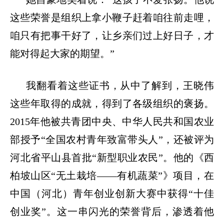
这些荣誉是组织上拿小鞭子赶着咱往前走哩，
咱只有把事干好了，让乡亲们过上好日子，才
能对得起大家的期望。”
我翻看着这些证书，从中了解到，王晓伟
这些年取得的成就，得到了各级组织的褒扬。
2015年他被共青团中央、中华人民共和国农业
部授予“全国农村青年致富带头人”，还被评为
河北省平山县首批“新型职业农民”。他的《西
柏坡山区“无土栽培——有机蔬菜”》项目，在
中国（河北）青年创业创新大赛中获得“十佳
创业奖”。这一串闪光的荣誉背后，渗透着他