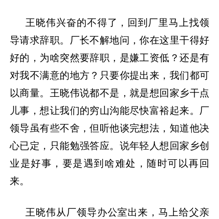
王晓伟兴奋的不得了，回到厂里马上找领
导请求辞职。厂长不解地问，你在这里干得好
好的，为啥突然要辞职，是嫌工资低？还是有
对我不满意的地方？只要你提出来，我们都可
以商量。王晓伟说都不是，就是想回家乡干点
儿事，想让我们的穷山沟能尽快富裕起来。厂
领导虽有些不舍，但听他谈完想法，知道他决
心已定，只能勉强答应。说年轻人想回家乡创
业是好事，要是遇到啥难处，随时可以再回
来。
王晓伟从厂领导办公室出来，马上给父亲