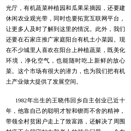
光厅，有机蔬菜种植园和瓜果采摘园，还要建
休闲农业观光带，同时也要拓宽互联网平台，
让更多人及时了解到这里的情况。此外，我们
还要在石家庄推广家庭阳台有机土小菜园。现
在不少城里人喜欢在阳台上种植蔬菜，既美化
环境，净化空气，也能随时吃上新鲜的放心
菜。这个市场有很大的潜力，也为我们把有机
土产业做大提供了发展空间。
1982年出生的王晓伟回乡自主创业已近十
年，他靠自己的聪明才智和锲而不舍的精神，
带领全村贫困户走上了致富路，还解决了周围