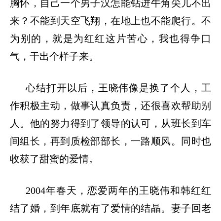
胸怀，自己一个男子汉怎能钻进牛角尖儿不出
来？不能到天空飞翔，在地上也不能爬行。不
为别的，就是为红红这片苦心，我也得争口
气，干出个样子来。
心结打开以后，王晓伟像是换了个人，工
作积极主动，做事认真负责，还很喜欢帮助别
人。他的努力得到了领导的认可，从班长到车
间组长，再到质检部部长，一路顺风。同时也
收获了甜蜜的爱情。
2004年春天，恋爱两年的王晓伟和韩红红
结了婚，到年底就有了爱情的结晶。妻子回老