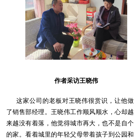
作者采访王晓伟
这家公司的老板对王晓伟很赏识，让他做
了销售部经理。王晓伟工作顺风顺水，心却越
来越没有着落，他觉得城市再大，也不是自个
的家。看着城里的年轻父母带着孩子到公园和