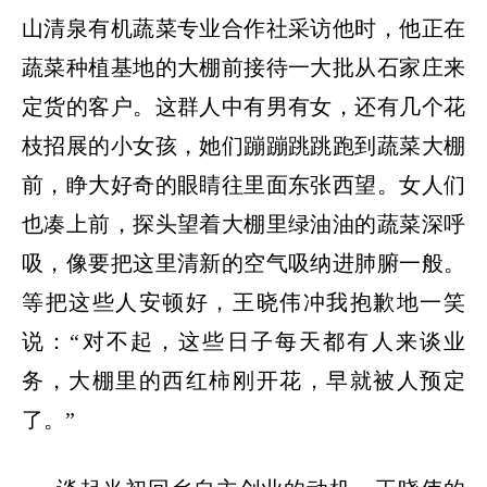
山清泉有机蔬菜专业合作社采访他时，他正在
蔬菜种植基地的大棚前接待一大批从石家庄来
定货的客户。这群人中有男有女，还有几个花
枝招展的小女孩，她们蹦蹦跳跳跑到蔬菜大棚
前，睁大好奇的眼睛往里面东张西望。女人们
也凑上前，探头望着大棚里绿油油的蔬菜深呼
吸，像要把这里清新的空气吸纳进肺腑一般。
等把这些人安顿好，王晓伟冲我抱歉地一笑
说：“对不起，这些日子每天都有人来谈业
务，大棚里的西红柿刚开花，早就被人预定
了。”