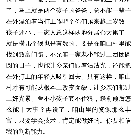
了，马上就是两个孩子的爸爸，总不能一辈子
在外漂泊着当打工族吧？你们越来越上岁数，
孩子还小，一家人总这样两地分居心太累了，
就是攒几个钱也是有数的。要是在咱山村里能
找到致富门路，不光咱一家老小能过上团团圆
圆的日子，也能让乡亲们跟着沾沾光，还能把
在外打工的年轻人吸引回去。只有这样，咱山
村才有可能从根本上改变面貌，让乡亲们都过
上好光景。舍不小孩子套不住狼，瞻前顾后怎
么能干大事？再说了，咱山里的资源那么丰
富，只要学会技术，肯定能做好的。你要相信
我的判断能力。