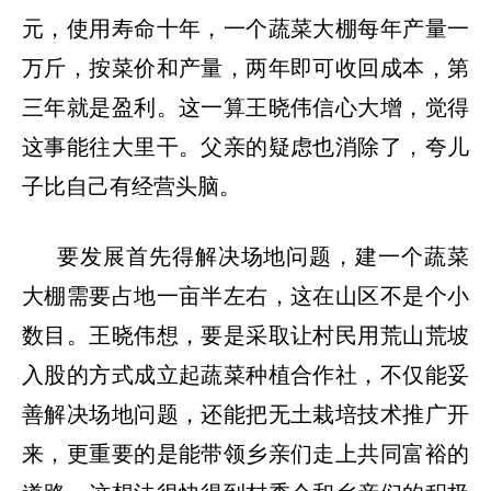
元，使用寿命十年，一个蔬菜大棚每年产量一
万斤，按菜价和产量，两年即可收回成本，第
三年就是盈利。这一算王晓伟信心大增，觉得
这事能往大里干。父亲的疑虑也消除了，夸儿
子比自己有经营头脑。
要发展首先得解决场地问题，建一个蔬菜
大棚需要占地一亩半左右，这在山区不是个小
数目。王晓伟想，要是采取让村民用荒山荒坡
入股的方式成立起蔬菜种植合作社，不仅能妥
善解决场地问题，还能把无土栽培技术推广开
来，更重要的是能带领乡亲们走上共同富裕的