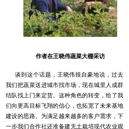
作者在王晓伟蔬菜大棚采访
谈到这个话题，王晓伟很自豪地说，过去
我们把蔬菜送进城市找市场，现在城里人成群
结队找上门来定货。这种角色的转变，给了我
们向更高目标飞翔的信心，也拓宽了未来基地
建设的思路。为满足越来越多的客户需求，下
一步我们合作社还准备建无土栽培现代农业观