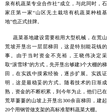
泉有机蔬菜专业合作社”成立，与此同时，石
家庄第一家“山区无土栽培有机蔬菜种植基
地”也正式挂牌。
蔬菜基地建设需要租用大型机械，在荒山
荒坡开垦出一层层梯田，这是特别能花钱的
事。由于当时资金不充裕，王晓伟决定采
取
“滚雪球”的方式，先开垦出够建3个大棚的梯
田，在实践中摸索经验，逐步扩展。实践证
明，这是最稳妥的方式。随着技术的日渐成
熟，资金的不断积累，到今年为止，他们已在
荒草萋萋的山坡上开垦出300余亩梯田，建起
20个用钢管做支架的高标准塑料蔬菜大棚。