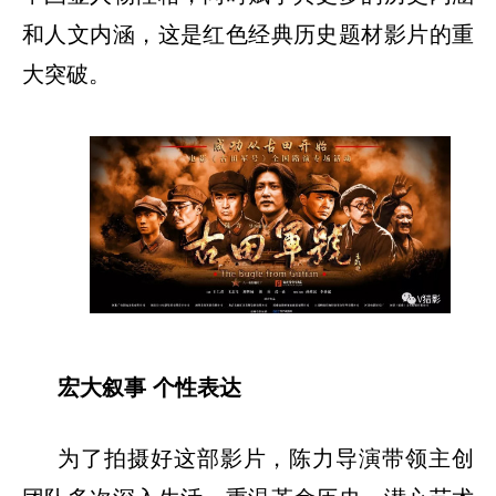
和人文内涵，这是红色经典历史题材影片的重
大突破。
宏大叙事
个性表达
为了拍摄好这部影片，陈力导演带领主创