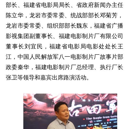
部长、福建省电影局局长、省政府新闻办主任
陈立华，龙岩市委常委、统战部部长邓菊芳，
龙岩市委常委、组织部部长魏东，福建省广播
影视集团副董事长、福建电影制片厂有限公司
董事长刘宜民，福建省电影局电影处处长王
江，中国人民解放军八一电影制片厂故事片部
政委秦华，福建电影制片厂总经理、执行厂长
张卫等领导和嘉宾出席路演活动。