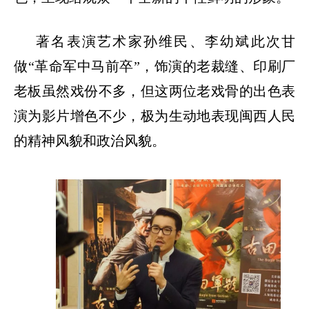
著名表演艺术家孙维民、李幼斌此次甘
做
“革命军中马前卒”，饰演的老裁缝、印刷厂
老板虽然戏份不多，但这两位老戏骨的出色表
演为影片增色不少，极为生动地表现闽西人民
的精神风貌和政治风貌。