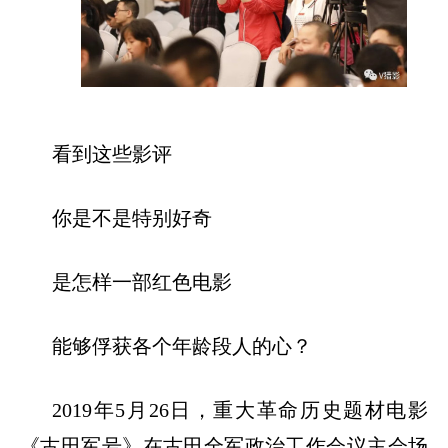
看到这些影评
你是不是特别好奇
是怎样一部红色电影
能够俘获各个年龄段人的心？
2019年5月26日，重大革命历史题材电影
《古田军号》在古田全军政治工作会议主会场