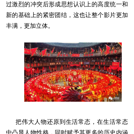
过激烈的冲突后形成思想认识上的高度统一和
新的基础上的紧密团结，这也让整个影片更加
丰满，更加立体。
把伟大人物还原到生活常态，在生活常态
中凸显人物性格，同时赋予其更多的历史内涵