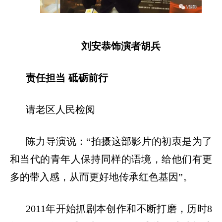
刘安恭饰演者胡兵
责任担当
砥砺前行
请老区人民检阅
陈力导演说：
“拍摄这部影片的初衷是为了
和当代的青年人保持同样的语境，给他们有更
多的带入感，从而更好地传承红色基因”。
2011年开始抓剧本创作和不断打磨，历时8