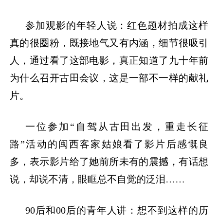
参加观影的年轻人说：红色题材拍成这样
真的很圈粉，既接地气又有内涵，细节很吸引
人，通过看了这部电影，真正知道了九十年前
为什么召开古田会议，这是一部不一样的献礼
片。
一位参加
“自驾从古田出发，重走长征
路”活动的闽西客家姑娘看了影片后感慨良
多，表示影片给了她前所未有的震撼，有话想
说，却说不清，眼眶总不自觉的泛泪……
90后和00后的青年人讲：想不到这样的历