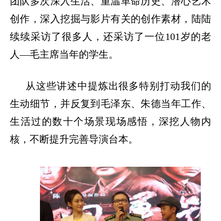
团队多次深入生活、重温革命历史、潜心艺术
创作，深入挖掘与影片有关的创作素材，陆陆
续续采访了很多人，还采访了一位
101岁的老
人—毛主席当年的学生。
从这些讲述中提炼出很多特别打动我们的
生动细节，并反复到毛泽东、朱德当年工作、
生活过的数十个场景现场感悟，深挖人物内
核，不断提升完善导演台本。