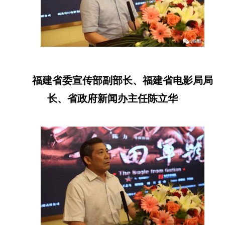
福建省委宣传部副部长、福建省电影局局
长、省政府新闻办主任陈立华