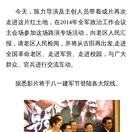
今天，陈力导演及主创人员带着成片再次
走进这片红土地，在
2014年全军政治工作会议
主会场参加这场路演专场活动，向老区人民汇
报，请老区人民检阅，并将从古田再出发,走进
全国革命老区、走进军营、走进校园，与广大
群众、官兵进行交流互动。
据悉影片将于八一建军节登陆各大院线。