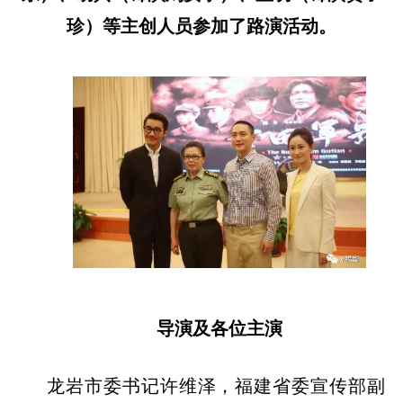
珍）等主创人员参加了路演活动。
导演及各位主演
龙岩市委书记许维泽，福建省委宣传部副