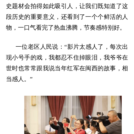
史题材会拍得如此吸引人，让我们既知道了这
段历史的重要意义，还看到了一个个鲜活的人
物，一口气看完了热血沸腾，节奏感特别好。
一位老区人民说：
“影片太感人了，每次出
现小号手的戏，我都忍不住掉眼泪，我爷爷在
世时也常常跟我说当年红军在闽西的故事，相
当感人。”