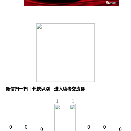
微信扫一扫｜长按识别，进入读者交流群
1
1
0
0
0
0
0
0