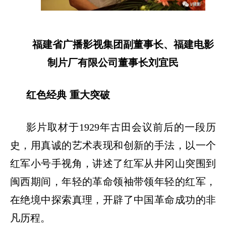
福建省广播影视集团副董事长、福建电影
制片厂有限公司董事长刘宜民
红色经典
重大突破
影片取材于
1929年古田会议前后的一段历
史，用真诚的艺术表现和创新的手法，以一个
红军小号手视角，讲述了红军从井冈山突围到
闽西期间，年轻的革命领袖带领年轻的红军，
在绝境中探索真理，开辟了中国革命成功的非
凡历程。