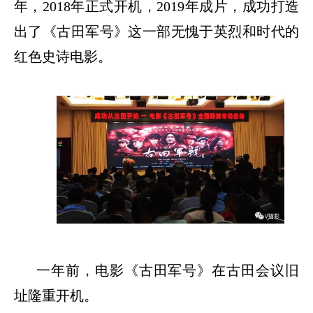
年，2018年正式开机，2019年成片，成功打造
出了《古田军号》这一部无愧于英烈和时代的
红色史诗电影。
一年前，电影《古田军号》在古田会议旧
址隆重开机。