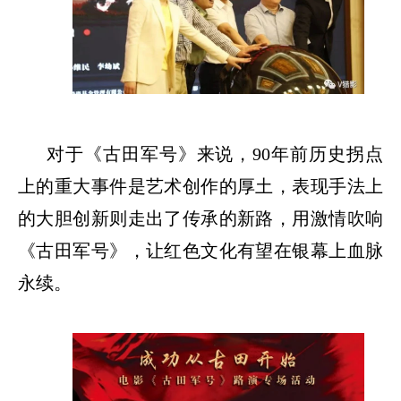
对于《古田军号》来说，
90年前历史拐点
上的重大事件是艺术创作的厚土，表现手法上
的大胆创新则走出了传承的新路，用激情吹响
《古田军号》，让红色文化有望在银幕上血脉
永续。