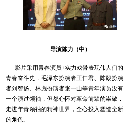
导演陈力（中）
影片采用青春演员
+实力戏骨表现伟人们的
青春奋斗史，毛泽东扮演者王仁君、陈毅扮演
者刘智扬、林彪扮演者张一山等青年演员没有
一个演过领袖，但都心怀对革命前辈的崇敬，
走进年青领袖的精神世界，全心投入塑造全新
的角色。