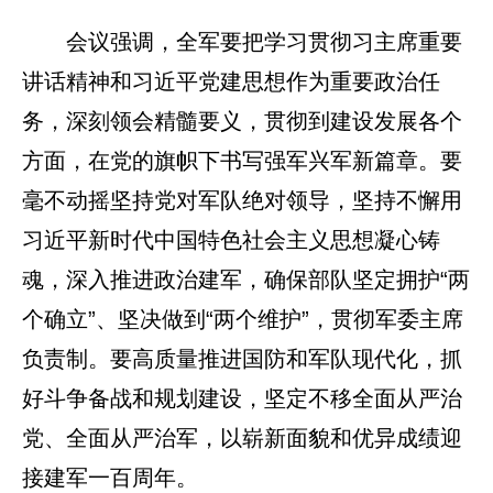
会议强调，全军要把学习贯彻习主席重要
讲话精神和习近平党建思想作为重要政治任
务，深刻领会精髓要义，贯彻到建设发展各个
方面，在党的旗帜下书写强军兴军新篇章。要
毫不动摇坚持党对军队绝对领导，坚持不懈用
习近平新时代中国特色社会主义思想凝心铸
魂，深入推进政治建军，确保部队坚定拥护“两
个确立”、坚决做到“两个维护”，贯彻军委主席
负责制。要高质量推进国防和军队现代化，抓
好斗争备战和规划建设，坚定不移全面从严治
党、全面从严治军，以崭新面貌和优异成绩迎
接建军一百周年。