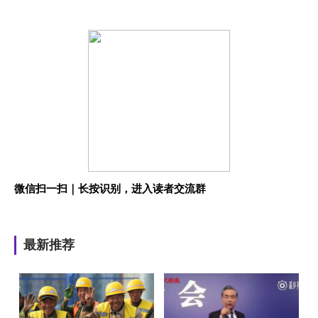
微信扫一扫｜长按识别，进入读者交流群
最新推荐